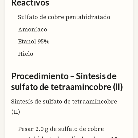
Reactivos
Sulfato de cobre pentahidratado
Amoniaco
Etanol 95%
Hielo
Procedimiento – Síntesis de
sulfato de tetraamincobre (II)
Síntesis de sulfato de tetraamincobre
(II)
Pesar 2.0 g de sulfato de cobre