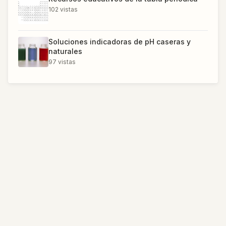
102
vistas
Soluciones indicadoras de pH caseras y
naturales
97
vistas