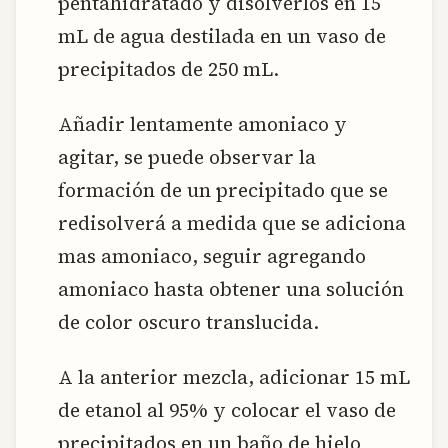
pentahidratado y disolverlos en 15
mL de agua destilada en un vaso de
precipitados de 250 mL.
Añadir lentamente amoniaco y
agitar, se puede observar la
formación de un precipitado que se
redisolverá a medida que se adiciona
mas amoniaco, seguir agregando
amoniaco hasta obtener una solución
de color oscuro translucida.
A la anterior mezcla, adicionar 15 mL
de etanol al 95% y colocar el vaso de
precipitados en un baño de hielo