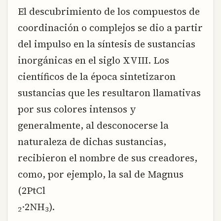
El descubrimiento de los compuestos de
coordinación o complejos se dio a partir
del impulso en la síntesis de sustancias
inorgánicas en el siglo XVIII. Los
científicos de la época sintetizaron
sustancias que les resultaron llamativas
por sus colores intensos y
generalmente, al desconocerse la
naturaleza de dichas sustancias,
recibieron el nombre de sus creadores,
como, por ejemplo, la sal de Magnus
(2PtCl
·2NH
).
2
3