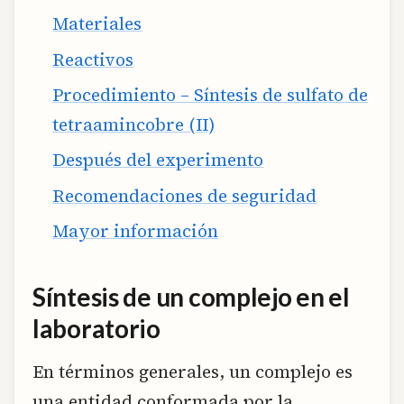
Materiales
Reactivos
Procedimiento – Síntesis de sulfato de
tetraamincobre (II)
Después del experimento
Recomendaciones de seguridad
Mayor información
Síntesis de un complejo en el
laboratorio
En términos generales, un complejo es
una entidad conformada por la