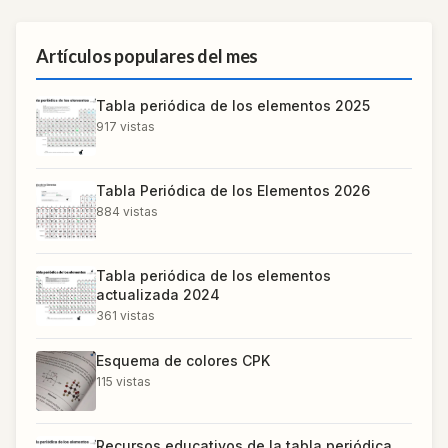
Artículos populares del mes
Tabla periódica de los elementos 2025
917
vistas
Tabla Periódica de los Elementos 2026
884
vistas
Tabla periódica de los elementos
actualizada 2024
361
vistas
Esquema de colores CPK
115
vistas
Recursos educativos de la tabla periódica