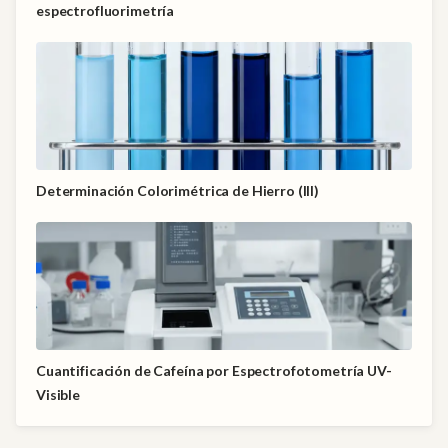
espectrofluorimetría
Determinación Colorimétrica de Hierro (III)
Cuantificación de Cafeína por Espectrofotometría UV-
Visible