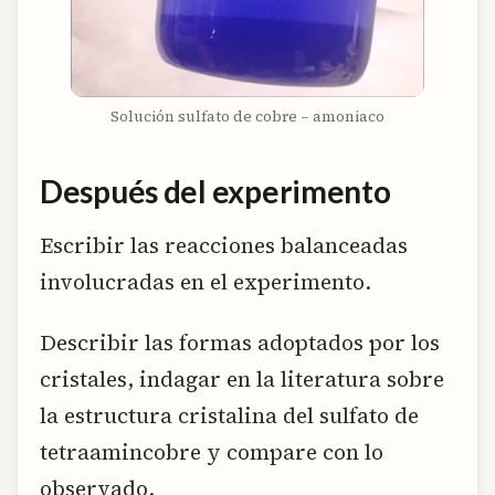
Solución sulfato de cobre – amoniaco
Después del experimento
Escribir las reacciones balanceadas
involucradas en el experimento.
Describir las formas adoptados por los
cristales, indagar en la literatura sobre
la estructura cristalina del sulfato de
tetraamincobre y compare con lo
observado.