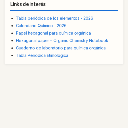
Links de interés
Tabla periódica de los elementos - 2026
Calendario Químico - 2026
Papel hexagonal para química orgánica
Hexagonal paper – Organic Chemistry Notebook
Cuaderno de laboratorio para química orgánica
Tabla Periódica Etimológica