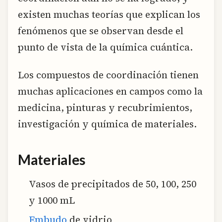
existen muchas teorías que explican los
fenómenos que se observan desde el
punto de vista de la química cuántica.
Los compuestos de coordinación tienen
muchas aplicaciones en campos como la
medicina, pinturas y recubrimientos,
investigación y química de materiales.
Materiales
Vasos de precipitados de 50, 100, 250
y 1000 mL
Embudo
de vidrio