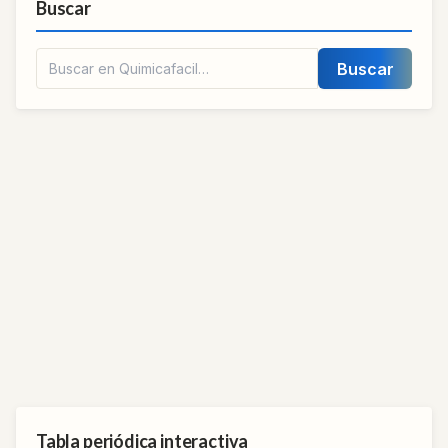
Buscar
Buscar
Tabla periódica interactiva