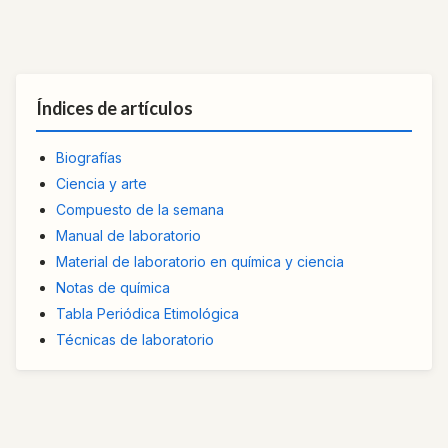
Índices de artículos
Biografías
Ciencia y arte
Compuesto de la semana
Manual de laboratorio
Material de laboratorio en química y ciencia
Notas de química
Tabla Periódica Etimológica
Técnicas de laboratorio