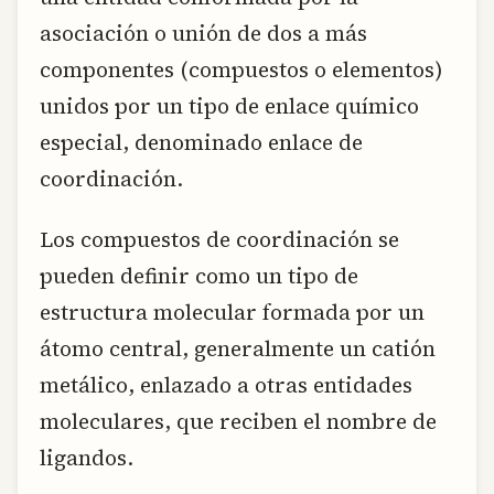
asociación o unión de dos a más
componentes (compuestos o elementos)
unidos por un tipo de enlace químico
especial, denominado enlace de
coordinación.
Los compuestos de coordinación se
pueden definir como un tipo de
estructura molecular formada por un
átomo central, generalmente un catión
metálico, enlazado a otras entidades
moleculares, que reciben el nombre de
ligandos.