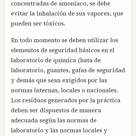
concentradas de amoniaco, se debe
evitar la inhalación de sus vapores, que
pueden ser tóxicos.
En todo momento se deben utilizar los
elementos de seguridad básicos en el
laboratorio de química (bata de
laboratorio, guantes, gafas de seguridad
y demás que sean exigidos por las
normas internas, locales o nacionales.
Los residuos generados por la práctica
deben ser dispuestos de manera
adecuada según las normas de
laboratorio y las normas locales y