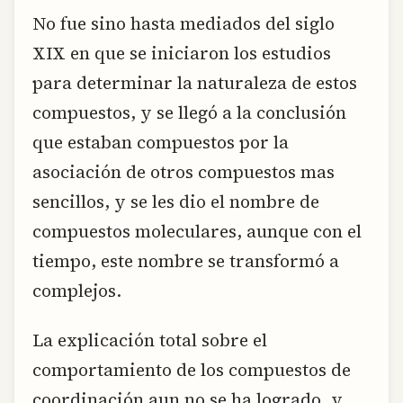
No fue sino hasta mediados del siglo
XIX en que se iniciaron los estudios
para determinar la naturaleza de estos
compuestos, y se llegó a la conclusión
que estaban compuestos por la
asociación de otros compuestos mas
sencillos, y se les dio el nombre de
compuestos moleculares, aunque con el
tiempo, este nombre se transformó a
complejos.
La explicación total sobre el
comportamiento de los compuestos de
coordinación aun no se ha logrado, y