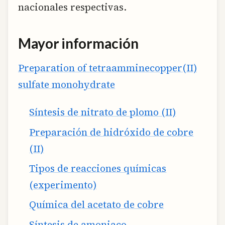
nacionales respectivas.
Mayor información
Preparation of tetraamminecopper(II)
sulfate monohydrate
Síntesis de nitrato de plomo (II)
Preparación de hidróxido de cobre
(II)
Tipos de reacciones químicas
(experimento)
Química del acetato de cobre
Síntesis de amoniaco