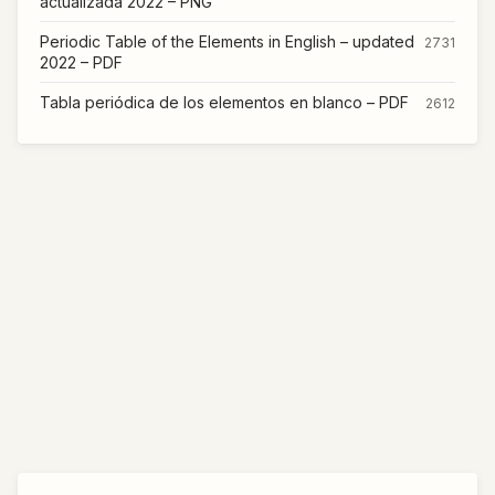
actualizada 2022 – PNG
Periodic Table of the Elements in English – updated
2731
2022 – PDF
Tabla periódica de los elementos en blanco – PDF
2612