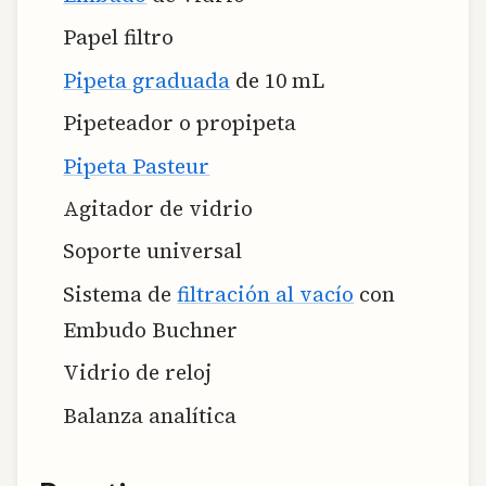
Papel filtro
Pipeta graduada
de 10 mL
Pipeteador o propipeta
Pipeta Pasteur
Agitador de vidrio
Soporte universal
Sistema de
filtración al vacío
con
Embudo Buchner
Vidrio de reloj
Balanza analítica