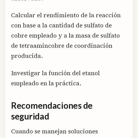
Calcular el rendimiento de la reacción
con base a la cantidad de sulfato de
cobre empleado y a la masa de sulfato
de tetraamincobre de coordinación
producida.
Investigar la función del etanol
empleado en la práctica.
Recomendaciones de
seguridad
Cuando se manejan soluciones