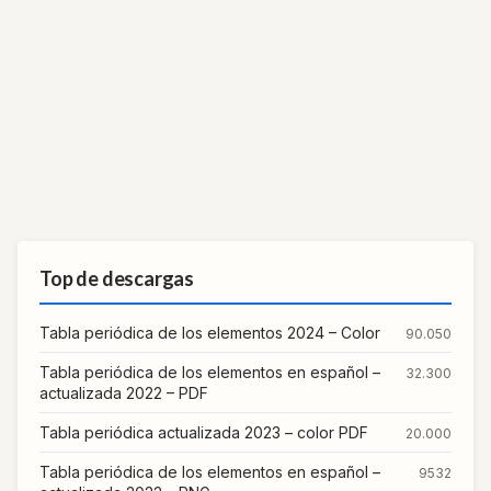
Top de descargas
Tabla periódica de los elementos 2024 – Color
90.050
Tabla periódica de los elementos en español –
32.300
actualizada 2022 – PDF
Tabla periódica actualizada 2023 – color PDF
20.000
Tabla periódica de los elementos en español –
9532