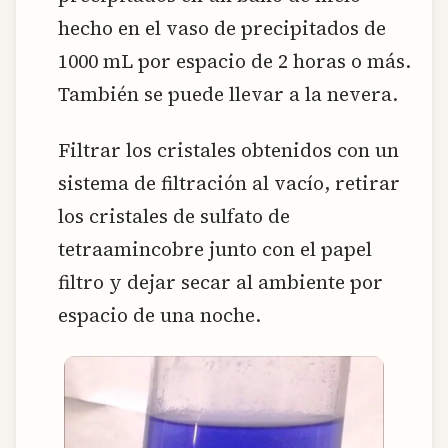
hecho en el vaso de precipitados de
1000 mL por espacio de 2 horas o más.
También se puede llevar a la nevera.
Filtrar los cristales obtenidos con un
sistema de filtración al vacío, retirar
los cristales de sulfato de
tetraamincobre junto con el papel
filtro y dejar secar al ambiente por
espacio de una noche.