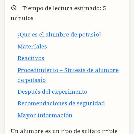
Tiempo de lectura estimado:
5
minutos
¿Que es el alumbre de potasio?
Materiales
Reactivos
Procedimiento – Síntesis de alumbre
de potasio
Después del experimento
Recomendaciones de seguridad
Mayor información
Un alumbre es un tipo de sulfato triple