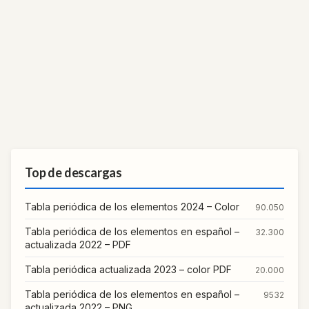
Top de descargas
Tabla periódica de los elementos 2024 – Color
90.050
Tabla periódica de los elementos en español –
32.300
actualizada 2022 – PDF
Tabla periódica actualizada 2023 – color PDF
20.000
Tabla periódica de los elementos en español –
9532
actualizada 2022 – PNG