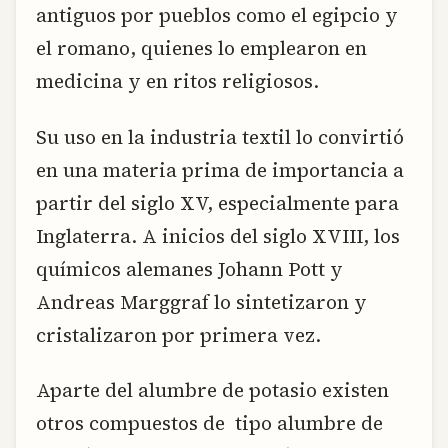
antiguos por pueblos como el egipcio y
el romano, quienes lo emplearon en
medicina y en ritos religiosos.
Su uso en la industria textil lo convirtió
en una materia prima de importancia a
partir del siglo XV, especialmente para
Inglaterra. A inicios del siglo XVIII, los
químicos alemanes Johann Pott y
Andreas Marggraf lo sintetizaron y
cristalizaron por primera vez.
Aparte del alumbre de potasio existen
otros compuestos de tipo alumbre de