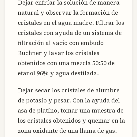
Dejar enfriar la solución de manera
natural y observar la formación de
cristales en el agua madre. Filtrar los
cristales con ayuda de un sistema de
filtración al vacío con embudo
Buchner y lavar los cristales
obtenidos con una mezcla 50:50 de
etanol 96% y agua destilada.
Dejar secar los cristales de alumbre
de potasio y pesar. Con la ayuda del
asa de platino, tomar una muestra de
los cristales obtenidos y quemar en la
zona oxidante de una llama de gas.