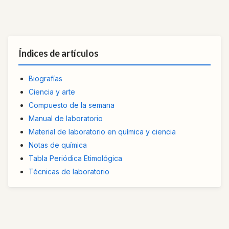
Índices de artículos
Biografías
Ciencia y arte
Compuesto de la semana
Manual de laboratorio
Material de laboratorio en química y ciencia
Notas de química
Tabla Periódica Etimológica
Técnicas de laboratorio