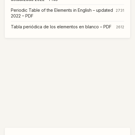
Periodic Table of the Elements in English – updated
2731
2022 – PDF
Tabla periódica de los elementos en blanco – PDF
2612