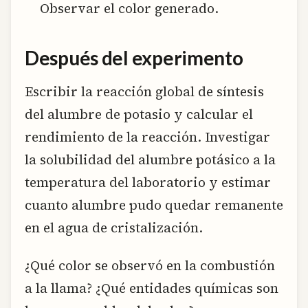
Observar el color generado.
Después del experimento
Escribir la reacción global de síntesis
del alumbre de potasio y calcular el
rendimiento de la reacción. Investigar
la solubilidad del alumbre potásico a la
temperatura del laboratorio y estimar
cuanto alumbre pudo quedar remanente
en el agua de cristalización.
¿Qué color se observó en la combustión
a la llama? ¿Qué entidades químicas son