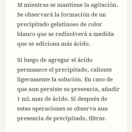
M mientras se mantiene la agitación.
Se observará la formación de un
precipitado gelatinoso de color
blanco que se redisolverá a medida
que se adiciona más ácido.
Si luego de agregar el ácido
permanece el precipitado, caliente
ligeramente la solución. En caso de
que aun persiste su presencia, añadir
1 mL mas de ácido. Si después de
estas operaciones se observa aun
presencia de precipitado, filtrar.