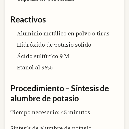
Reactivos
Aluminio metálico en polvo o tiras
Hidróxido de potasio solido
Ácido sulfúrico 9 M
Etanol al 96%
Procedimiento – Síntesis de
alumbre de potasio
Tiempo necesario:
45 minutos
Síntesis de alumbre de potasio