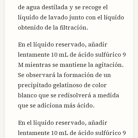
de agua destilada y se recoge el
liquido de lavado junto con el líquido
obtenido de la filtración.
En el liquido reservado, añadir
lentamente 10 mL de ácido sulfúrico 9
M mientras se mantiene la agitación.
Se observará la formación de un
precipitado gelatinoso de color
blanco que se redisolverá a medida
que se adiciona más ácido.
En el liquido reservado, añadir
lentamente 10 mL de ácido sulfúrico 9