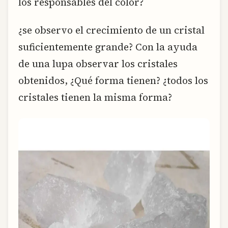
los responsables del color?
¿se observo el crecimiento de un cristal
suficientemente grande? Con la ayuda
de una lupa observar los cristales
obtenidos, ¿Qué forma tienen? ¿todos los
cristales tienen la misma forma?