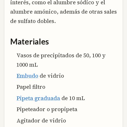
interés, como el alumbre sódico y el
alumbre amónico, además de otras sales
de sulfato dobles.
Materiales
Vasos de precipitados de 50, 100 y
1000 mL
Embudo
de vidrio
Papel filtro
Pipeta graduada
de 10 mL
Pipeteador o propipeta
Agitador de vidrio