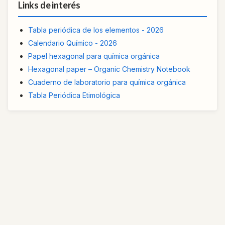
Links de interés
Tabla periódica de los elementos - 2026
Calendario Químico - 2026
Papel hexagonal para química orgánica
Hexagonal paper – Organic Chemistry Notebook
Cuaderno de laboratorio para química orgánica
Tabla Periódica Etimológica