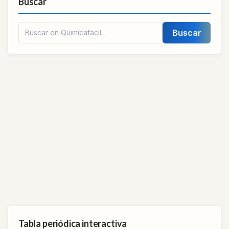
Buscar
Buscar
Tabla periódica interactiva