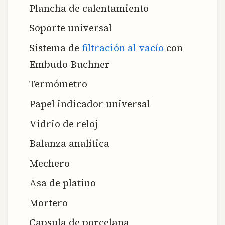
Plancha de calentamiento
Soporte universal
Sistema de
filtración al vacío
con
Embudo Buchner
Termómetro
Papel indicador universal
Vidrio de reloj
Balanza analítica
Mechero
Asa de platino
Mortero
Capsula de porcelana