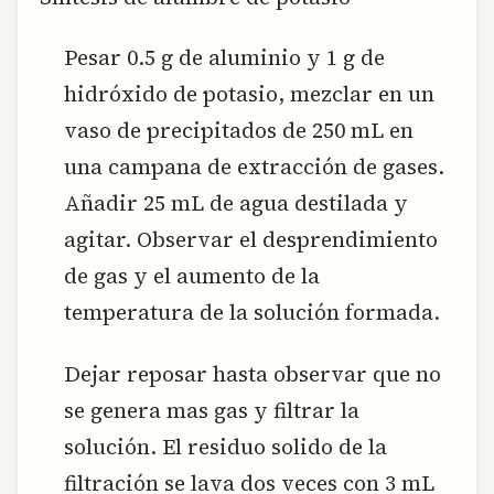
Pesar 0.5 g de aluminio y 1 g de
hidróxido de potasio, mezclar en un
vaso de precipitados de 250 mL en
una campana de extracción de gases.
Añadir 25 mL de agua destilada y
agitar. Observar el desprendimiento
de gas y el aumento de la
temperatura de la solución formada.
Dejar reposar hasta observar que no
se genera mas gas y filtrar la
solución. El residuo solido de la
filtración se lava dos veces con 3 mL