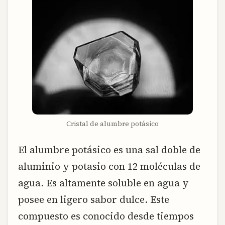
Cristal de alumbre potásico
El alumbre potásico es una sal doble de
aluminio y potasio con 12 moléculas de
agua. Es altamente soluble en agua y
posee en ligero sabor dulce. Este
compuesto es conocido desde tiempos