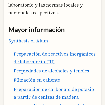
laboratorio y las normas locales y
nacionales respectivas.
Mayor información
Synthesis of Alum
Preparación de reactivos inorgánicos
de laboratorio (III)
Propiedades de alcoholes y fenoles
Filtración en caliente
Preparación de carbonato de potasio
a partir de cenizas de madera