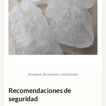
Alumbre de potasio cristalizado
Recomendaciones de
seguridad