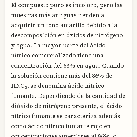
El compuesto puro es incoloro, pero las
muestras más antiguas tienden a
adquirir un tono amarillo debido a la
descomposición en óxidos de nitrógeno
y agua. La mayor parte del ácido
nítrico comercializado tiene una
concentración del 68% en agua. Cuando
la solución contiene más del 86% de
HNO
, se denomina ácido nítrico
3
fumante. Dependiendo de la cantidad de
dióxido de nitrógeno presente, el ácido
nítrico fumante se caracteriza además
como ácido nítrico fumante rojo en
concentraciones superiores al 86%, o