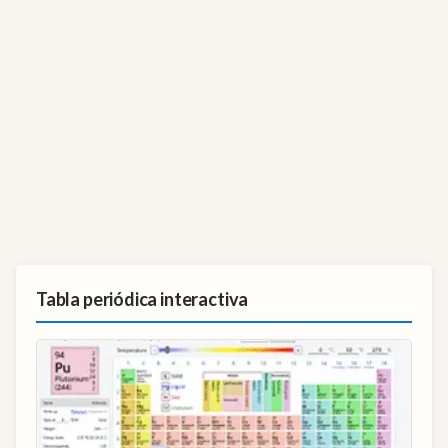
Tabla periódica interactiva