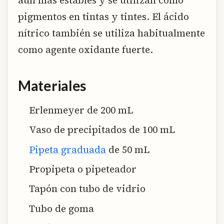
pigmentos en tintas y tintes. El ácido
nítrico también se utiliza habitualmente
como agente oxidante fuerte.
Materiales
Erlenmeyer de 200 mL
Vaso de precipitados de 100 mL
Pipeta graduada
de 50 mL
Propipeta o pipeteador
Tapón con tubo de vidrio
Tubo de goma