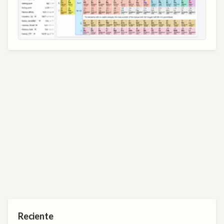
Reciente