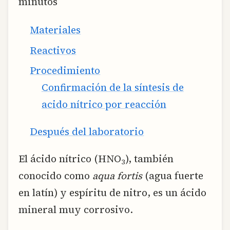
minutos
Materiales
Reactivos
Procedimiento
Confirmación de la síntesis de
acido nítrico por reacción
Después del laboratorio
El ácido nítrico (HNO
), también
3
conocido como
aqua fortis
(agua fuerte
en latín) y espíritu de nitro, es un ácido
mineral muy corrosivo.