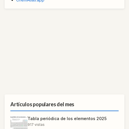
Artículos populares del mes
Tabla periódica de los elementos 2025
917
vistas