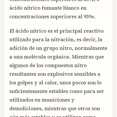
ácido nítrico fumante blanco en
concentraciones superiores al 95%.
El ácido nítrico es el principal reactivo
utilizado para la nitración, es decir, la
adición de un grupo nitro, normalmente
a una molécula orgánica. Mientras que
algunos de los compuestos nitro
resultantes son explosivos sensibles a
los golpes y al calor, unos pocos son lo
suficientemente estables como para ser
utilizados en municiones y
demoliciones, mientras que otros son
aún más estables y se utilizan como