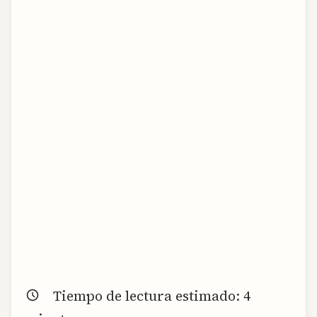
Tiempo de lectura estimado:
4