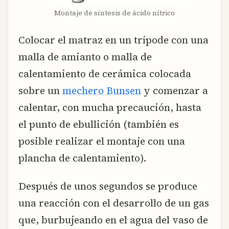
Montaje de síntesis de ácido nítrico
Colocar el matraz en un trípode con una
malla de amianto o malla de
calentamiento de cerámica colocada
sobre un
mechero Bunsen
y comenzar a
calentar, con mucha precaución, hasta
el punto de ebullición (también es
posible realizar el montaje con una
plancha de calentamiento).
Después de unos segundos se produce
una reacción con el desarrollo de un gas
que, burbujeando en el agua del vaso de