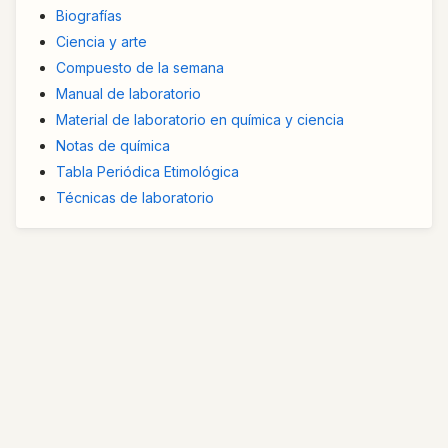
Biografías
Ciencia y arte
Compuesto de la semana
Manual de laboratorio
Material de laboratorio en química y ciencia
Notas de química
Tabla Periódica Etimológica
Técnicas de laboratorio