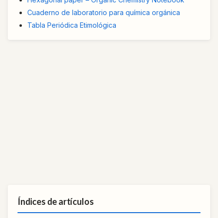
Cuaderno de laboratorio para química orgánica
Tabla Periódica Etimológica
Índices de artículos