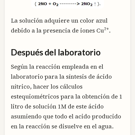
La solución adquiere un color azul
2+
debido a la presencia de iones Cu
.
Después del laboratorio
Según la reacción empleada en el
laboratorio para la síntesis de ácido
nítrico, hacer los cálculos
estequiométricos para la obtención de 1
litro de solución 1M de este ácido
asumiendo que todo el acido producido
en la reacción se disuelve en el agua.