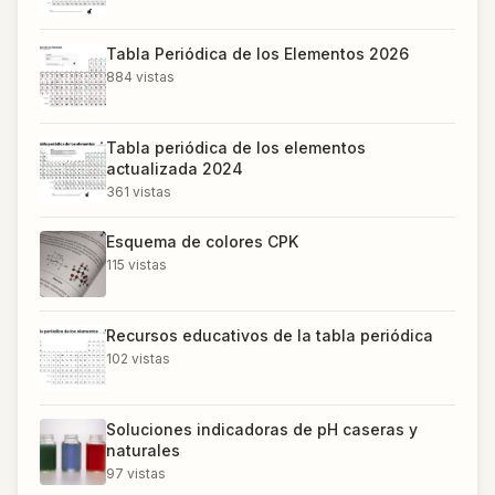
Tabla Periódica de los Elementos 2026
884
vistas
Tabla periódica de los elementos
actualizada 2024
361
vistas
Esquema de colores CPK
115
vistas
Recursos educativos de la tabla periódica
102
vistas
Soluciones indicadoras de pH caseras y
naturales
97
vistas