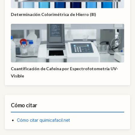
Determinación Colorimétrica de Hierro (III)
Cuantificación de Cafeína por Espectrofotometría UV-
Visible
Cómo citar
Cómo citar quimicafacil.net