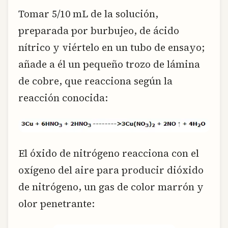
Tomar 5/10 mL de la solución,
preparada por burbujeo, de ácido
nítrico y viértelo en un tubo de ensayo;
añade a él un pequeño trozo de lámina
de cobre, que reacciona según la
reacción conocida:
El óxido de nitrógeno reacciona con el
oxígeno del aire para producir dióxido
de nitrógeno, un gas de color marrón y
olor penetrante: