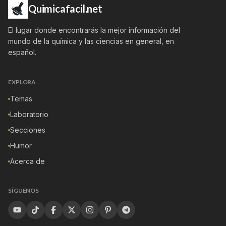
Quimicafacil.net
El lugar donde encontrarás la mejor información del
mundo de la química y las ciencias en general, en
español.
EXPLORA
Temas
Laboratorio
Secciones
Humor
Acerca de
SÍGUENOS