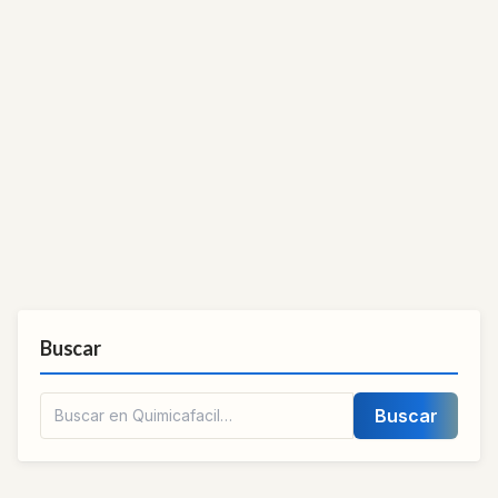
Buscar
Buscar