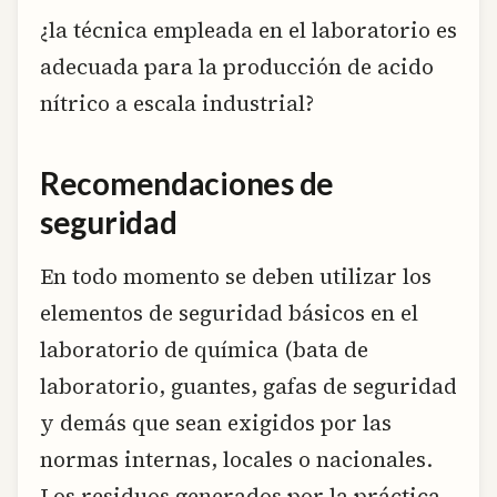
¿la técnica empleada en el laboratorio es
adecuada para la producción de acido
nítrico a escala industrial?
Recomendaciones de
seguridad
En todo momento se deben utilizar los
elementos de seguridad básicos en el
laboratorio de química (bata de
laboratorio, guantes, gafas de seguridad
y demás que sean exigidos por las
normas internas, locales o nacionales.
Los residuos generados por la práctica