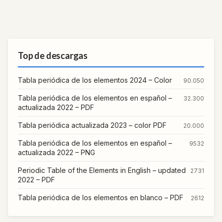
Top de descargas
Tabla periódica de los elementos 2024 – Color
90.050
Tabla periódica de los elementos en español –
32.300
actualizada 2022 – PDF
Tabla periódica actualizada 2023 – color PDF
20.000
Tabla periódica de los elementos en español –
9532
actualizada 2022 – PNG
Periodic Table of the Elements in English – updated
2731
2022 – PDF
Tabla periódica de los elementos en blanco – PDF
2612