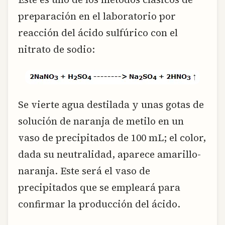
preparación en el laboratorio por
reacción del ácido sulfúrico con el
nitrato de sodio:
Se vierte agua destilada y unas gotas de
solución de naranja de metilo en un
vaso de precipitados de 100 mL; el color,
dada su neutralidad, aparece amarillo-
naranja. Este será el vaso de
precipitados que se empleará para
confirmar la producción del ácido.