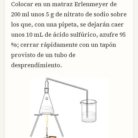
Colocar en un matraz Erlenmeyer de
200 ml unos 5 g de nitrato de sodio sobre
los que, con una pipeta, se dejarán caer
unos 10 mL de ácido sulfúrico, azufre 95
%; cerrar rápidamente con un tapón
provisto de un tubo de
desprendimiento.