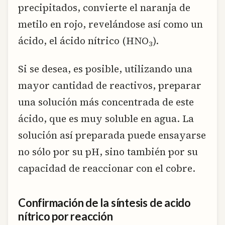
precipitados, convierte el naranja de
metilo en rojo, revelándose así como un
ácido, el ácido nítrico (HNO
).
3
Si se desea, es posible, utilizando una
mayor cantidad de reactivos, preparar
una solución más concentrada de este
ácido, que es muy soluble en agua. La
solución así preparada puede ensayarse
no sólo por su pH, sino también por su
capacidad de reaccionar con el cobre.
Confirmación de la síntesis de acido
nítrico por reacción