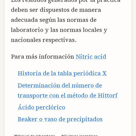
deben ser dispuestos de manera
adecuada según las normas de
laboratorio y las normas locales y
nacionales respectivas.
Para más información
Nitric acid
Historia de la tabla periódica X
Determinación del número de
transporte con el método de Hittorf
Ácido perclórico
Beaker o vaso de precipitados