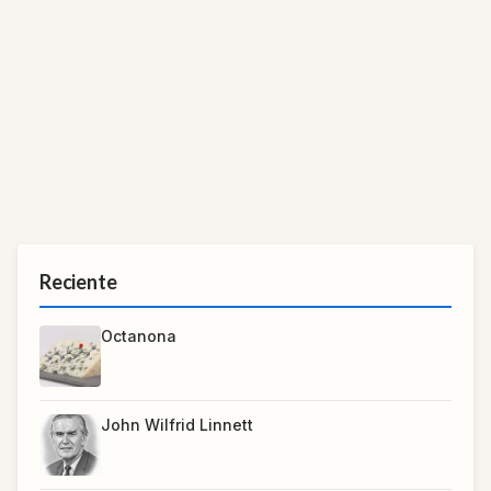
Reciente
Octanona
John Wilfrid Linnett