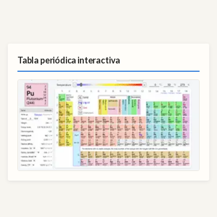
Tabla periódica interactiva