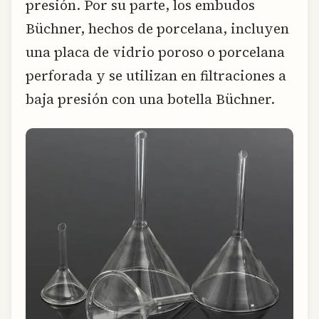
presión. Por su parte, los embudos
Büchner, hechos de porcelana, incluyen
una placa de vidrio poroso o porcelana
perforada y se utilizan en filtraciones a
baja presión con una botella Büchner.