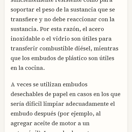
soportar el peso de la sustancia que se
transfiere y no debe reaccionar con la
sustancia. Por esta razón, el acero
inoxidable o el vidrio son útiles para
transferir combustible diésel, mientras
que los embudos de plástico son útiles
en la cocina.
A veces se utilizan embudos
desechables de papel en casos en los que
sería difícil limpiar adecuadamente el
embudo después (por ejemplo, al
agregar aceite de motor a un