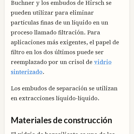
Buchner y los embudos de Hirsch se
pueden utilizar para eliminar
partículas finas de un líquido en un
proceso llamado filtración. Para
aplicaciones más exigentes, el papel de
filtro en los dos últimos puede ser
reemplazado por un crisol de
vidrio
sinterizado
.
Los embudos de separación se utilizan
en extracciones líquido-líquido.
Materiales de construcción