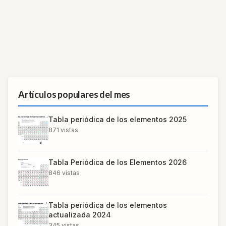
Artículos populares del mes
Tabla periódica de los elementos 2025
871
vistas
Tabla Periódica de los Elementos 2026
846
vistas
Tabla periódica de los elementos
actualizada 2024
345
vistas