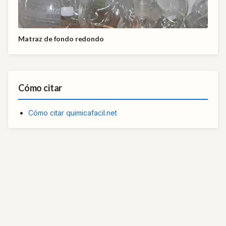
Matraz de fondo redondo
Cómo citar
Cómo citar quimicafacil.net