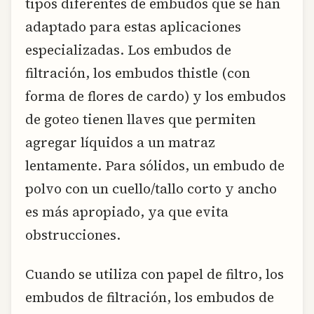
tipos diferentes de embudos que se han
adaptado para estas aplicaciones
especializadas. Los embudos de
filtración, los embudos thistle (con
forma de flores de cardo) y los embudos
de goteo tienen llaves que permiten
agregar líquidos a un matraz
lentamente. Para sólidos, un embudo de
polvo con un cuello/tallo corto y ancho
es más apropiado, ya que evita
obstrucciones.
Cuando se utiliza con papel de filtro, los
embudos de filtración, los embudos de