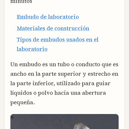
minutos
Embudo de laboratorio
Materiales de construcción
Tipos de embudos usados en el
laboratorio
Un embudo es un tubo o conducto que es
ancho en la parte superior y estrecho en
la parte inferior, utilizado para guiar
líquidos o polvo hacia una abertura
pequeña.