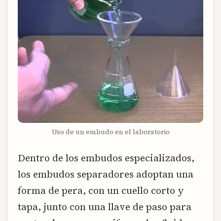
Uso de un embudo en el laboratorio
Dentro de los embudos especializados,
los embudos separadores adoptan una
forma de pera, con un cuello corto y
tapa, junto con una llave de paso para