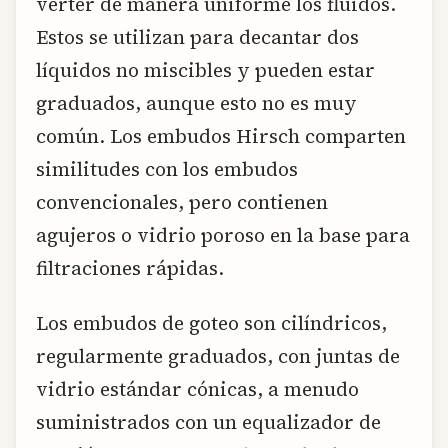
verter de manera uniforme los fluidos.
Estos se utilizan para decantar dos
líquidos no miscibles y pueden estar
graduados, aunque esto no es muy
común. Los embudos Hirsch comparten
similitudes con los embudos
convencionales, pero contienen
agujeros o vidrio poroso en la base para
filtraciones rápidas.
Los embudos de goteo son cilíndricos,
regularmente graduados, con juntas de
vidrio estándar cónicas, a menudo
suministrados con un equalizador de