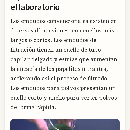
el laboratorio
Los embudos convencionales existen en
diversas dimensiones, con cuellos más
largos o cortos. Los embudos de
filtración tienen un cuello de tubo
capilar delgado y estrias que aumentan
la eficacia de los papelitos filtrantes,
acelerando así el proceso de filtrado.
Los embudos para polvos presentan un
cuello corto y ancho para verter polvos
de forma rápida.