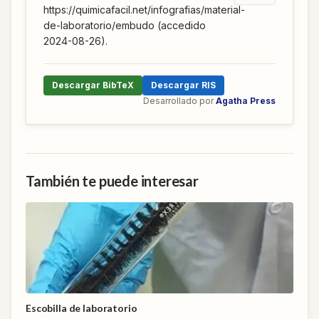
https://quimicafacil.net/infografias/material-
de-laboratorio/embudo (accedido
2024-08-26).
Descargar BibTeX
Descargar RIS
Desarrollado por
Agatha Press
También te puede interesar
Escobilla de laboratorio