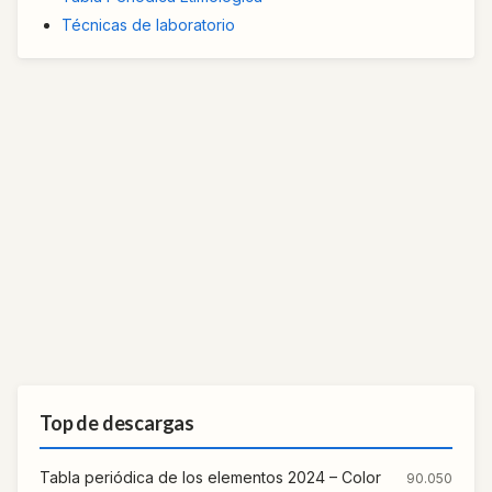
Técnicas de laboratorio
Top de descargas
Tabla periódica de los elementos 2024 – Color
90.050