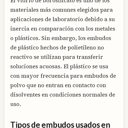
El vidrio de borosilicato es uno de los
materiales más comunes elegidos para
aplicaciones de laboratorio debido a su
inercia en comparación con los metales
o plásticos. Sin embargo, los embudos
de plástico hechos de polietileno no
reactivo se utilizan para transferir
soluciones acuosas. El plástico se usa
con mayor frecuencia para embudos de
polvo que no entran en contacto con
disolventes en condiciones normales de
uso.
Tipos de embudos usados en