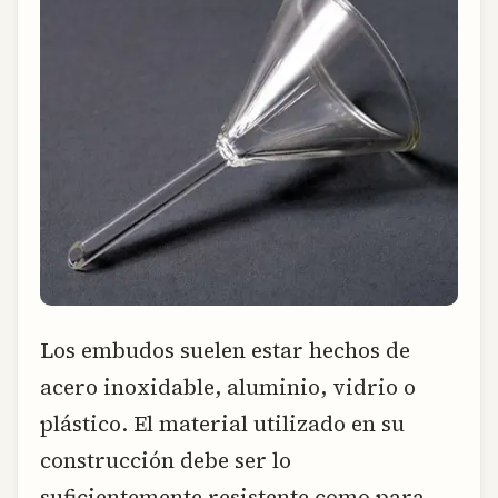
Los embudos suelen estar hechos de
acero inoxidable, aluminio, vidrio o
plástico. El material utilizado en su
construcción debe ser lo
suficientemente resistente como para