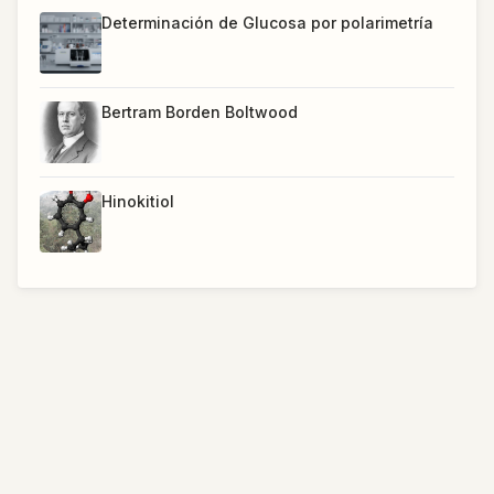
Determinación de Glucosa por polarimetría
Bertram Borden Boltwood
Hinokitiol