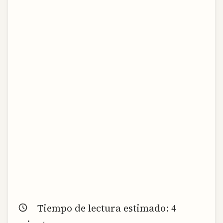
Tiempo de lectura estimado:
4