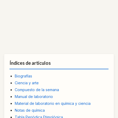
Índices de artículos
Biografías
Ciencia y arte
Compuesto de la semana
Manual de laboratorio
Material de laboratorio en química y ciencia
Notas de química
Tabla Periódica Etimológica