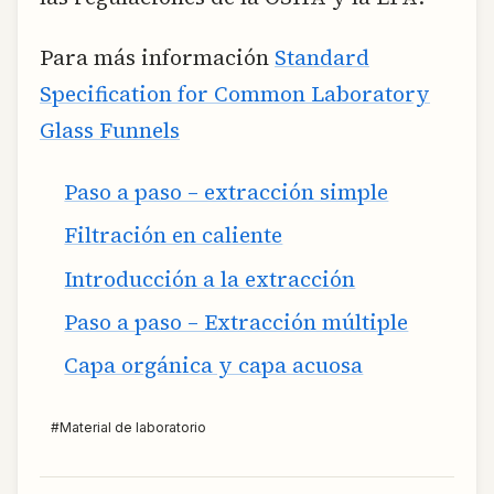
Para más información
Standard
Specification for Common Laboratory
Glass Funnels
Paso a paso – extracción simple
Filtración en caliente
Introducción a la extracción
Paso a paso – Extracción múltiple
Capa orgánica y capa acuosa
#
Material de laboratorio