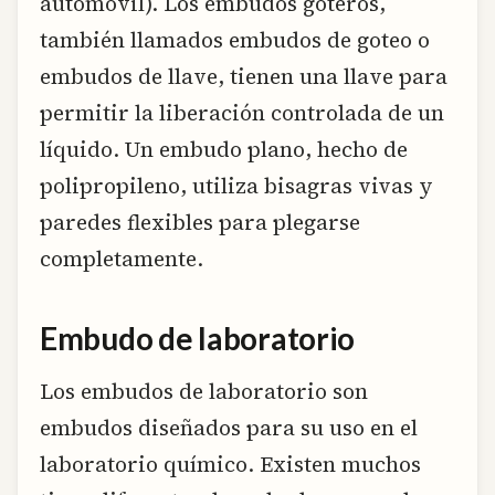
automóvil). Los embudos goteros,
también llamados embudos de goteo o
embudos de llave, tienen una llave para
permitir la liberación controlada de un
líquido. Un embudo plano, hecho de
polipropileno, utiliza bisagras vivas y
paredes flexibles para plegarse
completamente.
Embudo de laboratorio
Los embudos de laboratorio son
embudos diseñados para su uso en el
laboratorio químico. Existen muchos