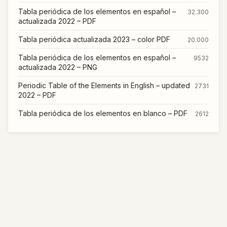
Tabla periódica de los elementos en español –
32.300
actualizada 2022 – PDF
Tabla periódica actualizada 2023 – color PDF
20.000
Tabla periódica de los elementos en español –
9532
actualizada 2022 – PNG
Periodic Table of the Elements in English – updated
2731
2022 – PDF
Tabla periódica de los elementos en blanco – PDF
2612