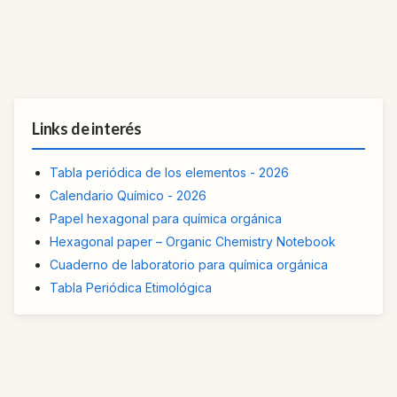
Links de interés
Tabla periódica de los elementos - 2026
Calendario Químico - 2026
Papel hexagonal para química orgánica
Hexagonal paper – Organic Chemistry Notebook
Cuaderno de laboratorio para química orgánica
Tabla Periódica Etimológica