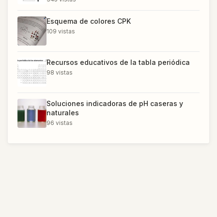
Esquema de colores CPK
109
vistas
Recursos educativos de la tabla periódica
98
vistas
Soluciones indicadoras de pH caseras y
naturales
96
vistas