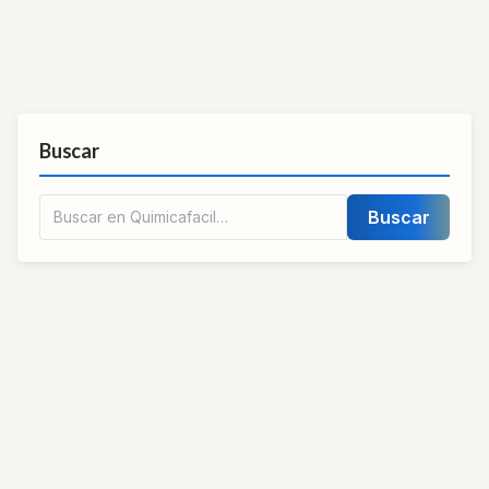
Buscar
Buscar