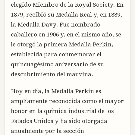
elegido Miembro de la Royal Society. En
1879, recibió su Medalla Real y, en 1889,
la Medalla Davy. Fue nombrado
caballero en 1906 y, en el mismo año, se
le otorgó la primera Medalla Perkin,
establecida para conmemorar el
quincuagésimo aniversario de su
descubrimiento del mauvina.
Hoy en día, la Medalla Perkin es
ampliamente reconocida como el mayor
honor en la química industrial de los
Estados Unidos y ha sido otorgada
anualmente por la sección