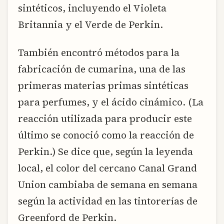
sintéticos, incluyendo el Violeta
Britannia y el Verde de Perkin.
También encontró métodos para la
fabricación de cumarina, una de las
primeras materias primas sintéticas
para perfumes, y el ácido cinámico. (La
reacción utilizada para producir este
último se conoció como la reacción de
Perkin.) Se dice que, según la leyenda
local, el color del cercano Canal Grand
Union cambiaba de semana en semana
según la actividad en las tintorerías de
Greenford de Perkin.