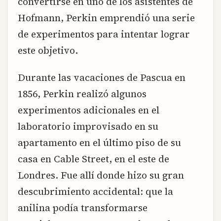
convertirse en uno de los asistentes de
Hofmann, Perkin emprendió una serie
de experimentos para intentar lograr
este objetivo.
Durante las vacaciones de Pascua en
1856, Perkin realizó algunos
experimentos adicionales en el
laboratorio improvisado en su
apartamento en el último piso de su
casa en Cable Street, en el este de
Londres. Fue allí donde hizo su gran
descubrimiento accidental: que la
anilina podía transformarse