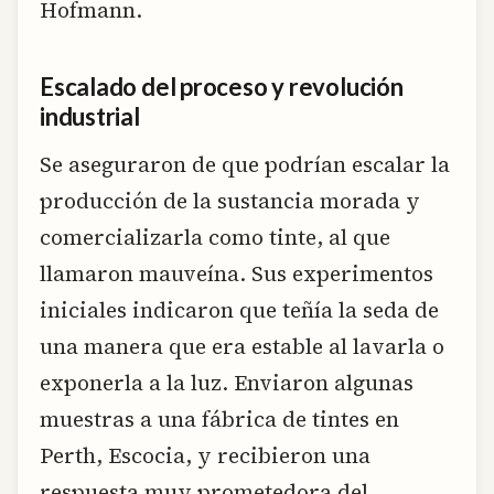
Hofmann.
Escalado del proceso y revolución
industrial
Se aseguraron de que podrían escalar la
producción de la sustancia morada y
comercializarla como tinte, al que
llamaron mauveína. Sus experimentos
iniciales indicaron que teñía la seda de
una manera que era estable al lavarla o
exponerla a la luz. Enviaron algunas
muestras a una fábrica de tintes en
Perth, Escocia, y recibieron una
respuesta muy prometedora del