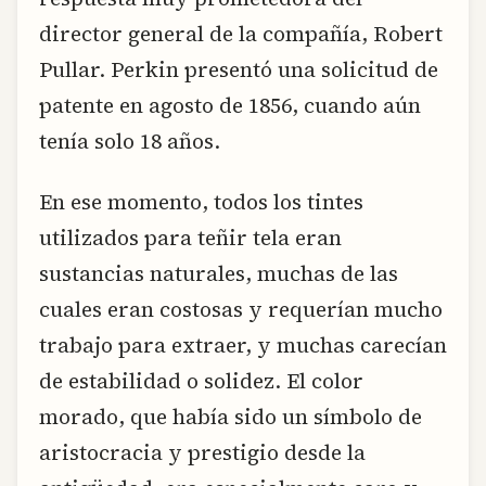
director general de la compañía, Robert
Pullar. Perkin presentó una solicitud de
patente en agosto de 1856, cuando aún
tenía solo 18 años.
En ese momento, todos los tintes
utilizados para teñir tela eran
sustancias naturales, muchas de las
cuales eran costosas y requerían mucho
trabajo para extraer, y muchas carecían
de estabilidad o solidez. El color
morado, que había sido un símbolo de
aristocracia y prestigio desde la