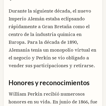
Durante la siguiente década, el nuevo
Imperio Alemán estaba eclipsando
rápidamente a Gran Bretaña como el
centro de la industria química en
Europa. Para la década de 1890,
Alemania tenía un monopolio virtual en
el negocio y Perkin se vio obligado a
vender sus participaciones y retirarse.
Honores y reconocimientos
William Perkin recibió numerosos
honores en su vida. En junio de 1866, fue