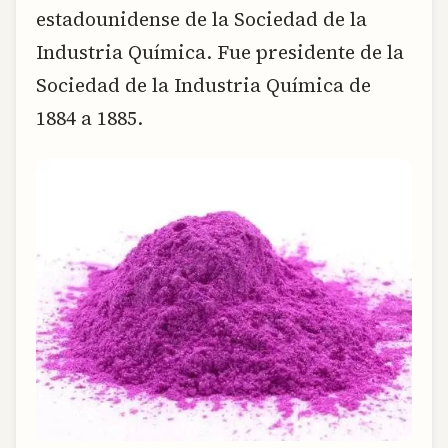
estadounidense de la Sociedad de la
Industria Química. Fue presidente de la
Sociedad de la Industria Química de
1884 a 1885.