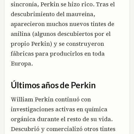
sincronía, Perkin se hizo rico. Tras el
descubrimiento del mauveína,
aparecieron muchos nuevos tintes de
anilina (algunos descubiertos por el
propio Perkin) y se construyeron
fábricas para producirlos en toda
Europa.
Últimos años de Perkin
William Perkin continuó con
investigaciones activas en química
orgánica durante el resto de su vida.
Descubrió y comercializó otros tintes