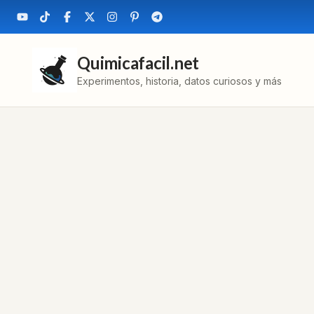
Quimicafacil.net
Experimentos, historia, datos curiosos y más