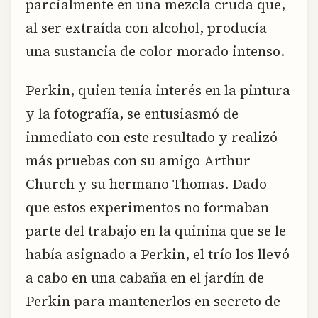
parcialmente en una mezcla cruda que,
al ser extraída con alcohol, producía
una sustancia de color morado intenso.
Perkin, quien tenía interés en la pintura
y la fotografía, se entusiasmó de
inmediato con este resultado y realizó
más pruebas con su amigo Arthur
Church y su hermano Thomas. Dado
que estos experimentos no formaban
parte del trabajo en la quinina que se le
había asignado a Perkin, el trío los llevó
a cabo en una cabaña en el jardín de
Perkin para mantenerlos en secreto de