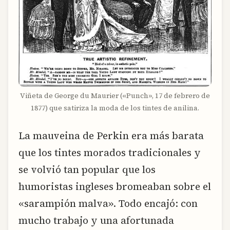
Viñeta de George du Maurier («Punch», 17 de febrero de
1877) que satiriza la moda de los tintes de anilina.
La mauveina de Perkin era más barata
que los tintes morados tradicionales y
se volvió tan popular que los
humoristas ingleses bromeaban sobre el
«sarampión malva». Todo encajó: con
mucho trabajo y una afortunada