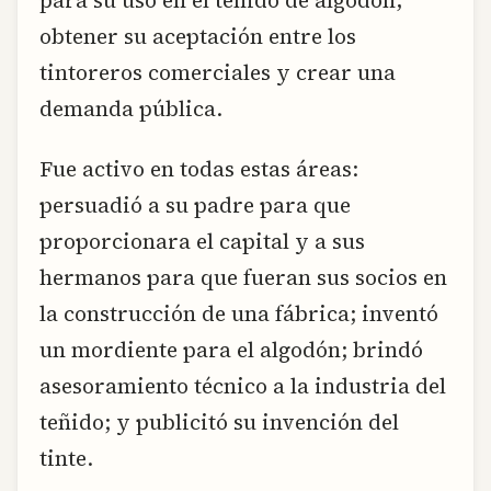
obtener su aceptación entre los
tintoreros comerciales y crear una
demanda pública.
Fue activo en todas estas áreas:
persuadió a su padre para que
proporcionara el capital y a sus
hermanos para que fueran sus socios en
la construcción de una fábrica; inventó
un mordiente para el algodón; brindó
asesoramiento técnico a la industria del
teñido; y publicitó su invención del
tinte.