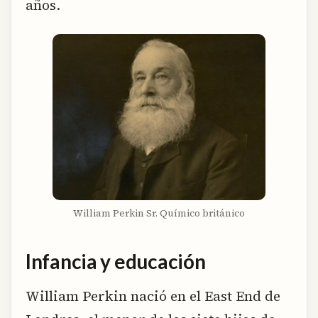
años.
William Perkin Sr. Químico británico
Infancia y educación
William Perkin nació en el East End de