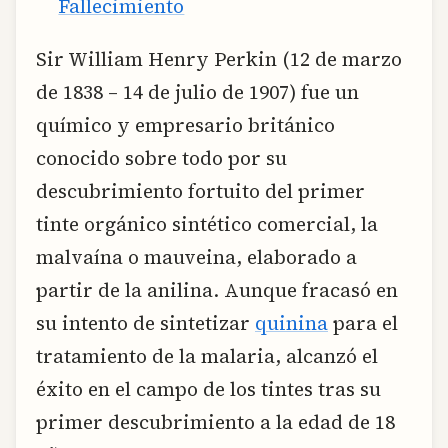
Fallecimiento
Sir William Henry Perkin (12 de marzo
de 1838 – 14 de julio de 1907) fue un
químico y empresario británico
conocido sobre todo por su
descubrimiento fortuito del primer
tinte orgánico sintético comercial, la
malvaína o mauveina, elaborado a
partir de la anilina. Aunque fracasó en
su intento de sintetizar
quinina
para el
tratamiento de la malaria, alcanzó el
éxito en el campo de los tintes tras su
primer descubrimiento a la edad de 18