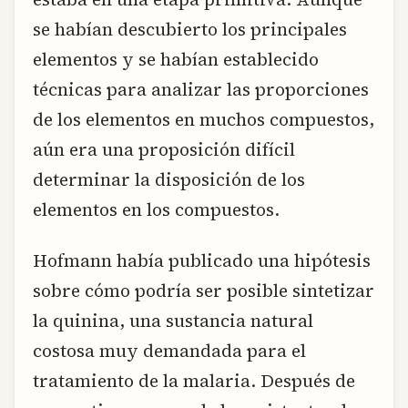
se habían descubierto los principales
elementos y se habían establecido
técnicas para analizar las proporciones
de los elementos en muchos compuestos,
aún era una proposición difícil
determinar la disposición de los
elementos en los compuestos.
Hofmann había publicado una hipótesis
sobre cómo podría ser posible sintetizar
la quinina, una sustancia natural
costosa muy demandada para el
tratamiento de la malaria. Después de