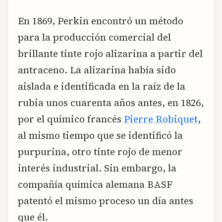
En 1869, Perkin encontró un método
para la producción comercial del
brillante tinte rojo alizarina a partir del
antraceno. La alizarina había sido
aislada e identificada en la raíz de la
rubia unos cuarenta años antes, en 1826,
por el químico francés
Pierre Robiquet
,
al mismo tiempo que se identificó la
purpurina, otro tinte rojo de menor
interés industrial. Sin embargo, la
compañía química alemana BASF
patentó el mismo proceso un día antes
que él.