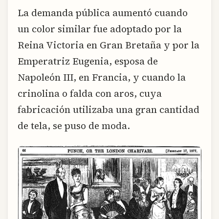
La demanda pública aumentó cuando
un color similar fue adoptado por la
Reina Victoria en Gran Bretaña y por la
Emperatriz Eugenia, esposa de
Napoleón III, en Francia, y cuando la
crinolina o falda con aros, cuya
fabricación utilizaba una gran cantidad
de tela, se puso de moda.