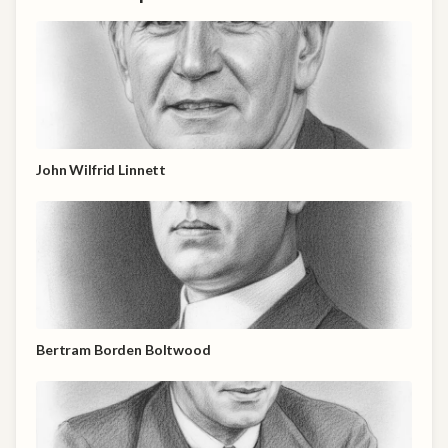
John Wilfrid Linnett
Bertram Borden Boltwood