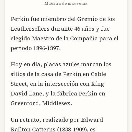
Muestra de mauveina
Perkin fue miembro del Gremio de los
Leathersellers durante 46 años y fue
elegido Maestro de la Compañía para el
período 1896-1897.
Hoy en día, placas azules marcan los
sitios de la casa de Perkin en Cable
Street, en la intersección con King
David Lane, y la fábrica Perkin en
Greenford, Middlesex.
Un retrato, realizado por Edward
Railton Catterns (1838-1909), es