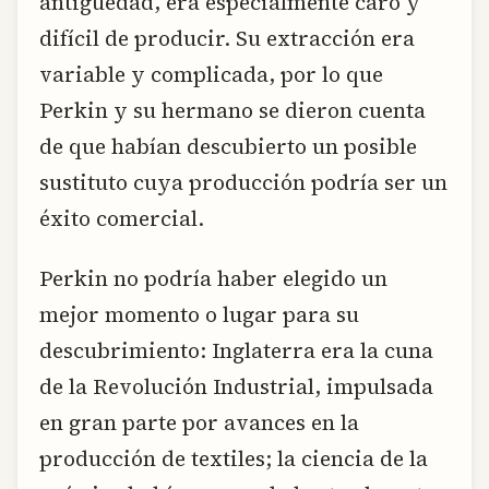
antigüedad, era especialmente caro y
difícil de producir. Su extracción era
variable y complicada, por lo que
Perkin y su hermano se dieron cuenta
de que habían descubierto un posible
sustituto cuya producción podría ser un
éxito comercial.
Perkin no podría haber elegido un
mejor momento o lugar para su
descubrimiento: Inglaterra era la cuna
de la Revolución Industrial, impulsada
en gran parte por avances en la
producción de textiles; la ciencia de la