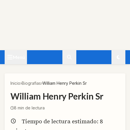
Menú
Inicio
›
Biografias
›
William Henry Perkin Sr
William Henry Perkin Sr
8
min de lectura
Tiempo de lectura estimado:
8