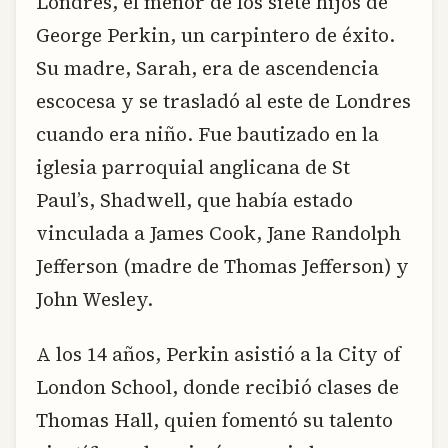
Londres, el menor de los siete hijos de
George Perkin, un carpintero de éxito.
Su madre, Sarah, era de ascendencia
escocesa y se trasladó al este de Londres
cuando era niño. Fue bautizado en la
iglesia parroquial anglicana de St
Paul’s, Shadwell, que había estado
vinculada a James Cook, Jane Randolph
Jefferson (madre de Thomas Jefferson) y
John Wesley.
A los 14 años, Perkin asistió a la City of
London School, donde recibió clases de
Thomas Hall, quien fomentó su talento