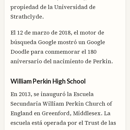
propiedad de la Universidad de
Strathclyde.
El 12 de marzo de 2018, el motor de
búsqueda Google mostró un Google
Doodle para conmemorar el 180
aniversario del nacimiento de Perkin.
William Perkin High School
En 2013, se inauguró la Escuela
Secundaria William Perkin Church of
England en Greenford, Middlesex. La
escuela está operada por el Trust de las