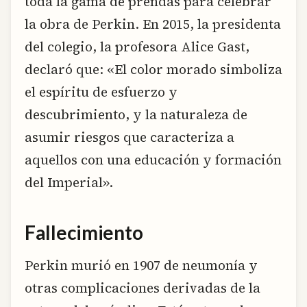
toda la gama de prendas para celebrar
la obra de Perkin. En 2015, la presidenta
del colegio, la profesora Alice Gast,
declaró que: «El color morado simboliza
el espíritu de esfuerzo y
descubrimiento, y la naturaleza de
asumir riesgos que caracteriza a
aquellos con una educación y formación
del Imperial».
Fallecimiento
Perkin murió en 1907 de neumonía y
otras complicaciones derivadas de la