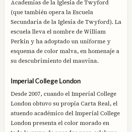
Academias de la Iglesia de Twyford
(que también opera la Escuela
Secundaria de la Iglesia de Twyford). La
escuela lleva el nombre de William
Perkin y ha adoptado un uniforme y
esquema de color malva, en homenaje a
su descubrimiento del mauvina.
Imperial College London
Desde 2007, cuando el Imperial College
London obtuvo su propia Carta Real, el
atuendo académico del Imperial College
London presenta el color morado en