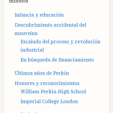
minutos
Infancia y educación
Descubrimiento accidental del
mauveína
Escalado del proceso y revolución
industrial
En búsqueda de financiamiento
Últimos años de Perkin
Honores y reconocimientos
William Perkin High School
Imperial College London