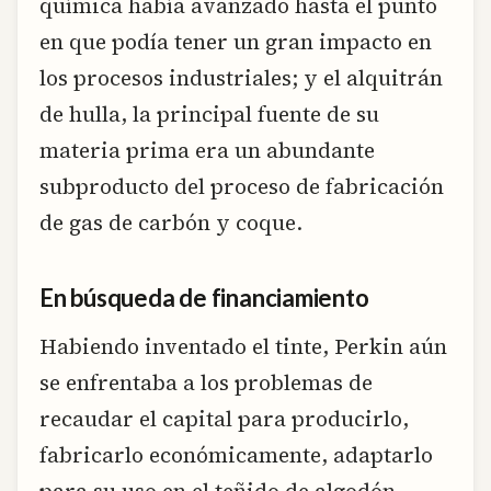
química había avanzado hasta el punto
en que podía tener un gran impacto en
los procesos industriales; y el alquitrán
de hulla, la principal fuente de su
materia prima era un abundante
subproducto del proceso de fabricación
de gas de carbón y coque.
En búsqueda de financiamiento
Habiendo inventado el tinte, Perkin aún
se enfrentaba a los problemas de
recaudar el capital para producirlo,
fabricarlo económicamente, adaptarlo
para su uso en el teñido de algodón,