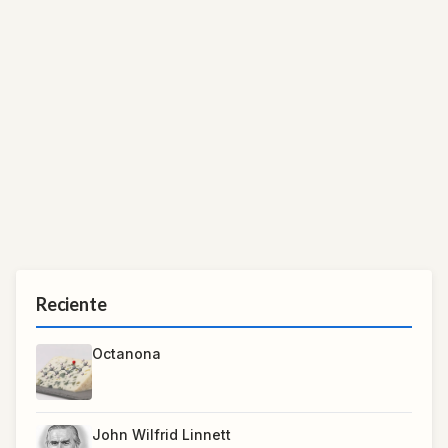
Reciente
Octanona
John Wilfrid Linnett