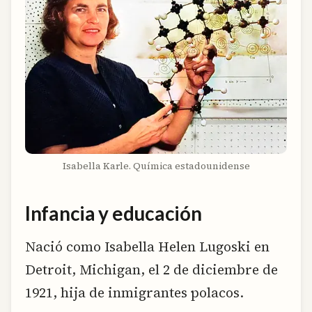
Isabella Karle. Química estadounidense
Infancia y educación
Nació como Isabella Helen Lugoski en
Detroit, Michigan, el 2 de diciembre de
1921, hija de inmigrantes polacos.