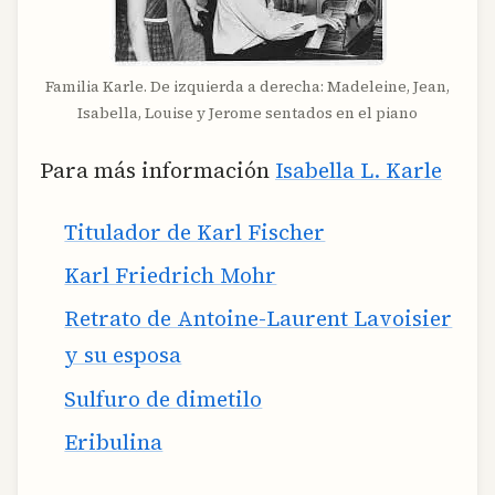
Familia Karle. De izquierda a derecha: Madeleine, Jean,
Isabella, Louise y Jerome sentados en el piano
Para más información
Isabella L. Karle
Titulador de Karl Fischer
Karl Friedrich Mohr
Retrato de Antoine-Laurent Lavoisier
y su esposa
Sulfuro de dimetilo
Eribulina