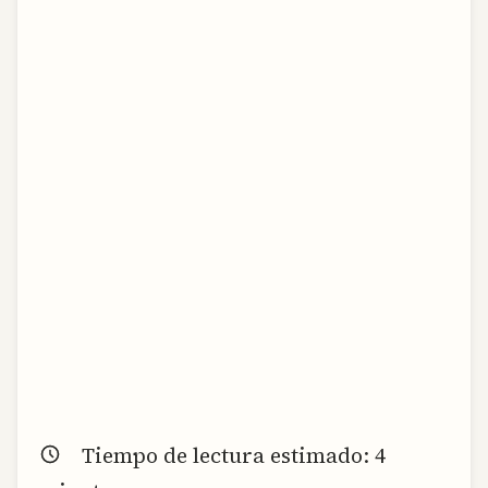
Tiempo de lectura estimado:
4