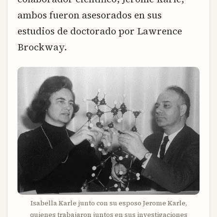
ambos fueron asesorados en sus
estudios de doctorado por Lawrence
Brockway.
Isabella Karle junto con su esposo Jerome Karle,
quienes trabajaron juntos en sus investigaciones