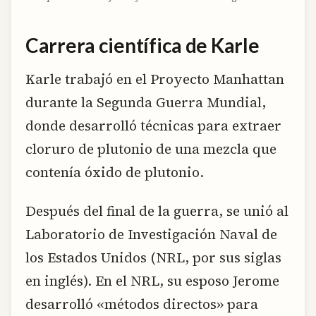
Carrera científica de Karle
Karle trabajó en el Proyecto Manhattan
durante la Segunda Guerra Mundial,
donde desarrolló técnicas para extraer
cloruro de plutonio de una mezcla que
contenía óxido de plutonio.
Después del final de la guerra, se unió al
Laboratorio de Investigación Naval de
los Estados Unidos (NRL, por sus siglas
en inglés). En el NRL, su esposo Jerome
desarrolló «métodos directos» para