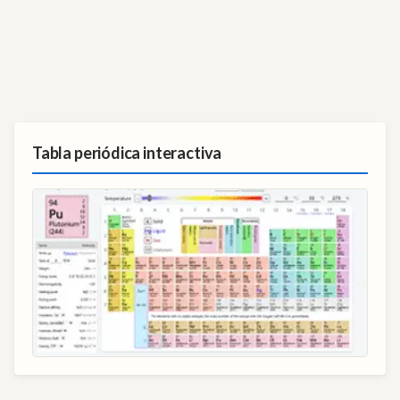
Tabla periódica interactiva