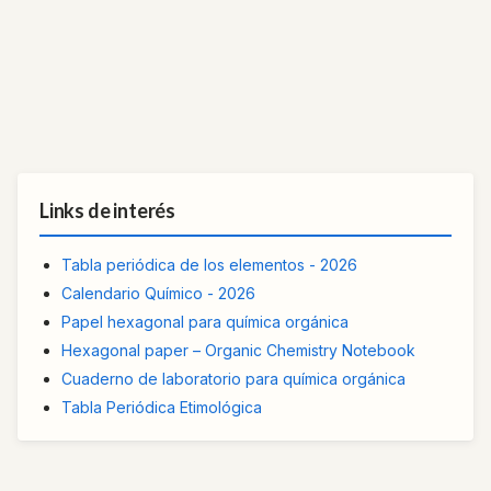
Links de interés
Tabla periódica de los elementos - 2026
Calendario Químico - 2026
Papel hexagonal para química orgánica
Hexagonal paper – Organic Chemistry Notebook
Cuaderno de laboratorio para química orgánica
Tabla Periódica Etimológica