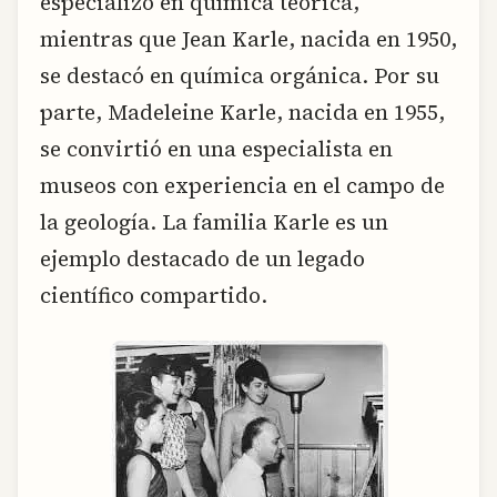
especializó en química teórica,
mientras que Jean Karle, nacida en 1950,
se destacó en química orgánica. Por su
parte, Madeleine Karle, nacida en 1955,
se convirtió en una especialista en
museos con experiencia en el campo de
la geología. La familia Karle es un
ejemplo destacado de un legado
científico compartido.