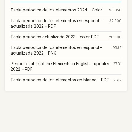
Tabla periódica de los elementos 2024 – Color
90.050
Tabla periódica de los elementos en español –
32.300
actualizada 2022 – PDF
Tabla periódica actualizada 2023 – color PDF
20.000
Tabla periódica de los elementos en español –
9532
actualizada 2022 – PNG
Periodic Table of the Elements in English – updated
2731
2022 – PDF
Tabla periódica de los elementos en blanco – PDF
2612