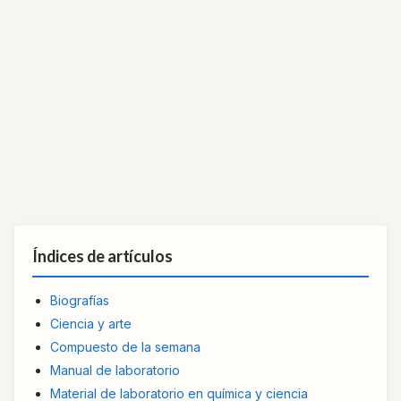
Índices de artículos
Biografías
Ciencia y arte
Compuesto de la semana
Manual de laboratorio
Material de laboratorio en química y ciencia