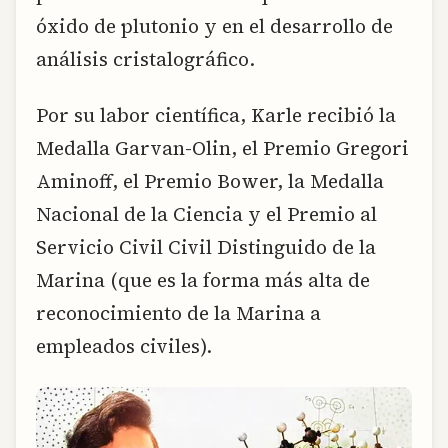
óxido de plutonio y en el desarrollo de
análisis cristalográfico.
Por su labor científica, Karle recibió la
Medalla Garvan-Olin, el Premio Gregori
Aminoff, el Premio Bower, la Medalla
Nacional de la Ciencia y el Premio al
Servicio Civil Civil Distinguido de la
Marina (que es la forma más alta de
reconocimiento de la Marina a
empleados civiles).