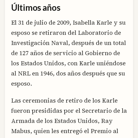
Últimos años
El 31 de julio de 2009, Isabella Karle y su
esposo se retiraron del Laboratorio de
Investigación Naval, después de un total
de 127 años de servicio al Gobierno de
los Estados Unidos, con Karle uniéndose
al NRL en 1946, dos años después que su
esposo.
Las ceremonias de retiro de los Karle
fueron presididas por el Secretario de la
Armada de los Estados Unidos, Ray
Mabus, quien les entregó el Premio al