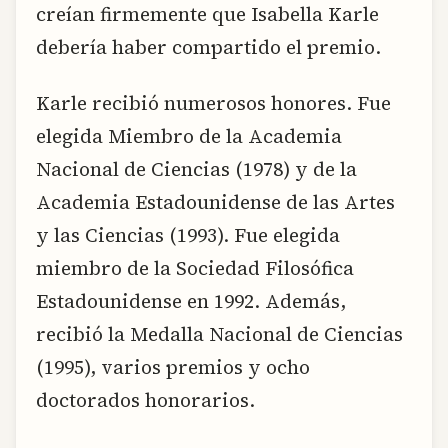
creían firmemente que Isabella Karle
debería haber compartido el premio.
Karle recibió numerosos honores. Fue
elegida Miembro de la Academia
Nacional de Ciencias (1978) y de la
Academia Estadounidense de las Artes
y las Ciencias (1993). Fue elegida
miembro de la Sociedad Filosófica
Estadounidense en 1992. Además,
recibió la Medalla Nacional de Ciencias
(1995), varios premios y ocho
doctorados honorarios.