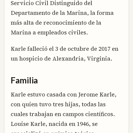
Servicio Civil Distinguido del
Departamento de la Marina, la forma
más alta de reconocimiento de la
Marina a empleados civiles.
Karle falleció el 3 de octubre de 2017 en
un hospicio de Alexandria, Virginia.
Familia
Karle estuvo casada con Jerome Karle,
con quien tuvo tres hijas, todas las
cuales trabajan en campos científicos.
Louise Karle, nacida en 1946, se