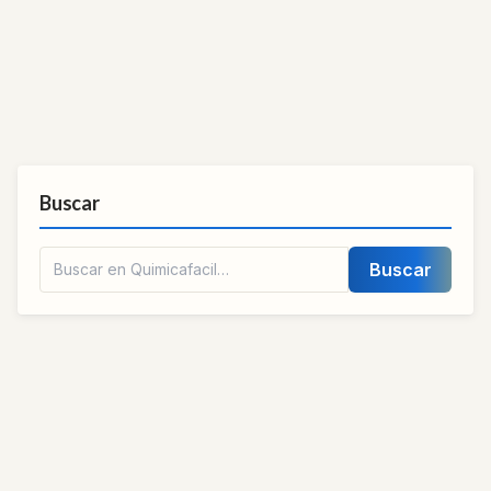
Buscar
Buscar