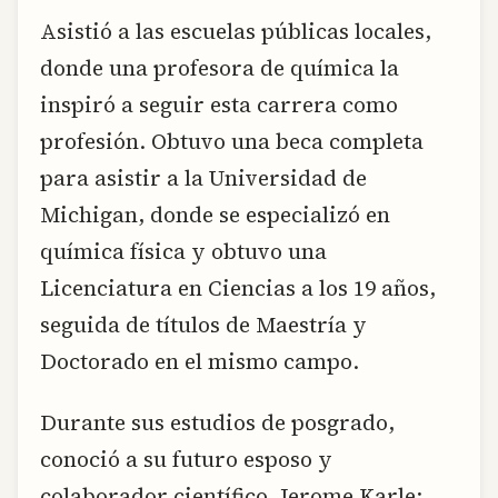
Asistió a las escuelas públicas locales,
donde una profesora de química la
inspiró a seguir esta carrera como
profesión. Obtuvo una beca completa
para asistir a la Universidad de
Michigan, donde se especializó en
química física y obtuvo una
Licenciatura en Ciencias a los 19 años,
seguida de títulos de Maestría y
Doctorado en el mismo campo.
Durante sus estudios de posgrado,
conoció a su futuro esposo y
colaborador científico, Jerome Karle;