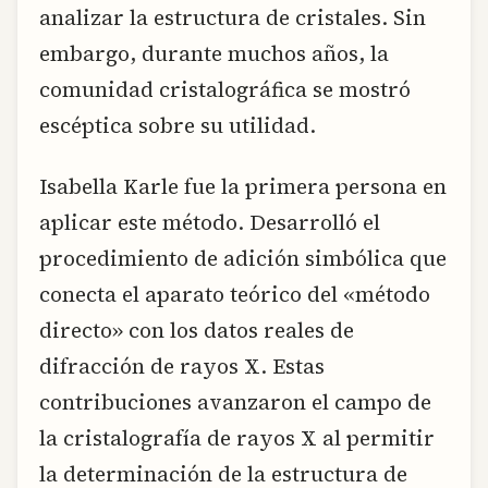
analizar la estructura de cristales. Sin
embargo, durante muchos años, la
comunidad cristalográfica se mostró
escéptica sobre su utilidad.
Isabella Karle fue la primera persona en
aplicar este método. Desarrolló el
procedimiento de adición simbólica que
conecta el aparato teórico del «método
directo» con los datos reales de
difracción de rayos X. Estas
contribuciones avanzaron el campo de
la cristalografía de rayos X al permitir
la determinación de la estructura de