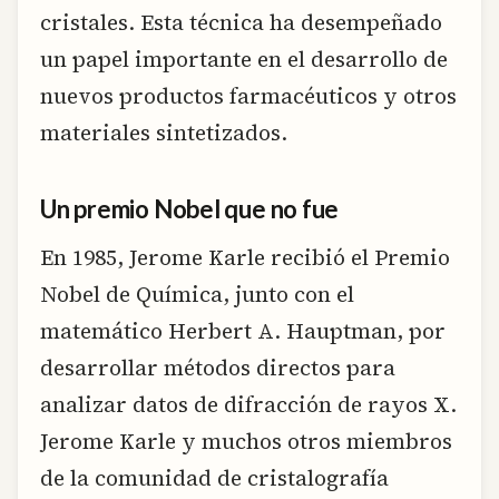
cristales. Esta técnica ha desempeñado
un papel importante en el desarrollo de
nuevos productos farmacéuticos y otros
materiales sintetizados.
Un premio Nobel que no fue
En 1985, Jerome Karle recibió el Premio
Nobel de Química, junto con el
matemático Herbert A. Hauptman, por
desarrollar métodos directos para
analizar datos de difracción de rayos X.
Jerome Karle y muchos otros miembros
de la comunidad de cristalografía