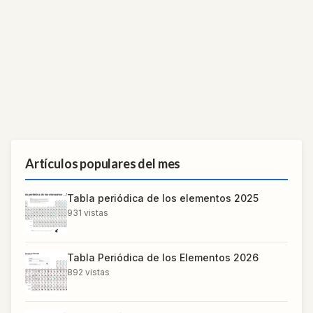
Artículos populares del mes
Tabla periódica de los elementos 2025
931
vistas
Tabla Periódica de los Elementos 2026
892
vistas