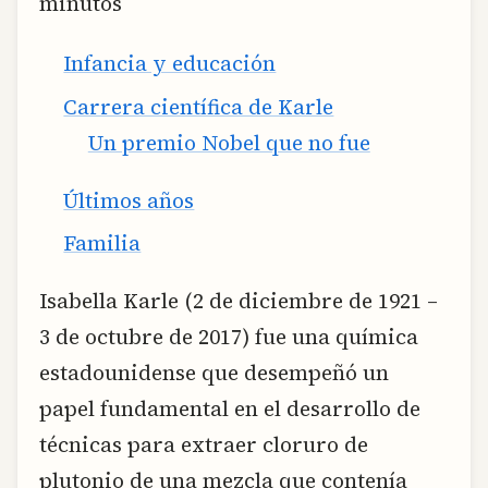
minutos
Infancia y educación
Carrera científica de Karle
Un premio Nobel que no fue
Últimos años
Familia
Isabella Karle (2 de diciembre de 1921 –
3 de octubre de 2017) fue una química
estadounidense que desempeñó un
papel fundamental en el desarrollo de
técnicas para extraer cloruro de
plutonio de una mezcla que contenía