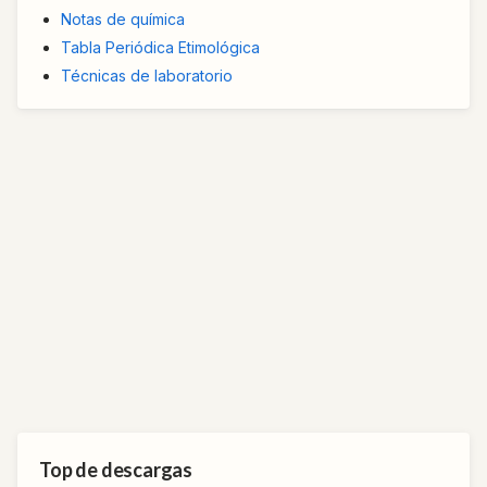
Notas de química
Tabla Periódica Etimológica
Técnicas de laboratorio
Top de descargas