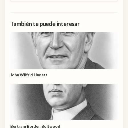
También te puede interesar
John Wilfrid Linnett
Bertram Borden Boltwood