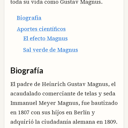
toda su vida como Gustav Magnus.
Biografía
Aportes científicos
El efecto Magnus
Sal verde de Magnus
Biografía
El padre de Heinrich Gustav Magnus, el
acaudalado comerciante de telas y seda
Immanuel Meyer Magnus, fue bautizado
en 1807 con sus hijos en Berlín y
adquirió la ciudadanía alemana en 1809.