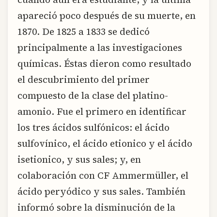
apareció poco después de su muerte, en
1870. De 1825 a 1833 se dedicó
principalmente a las investigaciones
químicas. Éstas dieron como resultado
el descubrimiento del primer
compuesto de la clase del platino-
amonio. Fue el primero en identificar
los tres ácidos sulfónicos: el ácido
sulfovínico, el ácido etionico y el ácido
isetionico, y sus sales; y, en
colaboración con CF Ammermüller, el
ácido peryódico y sus sales. También
informó sobre la disminución de la