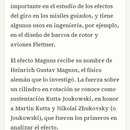
importante en el estudio de los efectos
del giro en los misiles guiados, y tiene
algunos usos en ingeniería, por ejemplo,
en el diseño de barcos de rotor y
aviones Flettner.
El efecto Magnus recibe su nombre de
Heinrich Gustav Magnus, el físico
alemán que lo investigó. La fuerza sobre
un cilindro en rotación se conoce como
sustentación Kutta-Joukowski, en honor
a Martin Kutta y Nikolai Zhukovsky (o
Joukowski), que fueron los primeros en
analizar el efecto.