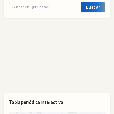
Buscar
Tabla periódica interactiva