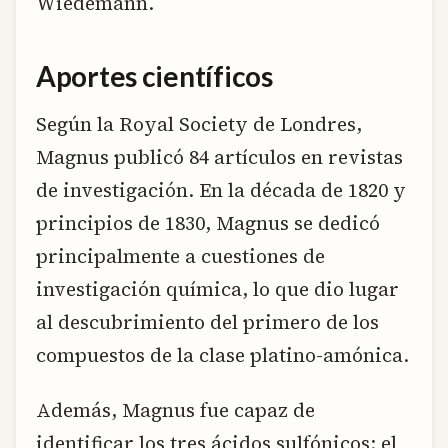
Wiedemann.
Aportes científicos
Según la Royal Society de Londres,
Magnus publicó 84 artículos en revistas
de investigación. En la década de 1820 y
principios de 1830, Magnus se dedicó
principalmente a cuestiones de
investigación química, lo que dio lugar
al descubrimiento del primero de los
compuestos de la clase platino-amónica.
Además, Magnus fue capaz de
identificar los tres ácidos sulfónicos: el