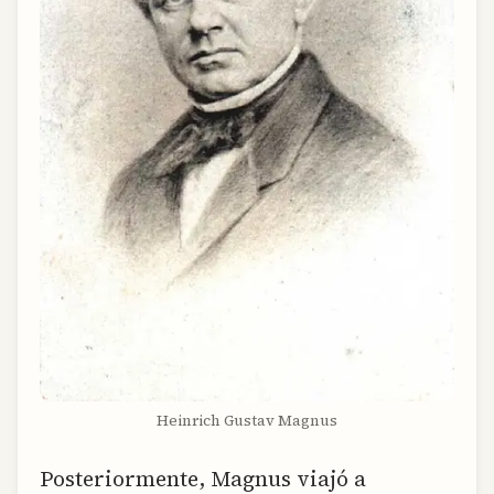
Heinrich Gustav Magnus
Posteriormente, Magnus viajó a