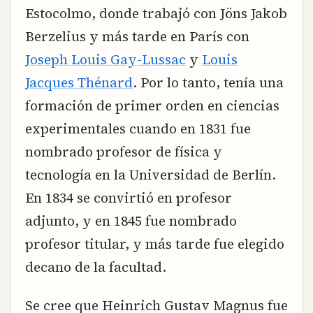
Estocolmo, donde trabajó con Jöns Jakob
Berzelius y más tarde en París con
Joseph Louis Gay-Lussac
y
Louis
Jacques Thénard
. Por lo tanto, tenía una
formación de primer orden en ciencias
experimentales cuando en 1831 fue
nombrado profesor de física y
tecnología en la Universidad de Berlín.
En 1834 se convirtió en profesor
adjunto, y en 1845 fue nombrado
profesor titular, y más tarde fue elegido
decano de la facultad.
Se cree que Heinrich Gustav Magnus fue