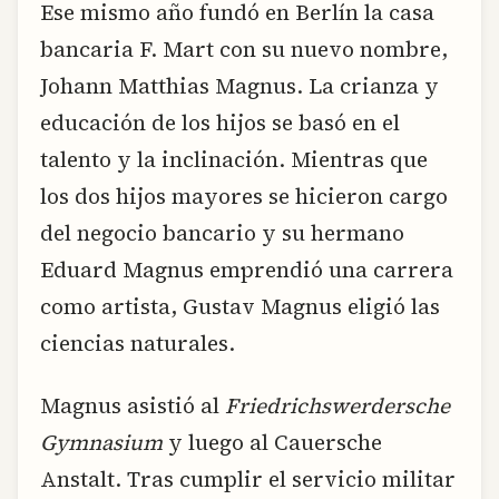
Ese mismo año fundó en Berlín la casa
bancaria F. Mart con su nuevo nombre,
Johann Matthias Magnus. La crianza y
educación de los hijos se basó en el
talento y la inclinación. Mientras que
los dos hijos mayores se hicieron cargo
del negocio bancario y su hermano
Eduard Magnus emprendió una carrera
como artista, Gustav Magnus eligió las
ciencias naturales.
Magnus asistió al
Friedrichswerdersche
Gymnasium
y luego al Cauersche
Anstalt. Tras cumplir el servicio militar