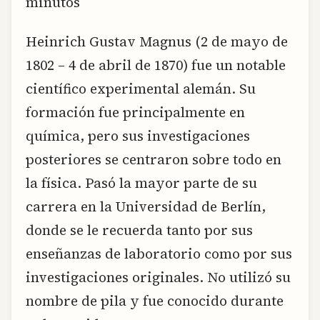
minutos
Heinrich Gustav Magnus (2 de mayo de
1802 – 4 de abril de 1870) fue un notable
científico experimental alemán. Su
formación fue principalmente en
química, pero sus investigaciones
posteriores se centraron sobre todo en
la física. Pasó la mayor parte de su
carrera en la Universidad de Berlín,
donde se le recuerda tanto por sus
enseñanzas de laboratorio como por sus
investigaciones originales. No utilizó su
nombre de pila y fue conocido durante