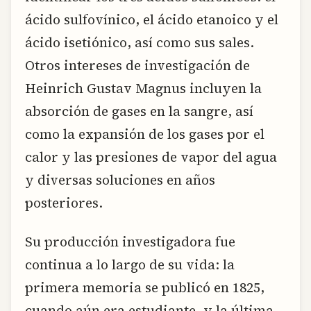
ácido sulfovínico, el ácido etanoico y el
ácido isetiónico, así como sus sales.
Otros intereses de investigación de
Heinrich Gustav Magnus incluyen la
absorción de gases en la sangre, así
como la expansión de los gases por el
calor y las presiones de vapor del agua
y diversas soluciones en años
posteriores.
Su producción investigadora fue
continua a lo largo de su vida: la
primera memoria se publicó en 1825,
cuando aún era estudiante, y la última