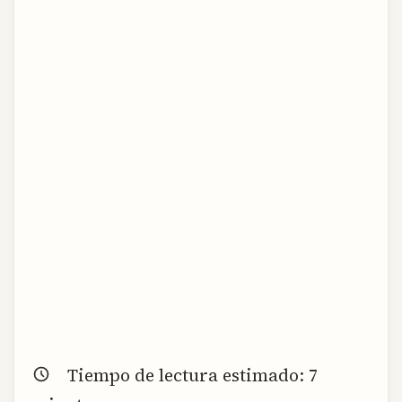
Tiempo de lectura estimado:
7