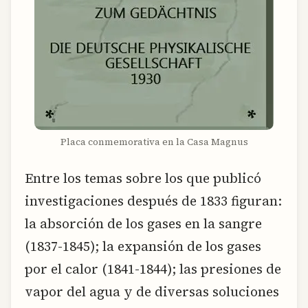
Placa conmemorativa en la Casa Magnus
Entre los temas sobre los que publicó
investigaciones después de 1833 figuran:
la absorción de los gases en la sangre
(1837-1845); la expansión de los gases
por el calor (1841-1844); las presiones de
vapor del agua y de diversas soluciones