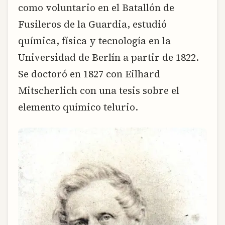
como voluntario en el Batallón de
Fusileros de la Guardia, estudió
química, física y tecnología en la
Universidad de Berlín a partir de 1822.
Se doctoró en 1827 con Eilhard
Mitscherlich con una tesis sobre el
elemento químico telurio.