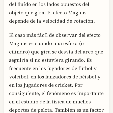
del fluido en los lados opuestos del
objeto que gira. El efecto Magnus
depende de la velocidad de rotación.
El caso más fácil de observar del efecto
Magnus es cuando una esfera (o
cilindro) que gira se desvía del arco que
seguiría si no estuviera girando. Es
frecuente en los jugadores de fútbol y
voleibol, en los lanzadores de béisbol y
en los jugadores de cricket. Por
consiguiente, el fenómeno es importante
en el estudio de la física de muchos
deportes de pelota. También es un factor