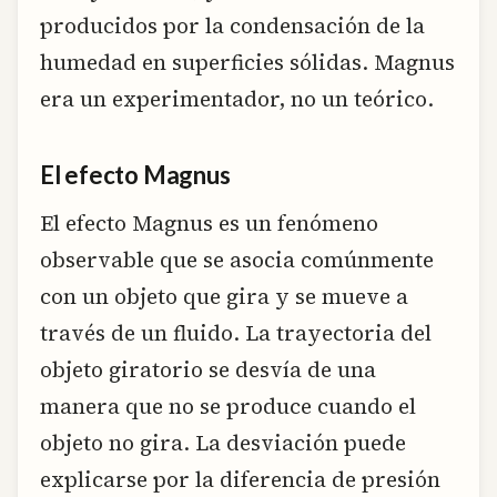
producidos por la condensación de la
humedad en superficies sólidas. Magnus
era un experimentador, no un teórico.
El efecto Magnus
El efecto Magnus es un fenómeno
observable que se asocia comúnmente
con un objeto que gira y se mueve a
través de un fluido. La trayectoria del
objeto giratorio se desvía de una
manera que no se produce cuando el
objeto no gira. La desviación puede
explicarse por la diferencia de presión