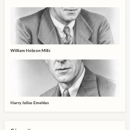
William Hobson Mills
Harry Julius Emeléus