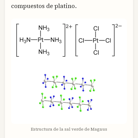
compuestos de platino.
Estructura de la sal verde de Magnus