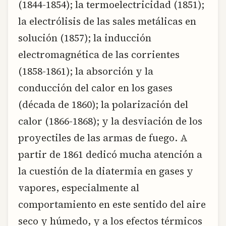
(1844-1854); la termoelectricidad (1851);
la electrólisis de las sales metálicas en
solución (1857); la inducción
electromagnética de las corrientes
(1858-1861); la absorción y la
conducción del calor en los gases
(década de 1860); la polarización del
calor (1866-1868); y la desviación de los
proyectiles de las armas de fuego. A
partir de 1861 dedicó mucha atención a
la cuestión de la diatermia en gases y
vapores, especialmente al
comportamiento en este sentido del aire
seco y húmedo, y a los efectos térmicos