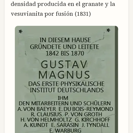
densidad producida en el granate y la
vesuvianita por fusión (1831)