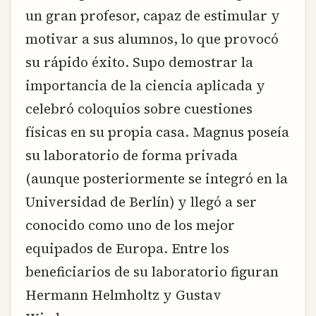
un gran profesor, capaz de estimular y
motivar a sus alumnos, lo que provocó
su rápido éxito. Supo demostrar la
importancia de la ciencia aplicada y
celebró coloquios sobre cuestiones
físicas en su propia casa. Magnus poseía
su laboratorio de forma privada
(aunque posteriormente se integró en la
Universidad de Berlín) y llegó a ser
conocido como uno de los mejor
equipados de Europa. Entre los
beneficiarios de su laboratorio figuran
Hermann Helmholtz y Gustav