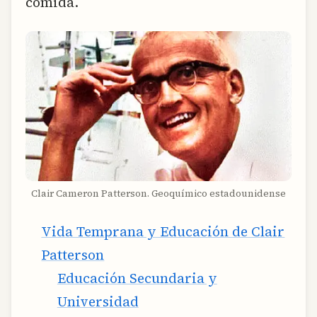
comida.
Clair Cameron Patterson. Geoquímico estadounidense
Vida Temprana y Educación de Clair
Patterson
Educación Secundaria y
Universidad