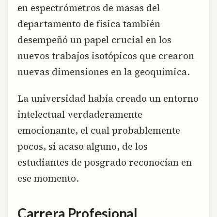
en espectrómetros de masas del
departamento de física también
desempeñó un papel crucial en los
nuevos trabajos isotópicos que crearon
nuevas dimensiones en la geoquímica.
La universidad había creado un entorno
intelectual verdaderamente
emocionante, el cual probablemente
pocos, si acaso alguno, de los
estudiantes de posgrado reconocían en
ese momento.
Carrera Profesional