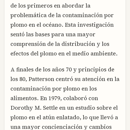
de los primeros en abordar la
problemática de la contaminación por
plomo en el océano. Esta investigación
sentó las bases para una mayor
comprensión de la distribución y los
efectos del plomo en el medio ambiente.
A finales de los años 70 y principios de
los 80, Patterson centró su atención en la
contaminación por plomo en los
alimentos. En 1979, colaboró con
Dorothy M. Settle en un estudio sobre el
plomo en el atún enlatado, lo que llevó a
una mayor concienciación y cambios