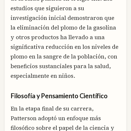
estudios que siguieron a su
investigación inicial demostraron que
la eliminación del plomo de la gasolina
y otros productos ha llevado a una
significativa reducción en los niveles de
plomo en la sangre de la población, con
beneficios sustanciales para la salud,
especialmente en niños.
Filosofía y Pensamiento Científico
En la etapa final de su carrera,
Patterson adoptó un enfoque más
filosófico sobre el papel de la ciencia y