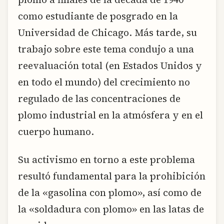
como estudiante de posgrado en la
Universidad de Chicago. Más tarde, su
trabajo sobre este tema condujo a una
reevaluación total (en Estados Unidos y
en todo el mundo) del crecimiento no
regulado de las concentraciones de
plomo industrial en la atmósfera y en el
cuerpo humano.
Su activismo en torno a este problema
resultó fundamental para la prohibición
de la «gasolina con plomo», así como de
la «soldadura con plomo» en las latas de