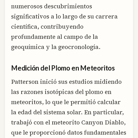
numerosos descubrimientos
significativos a lo largo de su carrera
científica, contribuyendo
profundamente al campo de la
geoquímica y la geocronología.
Medición del Plomo en Meteoritos
Patterson inició sus estudios midiendo
las razones isotópicas del plomo en
meteoritos, lo que le permitió calcular
la edad del sistema solar. En particular,
trabajó con el meteorito Canyon Diablo,
que le proporcionó datos fundamentales