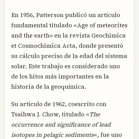
En 1956, Patterson publicó un artículo
fundamental titulado «Age of meteorites
and the earth» en la revista Geochimica
et Cosmochimica Acta, donde presentó
su cálculo preciso de la edad del sistema
solar. Este trabajo es considerado uno
de los hitos más importantes en la
historia de la geoquímica.
Su artículo de 1962, coescrito con
Tsaihwa J. Chow, titulado «
The
occurrence and significance of lead
isotopes in pelagic sediments
«, fue uno