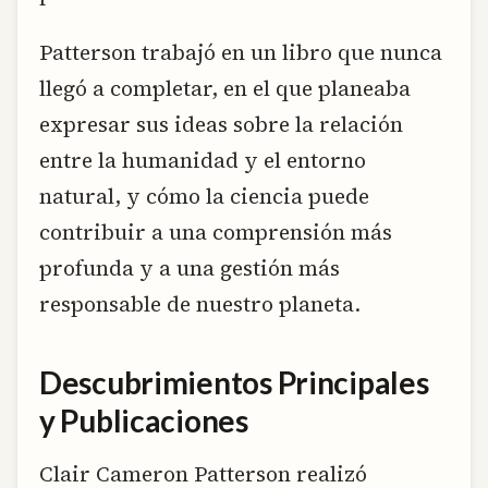
Patterson trabajó en un libro que nunca
llegó a completar, en el que planeaba
expresar sus ideas sobre la relación
entre la humanidad y el entorno
natural, y cómo la ciencia puede
contribuir a una comprensión más
profunda y a una gestión más
responsable de nuestro planeta.
Descubrimientos Principales
y Publicaciones
Clair Cameron Patterson realizó