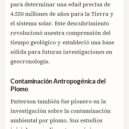
para determinar una edad precisa de
4.550 millones de años para la Tierra y
el sistema solar. Este descubrimiento
revolucionó nuestra comprensión del
tiempo geológico y estableció una base
sólida para futuras investigaciones en
geocronología.
Contaminación Antropogénica del
Plomo
Patterson también fue pionero en la
investigación sobre la contaminación
ambiental por plomo. Sus estudios