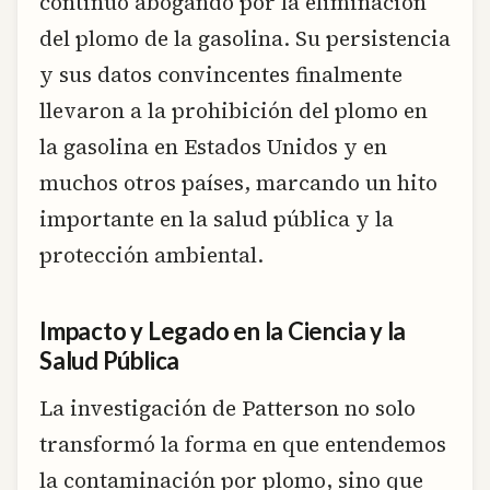
continuó abogando por la eliminación
del plomo de la gasolina. Su persistencia
y sus datos convincentes finalmente
llevaron a la prohibición del plomo en
la gasolina en Estados Unidos y en
muchos otros países, marcando un hito
importante en la salud pública y la
protección ambiental.
Impacto y Legado en la Ciencia y la
Salud Pública
La investigación de Patterson no solo
transformó la forma en que entendemos
la contaminación por plomo, sino que