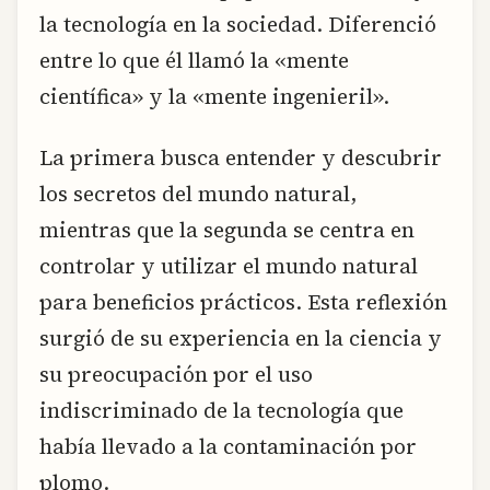
la tecnología en la sociedad. Diferenció
entre lo que él llamó la «mente
científica» y la «mente ingenieril».
La primera busca entender y descubrir
los secretos del mundo natural,
mientras que la segunda se centra en
controlar y utilizar el mundo natural
para beneficios prácticos. Esta reflexión
surgió de su experiencia en la ciencia y
su preocupación por el uso
indiscriminado de la tecnología que
había llevado a la contaminación por
plomo.