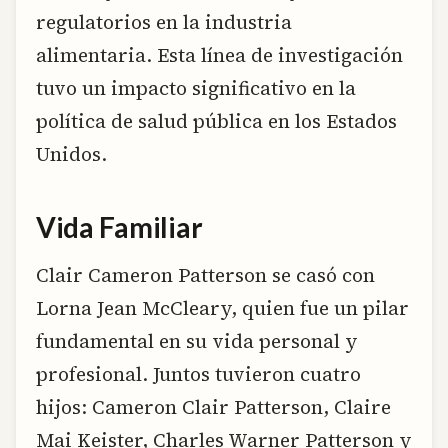
regulatorios en la industria
alimentaria. Esta línea de investigación
tuvo un impacto significativo en la
política de salud pública en los Estados
Unidos.
Vida Familiar
Clair Cameron Patterson se casó con
Lorna Jean McCleary, quien fue un pilar
fundamental en su vida personal y
profesional. Juntos tuvieron cuatro
hijos: Cameron Clair Patterson, Claire
Mai Keister, Charles Warner Patterson y