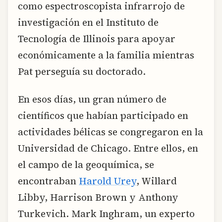
como espectroscopista infrarrojo de
investigación en el Instituto de
Tecnología de Illinois para apoyar
económicamente a la familia mientras
Pat perseguía su doctorado.
En esos días, un gran número de
científicos que habían participado en
actividades bélicas se congregaron en la
Universidad de Chicago. Entre ellos, en
el campo de la geoquímica, se
encontraban
Harold Urey
, Willard
Libby, Harrison Brown y Anthony
Turkevich. Mark Inghram, un experto