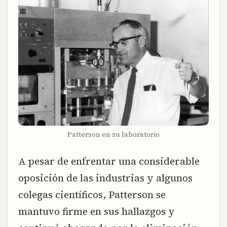
Patterson en su laboratorio
A pesar de enfrentar una considerable
oposición de las industrias y algunos
colegas científicos, Patterson se
mantuvo firme en sus hallazgos y