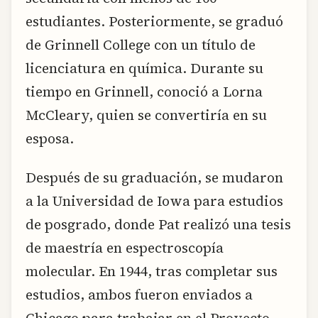
estudiantes. Posteriormente, se graduó
de Grinnell College con un título de
licenciatura en química. Durante su
tiempo en Grinnell, conoció a Lorna
McCleary, quien se convertiría en su
esposa.
Después de su graduación, se mudaron
a la Universidad de Iowa para estudios
de posgrado, donde Pat realizó una tesis
de maestría en espectroscopía
molecular. En 1944, tras completar sus
estudios, ambos fueron enviados a