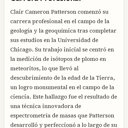
Clair Cameron Patterson comenzó su
carrera profesional en el campo de la
geología y la geoquímica tras completar
sus estudios en la Universidad de
Chicago. Su trabajo inicial se centró en
la medición de isótopos de plomo en
meteoritos, lo que llevó al
descubrimiento de la edad de la Tierra,
un logro monumental en el campo de la
ciencia. Este hallazgo fue el resultado de
una técnica innovadora de
espectrometría de masas que Patterson
desarrolló y perfeccionó a lo largo de su