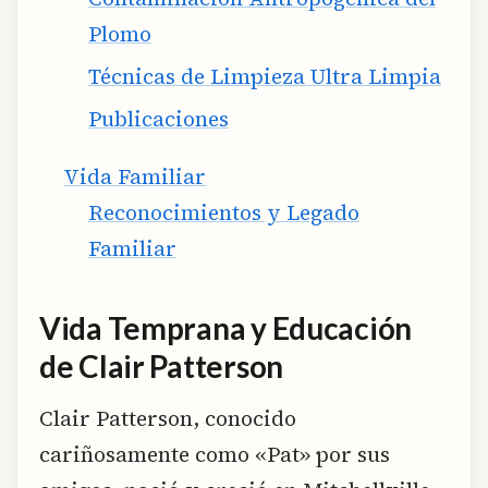
Plomo
Técnicas de Limpieza Ultra Limpia
Publicaciones
Vida Familiar
Reconocimientos y Legado
Familiar
Vida Temprana y Educación
de Clair Patterson
Clair Patterson, conocido
cariñosamente como «Pat» por sus