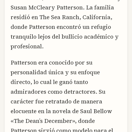
Susan McCleary Patterson. La familia
residió en The Sea Ranch, California,
donde Patterson encontró un refugio
tranquilo lejos del bullicio académico y
profesional.
Patterson era conocido por su
personalidad única y su enfoque
directo, lo cual le ganó tanto
admiradores como detractores. Su
carácter fue retratado de manera
elocuente en la novela de Saul Bellow
«The Dean’s December», donde
Patterson sirvió como modelo para el