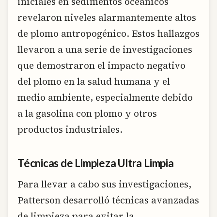
iniciales en sedimentos oceánicos
revelaron niveles alarmantemente altos
de plomo antropogénico. Estos hallazgos
llevaron a una serie de investigaciones
que demostraron el impacto negativo
del plomo en la salud humana y el
medio ambiente, especialmente debido
a la gasolina con plomo y otros
productos industriales.
Técnicas de Limpieza Ultra Limpia
Para llevar a cabo sus investigaciones,
Patterson desarrolló técnicas avanzadas
de limpieza para evitar la