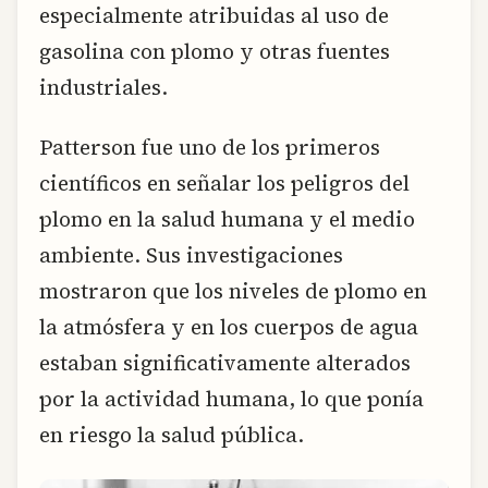
especialmente atribuidas al uso de
gasolina con plomo y otras fuentes
industriales.
Patterson fue uno de los primeros
científicos en señalar los peligros del
plomo en la salud humana y el medio
ambiente. Sus investigaciones
mostraron que los niveles de plomo en
la atmósfera y en los cuerpos de agua
estaban significativamente alterados
por la actividad humana, lo que ponía
en riesgo la salud pública.