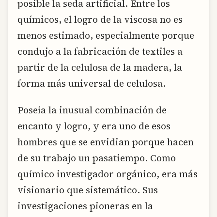
posible la seda artificial. Entre los
químicos, el logro de la viscosa no es
menos estimado, especialmente porque
condujo a la fabricación de textiles a
partir de la celulosa de la madera, la
forma más universal de celulosa.
Poseía la inusual combinación de
encanto y logro, y era uno de esos
hombres que se envidian porque hacen
de su trabajo un pasatiempo. Como
químico investigador orgánico, era más
visionario que sistemático. Sus
investigaciones pioneras en la