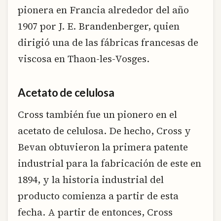
pionera en Francia alrededor del año
1907 por J. E. Brandenberger, quien
dirigió una de las fábricas francesas de
viscosa en Thaon-les-Vosges.
Acetato de celulosa
Cross también fue un pionero en el
acetato de celulosa. De hecho, Cross y
Bevan obtuvieron la primera patente
industrial para la fabricación de este en
1894, y la historia industrial del
producto comienza a partir de esta
fecha. A partir de entonces, Cross