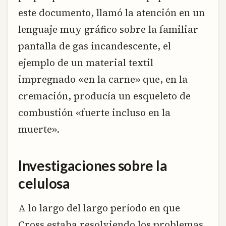
este documento, llamó la atención en un
lenguaje muy gráfico sobre la familiar
pantalla de gas incandescente, el
ejemplo de un material textil
impregnado «en la carne» que, en la
cremación, producía un esqueleto de
combustión «fuerte incluso en la
muerte».
Investigaciones sobre la
celulosa
A lo largo del largo período en que
Cross estaba resolviendo los problemas