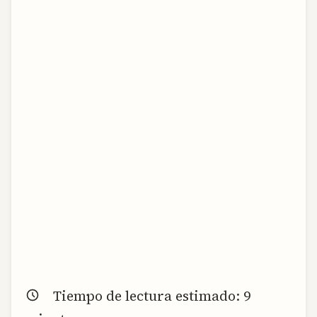
Tiempo de lectura estimado:
9