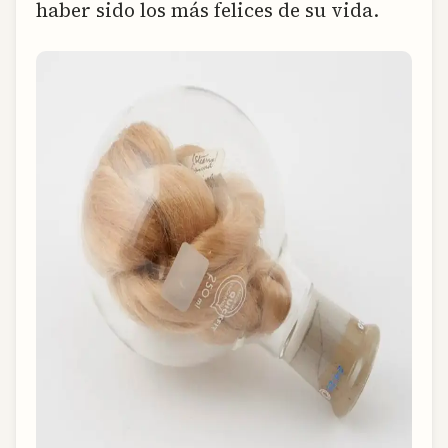
haber sido los más felices de su vida.