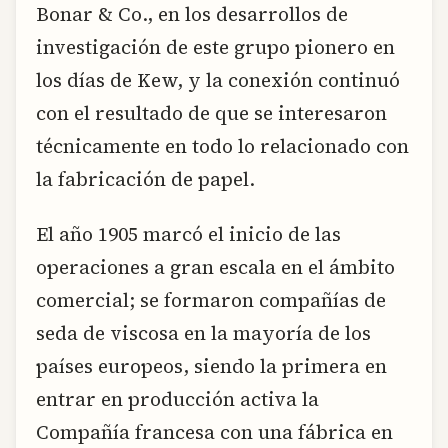
Bonar & Co., en los desarrollos de
investigación de este grupo pionero en
los días de Kew, y la conexión continuó
con el resultado de que se interesaron
técnicamente en todo lo relacionado con
la fabricación de papel.
El año 1905 marcó el inicio de las
operaciones a gran escala en el ámbito
comercial; se formaron compañías de
seda de viscosa en la mayoría de los
países europeos, siendo la primera en
entrar en producción activa la
Compañía francesa con una fábrica en