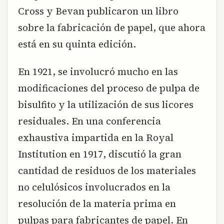
Cross y Bevan publicaron un libro
sobre la fabricación de papel, que ahora
está en su quinta edición.
En 1921, se involucró mucho en las
modificaciones del proceso de pulpa de
bisulfito y la utilización de sus licores
residuales. En una conferencia
exhaustiva impartida en la Royal
Institution en 1917, discutió la gran
cantidad de residuos de los materiales
no celulósicos involucrados en la
resolución de la materia prima en
pulpas para fabricantes de papel. En