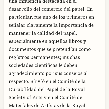
una influencia destacada en el
desarrollo del comercio del papel. En
particular, fue uno de los primeros en
señalar claramente la importancia de
mantener la calidad del papel,
especialmente en aquellos libros y
documentos que se pretendían como
registros permanentes; muchas
sociedades científicas le deben
agradecimiento por sus consejos al
respecto. Sirvió en el Comité de la
Durabilidad del Papel de la Royal
Society of Arts y en el Comité de
Materiales de Artistas de la Royal