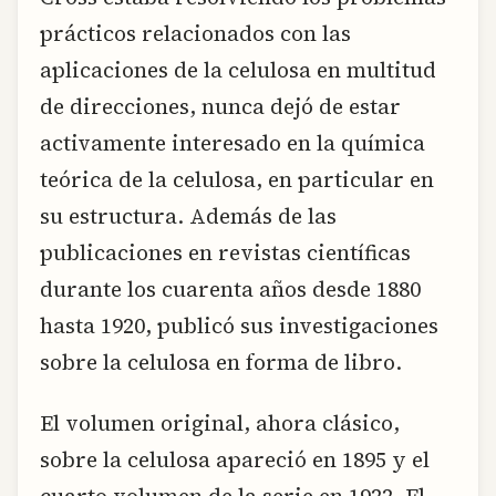
prácticos relacionados con las
aplicaciones de la celulosa en multitud
de direcciones, nunca dejó de estar
activamente interesado en la química
teórica de la celulosa, en particular en
su estructura. Además de las
publicaciones en revistas científicas
durante los cuarenta años desde 1880
hasta 1920, publicó sus investigaciones
sobre la celulosa en forma de libro.
El volumen original, ahora clásico,
sobre la celulosa apareció en 1895 y el