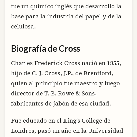
fue un químico inglés que desarrollo la
base para la industria del papel y de la
celulosa.
Biografía de Cross
Charles Frederick Cross nació en 1855,
hijo de C. J. Cross, J.P., de Brentford,
quien al principio fue maestro y luego
director de T. B. Rowe & Sons,
fabricantes de jabón de esa ciudad.
Fue educado en el King’s College de
Londres, pasó un año en la Universidad