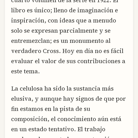
cuarto volumen de la serie en 1922. El
libro es único; lleno de imaginación e
inspiración, con ideas que a menudo
solo se expresan parcialmente y se
entremezclan; es un monumento al
verdadero Cross. Hoy en día no es fácil
evaluar el valor de sus contribuciones a
este tema.
La celulosa ha sido la sustancia más
elusiva, y aunque hay signos de que por
fin estamos en la pista de su
composición, el conocimiento aún está
en un estado tentativo. El trabajo