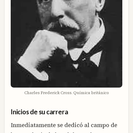
Charles Frederick Cross. Química británico
Inicios de su carrera
Inmediatamente se dedicó al campo de