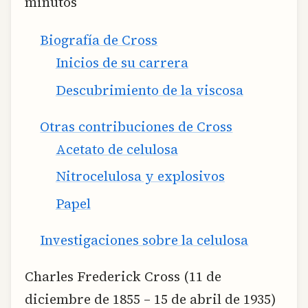
minutos
Biografía de Cross
Inicios de su carrera
Descubrimiento de la viscosa
Otras contribuciones de Cross
Acetato de celulosa
Nitrocelulosa y explosivos
Papel
Investigaciones sobre la celulosa
Charles Frederick Cross (11 de
diciembre de 1855 – 15 de abril de 1935)