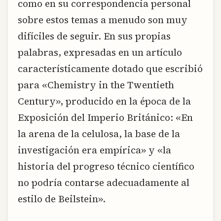
como en su correspondencia personal
sobre estos temas a menudo son muy
difíciles de seguir. En sus propias
palabras, expresadas en un artículo
característicamente dotado que escribió
para «Chemistry in the Twentieth
Century», producido en la época de la
Exposición del Imperio Británico: «En
la arena de la celulosa, la base de la
investigación era empírica» y «la
historia del progreso técnico científico
no podría contarse adecuadamente al
estilo de Beilstein».