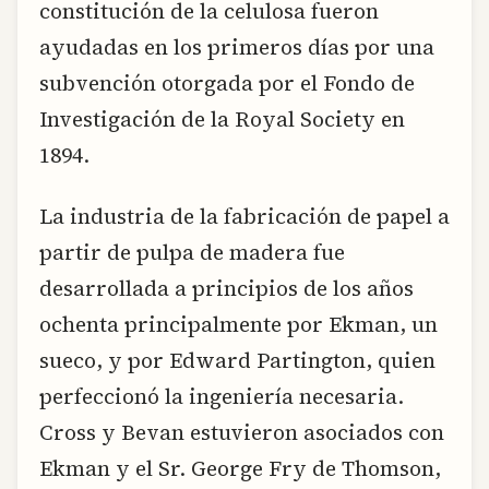
constitución de la celulosa fueron
ayudadas en los primeros días por una
subvención otorgada por el Fondo de
Investigación de la Royal Society en
1894.
La industria de la fabricación de papel a
partir de pulpa de madera fue
desarrollada a principios de los años
ochenta principalmente por Ekman, un
sueco, y por Edward Partington, quien
perfeccionó la ingeniería necesaria.
Cross y Bevan estuvieron asociados con
Ekman y el Sr. George Fry de Thomson,