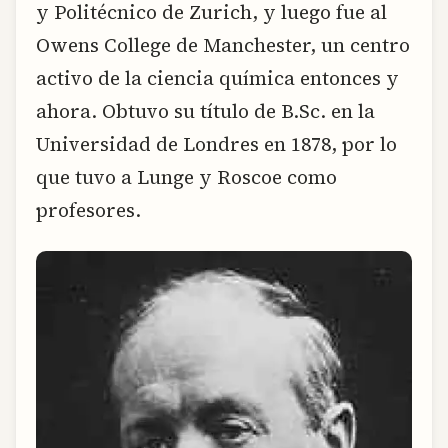
y Politécnico de Zurich, y luego fue al
Owens College de Manchester, un centro
activo de la ciencia química entonces y
ahora. Obtuvo su título de B.Sc. en la
Universidad de Londres en 1878, por lo
que tuvo a Lunge y Roscoe como
profesores.