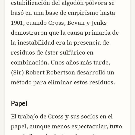
estabilización del algodón pólvora se
basó en una base de empirismo hasta
1901, cuando Cross, Bevan y Jenks
demostraron que la causa primaria de
la inestabilidad era la presencia de
residuos de éster sulfúrico en
combinación. Unos años más tarde,
(Sir) Robert Robertson desarrolló un
método para eliminar estos residuos.
Papel
El trabajo de Cross y sus socios en el
papel, aunque menos espectacular, tuvo