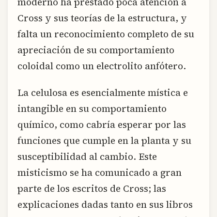
moderno ha prestado poca atención a
Cross y sus teorías de la estructura, y
falta un reconocimiento completo de su
apreciación de su comportamiento
coloidal como un electrolito anfótero.
La celulosa es esencialmente mística e
intangible en su comportamiento
químico, como cabría esperar por las
funciones que cumple en la planta y su
susceptibilidad al cambio. Este
misticismo se ha comunicado a gran
parte de los escritos de Cross; las
explicaciones dadas tanto en sus libros