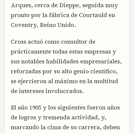
Arques, cerca de Dieppe, seguida muy
pronto por la fábrica de Courtauld en
Coventry, Reino Unido.
Cross actuó como consultor de
prácticamente todas estas empresas y
sus notables habilidades empresariales,
reforzadas por su alto genio científico,
se ejercieron al máximo en la multitud
de intereses involucrados.
El año 1905 y los siguientes fueron años
de logros y tremenda actividad, y,
marcando la cima de su carrera, deben