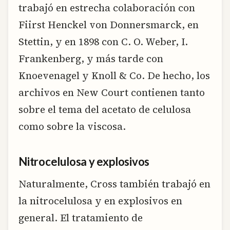
trabajó en estrecha colaboración con
Fiirst Henckel von Donnersmarck, en
Stettin, y en 1898 con C. O. Weber, I.
Frankenberg, y más tarde con
Knoevenagel y Knoll & Co. De hecho, los
archivos en New Court contienen tanto
sobre el tema del acetato de celulosa
como sobre la viscosa.
Nitrocelulosa y explosivos
Naturalmente, Cross también trabajó en
la nitrocelulosa y en explosivos en
general. El tratamiento de