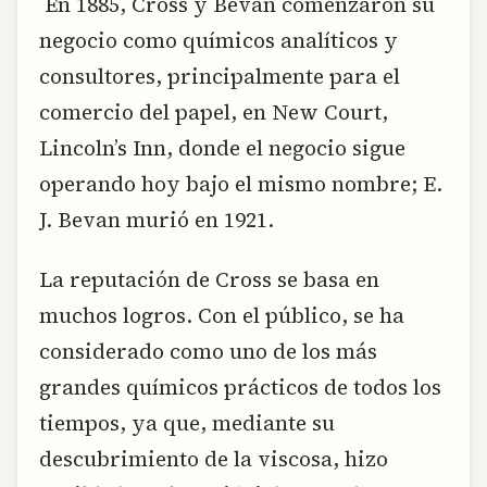
En 1885, Cross y Bevan comenzaron su
negocio como químicos analíticos y
consultores, principalmente para el
comercio del papel, en New Court,
Lincoln’s Inn, donde el negocio sigue
operando hoy bajo el mismo nombre; E.
J. Bevan murió en 1921.
La reputación de Cross se basa en
muchos logros. Con el público, se ha
considerado como uno de los más
grandes químicos prácticos de todos los
tiempos, ya que, mediante su
descubrimiento de la viscosa, hizo