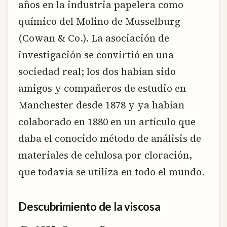
años en la industria papelera como
químico del Molino de Musselburg
(Cowan & Co.). La asociación de
investigación se convirtió en una
sociedad real; los dos habían sido
amigos y compañeros de estudio en
Manchester desde 1878 y ya habían
colaborado en 1880 en un artículo que
daba el conocido método de análisis de
materiales de celulosa por cloración,
que todavía se utiliza en todo el mundo.
Descubrimiento de la viscosa