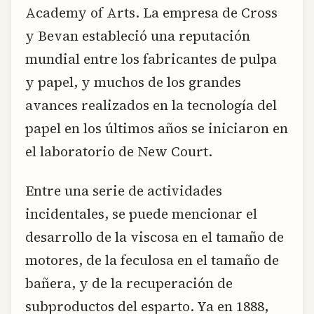
Academy of Arts. La empresa de Cross
y Bevan estableció una reputación
mundial entre los fabricantes de pulpa
y papel, y muchos de los grandes
avances realizados en la tecnología del
papel en los últimos años se iniciaron en
el laboratorio de New Court.
Entre una serie de actividades
incidentales, se puede mencionar el
desarrollo de la viscosa en el tamaño de
motores, de la feculosa en el tamaño de
bañera, y de la recuperación de
subproductos del esparto. Ya en 1888,