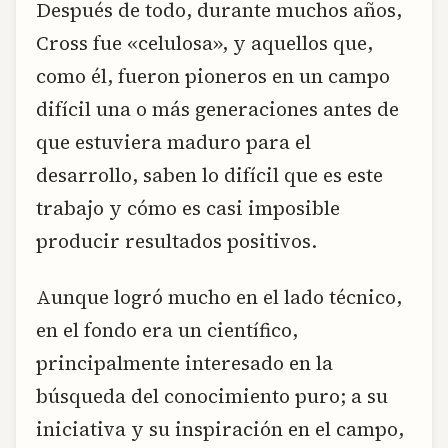
Después de todo, durante muchos años,
Cross fue «celulosa», y aquellos que,
como él, fueron pioneros en un campo
difícil una o más generaciones antes de
que estuviera maduro para el
desarrollo, saben lo difícil que es este
trabajo y cómo es casi imposible
producir resultados positivos.
Aunque logró mucho en el lado técnico,
en el fondo era un científico,
principalmente interesado en la
búsqueda del conocimiento puro; a su
iniciativa y su inspiración en el campo,