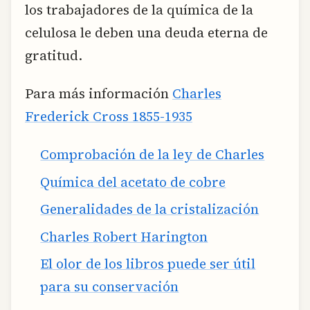
los trabajadores de la química de la
celulosa le deben una deuda eterna de
gratitud.
Para más información
Charles
Frederick Cross 1855-1935
Comprobación de la ley de Charles
Química del acetato de cobre
Generalidades de la cristalización
Charles Robert Harington
El olor de los libros puede ser útil
para su conservación