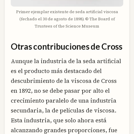
Primer ejemplar existente de seda artificial viscosa
(fechado el 30 de agosto de 1898). © The Board of
Trustees of the Science Museum
Otras contribuciones de Cross
Aunque la industria de la seda artificial
es el producto más destacado del
descubrimiento de la viscosa de Cross
en 1892, no se debe pasar por alto el
crecimiento paralelo de una industria
secundaria, la de películas de viscosa.
Esta industria, que solo ahora está
alcanzando grandes proporciones, fue