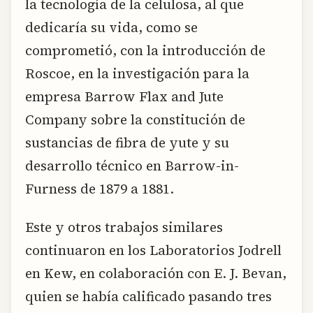
la tecnología de la celulosa, al que
dedicaría su vida, como se
comprometió, con la introducción de
Roscoe, en la investigación para la
empresa Barrow Flax and Jute
Company sobre la constitución de
sustancias de fibra de yute y su
desarrollo técnico en Barrow-in-
Furness de 1879 a 1881.
Este y otros trabajos similares
continuaron en los Laboratorios Jodrell
en Kew, en colaboración con E. J. Bevan,
quien se había calificado pasando tres