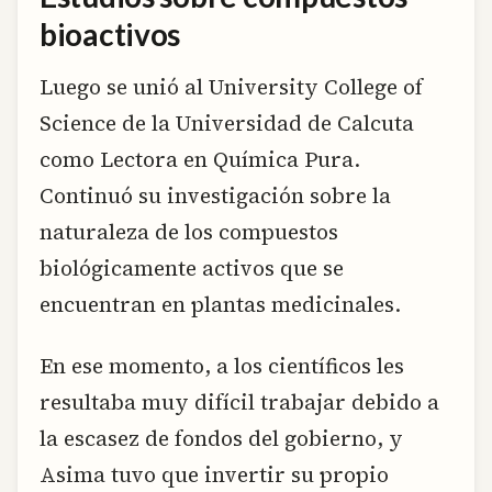
bioactivos
Luego se unió al University College of
Science de la Universidad de Calcuta
como Lectora en Química Pura.
Continuó su investigación sobre la
naturaleza de los compuestos
biológicamente activos que se
encuentran en plantas medicinales.
En ese momento, a los científicos les
resultaba muy difícil trabajar debido a
la escasez de fondos del gobierno, y
Asima tuvo que invertir su propio