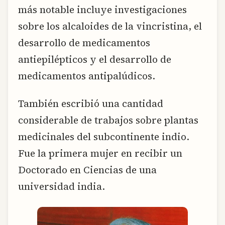
más notable incluye investigaciones
sobre los alcaloides de la vincristina, el
desarrollo de medicamentos
antiepilépticos y el desarrollo de
medicamentos antipalúdicos.
También escribió una cantidad
considerable de trabajos sobre plantas
medicinales del subcontinente indio.
Fue la primera mujer en recibir un
Doctorado en Ciencias de una
universidad india.