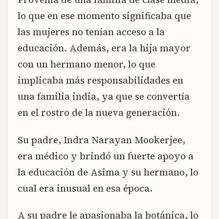
lo que en ese momento significaba que
las mujeres no tenían acceso a la
educación. Además, era la hija mayor
con un hermano menor, lo que
implicaba más responsabilidades en
una familia india, ya que se convertía
en el rostro de la nueva generación.
Su padre, Indra Narayan Mookerjee,
era médico y brindó un fuerte apoyo a
la educación de Asima y su hermano, lo
cual era inusual en esa época.
A su padre le apasionaba la botánica, lo