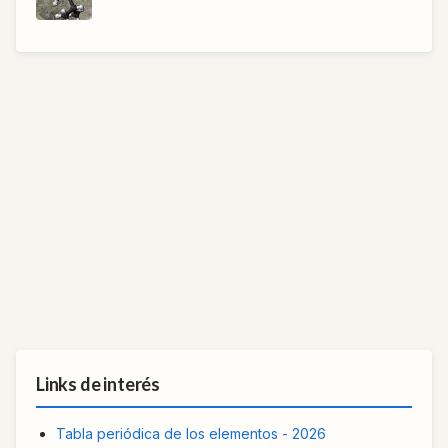
Links de interés
Tabla periódica de los elementos - 2026