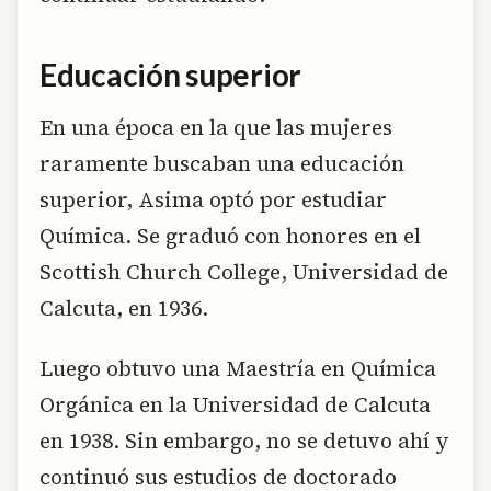
Educación superior
En una época en la que las mujeres
raramente buscaban una educación
superior, Asima optó por estudiar
Química. Se graduó con honores en el
Scottish Church College, Universidad de
Calcuta, en 1936.
Luego obtuvo una Maestría en Química
Orgánica en la Universidad de Calcuta
en 1938. Sin embargo, no se detuvo ahí y
continuó sus estudios de doctorado