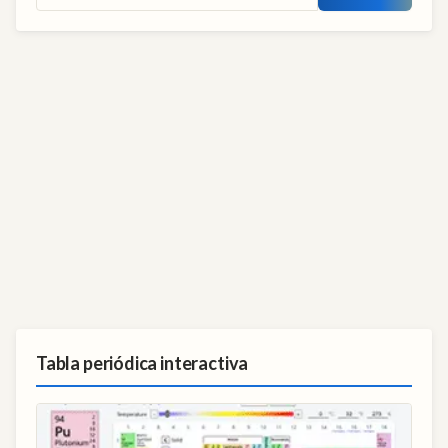
Tabla periódica interactiva