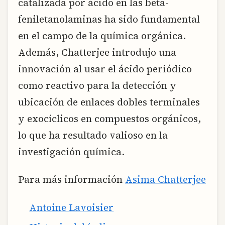
catalizada por ácido en las beta-
feniletanolaminas ha sido fundamental
en el campo de la química orgánica.
Además, Chatterjee introdujo una
innovación al usar el ácido periódico
como reactivo para la detección y
ubicación de enlaces dobles terminales
y exocíclicos en compuestos orgánicos,
lo que ha resultado valioso en la
investigación química.
Para más información
Asima Chatterjee
Antoine Lavoisier