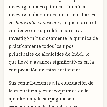
investigaciones químicas. Inició la
investigación química de los alcaloides
en
Rauwolfia canescens
, lo que marcó el
comienzo de su prolífica carrera.
Investigó minuciosamente la química de
prácticamente todos los tipos
principales de alcaloides de indol, lo
que llevó a avances significativos en la
comprensión de estas sustancias.
Sus contribuciones a la elucidación de
la estructura y estereoquímica de la
ajmalicina y la sarpagina son
especialmente destacables, y su