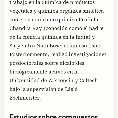
trabajó en la química de productos
vegetales y química orgánica sintética
con el renombrado químico Prafulla
Chandra Ray (conocido como el padre
de la ciencia química en la India) y
Satyendra Nath Bose, el famoso físico.
Posteriormente, realizó investigaciones
posdoctorales sobre alcaloides
biológicamente activos en la
Universidad de Wisconsin y Caltech
bajo la supervisión de Lásló
Zechmeister.
Estudios sobre compuestos