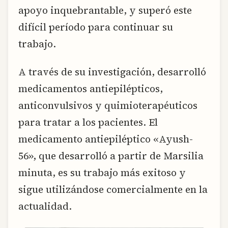
apoyo inquebrantable, y superó este
difícil período para continuar su
trabajo.
A través de su investigación, desarrolló
medicamentos antiepilépticos,
anticonvulsivos y quimioterapéuticos
para tratar a los pacientes. El
medicamento antiepiléptico «Ayush-
56», que desarrolló a partir de Marsilia
minuta, es su trabajo más exitoso y
sigue utilizándose comercialmente en la
actualidad.