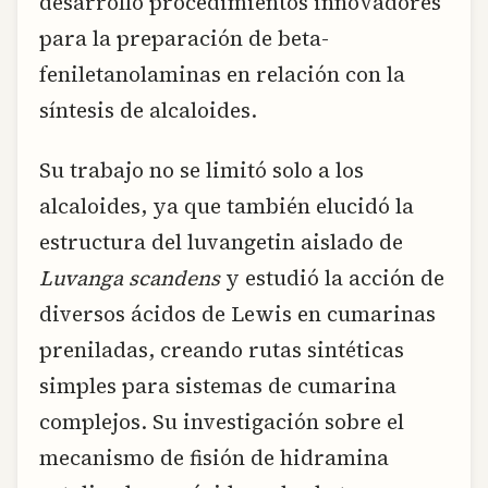
desarrolló procedimientos innovadores
para la preparación de beta-
feniletanolaminas en relación con la
síntesis de alcaloides.
Su trabajo no se limitó solo a los
alcaloides, ya que también elucidó la
estructura del luvangetin aislado de
Luvanga scandens
y estudió la acción de
diversos ácidos de Lewis en cumarinas
preniladas, creando rutas sintéticas
simples para sistemas de cumarina
complejos. Su investigación sobre el
mecanismo de fisión de hidramina