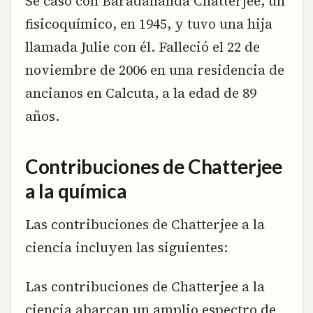
Se casó con Baradananda Chatterjee, un
fisicoquímico, en 1945, y tuvo una hija
llamada Julie con él. Falleció el 22 de
noviembre de 2006 en una residencia de
ancianos en Calcuta, a la edad de 89
años.
Contribuciones de Chatterjee
a la química
Las contribuciones de Chatterjee a la
ciencia incluyen las siguientes:
Las contribuciones de Chatterjee a la
ciencia abarcan un amplio espectro de