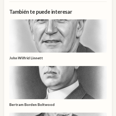
También te puede interesar
John Wilfrid Linnett
Bertram Borden Boltwood