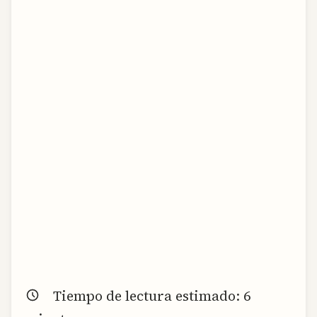
Tiempo de lectura estimado:
6