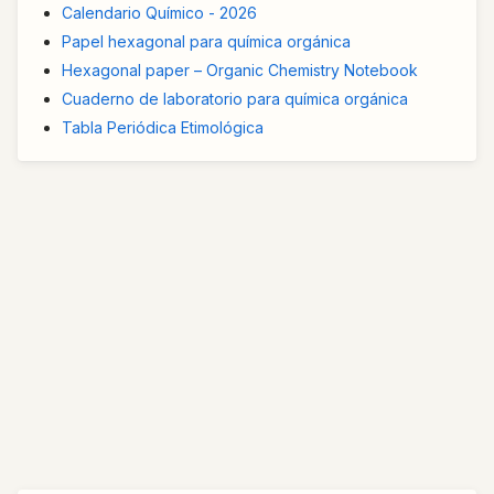
Calendario Químico - 2026
Papel hexagonal para química orgánica
Hexagonal paper – Organic Chemistry Notebook
Cuaderno de laboratorio para química orgánica
Tabla Periódica Etimológica