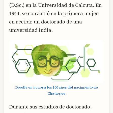
(D.Sc.) en la Universidad de Calcuta. En
1944, se convirtió en la primera mujer
en recibir un doctorado de una
universidad india.
Doodle en honor a los 100 años del nacimiento de
Chatterjee
Durante sus estudios de doctorado,