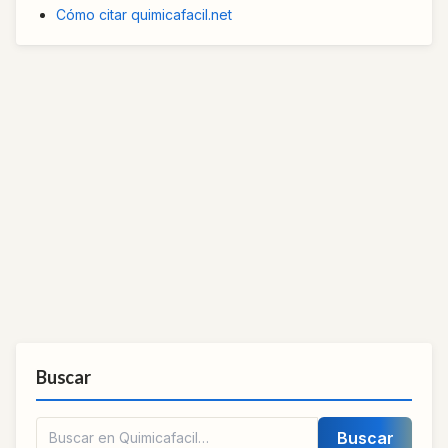
Cómo citar quimicafacil.net
Buscar
Buscar