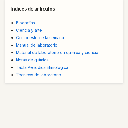
Índices de artículos
Biografías
Ciencia y arte
Compuesto de la semana
Manual de laboratorio
Material de laboratorio en química y ciencia
Notas de química
Tabla Periódica Etimológica
Técnicas de laboratorio