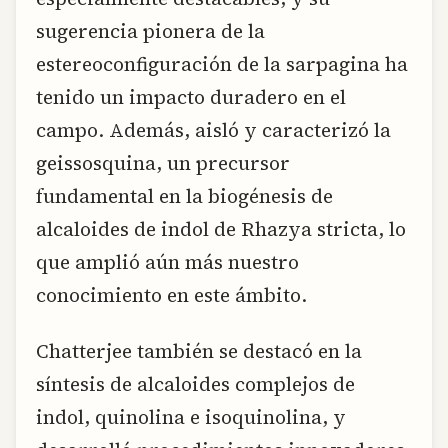
sugerencia pionera de la
estereoconfiguración de la sarpagina ha
tenido un impacto duradero en el
campo. Además, aisló y caracterizó la
geissosquina, un precursor
fundamental en la biogénesis de
alcaloides de indol de Rhazya stricta, lo
que amplió aún más nuestro
conocimiento en este ámbito.
Chatterjee también se destacó en la
síntesis de alcaloides complejos de
indol, quinolina e isoquinolina, y