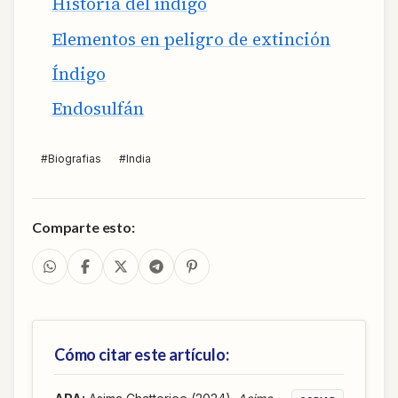
Historia del índigo
Elementos en peligro de extinción
Índigo
Endosulfán
#
Biografias
#
India
Comparte esto:
Cómo citar este artículo: