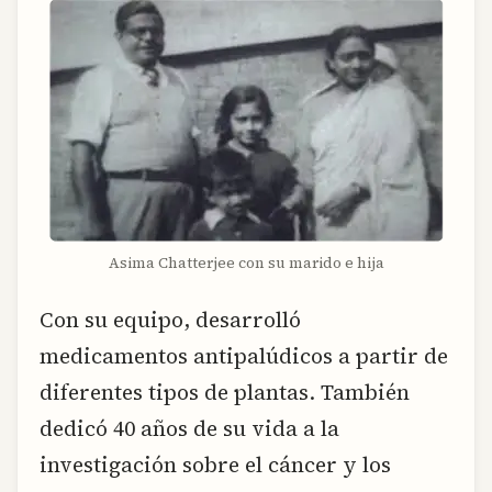
Asima Chatterjee con su marido e hija
Con su equipo, desarrolló
medicamentos antipalúdicos a partir de
diferentes tipos de plantas. También
dedicó 40 años de su vida a la
investigación sobre el cáncer y los