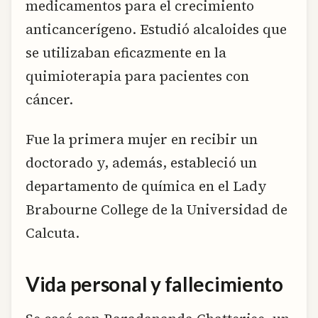
medicamentos para el crecimiento
anticancerígeno. Estudió alcaloides que
se utilizaban eficazmente en la
quimioterapia para pacientes con
cáncer.
Fue la primera mujer en recibir un
doctorado y, además, estableció un
departamento de química en el Lady
Brabourne College de la Universidad de
Calcuta.
Vida personal y fallecimiento