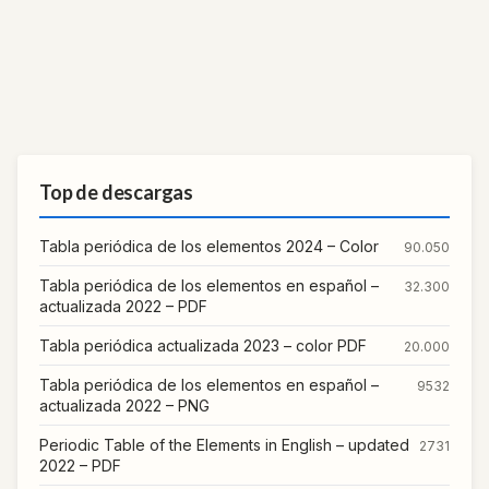
Top de descargas
Tabla periódica de los elementos 2024 – Color
90.050
Tabla periódica de los elementos en español –
32.300
actualizada 2022 – PDF
Tabla periódica actualizada 2023 – color PDF
20.000
Tabla periódica de los elementos en español –
9532
actualizada 2022 – PNG
Periodic Table of the Elements in English – updated
2731
2022 – PDF