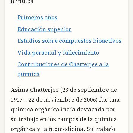
minutos
Primeros años
Educación superior
Estudios sobre compuestos bioactivos
Vida personal y fallecimiento
Contribuciones de Chatterjee a la
química
Asima Chatterjee (23 de septiembre de
1917 – 22 de noviembre de 2006) fue una
química orgánica india destacada por
su trabajo en los campos de la química
orgánica y la fitomedicina. Su trabajo