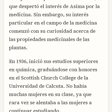
que despertó el interés de Asima por la
medicina. Sin embargo, su interés
particular en el campo de la medicina
comenzó con su curiosidad acerca de
las propiedades medicinales de las
plantas.
En 1936, inició sus estudios superiores
en química, graduándose con honores
en el Scottish Church College de la
Universidad de Calcuta. No había
muchas mujeres en su clase, ya que
rara vez se alentaba a las mujeres a
continuar estudiando.