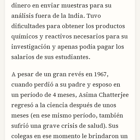
dinero en enviar muestras para su
análisis fuera de la India. Tuvo
dificultades para obtener los productos
químicos y reactivos necesarios para su
investigación y apenas podía pagar los
salarios de sus estudiantes.
A pesar de un gran revés en 1967,
cuando perdió a su padre y esposo en
un período de 4 meses, Asima Chatterjee
regresó a la ciencia después de unos
meses (en ese mismo período, también
sufrió una grave crisis de salud). Sus
colegas en ese momento le brindaron un