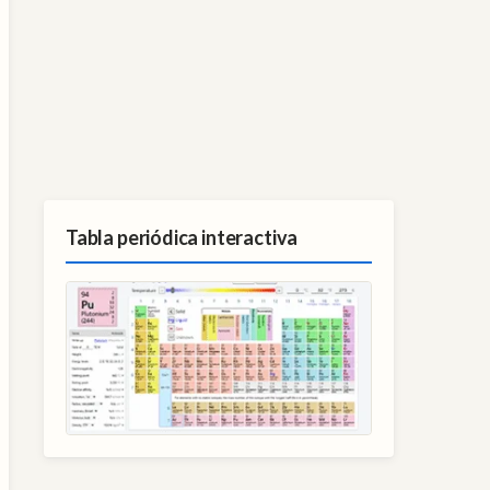
Tabla periódica interactiva