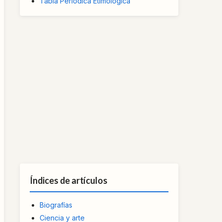
Tabla Periódica Etimológica
Índices de artículos
Biografías
Ciencia y arte