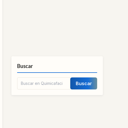
Buscar
Buscar