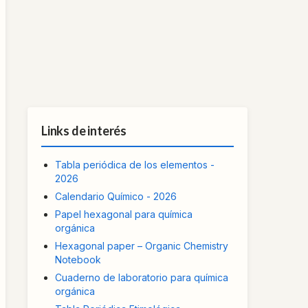
Links de interés
Tabla periódica de los elementos -
2026
Calendario Químico - 2026
Papel hexagonal para química
orgánica
Hexagonal paper – Organic Chemistry
Notebook
Cuaderno de laboratorio para química
orgánica