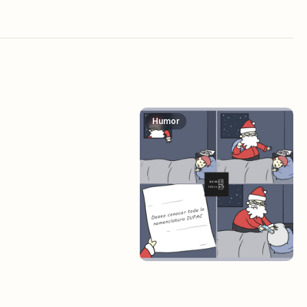
Humor