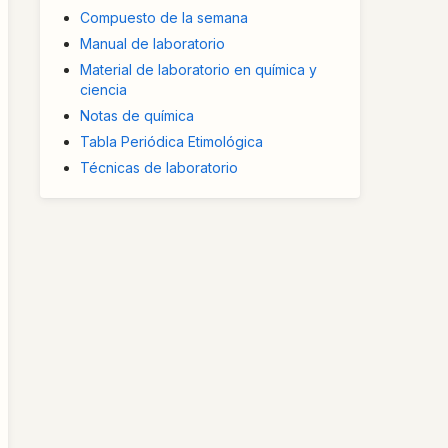
Compuesto de la semana
Manual de laboratorio
Material de laboratorio en química y
ciencia
Notas de química
Tabla Periódica Etimológica
Técnicas de laboratorio