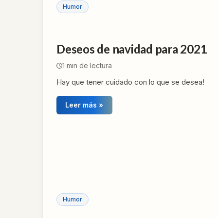
Humor
Deseos de navidad para 2021
1
min de lectura
Hay que tener cuidado con lo que se desea!
Leer más »
Humor