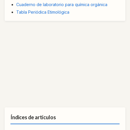
Cuaderno de laboratorio para química orgánica
Tabla Periódica Etimológica
Índices de artículos