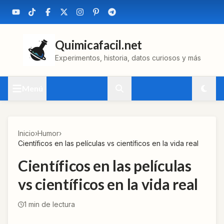
Quimicafacil.net
Experimentos, historia, datos curiosos y más
Menú
Inicio
›
Humor
›
Científicos en las películas vs científicos en la vida real
Científicos en las películas
vs científicos en la vida real
1
min de lectura