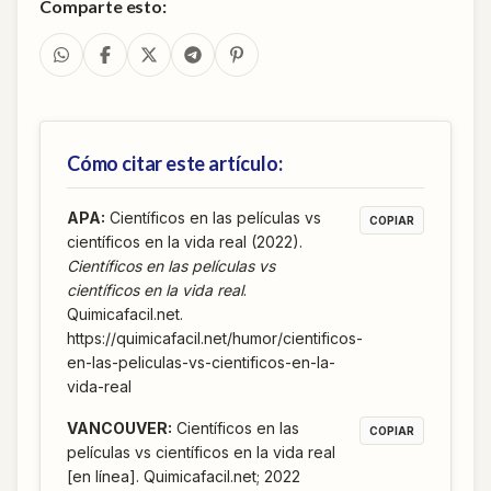
Comparte esto:
Cómo citar este artículo:
APA
:
Científicos en las películas vs
COPIAR
científicos en la vida real (2022).
Científicos en las películas vs
científicos en la vida real
.
Quimicafacil.net.
https://quimicafacil.net/humor/cientificos-
en-las-peliculas-vs-cientificos-en-la-
vida-real
VANCOUVER
:
Científicos en las
COPIAR
películas vs científicos en la vida real
[en línea]. Quimicafacil.net; 2022