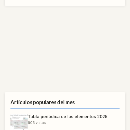
Artículos populares del mes
Tabla periódica de los elementos 2025
903
vistas