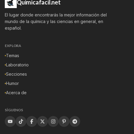
Quimicafacil.net
El lugar donde encontrarás la mejor información del
mundo de la química y las ciencias en general, en
español.
EXPLORA
Temas
Laboratorio
Secciones
Humor
Acerca de
SÍGUENOS