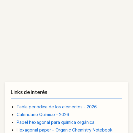
Links de interés
Tabla periódica de los elementos - 2026
Calendario Químico - 2026
Papel hexagonal para química orgánica
Hexagonal paper – Organic Chemistry Notebook