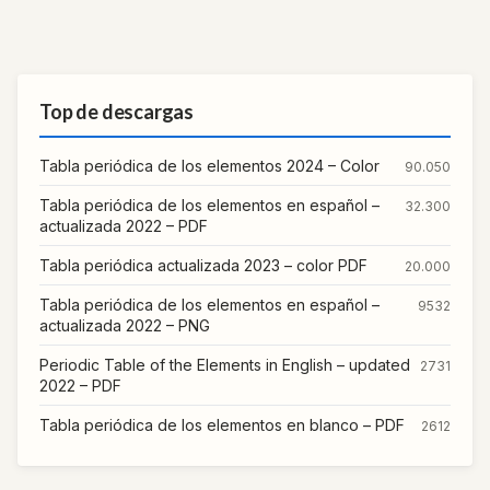
Top de descargas
Tabla periódica de los elementos 2024 – Color
90.050
Tabla periódica de los elementos en español –
32.300
actualizada 2022 – PDF
Tabla periódica actualizada 2023 – color PDF
20.000
Tabla periódica de los elementos en español –
9532
actualizada 2022 – PNG
Periodic Table of the Elements in English – updated
2731
2022 – PDF
Tabla periódica de los elementos en blanco – PDF
2612