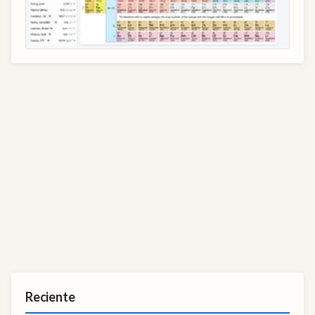
Reciente