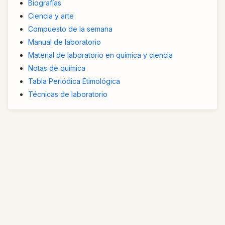
Biografías
Ciencia y arte
Compuesto de la semana
Manual de laboratorio
Material de laboratorio en química y ciencia
Notas de química
Tabla Periódica Etimológica
Técnicas de laboratorio