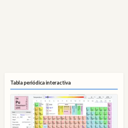
Tabla periódica interactiva