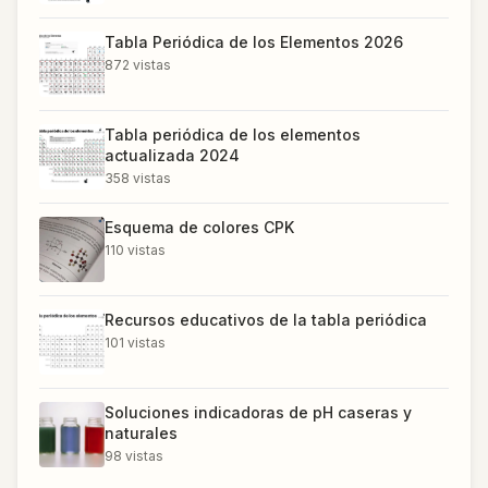
Tabla Periódica de los Elementos 2026
872
vistas
Tabla periódica de los elementos
actualizada 2024
358
vistas
Esquema de colores CPK
110
vistas
Recursos educativos de la tabla periódica
101
vistas
Soluciones indicadoras de pH caseras y
naturales
98
vistas