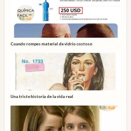
Cuando rompes material de vidrio costoso
Una triste historia de la vida real