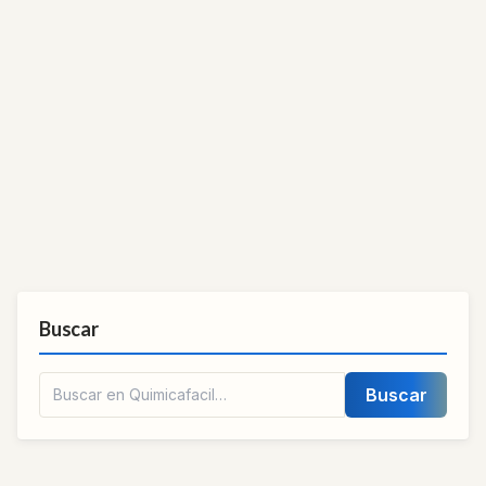
Buscar
Buscar