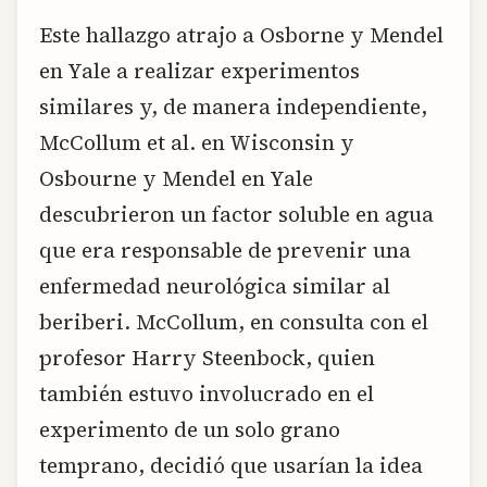
Este hallazgo atrajo a Osborne y Mendel
en Yale a realizar experimentos
similares y, de manera independiente,
McCollum et al. en Wisconsin y
Osbourne y Mendel en Yale
descubrieron un factor soluble en agua
que era responsable de prevenir una
enfermedad neurológica similar al
beriberi. McCollum, en consulta con el
profesor Harry Steenbock, quien
también estuvo involucrado en el
experimento de un solo grano
temprano, decidió que usarían la idea