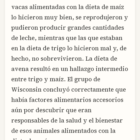
vacas alimentadas con la dieta de maíz
lo hicieron muy bien, se reprodujeron y
pudieron producir grandes cantidades
de leche, mientras que las que estaban
en la dieta de trigo lo hicieron mal y, de
hecho, no sobrevivieron. La dieta de
avena resultó en un hallazgo intermedio
entre trigo y maíz. El grupo de
Wisconsin concluyó correctamente que
había factores alimentarios accesorios
aún por descubrir que eran
responsables de la salud y el bienestar
de esos animales alimentados con la