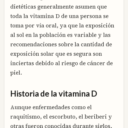
dietéticas generalmente asumen que
toda la vitamina D de una persona se
toma por vía oral, ya que la exposición
al sol en la población es variable y las
recomendaciones sobre la cantidad de
exposición solar que es segura son
inciertas debido al riesgo de cáncer de
piel.
Historia de la vitamina D
Aunque enfermedades como el
raquitismo, el escorbuto, el beriberi y
otras fueron conocidas durante siglos,