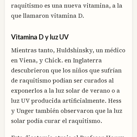
raquitismo es una nueva vitamina, a la
que llamaron vitamina D.
Vitamina D y luz UV
Mientras tanto, Huldshinsky, un médico
en Viena, y Chick. en Inglaterra
descubrieron que los niños que sufrían
de raquitismo podían ser curados al
exponerlos a la luz solar de verano o a
luz UV producida artificialmente. Hess
y Unger también observaron que la luz
solar podía curar el raquitismo.