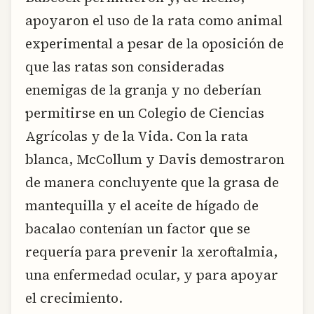
apoyaron el uso de la rata como animal
experimental a pesar de la oposición de
que las ratas son consideradas
enemigas de la granja y no deberían
permitirse en un Colegio de Ciencias
Agrícolas y de la Vida. Con la rata
blanca, McCollum y Davis demostraron
de manera concluyente que la grasa de
mantequilla y el aceite de hígado de
bacalao contenían un factor que se
requería para prevenir la xeroftalmia,
una enfermedad ocular, y para apoyar
el crecimiento.