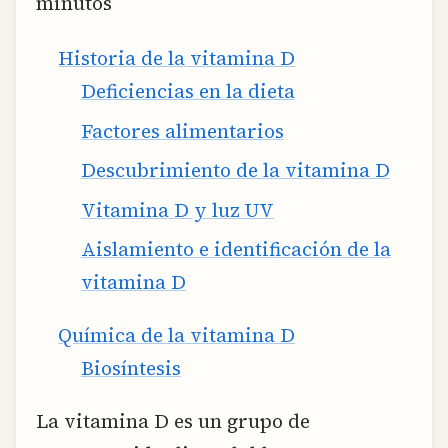
minutos
Historia de la vitamina D
Deficiencias en la dieta
Factores alimentarios
Descubrimiento de la vitamina D
Vitamina D y luz UV
Aislamiento e identificación de la
vitamina D
Química de la vitamina D
Biosíntesis
La vitamina D es un grupo de