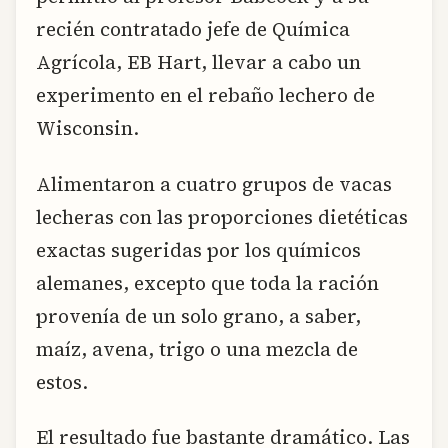
recién contratado jefe de Química
Agrícola, EB Hart, llevar a cabo un
experimento en el rebaño lechero de
Wisconsin.
Alimentaron a cuatro grupos de vacas
lecheras con las proporciones dietéticas
exactas sugeridas por los químicos
alemanes, excepto que toda la ración
provenía de un solo grano, a saber,
maíz, avena, trigo o una mezcla de
estos.
El resultado fue bastante dramático. Las