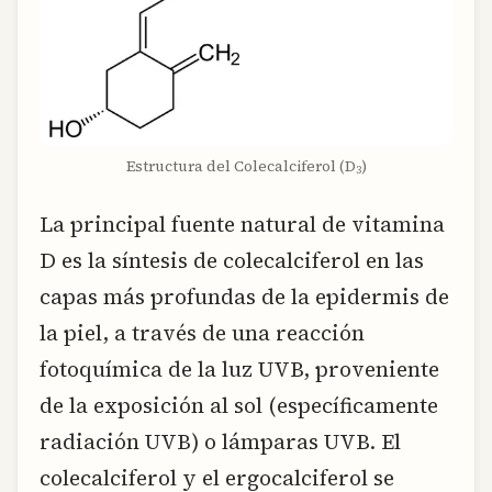
Estructura del Colecalciferol (D
)
3
La principal fuente natural de vitamina
D es la síntesis de colecalciferol en las
capas más profundas de la epidermis de
la piel, a través de una reacción
fotoquímica de la luz UVB, proveniente
de la exposición al sol (específicamente
radiación UVB) o lámparas UVB. El
colecalciferol y el ergocalciferol se