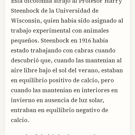
Esta dicotomía atrajo al Profesor Harry
Steenbock de la Universidad de
Wisconsin, quien había sido asignado al
trabajo experimental con animales
pequeños. Steenbock en 1916 había
estado trabajando con cabras cuando
descubrió que, cuando las mantenían al
aire libre bajo el sol del verano, estaban
en equilibrio positivo de calcio, pero
cuando las mantenían en interiores en
invierno en ausencia de luz solar,
entraban en equilibrio negativo de
calcio.