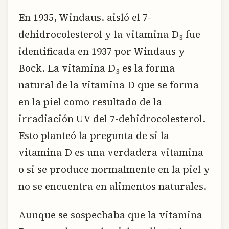
En 1935, Windaus. aisló el 7-
dehidrocolesterol y la vitamina D
fue
3
identificada en 1937 por Windaus y
Bock. La vitamina D
es la forma
3
natural de la vitamina D que se forma
en la piel como resultado de la
irradiación UV del 7-dehidrocolesterol.
Esto planteó la pregunta de si la
vitamina D es una verdadera vitamina
o si se produce normalmente en la piel y
no se encuentra en alimentos naturales.
Aunque se sospechaba que la vitamina