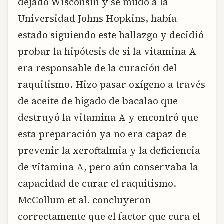
dejado Wisconsin y se mudó a la
Universidad Johns Hopkins, había
estado siguiendo este hallazgo y decidió
probar la hipótesis de si la vitamina A
era responsable de la curación del
raquitismo. Hizo pasar oxígeno a través
de aceite de hígado de bacalao que
destruyó la vitamina A y encontró que
esta preparación ya no era capaz de
prevenir la xeroftalmia y la deficiencia
de vitamina A, pero aún conservaba la
capacidad de curar el raquitismo.
McCollum et al. concluyeron
correctamente que el factor que cura el