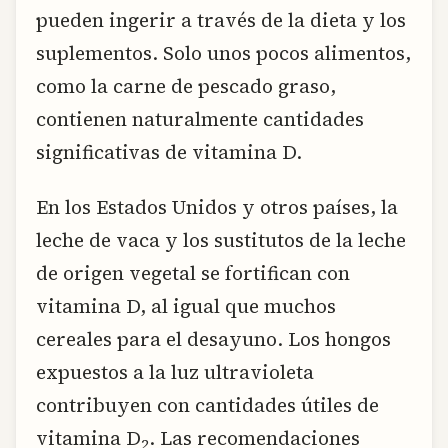
pueden ingerir a través de la dieta y los
suplementos. Solo unos pocos alimentos,
como la carne de pescado graso,
contienen naturalmente cantidades
significativas de vitamina D.
En los Estados Unidos y otros países, la
leche de vaca y los sustitutos de la leche
de origen vegetal se fortifican con
vitamina D, al igual que muchos
cereales para el desayuno. Los hongos
expuestos a la luz ultravioleta
contribuyen con cantidades útiles de
vitamina D
. Las recomendaciones
2