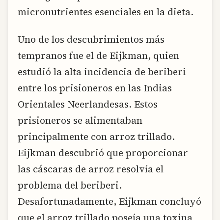
micronutrientes esenciales en la dieta.
Uno de los descubrimientos más
tempranos fue el de Eijkman, quien
estudió la alta incidencia de beriberi
entre los prisioneros en las Indias
Orientales Neerlandesas. Estos
prisioneros se alimentaban
principalmente con arroz trillado.
Eijkman descubrió que proporcionar
las cáscaras de arroz resolvía el
problema del beriberi.
Desafortunadamente, Eijkman concluyó
que el arroz trillado poseía una toxina