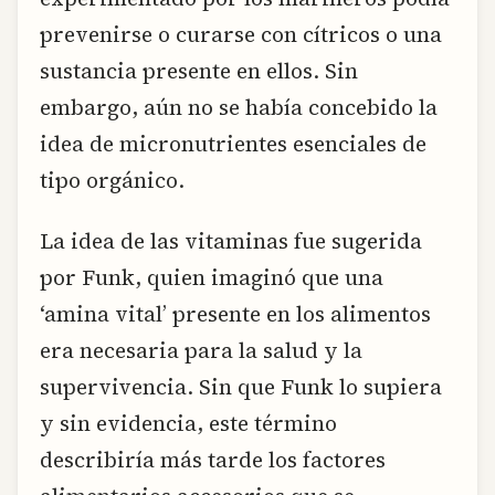
prevenirse o curarse con cítricos o una
sustancia presente en ellos. Sin
embargo, aún no se había concebido la
idea de micronutrientes esenciales de
tipo orgánico.
La idea de las vitaminas fue sugerida
por Funk, quien imaginó que una
‘amina vital’ presente en los alimentos
era necesaria para la salud y la
supervivencia. Sin que Funk lo supiera
y sin evidencia, este término
describiría más tarde los factores