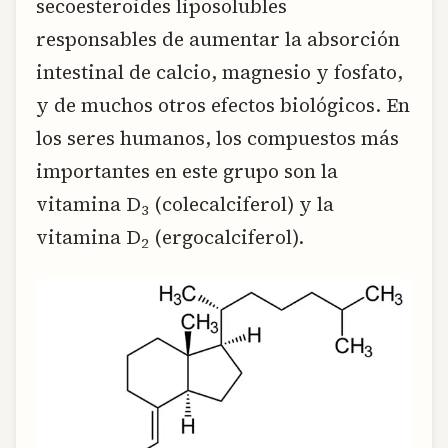
secoesteroides liposolubles
responsables de aumentar la absorción
intestinal de calcio, magnesio y fosfato,
y de muchos otros efectos biológicos. En
los seres humanos, los compuestos más
importantes en este grupo son la
vitamina D
(colecalciferol) y la
3
vitamina D
(ergocalciferol).
2