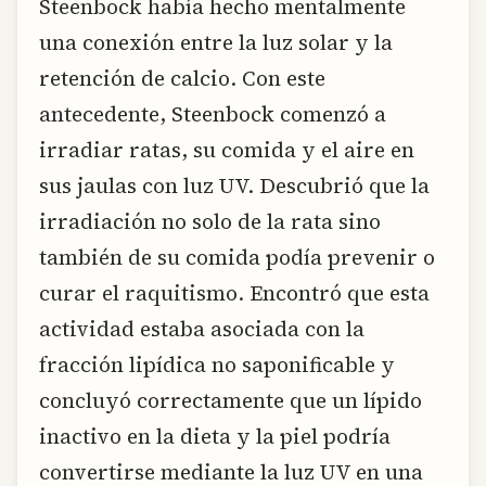
Steenbock había hecho mentalmente
una conexión entre la luz solar y la
retención de calcio. Con este
antecedente, Steenbock comenzó a
irradiar ratas, su comida y el aire en
sus jaulas con luz UV. Descubrió que la
irradiación no solo de la rata sino
también de su comida podía prevenir o
curar el raquitismo. Encontró que esta
actividad estaba asociada con la
fracción lipídica no saponificable y
concluyó correctamente que un lípido
inactivo en la dieta y la piel podría
convertirse mediante la luz UV en una