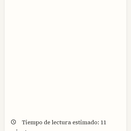
Tiempo de lectura estimado:
11