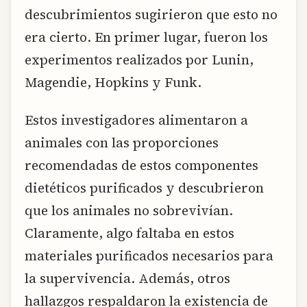
descubrimientos sugirieron que esto no
era cierto. En primer lugar, fueron los
experimentos realizados por Lunin,
Magendie, Hopkins y Funk.
Estos investigadores alimentaron a
animales con las proporciones
recomendadas de estos componentes
dietéticos purificados y descubrieron
que los animales no sobrevivían.
Claramente, algo faltaba en estos
materiales purificados necesarios para
la supervivencia. Además, otros
hallazgos respaldaron la existencia de