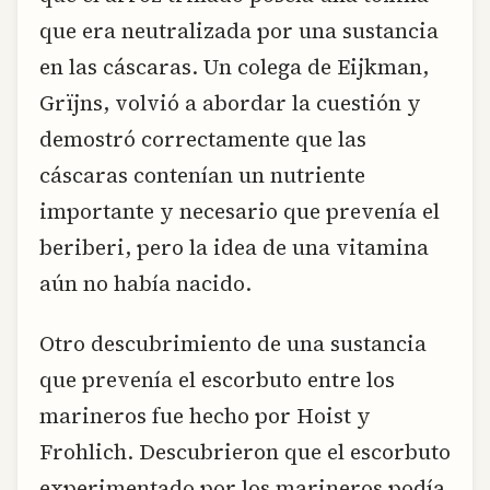
que era neutralizada por una sustancia
en las cáscaras. Un colega de Eijkman,
Grïjns, volvió a abordar la cuestión y
demostró correctamente que las
cáscaras contenían un nutriente
importante y necesario que prevenía el
beriberi, pero la idea de una vitamina
aún no había nacido.
Otro descubrimiento de una sustancia
que prevenía el escorbuto entre los
marineros fue hecho por Hoist y
Frohlich. Descubrieron que el escorbuto
experimentado por los marineros podía