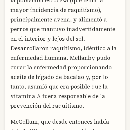
la población escocesa (que tenía la
mayor incidencia de raquitismo),
principalmente avena, y alimentó a
perros que mantuvo inadvertidamente
en el interior y lejos del sol.
Desarrollaron raquitismo, idéntico a la
enfermedad humana. Mellanby pudo
curar la enfermedad proporcionando
aceite de hígado de bacalao y, por lo
tanto, asumió que era posible que la
vitamina A fuera responsable de la
prevención del raquitismo.
McCollum, que desde entonces había