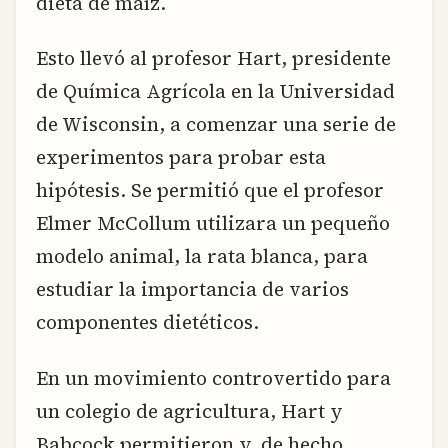
dieta de maíz.
Esto llevó al profesor Hart, presidente
de Química Agrícola en la Universidad
de Wisconsin, a comenzar una serie de
experimentos para probar esta
hipótesis. Se permitió que el profesor
Elmer McCollum utilizara un pequeño
modelo animal, la rata blanca, para
estudiar la importancia de varios
componentes dietéticos.
En un movimiento controvertido para
un colegio de agricultura, Hart y
Babcock permitieron y, de hecho,