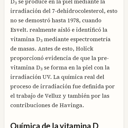
D
se produce en la piel mediante la
3
irradiación del 7-dehidrocolesterol, esto
no se demostró hasta 1978, cuando
Esvelt. realmente aisló e identificó la
vitamina D
mediante espectrometría
3
de masas. Antes de esto, Holick
proporcionó evidencia de que la pre-
vitamina D
se forma en la piel con la
3
irradiación UV. La química real del
proceso de irradiación fue definida por
el trabajo de Velluz y también por las
contribuciones de Havinga.
Química de la vitamina D