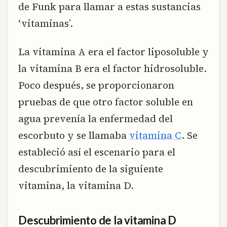
de Funk para llamar a estas sustancias
‘vitaminas’.
La vitamina A era el factor liposoluble y
la vitamina B era el factor hidrosoluble.
Poco después, se proporcionaron
pruebas de que otro factor soluble en
agua prevenía la enfermedad del
escorbuto y se llamaba
vitamina C
. Se
estableció así el escenario para el
descubrimiento de la siguiente
vitamina, la vitamina D.
Descubrimiento de la vitamina D