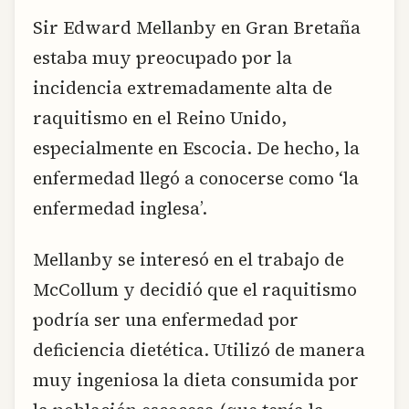
Sir Edward Mellanby en Gran Bretaña
estaba muy preocupado por la
incidencia extremadamente alta de
raquitismo en el Reino Unido,
especialmente en Escocia. De hecho, la
enfermedad llegó a conocerse como ‘la
enfermedad inglesa’.
Mellanby se interesó en el trabajo de
McCollum y decidió que el raquitismo
podría ser una enfermedad por
deficiencia dietética. Utilizó de manera
muy ingeniosa la dieta consumida por