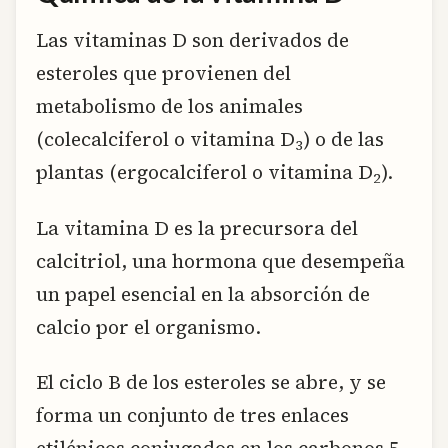
Las vitaminas D son derivados de
esteroles que provienen del
metabolismo de los animales
(colecalciferol o vitamina D
) o de las
3
plantas (ergocalciferol o vitamina D
).
2
La vitamina D es la precursora del
calcitriol, una hormona que desempeña
un papel esencial en la absorción de
calcio por el organismo.
El ciclo B de los esteroles se abre, y se
forma un conjunto de tres enlaces