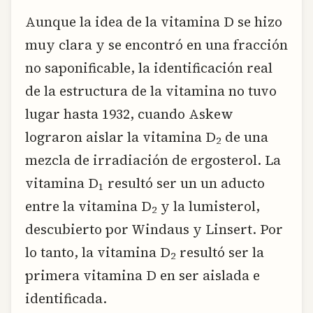
Aunque la idea de la vitamina D se hizo
muy clara y se encontró en una fracción
no saponificable, la identificación real
de la estructura de la vitamina no tuvo
lugar hasta 1932, cuando Askew
lograron aislar la vitamina D
de una
2
mezcla de irradiación de ergosterol. La
vitamina D
resultó ser un un aducto
1
entre la vitamina D
y la lumisterol,
2
descubierto por Windaus y Linsert. Por
lo tanto, la vitamina D
resultó ser la
2
primera vitamina D en ser aislada e
identificada.