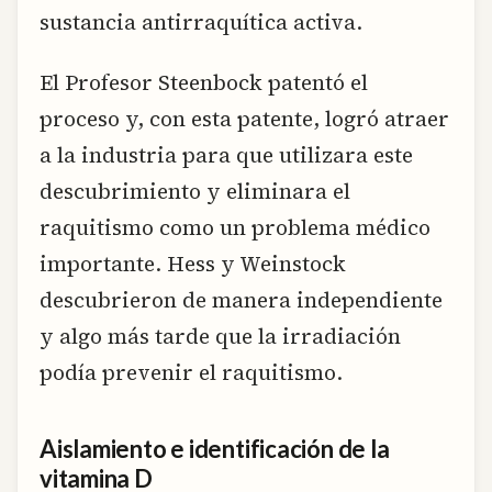
sustancia antirraquítica activa.
El Profesor Steenbock patentó el
proceso y, con esta patente, logró atraer
a la industria para que utilizara este
descubrimiento y eliminara el
raquitismo como un problema médico
importante. Hess y Weinstock
descubrieron de manera independiente
y algo más tarde que la irradiación
podía prevenir el raquitismo.
Aislamiento e identificación de la
vitamina D