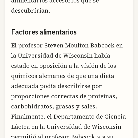
alimentarios accesorios que se
descubrirían.
Factores alimentarios
El profesor Steven Moulton Babcock en
la Universidad de Wisconsin había
estado en oposición a la visión de los
químicos alemanes de que una dieta
adecuada podía describirse por
proporciones correctas de proteínas,
carbohidratos, grasas y sales.
Finalmente, el Departamento de Ciencia
Láctea en la Universidad de Wisconsin
permitió al profesor Babcock y a su