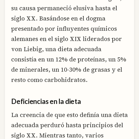
su causa permaneció elusiva hasta el
siglo XX. Basándose en el dogma
presentado por influyentes químicos
alemanes en el siglo XIX liderados por
von Liebig, una dieta adecuada
consistía en un 12% de proteínas, un 5%
de minerales, un 10-30% de grasas y el
resto como carbohidratos.
Deficiencias en la dieta
La creencia de que esto definía una dieta
adecuada perduró hasta principios del
siglo XX. Mientras tanto, varios