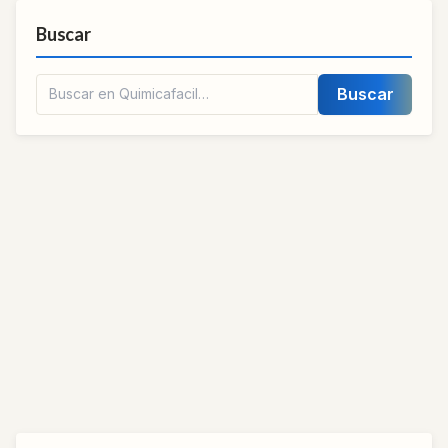
Buscar
Buscar