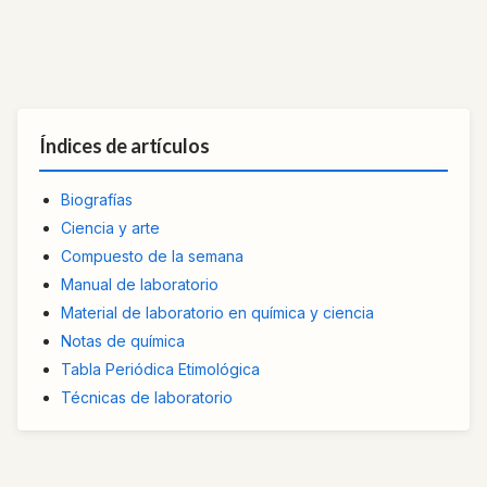
Índices de artículos
Biografías
Ciencia y arte
Compuesto de la semana
Manual de laboratorio
Material de laboratorio en química y ciencia
Notas de química
Tabla Periódica Etimológica
Técnicas de laboratorio