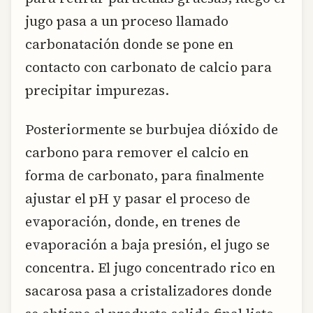
jugo pasa a un proceso llamado
carbonatación donde se pone en
contacto con carbonato de calcio para
precipitar impurezas.
Posteriormente se burbujea dióxido de
carbono para remover el calcio en
forma de carbonato, para finalmente
ajustar el pH y pasar el proceso de
evaporación, donde, en trenes de
evaporación a baja presión, el jugo se
concentra. El jugo concentrado rico en
sacarosa pasa a cristalizadores donde