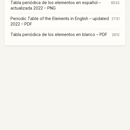
Tabla periódica de los elementos en español –
9532
actualizada 2022 – PNG
Periodic Table of the Elements in English – updated
2731
2022 – PDF
Tabla periódica de los elementos en blanco – PDF
2612