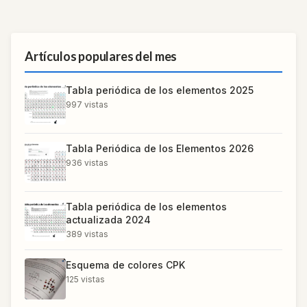
Artículos populares del mes
Tabla periódica de los elementos 2025
997
vistas
Tabla Periódica de los Elementos 2026
936
vistas
Tabla periódica de los elementos
actualizada 2024
389
vistas
Esquema de colores CPK
125
vistas