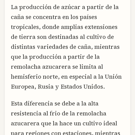
La producción de azúcar a partir de la
caña se concentra en los países
tropicales, donde amplias extensiones
de tierra son destinadas al cultivo de
distintas variedades de caña, mientras
que la producción a partir de la
remolacha azucarera se limita al
hemisferio norte, en especial a la Unión
Europea, Rusia y Estados Unidos.
Esta diferencia se debe a la alta
resistencia al frio de la remolacha
azucarera que la hace un cultivo ideal
para regiones con estaciones, mientras