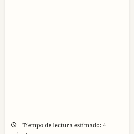
Tiempo de lectura estimado:
4