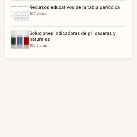
Recursos educativos de la tabla periódica
107
vistas
Soluciones indicadoras de pH caseras y
naturales
105
vistas