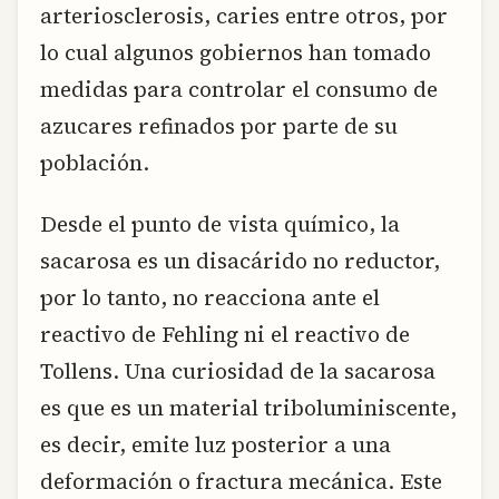
arteriosclerosis, caries entre otros, por
lo cual algunos gobiernos han tomado
medidas para controlar el consumo de
azucares refinados por parte de su
población.
Desde el punto de vista químico, la
sacarosa es un disacárido no reductor,
por lo tanto, no reacciona ante el
reactivo de Fehling ni el reactivo de
Tollens. Una curiosidad de la sacarosa
es que es un material triboluminiscente,
es decir, emite luz posterior a una
deformación o fractura mecánica. Este