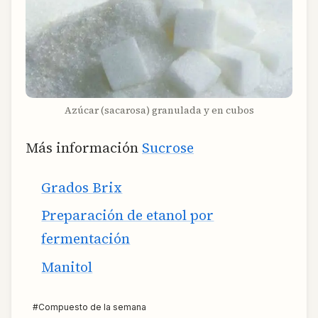
Azúcar (sacarosa) granulada y en cubos
Más información
Sucrose
Grados Brix
Preparación de etanol por
fermentación
Manitol
#
Compuesto de la semana