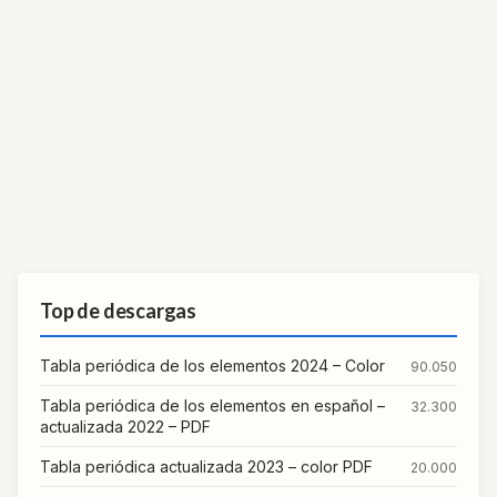
Top de descargas
Tabla periódica de los elementos 2024 – Color
90.050
Tabla periódica de los elementos en español –
32.300
actualizada 2022 – PDF
Tabla periódica actualizada 2023 – color PDF
20.000