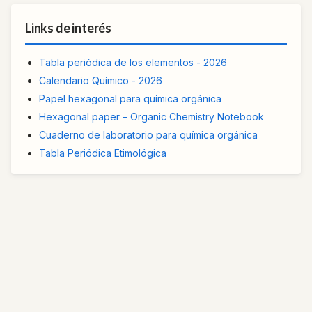
Links de interés
Tabla periódica de los elementos - 2026
Calendario Químico - 2026
Papel hexagonal para química orgánica
Hexagonal paper – Organic Chemistry Notebook
Cuaderno de laboratorio para química orgánica
Tabla Periódica Etimológica