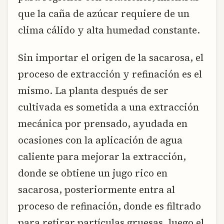
que la caña de azúcar requiere de un
clima cálido y alta humedad constante.
Sin importar el origen de la sacarosa, el
proceso de extracción y refinación es el
mismo. La planta después de ser
cultivada es sometida a una extracción
mecánica por prensado, ayudada en
ocasiones con la aplicación de agua
caliente para mejorar la extracción,
donde se obtiene un jugo rico en
sacarosa, posteriormente entra al
proceso de refinación, donde es filtrado
para retirar partículas gruesas, luego el