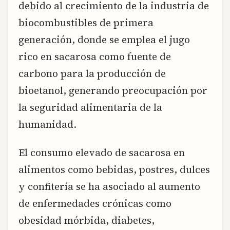
debido al crecimiento de la industria de
biocombustibles de primera
generación, donde se emplea el jugo
rico en sacarosa como fuente de
carbono para la producción de
bioetanol, generando preocupación por
la seguridad alimentaria de la
humanidad.
El consumo elevado de sacarosa en
alimentos como bebidas, postres, dulces
y confitería se ha asociado al aumento
de enfermedades crónicas como
obesidad mórbida, diabetes,