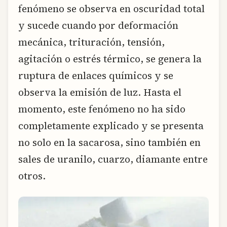
fenómeno se observa en oscuridad total
y sucede cuando por deformación
mecánica, trituración, tensión,
agitación o estrés térmico, se genera la
ruptura de enlaces químicos y se
observa la emisión de luz. Hasta el
momento, este fenómeno no ha sido
completamente explicado y se presenta
no solo en la sacarosa, sino también en
sales de uranilo, cuarzo, diamante entre
otros.