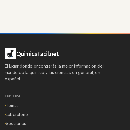
Quimicafacil.net
El lugar donde encontrarás la mejor información del
mundo de la química y las ciencias en general, en
español.
EXPLORA
Temas
Laboratorio
Secciones