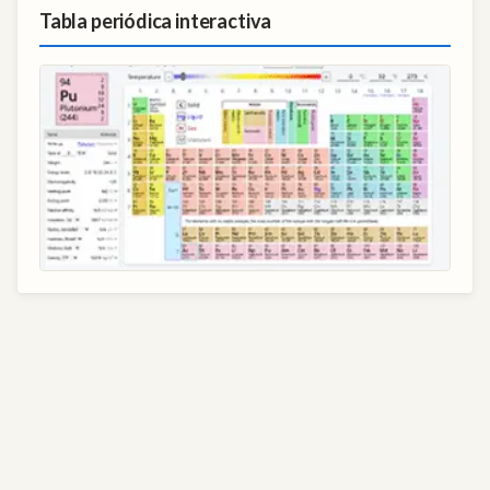
Tabla periódica interactiva