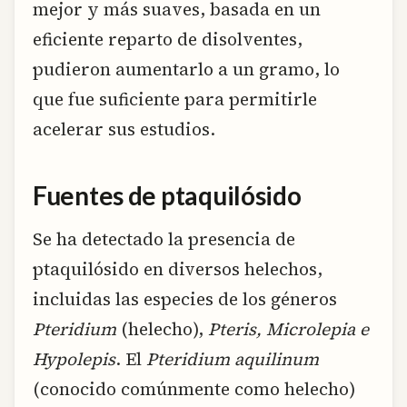
mejor y más suaves, basada en un
eficiente reparto de disolventes,
pudieron aumentarlo a un gramo, lo
que fue suficiente para permitirle
acelerar sus estudios.
Fuentes de ptaquilósido
Se ha detectado la presencia de
ptaquilósido en diversos helechos,
incluidas las especies de los géneros
Pteridium
(helecho),
Pteris, Microlepia e
Hypolepis
. El
Pteridium aquilinum
(conocido comúnmente como helecho)