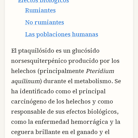
Rumiantes
No rumiantes
Las poblaciones humanas
El ptaquilósido es un glucósido
norsesquiterpénico producido por los
helechos (principalmente
Pteridium
aquilinum
) durante el metabolismo. Se
ha identificado como el principal
carcinógeno de los helechos y como
responsable de sus efectos biológicos,
como la enfermedad hemorrágica y la
ceguera brillante en el ganado y el