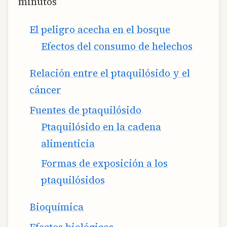
minutos
El peligro acecha en el bosque
Efectos del consumo de helechos
Relación entre el ptaquilósido y el
cáncer
Fuentes de ptaquilósido
Ptaquilósido en la cadena
alimenticia
Formas de exposición a los
ptaquilósidos
Bioquímica
Efectos biológicos