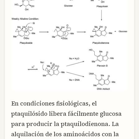
En condiciones fisiológicas, el
ptaquilósido libera fácilmente glucosa
para producir la ptaquilodienona. La
alquilación de los aminoácidos con la