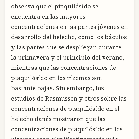
observa que el ptaquilósido se
encuentra en las mayores
concentraciones en las partes jóvenes en
desarrollo del helecho, como los báculos
y las partes que se despliegan durante
la primavera y el principio del verano,
mientras que las concentraciones de
ptaquilósido en los rizomas son
bastante bajas. Sin embargo, los
estudios de Rasmussen y otros sobre las
concentraciones de ptaquilósido en el
helecho danés mostraron que las
concentraciones de ptaquilósido en los