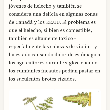
jóvenes de helecho y también se
considera una delicia en algunas zonas
de Canadá y los EE.UU. El problema es
que el helecho, si bien es comestible,
también es altamente tóxico –
especialmente las cabezas de violín – y
ha estado causando dolor de estómago a
los agricultores durante siglos, cuando
los rumiantes incautos podían pastar en
los suculentos brotes rizados.