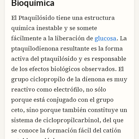
Bioquímica
El Ptaquilósido tiene una estructura
química inestable y se somete
fácilmente a la liberación de
glucosa
. La
ptaquilodienona resultante es la forma
activa del ptaquilósido y es responsable
de los efectos biológicos observados. El
grupo ciclopropilo de la dienona es muy
reactivo como electrófilo, no sólo
porque está conjugado con el grupo
ceto, sino porque también constituye un
sistema de ciclopropilcarbinol, del que
se conoce la formación fácil del catión