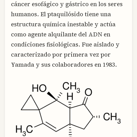
cáncer esofágico y gástrico en los seres
humanos. El ptaquilósido tiene una
estructura química inestable y actúa
como agente alquilante del ADN en
condiciones fisiológicas. Fue aislado y
caracterizado por primera vez por
Yamada y sus colaboradores en 1983.