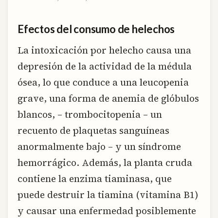
Efectos del consumo de helechos
La intoxicación por helecho causa una
depresión de la actividad de la médula
ósea, lo que conduce a una leucopenia
grave, una forma de anemia de glóbulos
blancos, – trombocitopenia – un
recuento de plaquetas sanguíneas
anormalmente bajo – y un síndrome
hemorrágico. Además, la planta cruda
contiene la enzima tiaminasa, que
puede destruir la tiamina (vitamina B1)
y causar una enfermedad posiblemente