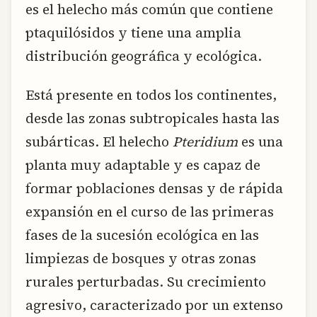
es el helecho más común que contiene
ptaquilósidos y tiene una amplia
distribución geográfica y ecológica.
Está presente en todos los continentes,
desde las zonas subtropicales hasta las
subárticas. El helecho
Pteridium
es una
planta muy adaptable y es capaz de
formar poblaciones densas y de rápida
expansión en el curso de las primeras
fases de la sucesión ecológica en las
limpiezas de bosques y otras zonas
rurales perturbadas. Su crecimiento
agresivo, caracterizado por un extenso