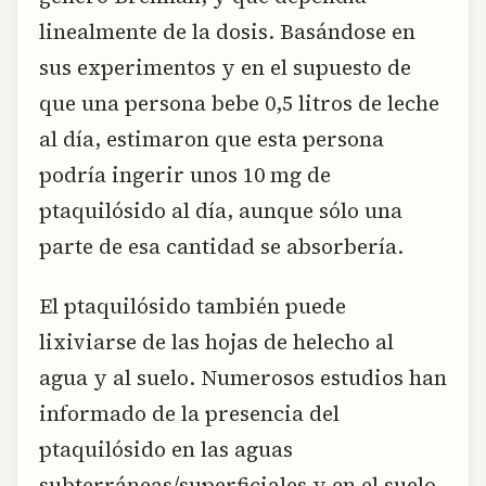
linealmente de la dosis. Basándose en
sus experimentos y en el supuesto de
que una persona bebe 0,5 litros de leche
al día, estimaron que esta persona
podría ingerir unos 10 mg de
ptaquilósido al día, aunque sólo una
parte de esa cantidad se absorbería.
El ptaquilósido también puede
lixiviarse de las hojas de helecho al
agua y al suelo. Numerosos estudios han
informado de la presencia del
ptaquilósido en las aguas
subterráneas/superficiales y en el suelo