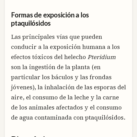
Formas de exposición a los
ptaquilósidos
Las principales vías que pueden
conducir a la exposición humana a los
efectos tóxicos del helecho
Pteridium
son la ingestión de la planta (en
particular los báculos y las frondas
jóvenes), la inhalación de las esporas del
aire, el consumo de la leche y la carne
de los animales afectados y el consumo
de agua contaminada con ptaquilósidos.