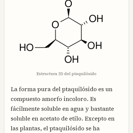
Estructura 2D del ptaquilósido
La forma pura del ptaquilósido es un
compuesto amorfo incoloro. Es
fácilmente soluble en agua y bastante
soluble en acetato de etilo. Excepto en
las plantas, el ptaquilósido se ha