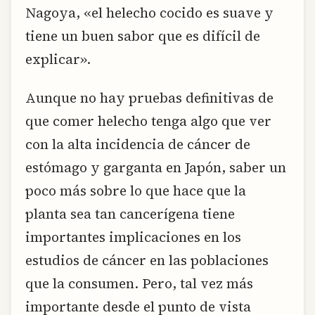
Nagoya, «el helecho cocido es suave y
tiene un buen sabor que es difícil de
explicar».
Aunque no hay pruebas definitivas de
que comer helecho tenga algo que ver
con la alta incidencia de cáncer de
estómago y garganta en Japón, saber un
poco más sobre lo que hace que la
planta sea tan cancerígena tiene
importantes implicaciones en los
estudios de cáncer en las poblaciones
que la consumen. Pero, tal vez más
importante desde el punto de vista