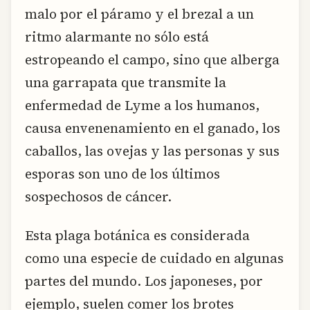
malo por el páramo y el brezal a un
ritmo alarmante no sólo está
estropeando el campo, sino que alberga
una garrapata que transmite la
enfermedad de Lyme a los humanos,
causa envenenamiento en el ganado, los
caballos, las ovejas y las personas y sus
esporas son uno de los últimos
sospechosos de cáncer.
Esta plaga botánica es considerada
como una especie de cuidado en algunas
partes del mundo. Los japoneses, por
ejemplo, suelen comer los brotes