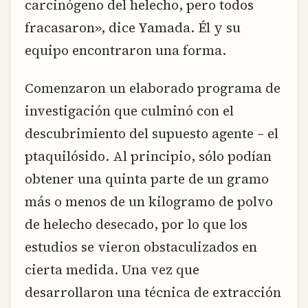
carcinógeno del helecho, pero todos
fracasaron», dice Yamada. Él y su
equipo encontraron una forma.
Comenzaron un elaborado programa de
investigación que culminó con el
descubrimiento del supuesto agente – el
ptaquilósido. Al principio, sólo podían
obtener una quinta parte de un gramo
más o menos de un kilogramo de polvo
de helecho desecado, por lo que los
estudios se vieron obstaculizados en
cierta medida. Una vez que
desarrollaron una técnica de extracción