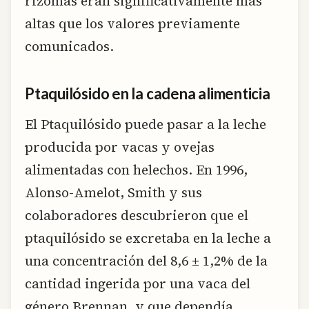
rizomas eran significativamente más
altas que los valores previamente
comunicados.
Ptaquilósido en la cadena alimenticia
El Ptaquilósido puede pasar a la leche
producida por vacas y ovejas
alimentadas con helechos. En 1996,
Alonso-Amelot, Smith y sus
colaboradores descubrieron que el
ptaquilósido se excretaba en la leche a
una concentración del 8,6 ± 1,2% de la
cantidad ingerida por una vaca del
género Brennan, y que dependía