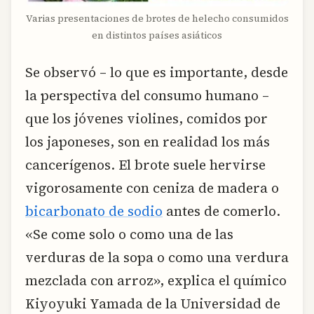
Varias presentaciones de brotes de helecho consumidos
en distintos países asiáticos
Se observó – lo que es importante, desde
la perspectiva del consumo humano –
que los jóvenes violines, comidos por
los japoneses, son en realidad los más
cancerígenos. El brote suele hervirse
vigorosamente con ceniza de madera o
bicarbonato de sodio
antes de comerlo.
«Se come solo o como una de las
verduras de la sopa o como una verdura
mezclada con arroz», explica el químico
Kiyoyuki Yamada de la Universidad de