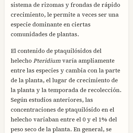
sistema de rizomas y frondas de rápido
crecimiento, le permite a veces ser una
especie dominante en ciertas
comunidades de plantas.
El contenido de ptaquilósidos del
helecho
Pteridium
varía ampliamente
entre las especies y cambia con la parte
de la planta, el lugar de crecimiento de
la planta y la temporada de recolección.
Según estudios anteriores, las
concentraciones de ptaquilósido en el
helecho variaban entre el 0 y el 1% del
peso seco de la planta. En general, se