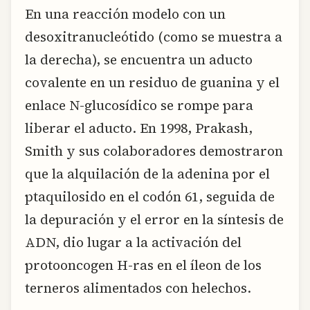
En una reacción modelo con un
desoxitranucleótido (como se muestra a
la derecha), se encuentra un aducto
covalente en un residuo de guanina y el
enlace N-glucosídico se rompe para
liberar el aducto. En 1998, Prakash,
Smith y sus colaboradores demostraron
que la alquilación de la adenina por el
ptaquilosido en el codón 61, seguida de
la depuración y el error en la síntesis de
ADN, dio lugar a la activación del
protooncogen H-ras en el íleon de los
terneros alimentados con helechos.