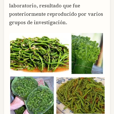
laboratorio, resultado que fue
posteriormente reproducido por varios
grupos de investigación.