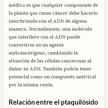
médico es que cualquier componente de
la planta que cause cáncer debe hacerlo
interfiriendo con el ADN de alguna
manera. Normalmente, una molécula
que interfiere con el ADN puede
convertirse en un agente
anticancerígeno, cambiando la
situación de las células cancerosas al
dañar su ADN. También podría tener
potencial como un compuesto antiviral
por la misma razón.
Relación entre el ptaquilósido