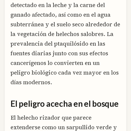
detectado en la leche y la carne del
ganado afectado, así como en el agua
subterránea y el suelo seco alrededor de
la vegetación de helechos salobres. La
prevalencia del ptaquilósido en las
fuentes diarias junto con sus efectos
cancerígenos lo convierten en un
peligro biológico cada vez mayor en los
días modernos.
El peligro acecha en el bosque
El helecho rizador que parece
extenderse como un sarpullido verde y