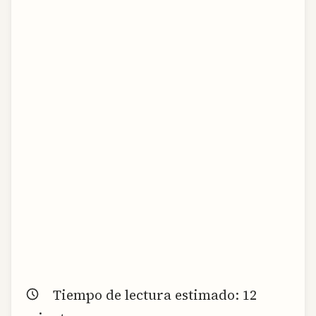
Tiempo de lectura estimado:
12