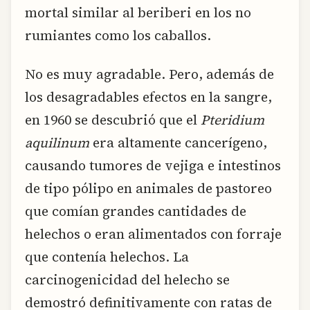
mortal similar al beriberi en los no
rumiantes como los caballos.
No es muy agradable. Pero, además de
los desagradables efectos en la sangre,
en 1960 se descubrió que el
Pteridium
aquilinum
era altamente cancerígeno,
causando tumores de vejiga e intestinos
de tipo pólipo en animales de pastoreo
que comían grandes cantidades de
helechos o eran alimentados con forraje
que contenía helechos. La
carcinogenicidad del helecho se
demostró definitivamente con ratas de