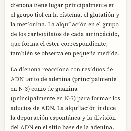
dienona tiene lugar principalmente en
el grupo tiol en la cisteína, el glutatión y
la metionina. La alquilación en el grupo
de los carboxilatos de cada aminoácido,
que forma el éster correspondiente,
también se observa en pequeña medida.
La dienona reacciona con residuos de
ADN tanto de adenina (principalmente
en N-3) como de guanina
(principalmente en N-7) para formar los
aductos de ADN. La alquilación induce
la depuración espontánea y la división
del ADN en el sitio base de la adenina.