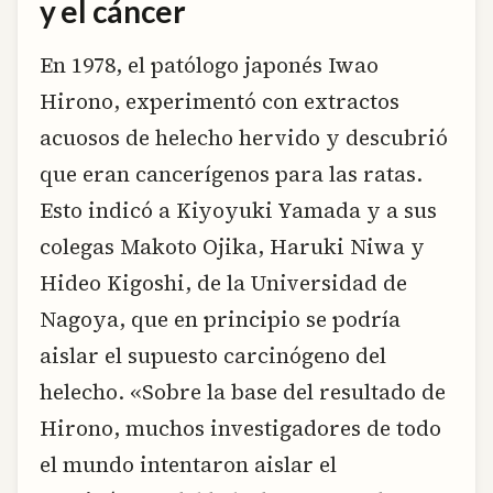
y el cáncer
En 1978, el patólogo japonés Iwao
Hirono, experimentó con extractos
acuosos de helecho hervido y descubrió
que eran cancerígenos para las ratas.
Esto indicó a Kiyoyuki Yamada y a sus
colegas Makoto Ojika, Haruki Niwa y
Hideo Kigoshi, de la Universidad de
Nagoya, que en principio se podría
aislar el supuesto carcinógeno del
helecho. «Sobre la base del resultado de
Hirono, muchos investigadores de todo
el mundo intentaron aislar el