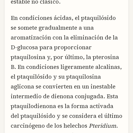
estable no clásico.
En condiciones ácidas, el ptaquilósido
se somete gradualmente a una
aromatización con la eliminación de la
D-glucosa para proporcionar
ptaquilosina y, por último, la pterosina
B. En condiciones ligeramente alcalinas,
el ptaquilósido y su ptaquilosina
aglicona se convierten en un inestable
intermedio de dienona conjugada. Esta
ptaquilodienona es la forma activada
del ptaquilósido y se considera el último
carcinógeno de los helechos
Pteridium
.