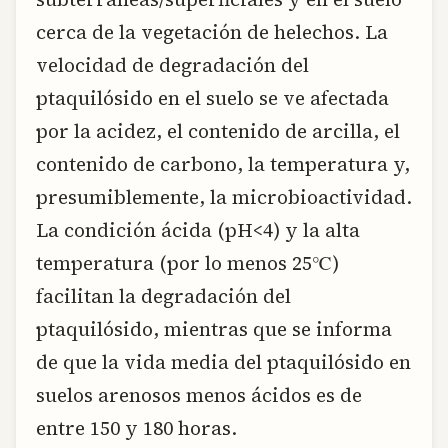
cerca de la vegetación de helechos. La
velocidad de degradación del
ptaquilósido en el suelo se ve afectada
por la acidez, el contenido de arcilla, el
contenido de carbono, la temperatura y,
presumiblemente, la microbioactividad.
La condición ácida (pH<4) y la alta
temperatura (por lo menos 25℃)
facilitan la degradación del
ptaquilósido, mientras que se informa
de que la vida media del ptaquilósido en
suelos arenosos menos ácidos es de
entre 150 y 180 horas.