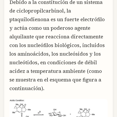
Debido a la constitución de un sistema
de ciclopropilcarbinol, la
ptaquilodienona es un fuerte electrófilo
y actúa como un poderoso agente
alquilante que reacciona directamente
con los nucleófilos biológicos, incluidos
los aminoácidos, los nucleósidos y los
nucleótidos, en condiciones de débil
acidez a temperatura ambiente (como
se muestra en el esquema que figura a
continuación).