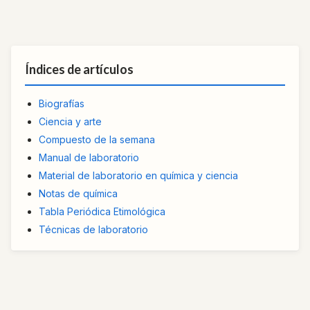
Índices de artículos
Biografías
Ciencia y arte
Compuesto de la semana
Manual de laboratorio
Material de laboratorio en química y ciencia
Notas de química
Tabla Periódica Etimológica
Técnicas de laboratorio