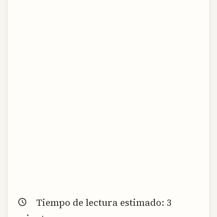
Tiempo de lectura estimado:
3