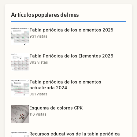
Artículos populares del mes
Tabla periódica de los elementos 2025
931
vistas
Tabla Periódica de los Elementos 2026
892
vistas
Tabla periódica de los elementos
actualizada 2024
361
vistas
Esquema de colores CPK
116
vistas
Recursos educativos de la tabla periódica