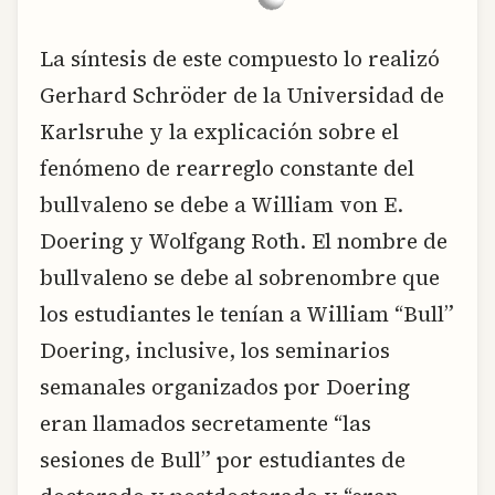
La síntesis de este compuesto lo realizó
Gerhard Schröder de la Universidad de
Karlsruhe y la explicación sobre el
fenómeno de rearreglo constante del
bullvaleno se debe a William von E.
Doering y Wolfgang Roth. El nombre de
bullvaleno se debe al sobrenombre que
los estudiantes le tenían a William “Bull”
Doering, inclusive, los seminarios
semanales organizados por Doering
eran llamados secretamente “las
sesiones de Bull” por estudiantes de