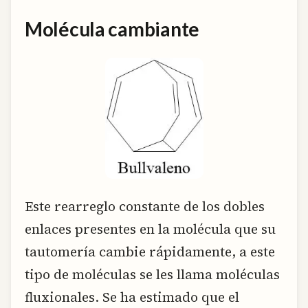
Molécula cambiante
Este rearreglo constante de los dobles
enlaces presentes en la molécula que su
tautomería cambie rápidamente, a este
tipo de moléculas se les llama moléculas
fluxionales. Se ha estimado que el