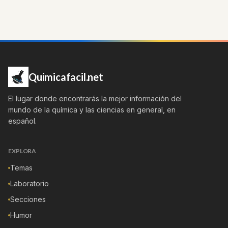
Quimicafacil.net
El lugar donde encontrarás la mejor información del
mundo de la química y las ciencias en general, en
español.
EXPLORA
Temas
Laboratorio
Secciones
Humor