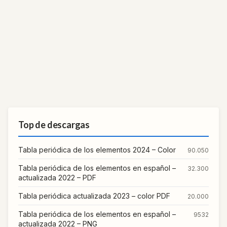
Top de descargas
Tabla periódica de los elementos 2024 – Color
90.050
Tabla periódica de los elementos en español –
32.300
actualizada 2022 – PDF
Tabla periódica actualizada 2023 – color PDF
20.000
Tabla periódica de los elementos en español –
9532
actualizada 2022 – PNG