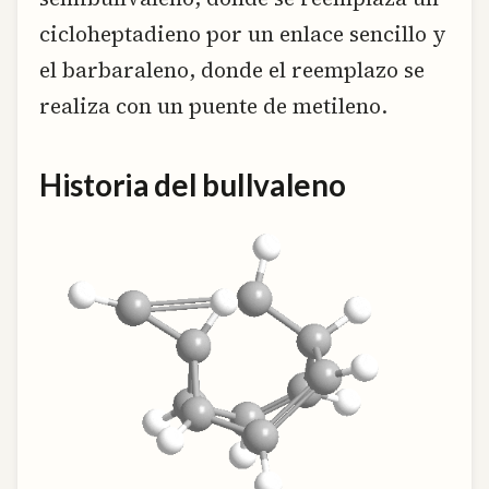
cicloheptadieno por un enlace sencillo y
el barbaraleno, donde el reemplazo se
realiza con un puente de metileno.
Historia del bullvaleno