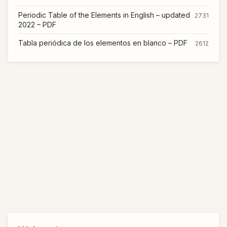
Periodic Table of the Elements in English – updated
2731
2022 – PDF
Tabla periódica de los elementos en blanco – PDF
2612