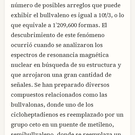
número de posibles arreglos que puede
exhibir el bullvaleno es igual a 10!/3, o lo
que equivale a 1’209,600 formas. El
descubrimiento de este fenómeno
ocurrió cuando se analizaron los
espectros de resonancia magnética
nuclear en búsqueda de su estructura y
que arrojaron una gran cantidad de
señales. Se han preparado diversos
compuestos relacionados como las
bullvalonas, donde uno de los
cicloheptadienos es reemplazado por un
grupo ceto en un puente de metileno,
semibullvaleno, donde se reemplaza un