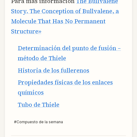
Para más información
The Bullvalene
Story. The Conception of Bullvalene, a
Molecule That Has No Permanent
Structure»
Determinación del punto de fusión –
método de Thiele
Historia de los fullerenos
Propiedades físicas de los enlaces
químicos
Tubo de Thiele
#
Compuesto de la semana