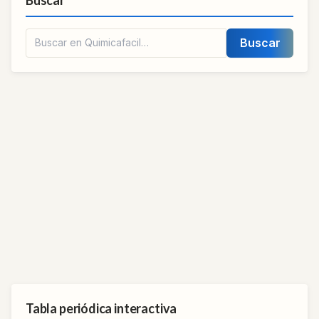
Buscar
Tabla periódica interactiva