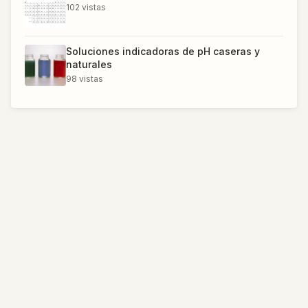
102
vistas
Soluciones indicadoras de pH caseras y
naturales
98
vistas