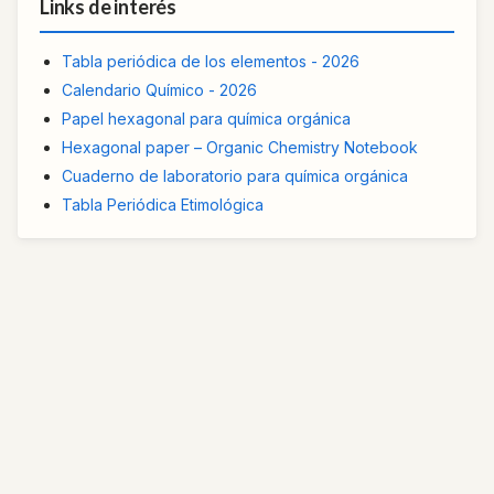
Links de interés
Tabla periódica de los elementos - 2026
Calendario Químico - 2026
Papel hexagonal para química orgánica
Hexagonal paper – Organic Chemistry Notebook
Cuaderno de laboratorio para química orgánica
Tabla Periódica Etimológica