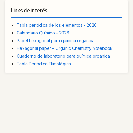
Links de interés
Tabla periódica de los elementos - 2026
Calendario Químico - 2026
Papel hexagonal para química orgánica
Hexagonal paper – Organic Chemistry Notebook
Cuaderno de laboratorio para química orgánica
Tabla Periódica Etimológica