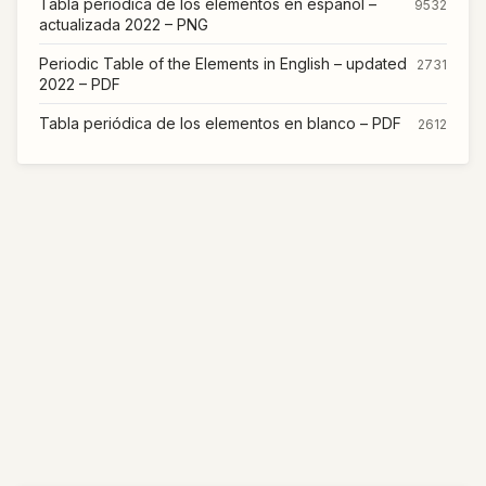
Tabla periódica de los elementos en español –
9532
actualizada 2022 – PNG
Periodic Table of the Elements in English – updated
2731
2022 – PDF
Tabla periódica de los elementos en blanco – PDF
2612