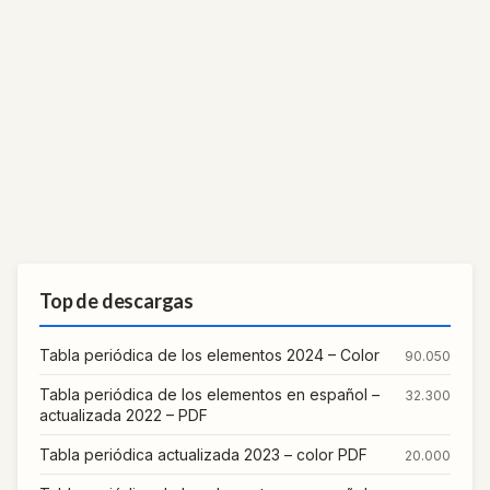
Top de descargas
Tabla periódica de los elementos 2024 – Color
90.050
Tabla periódica de los elementos en español –
32.300
actualizada 2022 – PDF
Tabla periódica actualizada 2023 – color PDF
20.000