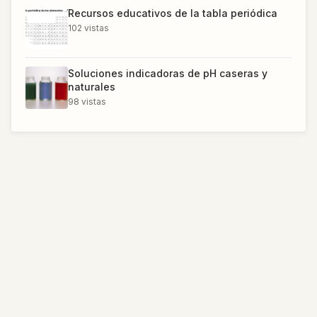
Recursos educativos de la tabla periódica
102
vistas
Soluciones indicadoras de pH caseras y
naturales
98
vistas