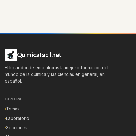
Quimicafacil.net
El lugar donde encontrarás la mejor información del
mundo de la química y las ciencias en general, en
español.
EXPLORA
Temas
Laboratorio
Secciones