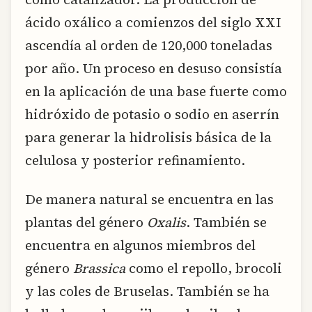
ácido oxálico a comienzos del siglo XXI
ascendía al orden de 120,000 toneladas
por año. Un proceso en desuso consistía
en la aplicación de una base fuerte como
hidróxido de potasio o sodio en aserrín
para generar la hidrolisis básica de la
celulosa y posterior refinamiento.
De manera natural se encuentra en las
plantas del género
Oxalis
. También se
encuentra en algunos miembros del
género
Brassica
como el repollo, brocoli
y las coles de Bruselas. También se ha