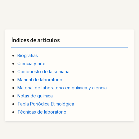
Índices de artículos
Biografías
Ciencia y arte
Compuesto de la semana
Manual de laboratorio
Material de laboratorio en química y ciencia
Notas de química
Tabla Periódica Etimológica
Técnicas de laboratorio