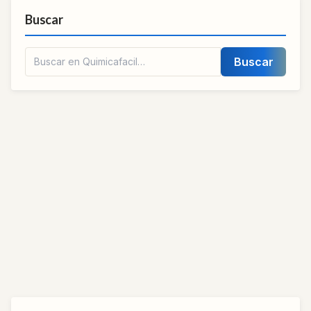
Buscar
Buscar