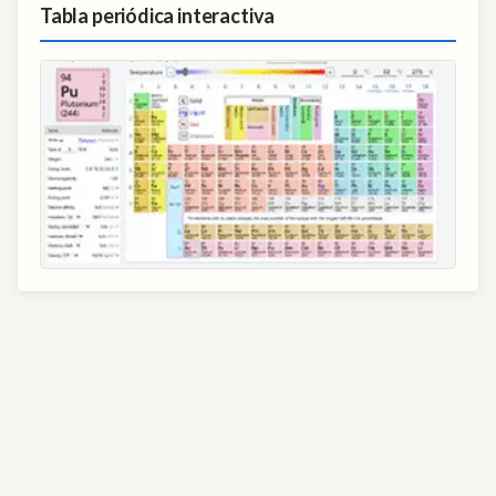
Tabla periódica interactiva