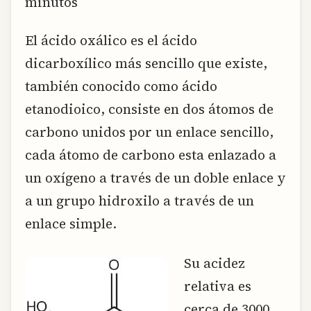
minutos
El ácido oxálico es el ácido
dicarboxílico más sencillo que existe,
también conocido como ácido
etanodioico, consiste en dos átomos de
carbono unidos por un enlace sencillo,
cada átomo de carbono esta enlazado a
un oxígeno a través de un doble enlace y
a un grupo hidroxilo a través de un
enlace simple.
Su acidez
relativa es
cerca de 3000