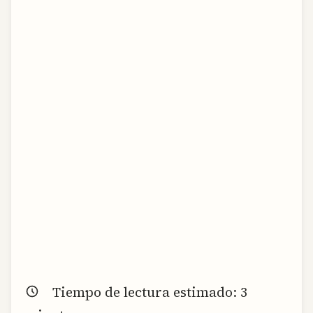
Tiempo de lectura estimado:
3