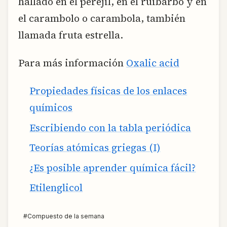
hallado en el perejil, en el ruibarbo y en
el carambolo o carambola, también
llamada fruta estrella.
Para más información
Oxalic acid
Propiedades físicas de los enlaces
químicos
Escribiendo con la tabla periódica
Teorías atómicas griegas (I)
¿Es posible aprender química fácil?
Etilenglicol
#
Compuesto de la semana