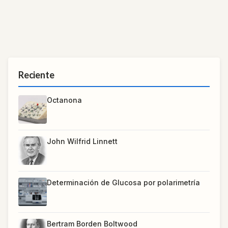
Reciente
Octanona
John Wilfrid Linnett
Determinación de Glucosa por polarimetría
Bertram Borden Boltwood