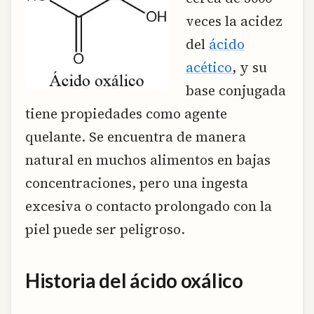
veces la acidez
del
ácido
acético
, y su
base conjugada
tiene propiedades como agente
quelante. Se encuentra de manera
natural en muchos alimentos en bajas
concentraciones, pero una ingesta
excesiva o contacto prolongado con la
piel puede ser peligroso.
Historia del ácido oxálico