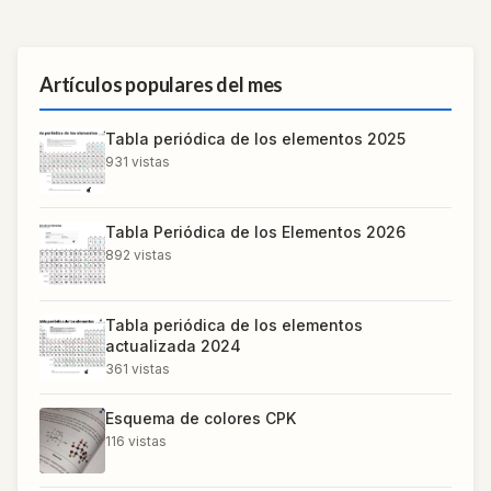
Artículos populares del mes
Tabla periódica de los elementos 2025
931
vistas
Tabla Periódica de los Elementos 2026
892
vistas
Tabla periódica de los elementos
actualizada 2024
361
vistas
Esquema de colores CPK
116
vistas