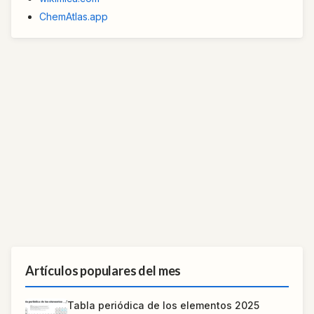
ChemAtlas.app
Artículos populares del mes
Tabla periódica de los elementos 2025