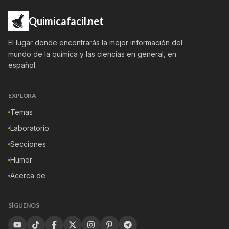
Quimicafacil.net
El lugar donde encontrarás la mejor información del
mundo de la química y las ciencias en general, en
español.
EXPLORA
Temas
Laboratorio
Secciones
Humor
Acerca de
SÍGUENOS