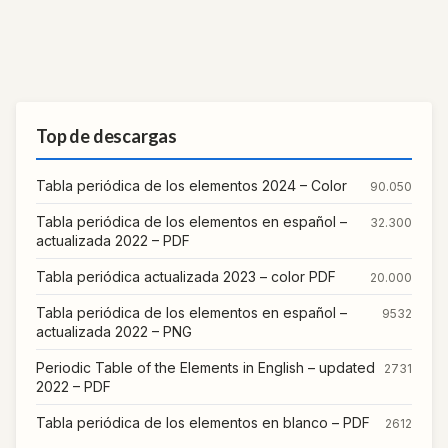
Top de descargas
Tabla periódica de los elementos 2024 – Color
90.050
Tabla periódica de los elementos en español –
32.300
actualizada 2022 – PDF
Tabla periódica actualizada 2023 – color PDF
20.000
Tabla periódica de los elementos en español –
9532
actualizada 2022 – PNG
Periodic Table of the Elements in English – updated
2731
2022 – PDF
Tabla periódica de los elementos en blanco – PDF
2612