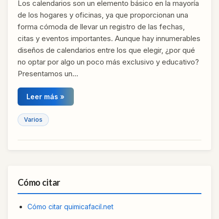
Los calendarios son un elemento básico en la mayoría
de los hogares y oficinas, ya que proporcionan una
forma cómoda de llevar un registro de las fechas,
citas y eventos importantes. Aunque hay innumerables
diseños de calendarios entre los que elegir, ¿por qué
no optar por algo un poco más exclusivo y educativo?
Presentamos un…
Leer más »
Varios
Cómo citar
Cómo citar quimicafacil.net