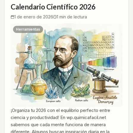
Calendario Científico 2026
1 de enero de 2026
1
min de lectura
Herramientas
¡Organiza tu 2026 con el equilibrio perfecto entre
ciencia y productividad! En wp.quimicafacil.net
sabemos que cada mente funciona de manera
diferente. Algunos buscan inspiración diaria en la