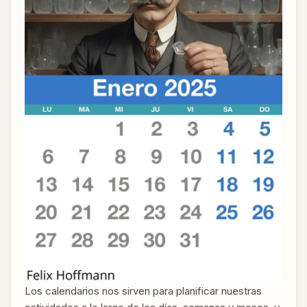
Los calendarios nos sirven para planificar nuestras