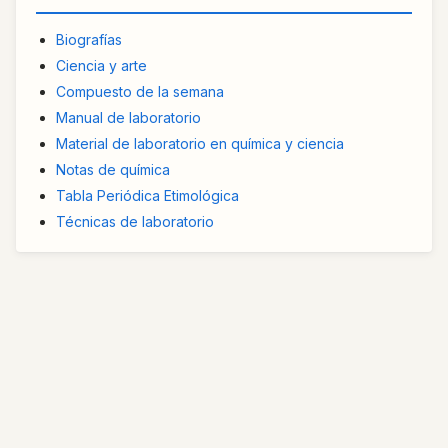
Biografías
Ciencia y arte
Compuesto de la semana
Manual de laboratorio
Material de laboratorio en química y ciencia
Notas de química
Tabla Periódica Etimológica
Técnicas de laboratorio