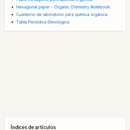
Hexagonal paper – Organic Chemistry Notebook
Cuaderno de laboratorio para química orgánica
Tabla Periódica Etimológica
Índices de artículos