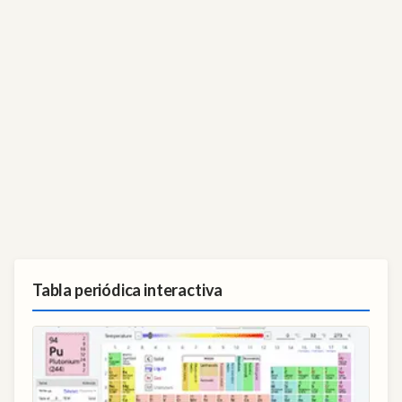
Tabla periódica interactiva