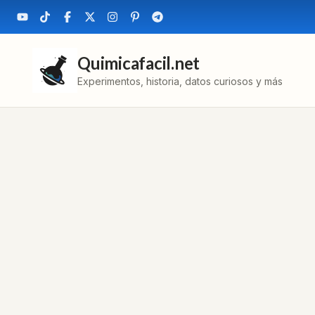
Quimicafacil.net
Experimentos, historia, datos curiosos y más