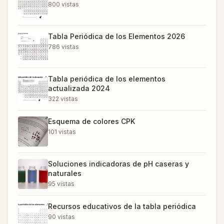
800
vistas
Tabla Periódica de los Elementos 2026
786
vistas
Tabla periódica de los elementos
actualizada 2024
322
vistas
Esquema de colores CPK
101
vistas
Soluciones indicadoras de pH caseras y
naturales
95
vistas
Recursos educativos de la tabla periódica
90
vistas