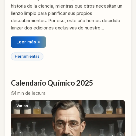
historia de la ciencia, mientras que otros necesitan un
lienzo limpio para planificar sus propios
descubrimientos. Por eso, este año hemos decidido
lanzar dos ediciones exclusivas de nuestro…
Leer más »
Herramientas
Calendario Químico 2025
1
min de lectura
Varios