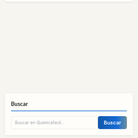
Buscar
Buscar