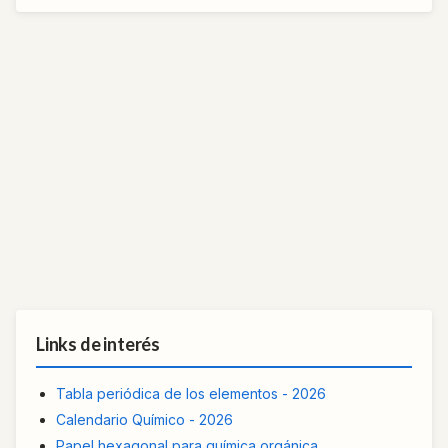
Links de interés
Tabla periódica de los elementos - 2026
Calendario Químico - 2026
Papel hexagonal para química orgánica