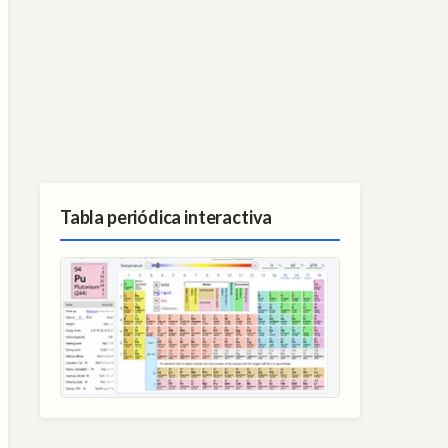
Tabla periódica interactiva