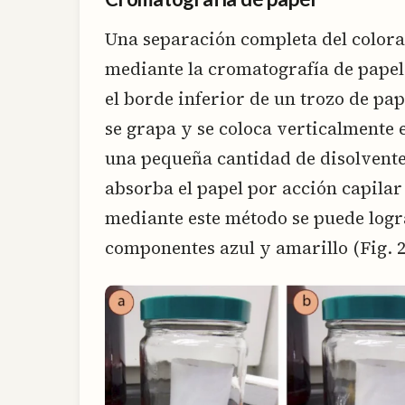
Una separación completa del colora
mediante la cromatografía de papel
el borde inferior de un trozo de pape
se grapa y se coloca verticalmente 
una pequeña cantidad de disolvente* 
absorba el papel por acción capilar 
mediante este método se puede logr
componentes azul y amarillo (Fig. 2