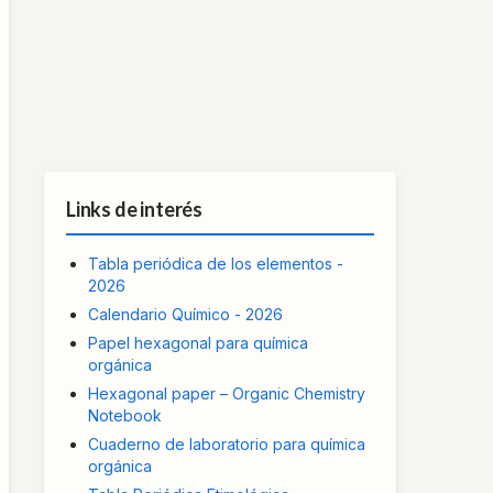
Links de interés
Tabla periódica de los elementos -
2026
Calendario Químico - 2026
Papel hexagonal para química
orgánica
Hexagonal paper – Organic Chemistry
Notebook
Cuaderno de laboratorio para química
orgánica