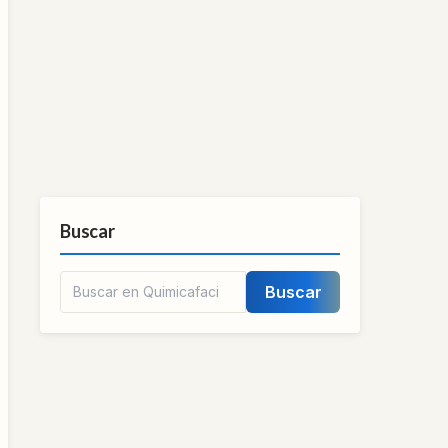
Buscar
Buscar