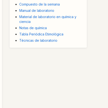
Compuesto de la semana
Manual de laboratorio
Material de laboratorio en química y
ciencia
Notas de química
Tabla Periódica Etimológica
Técnicas de laboratorio