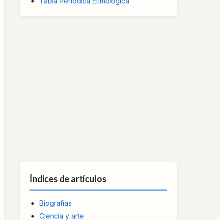
Tabla Periódica Etimológica
Índices de artículos
Biografías
Ciencia y arte