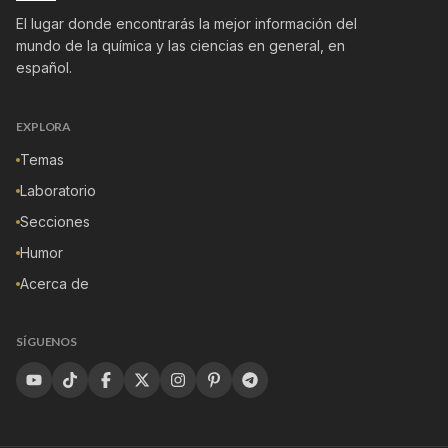
El lugar donde encontrarás la mejor información del
mundo de la química y las ciencias en general, en
español.
EXPLORA
Temas
Laboratorio
Secciones
Humor
Acerca de
SÍGUENOS