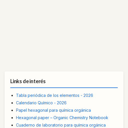
Links de interés
Tabla periódica de los elementos - 2026
Calendario Químico - 2026
Papel hexagonal para química orgánica
Hexagonal paper – Organic Chemistry Notebook
Cuaderno de laboratorio para química orgánica