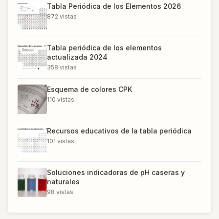
Tabla Periódica de los Elementos 2026
872
vistas
Tabla periódica de los elementos
actualizada 2024
358
vistas
Esquema de colores CPK
110
vistas
Recursos educativos de la tabla periódica
101
vistas
Soluciones indicadoras de pH caseras y
naturales
98
vistas