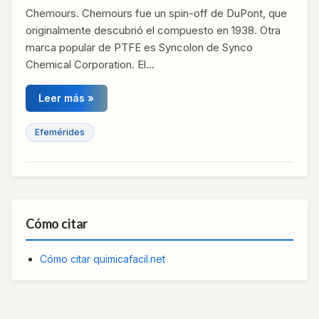
Chemours. Chemours fue un spin-off de DuPont, que
originalmente descubrió el compuesto en 1938. Otra
marca popular de PTFE es Syncolon de Synco
Chemical Corporation. El…
Leer más »
Efemérides
Cómo citar
Cómo citar quimicafacil.net