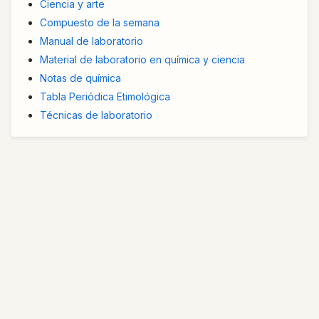
Ciencia y arte
Compuesto de la semana
Manual de laboratorio
Material de laboratorio en química y ciencia
Notas de química
Tabla Periódica Etimológica
Técnicas de laboratorio