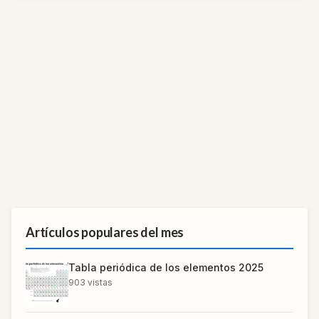
Artículos populares del mes
Tabla periódica de los elementos 2025
903
vistas