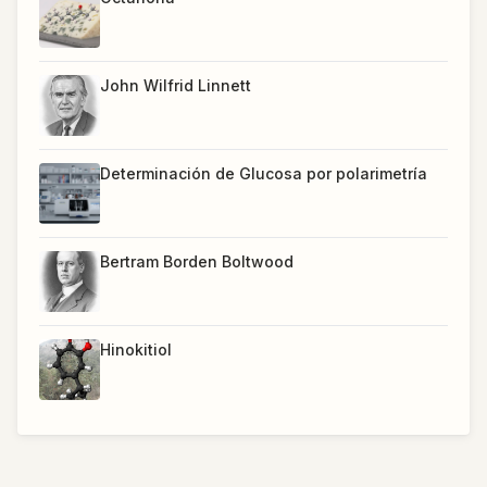
John Wilfrid Linnett
Determinación de Glucosa por polarimetría
Bertram Borden Boltwood
Hinokitiol