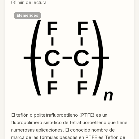
1
min de lectura
Efemérides
El teflón o politetrafluoroetileno (PTFE) es un
fluoropolímero sintético de tetrafluoroetileno que tiene
numerosas aplicaciones. El conocido nombre de
marca de las fórmulas basadas en PTFE es Teflón de