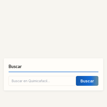
Buscar
Buscar