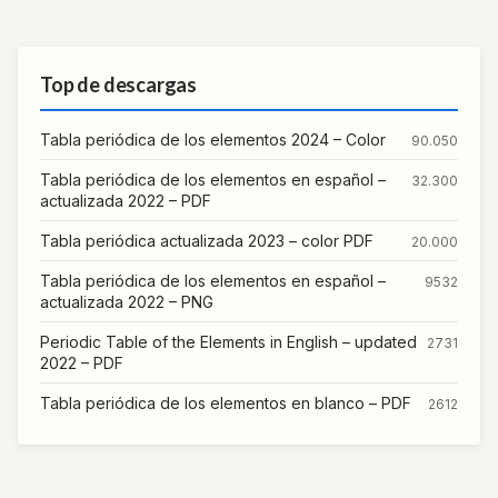
Top de descargas
Tabla periódica de los elementos 2024 – Color
90.050
Tabla periódica de los elementos en español –
32.300
actualizada 2022 – PDF
Tabla periódica actualizada 2023 – color PDF
20.000
Tabla periódica de los elementos en español –
9532
actualizada 2022 – PNG
Periodic Table of the Elements in English – updated
2731
2022 – PDF
Tabla periódica de los elementos en blanco – PDF
2612