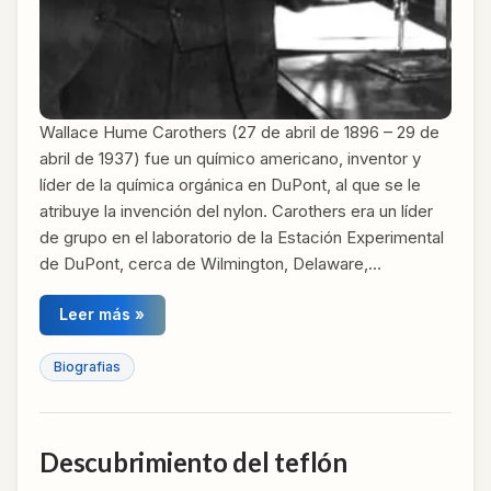
Wallace Hume Carothers (27 de abril de 1896 – 29 de
abril de 1937) fue un químico americano, inventor y
líder de la química orgánica en DuPont, al que se le
atribuye la invención del nylon. Carothers era un líder
de grupo en el laboratorio de la Estación Experimental
de DuPont, cerca de Wilmington, Delaware,…
Leer más »
Biografias
Descubrimiento del teflón