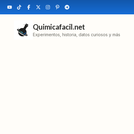
Quimicafacil.net
Experimentos, historia, datos curiosos y más