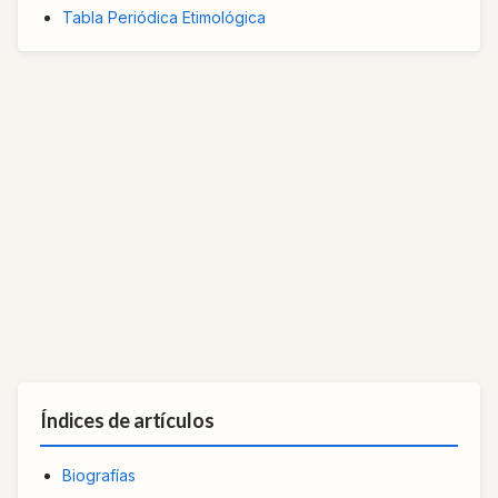
Tabla Periódica Etimológica
Índices de artículos
Biografías