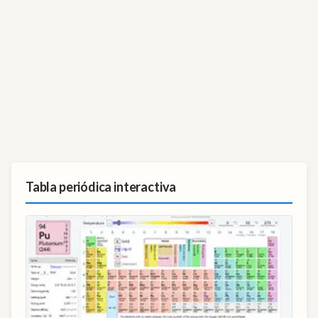
Tabla periódica interactiva