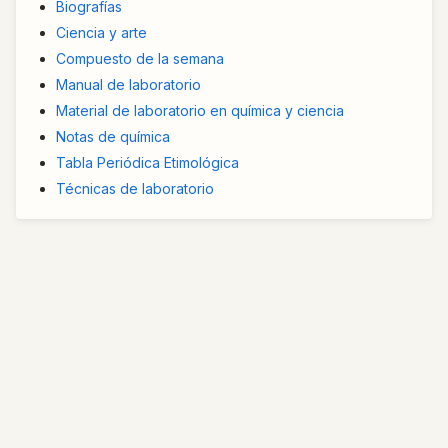
Biografías
Ciencia y arte
Compuesto de la semana
Manual de laboratorio
Material de laboratorio en química y ciencia
Notas de química
Tabla Periódica Etimológica
Técnicas de laboratorio