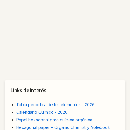
Links de interés
Tabla periódica de los elementos - 2026
Calendario Químico - 2026
Papel hexagonal para química orgánica
Hexagonal paper – Organic Chemistry Notebook