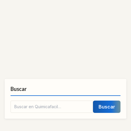
Buscar
Buscar