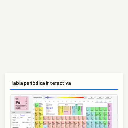
Tabla periódica interactiva