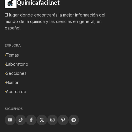
Quimicafacil.net
El lugar donde encontrarás la mejor información del
mundo de la química y las ciencias en general, en
español.
EXPLORA
Temas
Laboratorio
Secciones
Humor
Acerca de
SÍGUENOS