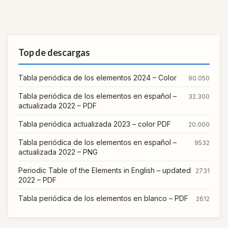
Top de descargas
Tabla periódica de los elementos 2024 – Color
90.050
Tabla periódica de los elementos en español –
32.300
actualizada 2022 – PDF
Tabla periódica actualizada 2023 – color PDF
20.000
Tabla periódica de los elementos en español –
9532
actualizada 2022 – PNG
Periodic Table of the Elements in English – updated
2731
2022 – PDF
Tabla periódica de los elementos en blanco – PDF
2612