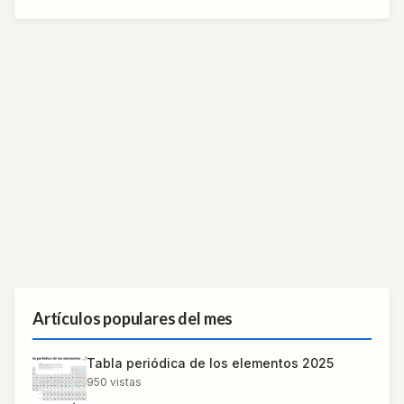
Artículos populares del mes
Tabla periódica de los elementos 2025
950
vistas