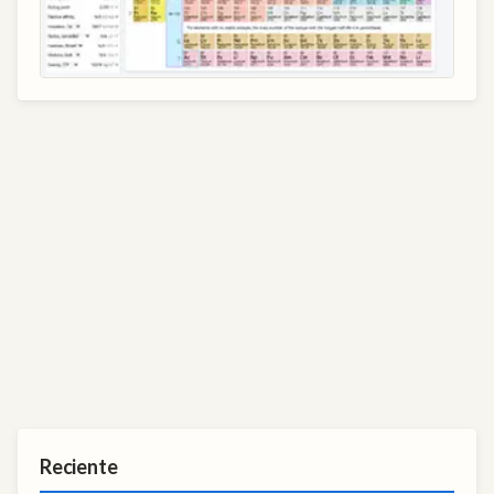
Reciente