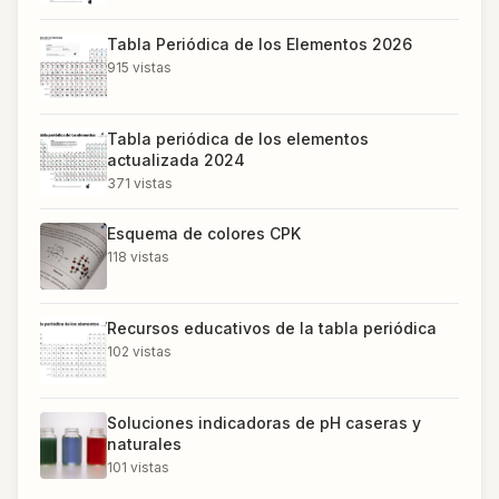
Tabla Periódica de los Elementos 2026
915
vistas
Tabla periódica de los elementos
actualizada 2024
371
vistas
Esquema de colores CPK
118
vistas
Recursos educativos de la tabla periódica
102
vistas
Soluciones indicadoras de pH caseras y
naturales
101
vistas