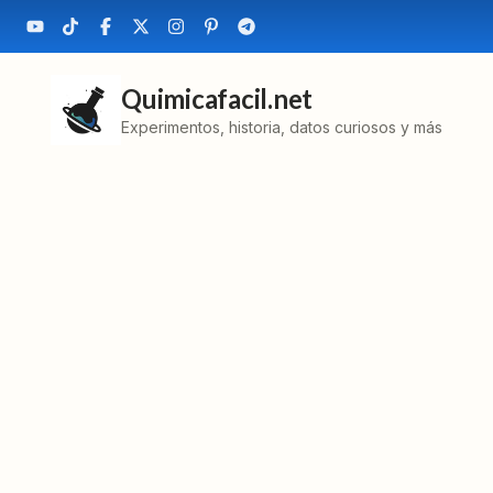
Quimicafacil.net
Experimentos, historia, datos curiosos y más