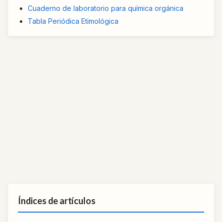
Cuaderno de laboratorio para química orgánica
Tabla Periódica Etimológica
Índices de artículos