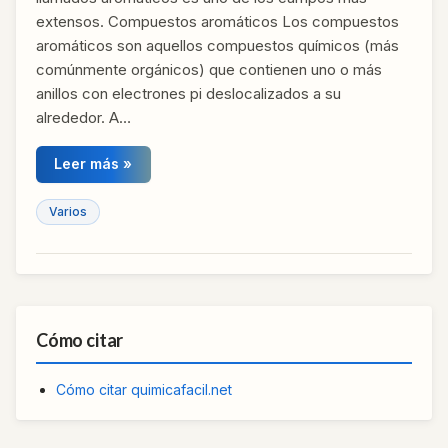
extensos. Compuestos aromáticos Los compuestos
aromáticos son aquellos compuestos químicos (más
comúnmente orgánicos) que contienen uno o más
anillos con electrones pi deslocalizados a su
alrededor. A…
Leer más »
Varios
Cómo citar
Cómo citar quimicafacil.net