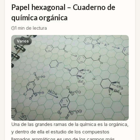
Papel hexagonal – Cuaderno de
química orgánica
1
min de lectura
Varios
Una de las grandes ramas de la química es la orgánica,
y dentro de ella el estudio de los compuestos
llamados aromáticos es uno de los campos más