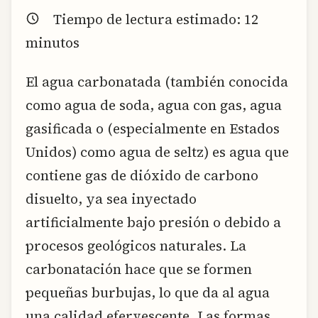
Tiempo de lectura estimado:
12
minutos
El agua carbonatada (también conocida
como agua de soda, agua con gas, agua
gasificada o (especialmente en Estados
Unidos) como agua de seltz) es agua que
contiene gas de dióxido de carbono
disuelto, ya sea inyectado
artificialmente bajo presión o debido a
procesos geológicos naturales. La
carbonatación hace que se formen
pequeñas burbujas, lo que da al agua
una calidad efervescente. Las formas