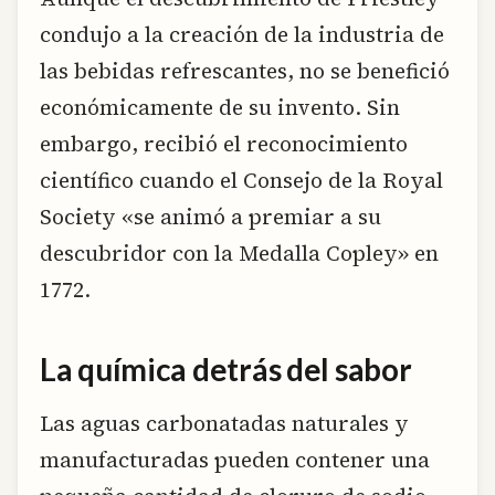
condujo a la creación de la industria de
las bebidas refrescantes, no se benefició
económicamente de su invento. Sin
embargo, recibió el reconocimiento
científico cuando el Consejo de la Royal
Society «se animó a premiar a su
descubridor con la Medalla Copley» en
1772.
La química detrás del sabor
Las aguas carbonatadas naturales y
manufacturadas pueden contener una