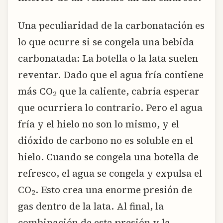
Una peculiaridad de la carbonatación es
lo que ocurre si se congela una bebida
carbonatada: La botella o la lata suelen
reventar. Dado que el agua fría contiene
más CO
que la caliente, cabría esperar
2
que ocurriera lo contrario. Pero el agua
fría y el hielo no son lo mismo, y el
dióxido de carbono no es soluble en el
hielo. Cuando se congela una botella de
refresco, el agua se congela y expulsa el
CO
. Esto crea una enorme presión de
2
gas dentro de la lata. Al final, la
combinación de esta presión y la