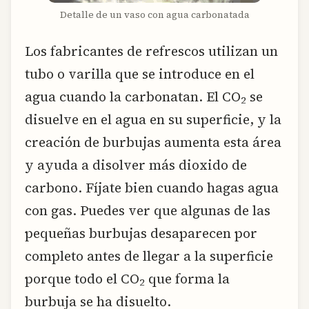
Detalle de un vaso con agua carbonatada
Los fabricantes de refrescos utilizan un
tubo o varilla que se introduce en el
agua cuando la carbonatan. El CO
se
2
disuelve en el agua en su superficie, y la
creación de burbujas aumenta esta área
y ayuda a disolver más dioxido de
carbono. Fíjate bien cuando hagas agua
con gas. Puedes ver que algunas de las
pequeñas burbujas desaparecen por
completo antes de llegar a la superficie
porque todo el CO
que forma la
2
burbuja se ha disuelto.