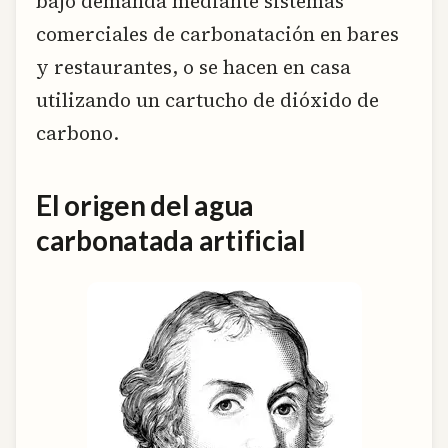
bajo demanda mediante sistemas
comerciales de carbonatación en bares
y restaurantes, o se hacen en casa
utilizando un cartucho de dióxido de
carbono.
El origen del agua
carbonatada artificial