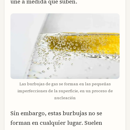
une a medida que suben.
Las burbujas de gas se forman en las pequeñas
imperfecciones de la superficie, en un proceso de
nucleación
Sin embargo, estas burbujas no se
forman en cualquier lugar. Suelen