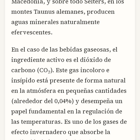
Macedonia, y sobre todo Selters, en los
montes Taunus alemanes, producen
aguas minerales naturalmente
efervescentes.
En el caso de las bebidas gaseosas, el
ingrediente activo es el dióxido de
carbono (CO
). Este gas incoloro e
2
insípido está presente de forma natural
en la atmósfera en pequeñas cantidades
(alrededor del 0,04%) y desempeña un
papel fundamental en la regulación de
las temperaturas. Es uno de los gases de
efecto invernadero que absorbe la