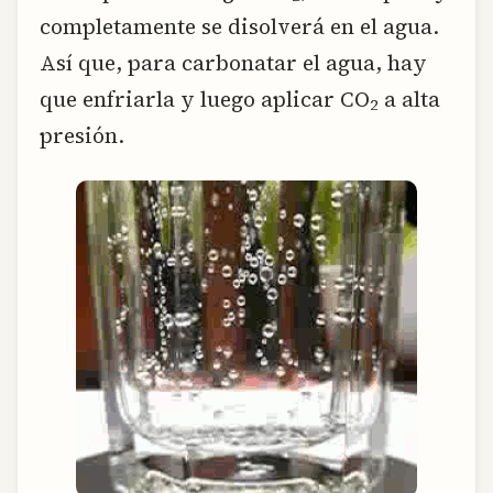
completamente se disolverá en el agua.
Así que, para carbonatar el agua, hay
que enfriarla y luego aplicar CO
a alta
2
presión.