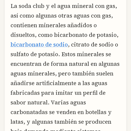
La soda club y el agua mineral con gas,
así como algunas otras aguas con gas,
contienen minerales añadidos o
disueltos, como bicarbonato de potasio,
bicarbonato de sodio
, citrato de sodio o
sulfato de potasio. Estos minerales se
encuentran de forma natural en algunas
aguas minerales, pero también suelen
añadirse artificialmente a las aguas
fabricadas para imitar un perfil de
sabor natural. Varias aguas
carbonatadas se venden en botellas y
latas, y algunas también se producen