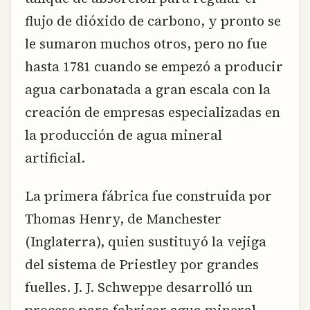
flujo de dióxido de carbono, y pronto se
le sumaron muchos otros, pero no fue
hasta 1781 cuando se empezó a producir
agua carbonatada a gran escala con la
creación de empresas especializadas en
la producción de agua mineral
artificial.
La primera fábrica fue construida por
Thomas Henry, de Manchester
(Inglaterra), quien sustituyó la vejiga
del sistema de Priestley por grandes
fuelles. J. J. Schweppe desarrolló un