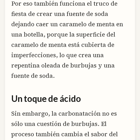
Por eso también funciona el truco de
fiesta de crear una fuente de soda
dejando caer un caramelo de menta en
una botella, porque la superficie del
caramelo de menta está cubierta de
imperfecciones, lo que crea una
repentina oleada de burbujas y una
fuente de soda.
Un toque de ácido
Sin embargo, la carbonatación no es
sólo una cuestión de burbujas. El
proceso también cambia el sabor del