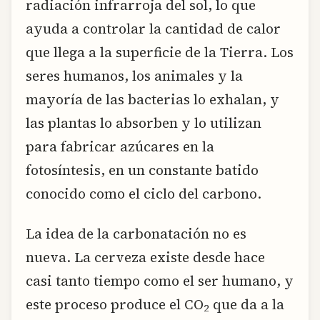
radiación infrarroja del sol, lo que
ayuda a controlar la cantidad de calor
que llega a la superficie de la Tierra. Los
seres humanos, los animales y la
mayoría de las bacterias lo exhalan, y
las plantas lo absorben y lo utilizan
para fabricar azúcares en la
fotosíntesis, en un constante batido
conocido como el ciclo del carbono.
La idea de la carbonatación no es
nueva. La cerveza existe desde hace
casi tanto tiempo como el ser humano, y
este proceso produce el CO
que da a la
2