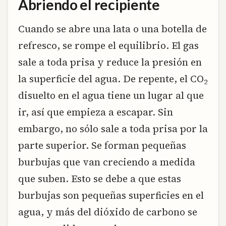
Abriendo el recipiente
Cuando se abre una lata o una botella de
refresco, se rompe el equilibrio. El gas
sale a toda prisa y reduce la presión en
la superficie del agua. De repente, el CO
2
disuelto en el agua tiene un lugar al que
ir, así que empieza a escapar. Sin
embargo, no sólo sale a toda prisa por la
parte superior. Se forman pequeñas
burbujas que van creciendo a medida
que suben. Esto se debe a que estas
burbujas son pequeñas superficies en el
agua, y más del dióxido de carbono se