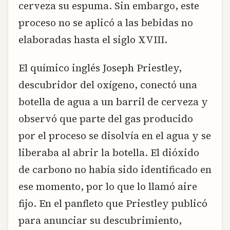
cerveza su espuma. Sin embargo, este
proceso no se aplicó a las bebidas no
elaboradas hasta el siglo XVIII.
El químico inglés Joseph Priestley,
descubridor del oxígeno, conectó una
botella de agua a un barril de cerveza y
observó que parte del gas producido
por el proceso se disolvía en el agua y se
liberaba al abrir la botella. El dióxido
de carbono no había sido identificado en
ese momento, por lo que lo llamó aire
fijo. En el panfleto que Priestley publicó
para anunciar su descubrimiento,