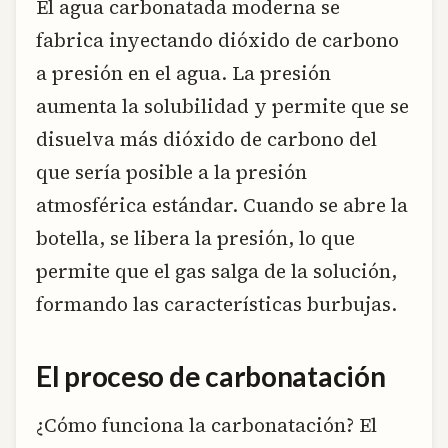
El agua carbonatada moderna se
fabrica inyectando dióxido de carbono
a presión en el agua. La presión
aumenta la solubilidad y permite que se
disuelva más dióxido de carbono del
que sería posible a la presión
atmosférica estándar. Cuando se abre la
botella, se libera la presión, lo que
permite que el gas salga de la solución,
formando las características burbujas.
El proceso de carbonatación
¿Cómo funciona la carbonatación? El