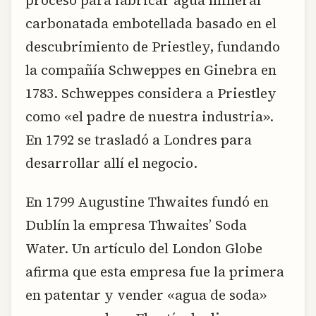
proceso para fabricar agua mineral
carbonatada embotellada basado en el
descubrimiento de Priestley, fundando
la compañía Schweppes en Ginebra en
1783. Schweppes considera a Priestley
como «el padre de nuestra industria».
En 1792 se trasladó a Londres para
desarrollar allí el negocio.
En 1799 Augustine Thwaites fundó en
Dublín la empresa Thwaites’ Soda
Water. Un artículo del London Globe
afirma que esta empresa fue la primera
en patentar y vender «agua de soda»