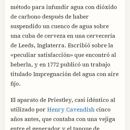
método para infundir agua con dióxido
de carbono después de haber
suspendido un cuenco de agua sobre
una cuba de cerveza en una cervecería
de Leeds, Inglaterra. Escribió sobre la
«peculiar satisfacción» que encontró al
beberla, y en 1772 publicó un trabajo
titulado Impregnación del agua con aire
fijo.
El aparato de Priestley, casi idéntico al
utilizado por
Henry Cavendish
cinco
años antes, que contaba con una vejiga
entre el generador y el tanque de