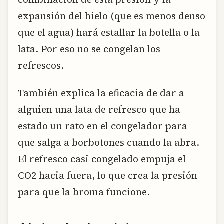
expansión del hielo (que es menos denso
que el agua) hará estallar la botella o la
lata. Por eso no se congelan los
refrescos.
También explica la eficacia de dar a
alguien una lata de refresco que ha
estado un rato en el congelador para
que salga a borbotones cuando la abra.
El refresco casi congelado empuja el
CO2 hacia fuera, lo que crea la presión
para que la broma funcione.