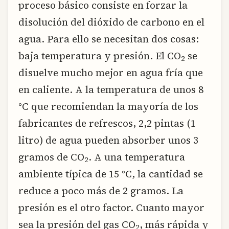
proceso básico consiste en forzar la
disolución del dióxido de carbono en el
agua. Para ello se necesitan dos cosas:
baja temperatura y presión. El CO
se
2
disuelve mucho mejor en agua fría que
en caliente. A la temperatura de unos 8
°C que recomiendan la mayoría de los
fabricantes de refrescos, 2,2 pintas (1
litro) de agua pueden absorber unos 3
gramos de CO
. A una temperatura
2
ambiente típica de 15 °C, la cantidad se
reduce a poco más de 2 gramos. La
presión es el otro factor. Cuanto mayor
sea la presión del gas CO
, más rápida y
2