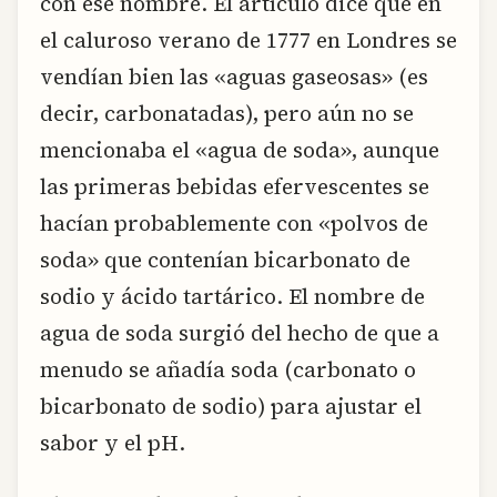
con ese nombre. El artículo dice que en
el caluroso verano de 1777 en Londres se
vendían bien las «aguas gaseosas» (es
decir, carbonatadas), pero aún no se
mencionaba el «agua de soda», aunque
las primeras bebidas efervescentes se
hacían probablemente con «polvos de
soda» que contenían bicarbonato de
sodio y ácido tartárico. El nombre de
agua de soda surgió del hecho de que a
menudo se añadía soda (carbonato o
bicarbonato de sodio) para ajustar el
sabor y el pH.