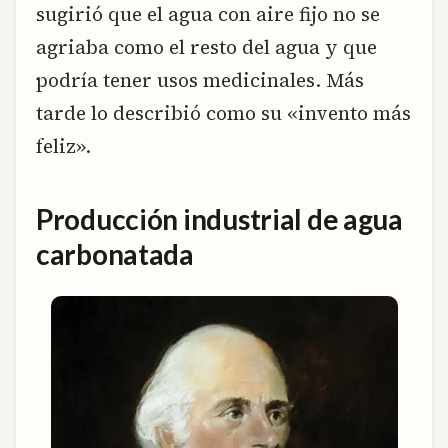
sugirió que el agua con aire fijo no se
agriaba como el resto del agua y que
podría tener usos medicinales. Más
tarde lo describió como su «invento más
feliz».
Producción industrial de agua
carbonatada