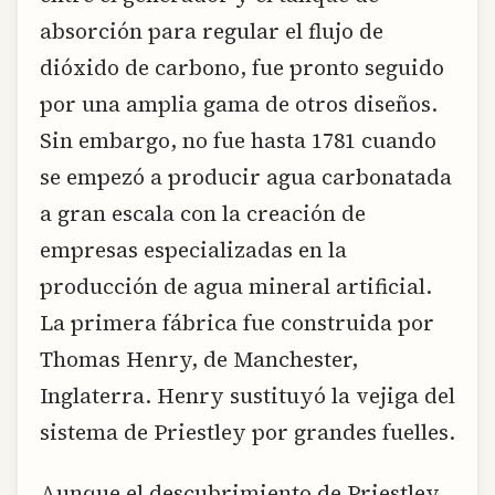
absorción para regular el flujo de
dióxido de carbono, fue pronto seguido
por una amplia gama de otros diseños.
Sin embargo, no fue hasta 1781 cuando
se empezó a producir agua carbonatada
a gran escala con la creación de
empresas especializadas en la
producción de agua mineral artificial.
La primera fábrica fue construida por
Thomas Henry, de Manchester,
Inglaterra. Henry sustituyó la vejiga del
sistema de Priestley por grandes fuelles.
Aunque el descubrimiento de Priestley