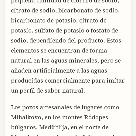
pequeña cantidad de cloruro de sodio,
citrato de sodio, bicarbonato de sodio,
bicarbonato de potasio, citrato de
potasio, sulfato de potasio o fosfato de
sodio, dependiendo del producto. Estos
elementos se encuentran de forma
natural en las aguas minerales, pero se
añaden artificialmente a las aguas
producidas comercialmente para imitar
un perfil de sabor natural.
Los pozos artesanales de lugares como
Mihalkovo, en los montes Ródopes
búlgaros, Medžitlija, en el norte de