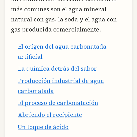
más comunes son el agua mineral
natural con gas, la soda y el agua con
gas producida comercialmente.
El origen del agua carbonatada
artificial
La química detrás del sabor
Producción industrial de agua
carbonatada
El proceso de carbonatación
Abriendo el recipiente
Un toque de ácido