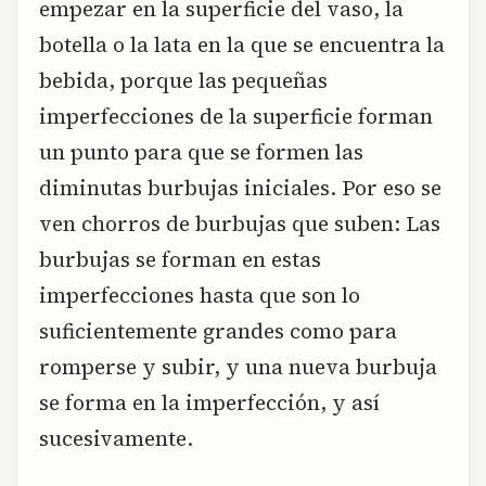
empezar en la superficie del vaso, la
botella o la lata en la que se encuentra la
bebida, porque las pequeñas
imperfecciones de la superficie forman
un punto para que se formen las
diminutas burbujas iniciales. Por eso se
ven chorros de burbujas que suben: Las
burbujas se forman en estas
imperfecciones hasta que son lo
suficientemente grandes como para
romperse y subir, y una nueva burbuja
se forma en la imperfección, y así
sucesivamente.