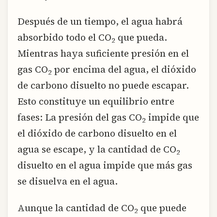
Después de un tiempo, el agua habrá
absorbido todo el CO
que pueda.
2
Mientras haya suficiente presión en el
gas CO
por encima del agua, el dióxido
2
de carbono disuelto no puede escapar.
Esto constituye un equilibrio entre
fases: La presión del gas CO
impide que
2
el dióxido de carbono disuelto en el
agua se escape, y la cantidad de CO
2
disuelto en el agua impide que más gas
se disuelva en el agua.
Aunque la cantidad de CO
que puede
2