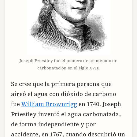
Joseph Priestley fue el pionero de un método de
carbonatación en el siglo XVIII
Se cree que la primera persona que
aireó el agua con dióxido de carbono
fue
William Brownrigg
en 1740. Joseph
Priestley inventó el agua carbonatada,
de forma independiente y por
accidente, en 1767, cuando descubrió un