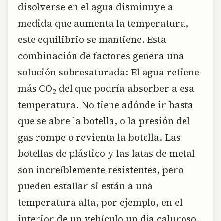
disolverse en el agua disminuye a
medida que aumenta la temperatura,
este equilibrio se mantiene. Esta
combinación de factores genera una
solución sobresaturada: El agua retiene
más CO
del que podría absorber a esa
2
temperatura. No tiene adónde ir hasta
que se abre la botella, o la presión del
gas rompe o revienta la botella. Las
botellas de plástico y las latas de metal
son increíblemente resistentes, pero
pueden estallar si están a una
temperatura alta, por ejemplo, en el
interior de un vehículo un día caluroso.