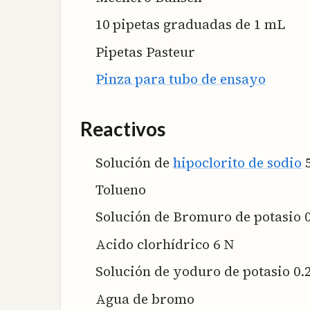
10 pipetas graduadas de 1 mL
Pipetas Pasteur
Pinza para tubo de ensayo
Reactivos
Solución de
hipoclorito de sodio
Tolueno
Solución de Bromuro de potasio 0
Acido clorhídrico 6 N
Solución de yoduro de potasio 0.
Agua de bromo