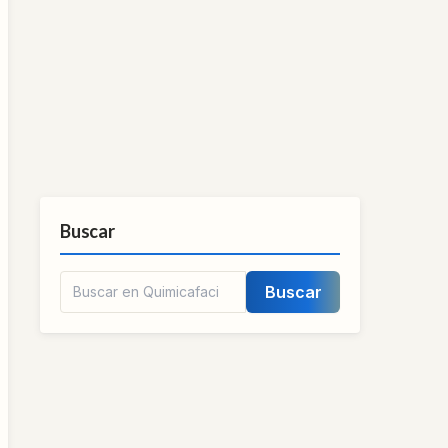
Buscar
Buscar