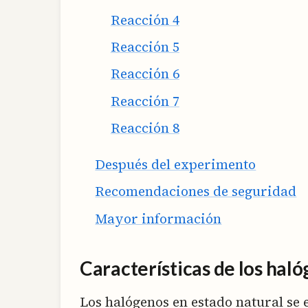
Reacción 4
Reacción 5
Reacción 6
Reacción 7
Reacción 8
Después del experimento
Recomendaciones de seguridad
Mayor información
Características de los hal
Los halógenos en estado natural se