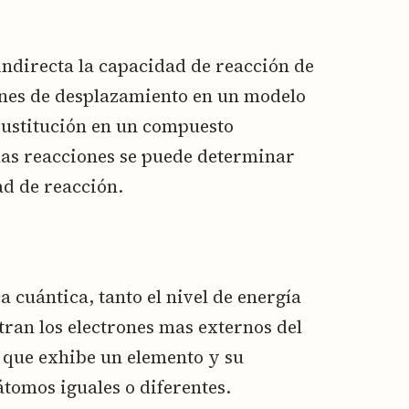
ndirecta la capacidad de reacción de
iones de desplazamiento en un modelo
sustitución en un compuesto
las reacciones se puede determinar
d de reacción.
a cuántica, tanto el nivel de energía
tran los electrones mas externos del
 que exhibe un elemento y su
tomos iguales o diferentes.