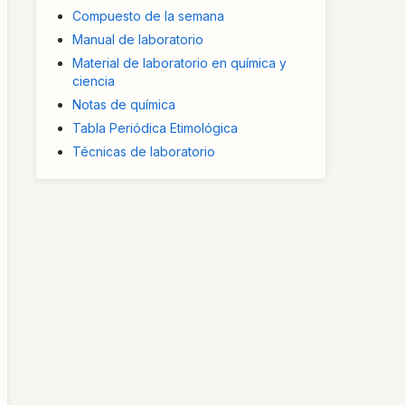
Compuesto de la semana
Manual de laboratorio
Material de laboratorio en química y
ciencia
Notas de química
Tabla Periódica Etimológica
Técnicas de laboratorio