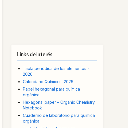
Links de interés
Tabla periódica de los elementos -
2026
Calendario Químico - 2026
Papel hexagonal para química
orgánica
Hexagonal paper – Organic Chemistry
Notebook
Cuaderno de laboratorio para química
orgánica