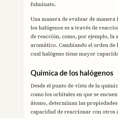
fulminato.
Una manera de evaluar de manera i
los halógenos es a través de reacc
de reacción, como, por ejemplo, la 
aromático. Cambiando el orden de 
cual halógeno tiene mayor capacida
Química de los halógenos
Desde el punto de vista de la químic
como los orbitales en que se encuen
átomo, determinan las propiedades
capacidad de reaccionar con otros á