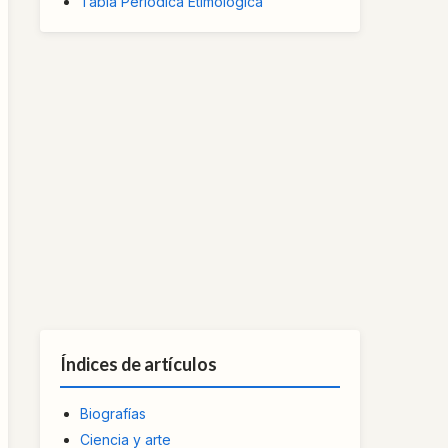
Tabla Periódica Etimológica
Índices de artículos
Biografías
Ciencia y arte