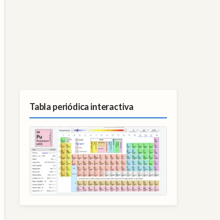
Tabla periódica interactiva