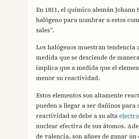
En 1811, el químico alemán Johann
halógeno para nombrar a estos comp
sales”.
Los halógenos muestran tendencia a
medida que se desciende de manera v
implica que a medida que el elemen
menor su reactividad.
Estos elementos son altamente react
pueden a llegar a ser dañinos para 
reactividad se debe a su alta
electr
nuclear efectiva de sus átomos. Ade
de valencia, son afines de ganar un 