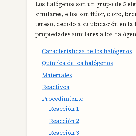
Los halógenos son un grupo de 5 e
similares, ellos son flúor, cloro, br
teneso, debido a su ubicación en la 
propiedades similares a los halógen
Características de los halógenos
Química de los halógenos
Materiales
Reactivos
Procedimiento
Reacción 1
Reacción 2
Reacción 3