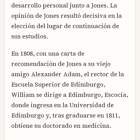
desarrollo personal junto a Jones. La
opinión de Jones resultó decisiva en la
elección del lugar de continuación de
sus estudios.
En 1808, con una carta de
recomendación de Jones a su viejo
amigo Alexander Adam, el rector de la
Escuela Superior de Edimburgo,
William se dirige a Edimburgo, Escocia,
donde ingresa en la Universidad de
Edimburgo y, tras graduarse en 1811,
obtiene su doctorado en medicina.