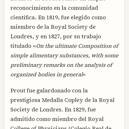
reconocimiento en la comunidad
científica. En 1819, fue elegido como
miembro de la Royal Society de
Londres, y en 1827, por su trabajo
titulado «
On the ultimate Composition of
simple alimentary substances, with some
preliminary remarks on the analysis of
organized bodies in general
«
Prout fue galardonado con la
prestigiosa Medalla Copley de la Royal
Society de Londres. En 1829, fue
admitido como miembro del Royal
College of Physicians (Colegio Real de