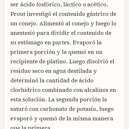
ser ácido fosfórico, láctico o acético.
Prout investigó el contenido gástrico de
un conejo. Alimentó al conejo y luego lo
anestesió para dividir el contenido de
su estómago en partes. Evaporó la
primera porción y la quemó en un
recipiente de platino. Luego disolvió el
residuo seco en agua destilada y
determinó la cantidad de ácido
clorhídrico combinado con alcalinos en
esta solución. La segunda porción la
saturó con carbonato de potasio, luego
evaporó y quemó de la misma manera
que la primera.