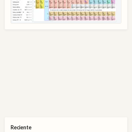
Reciente