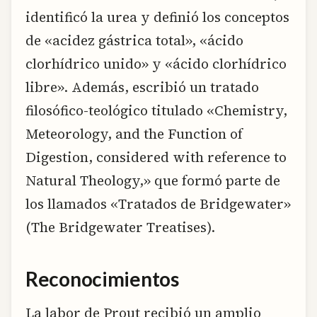
identificó la urea y definió los conceptos
de «acidez gástrica total», «ácido
clorhídrico unido» y «ácido clorhídrico
libre». Además, escribió un tratado
filosófico-teológico titulado «Chemistry,
Meteorology, and the Function of
Digestion, considered with reference to
Natural Theology,» que formó parte de
los llamados «Tratados de Bridgewater»
(The Bridgewater Treatises).
Reconocimientos
La labor de Prout recibió un amplio