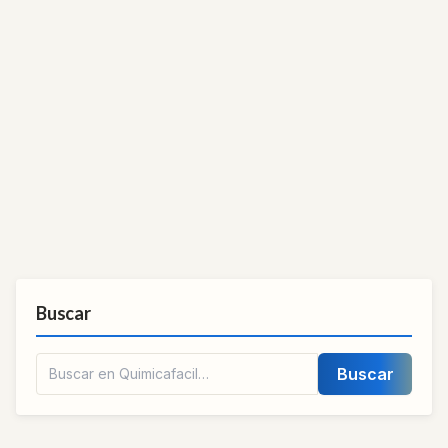
Buscar
Buscar