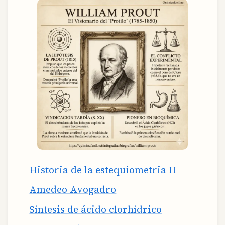
Historia de la estequiometria II
Amedeo Avogadro
Síntesis de ácido clorhídrico