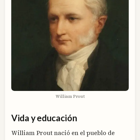
William Prout
Vida y educación
William Prout nació en el pueblo de