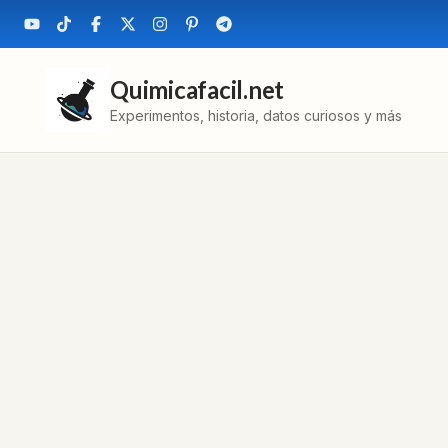
Quimicafacil.net
Experimentos, historia, datos curiosos y más