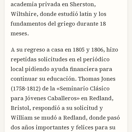
academia privada en Sherston,
Wiltshire, donde estudió latín y los
fundamentos del griego durante 18
meses.
A su regreso a casa en 1805 y 1806, hizo
repetidas solicitudes en el periódico
local pidiendo ayuda financiera para
continuar su educación. Thomas Jones
(1758-1812) de la «Seminario Clásico
para Jóvenes Caballeros» en Redland,
Bristol, respondió a su solicitud y
William se mudó a Redland, donde pasó
dos años importantes y felices para su