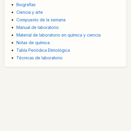
Biografías
Ciencia y arte
Compuesto de la semana
Manual de laboratorio
Material de laboratorio en química y ciencia
Notas de química
Tabla Periódica Etimológica
Técnicas de laboratorio