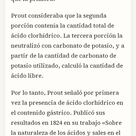
Prout consideraba que la segunda
porción contenía la cantidad total de
ácido clorhídrico. La tercera porción la
neutralizó con carbonato de potasio, y a
partir de la cantidad de carbonato de
potasio utilizado, calculó la cantidad de
ácido libre.
Por lo tanto, Prout señaló por primera
vez la presencia de ácido clorhídrico en
el contenido gástrico. Publicó sus
resultados en 1824 en su trabajo «Sobre
la naturaleza de los ácidos y sales en el