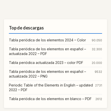
Top de descargas
Tabla periódica de los elementos 2024 – Color
90.050
Tabla periódica de los elementos en español –
32.300
actualizada 2022 – PDF
Tabla periódica actualizada 2023 – color PDF
20.000
Tabla periódica de los elementos en español –
9532
actualizada 2022 – PNG
Periodic Table of the Elements in English – updated
2731
2022 – PDF
Tabla periódica de los elementos en blanco – PDF
2612