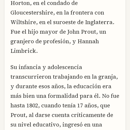
Horton, en el condado de
Gloucestershire, en la frontera con
Wiltshire, en el suroeste de Inglaterra.
Fue el hijo mayor de John Prout, un
granjero de profesión, y Hannah
Limbrick.
Su infancia y adolescencia
transcurrieron trabajando en la granja,
y durante esos años, la educación era
más bien una formalidad para él. No fue
hasta 1802, cuando tenía 17 años, que
Prout, al darse cuenta críticamente de
su nivel educativo, ingresó en una