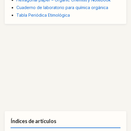
Cuaderno de laboratorio para química orgánica
Tabla Periódica Etimológica
Índices de artículos