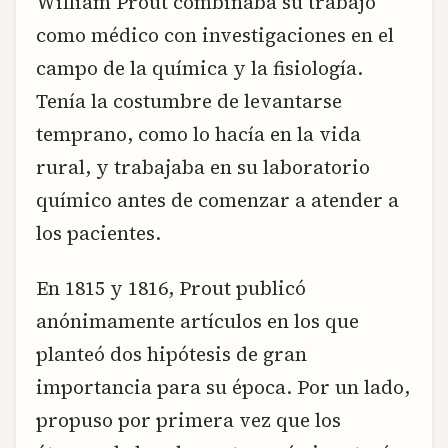
William Prout combinaba su trabajo
como médico con investigaciones en el
campo de la química y la fisiología.
Tenía la costumbre de levantarse
temprano, como lo hacía en la vida
rural, y trabajaba en su laboratorio
químico antes de comenzar a atender a
los pacientes.
En 1815 y 1816, Prout publicó
anónimamente artículos en los que
planteó dos hipótesis de gran
importancia para su época. Por un lado,
propuso por primera vez que los