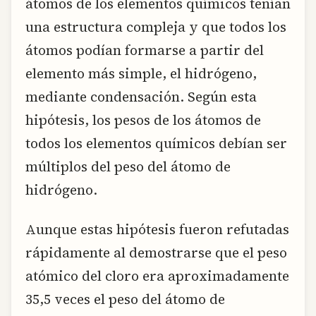
átomos de los elementos químicos tenían
una estructura compleja y que todos los
átomos podían formarse a partir del
elemento más simple, el hidrógeno,
mediante condensación. Según esta
hipótesis, los pesos de los átomos de
todos los elementos químicos debían ser
múltiplos del peso del átomo de
hidrógeno.
Aunque estas hipótesis fueron refutadas
rápidamente al demostrarse que el peso
atómico del cloro era aproximadamente
35,5 veces el peso del átomo de