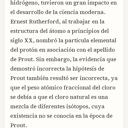
hidrógeno, tuvieron un gran impacto en
el desarrollo de la ciencia moderna.
Ernest Rutherford, al trabajar en la
estructura del átomo a principios del
siglo XX, nombró la partícula elemental
del protón en asociación con el apellido
de Prout. Sin embargo, la evidencia que
demostró incorrecta la hipótesis de
Prout también resultó ser incorrecta, ya
que el peso atómico fraccional del cloro
se debía a que el cloro natural es una
mezcla de diferentes isótopos, cuya
existencia no se conocía en la época de
Prout.