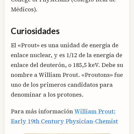
Médicos).
Curiosidades
El «Prout» es una unidad de energía de
enlace nuclear, y es 1/12 de la energía de
enlace del deuterón, o 185,5 keV. Debe su
nombre a William Prout. «Proutons» fue
uno de los primeros candidatos para
denominar a los protones.
Para más información
William Prout:
Early 19th Century Physician-Chemist