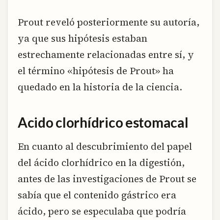
Prout reveló posteriormente su autoría,
ya que sus hipótesis estaban
estrechamente relacionadas entre sí, y
el término «hipótesis de Prout» ha
quedado en la historia de la ciencia.
Acido clorhídrico estomacal
En cuanto al descubrimiento del papel
del ácido clorhídrico en la digestión,
antes de las investigaciones de Prout se
sabía que el contenido gástrico era
ácido, pero se especulaba que podría