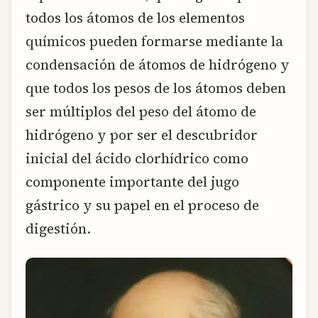
todos los átomos de los elementos
químicos pueden formarse mediante la
condensación de átomos de hidrógeno y
que todos los pesos de los átomos deben
ser múltiplos del peso del átomo de
hidrógeno y por ser el descubridor
inicial del ácido clorhídrico como
componente importante del jugo
gástrico y su papel en el proceso de
digestión.