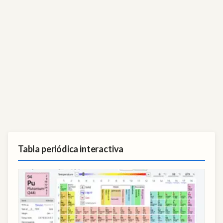
Tabla periódica interactiva