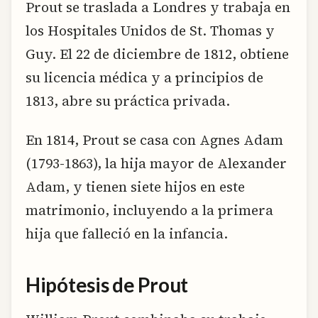
Prout se traslada a Londres y trabaja en
los Hospitales Unidos de St. Thomas y
Guy. El 22 de diciembre de 1812, obtiene
su licencia médica y a principios de
1813, abre su práctica privada.
En 1814, Prout se casa con Agnes Adam
(1793-1863), la hija mayor de Alexander
Adam, y tienen siete hijos en este
matrimonio, incluyendo a la primera
hija que falleció en la infancia.
Hipótesis de Prout