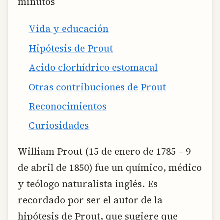
minutos
Vida y educación
Hipótesis de Prout
Acido clorhídrico estomacal
Otras contribuciones de Prout
Reconocimientos
Curiosidades
William Prout (15 de enero de 1785 – 9
de abril de 1850) fue un químico, médico
y teólogo naturalista inglés. Es
recordado por ser el autor de la
hipótesis de Prout, que sugiere que