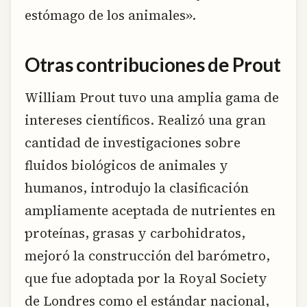
estómago de los animales».
Otras contribuciones de Prout
William Prout tuvo una amplia gama de
intereses científicos. Realizó una gran
cantidad de investigaciones sobre
fluidos biológicos de animales y
humanos, introdujo la clasificación
ampliamente aceptada de nutrientes en
proteínas, grasas y carbohidratos,
mejoró la construcción del barómetro,
que fue adoptada por la Royal Society
de Londres como el estándar nacional,