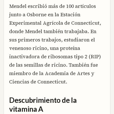
Mendel escribió más de 100 artículos
junto a Osborne en la Estación
Experimental Agrícola de Connecticut,
donde Mendel también trabajaba. En
sus primeros trabajos, estudiaron el
venenoso ricino, una proteína
inactivadora de ribosomas tipo 2 (RIP)
de las semillas de ricino. También fue
miembro de la Academia de Artes y
Ciencias de Connecticut.
Descubrimiento de la
vitamina A