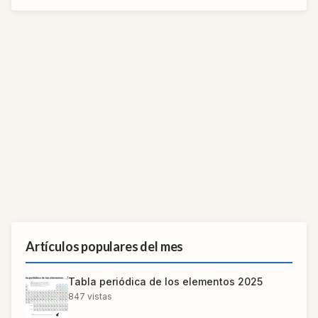
Artículos populares del mes
Tabla periódica de los elementos 2025
847
vistas