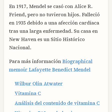
En 1917, Mendel se casó con Alice R.
Friend, pero no tuvieron hijos. Falleció
en 1935 debido a una afección cardíaca
tras una larga enfermedad. Su casa en
New Haven es un Sitio Histórico
Nacional.
Para más información
Biographical
memoir Lafayette Benedict Mendel
Wilbur Olin Atwater
Vitamina C
Análisis del contenido de vitamina C