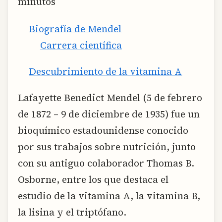
minutos
Biografía de Mendel
Carrera científica
Descubrimiento de la vitamina A
Lafayette Benedict Mendel (5 de febrero
de 1872 – 9 de diciembre de 1935) fue un
bioquímico estadounidense conocido
por sus trabajos sobre nutrición, junto
con su antiguo colaborador Thomas B.
Osborne, entre los que destaca el
estudio de la vitamina A, la vitamina B,
la lisina y el triptófano.