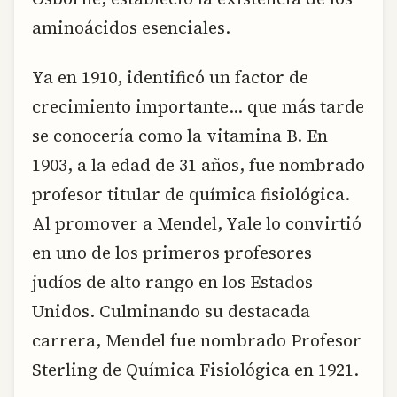
aminoácidos esenciales.
Ya en 1910, identificó un factor de
crecimiento importante… que más tarde
se conocería como la vitamina B. En
1903, a la edad de 31 años, fue nombrado
profesor titular de química fisiológica.
Al promover a Mendel, Yale lo convirtió
en uno de los primeros profesores
judíos de alto rango en los Estados
Unidos. Culminando su destacada
carrera, Mendel fue nombrado Profesor
Sterling de Química Fisiológica en 1921.