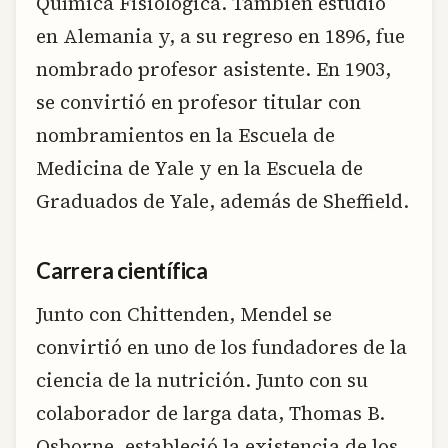
Química Fisiológica. También estudió
en Alemania y, a su regreso en 1896, fue
nombrado profesor asistente. En 1903,
se convirtió en profesor titular con
nombramientos en la Escuela de
Medicina de Yale y en la Escuela de
Graduados de Yale, además de Sheffield.
Carrera científica
Junto con Chittenden, Mendel se
convirtió en uno de los fundadores de la
ciencia de la nutrición. Junto con su
colaborador de larga data, Thomas B.
Osborne, estableció la existencia de los