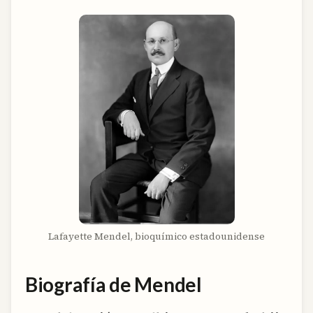
Lafayette Mendel, bioquímico estadounidense
Biografía de Mendel