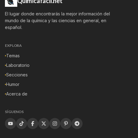
Quimicafacil.net
El lugar donde encontrarás la mejor información del
mundo de la química y las ciencias en general, en
español.
EXPLORA
Temas
Laboratorio
Secciones
Humor
Acerca de
SÍGUENOS