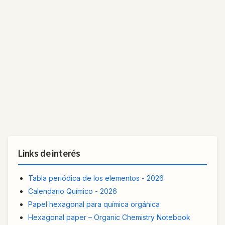
Links de interés
Tabla periódica de los elementos - 2026
Calendario Químico - 2026
Papel hexagonal para química orgánica
Hexagonal paper – Organic Chemistry Notebook