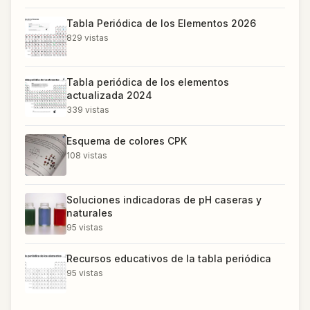
Tabla Periódica de los Elementos 2026
829
vistas
Tabla periódica de los elementos
actualizada 2024
339
vistas
Esquema de colores CPK
108
vistas
Soluciones indicadoras de pH caseras y
naturales
95
vistas
Recursos educativos de la tabla periódica
95
vistas