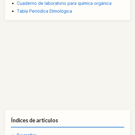
Cuaderno de laboratorio para química orgánica
Tabla Periódica Etimológica
Índices de artículos