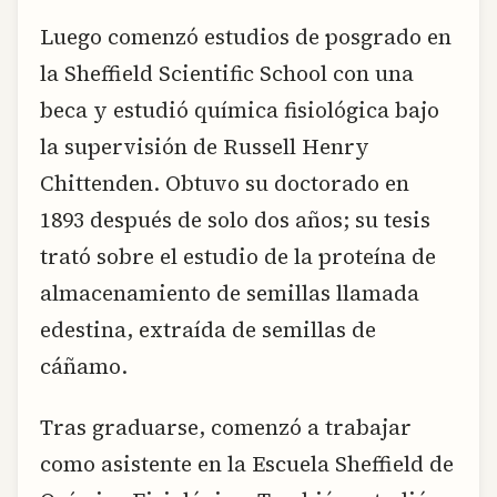
Luego comenzó estudios de posgrado en
la Sheffield Scientific School con una
beca y estudió química fisiológica bajo
la supervisión de Russell Henry
Chittenden. Obtuvo su doctorado en
1893 después de solo dos años; su tesis
trató sobre el estudio de la proteína de
almacenamiento de semillas llamada
edestina, extraída de semillas de
cáñamo.
Tras graduarse, comenzó a trabajar
como asistente en la Escuela Sheffield de