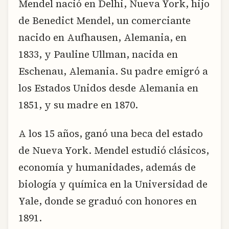
Mendel nació en Delhi, Nueva York, hijo
de Benedict Mendel, un comerciante
nacido en Aufhausen, Alemania, en
1833, y Pauline Ullman, nacida en
Eschenau, Alemania. Su padre emigró a
los Estados Unidos desde Alemania en
1851, y su madre en 1870.
A los 15 años, ganó una beca del estado
de Nueva York. Mendel estudió clásicos,
economía y humanidades, además de
biología y química en la Universidad de
Yale, donde se graduó con honores en
1891.