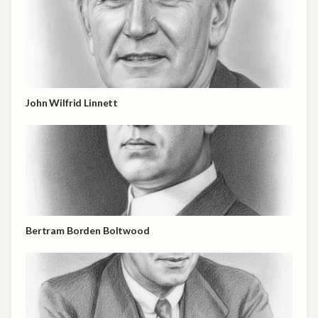
John Wilfrid Linnett
Bertram Borden Boltwood