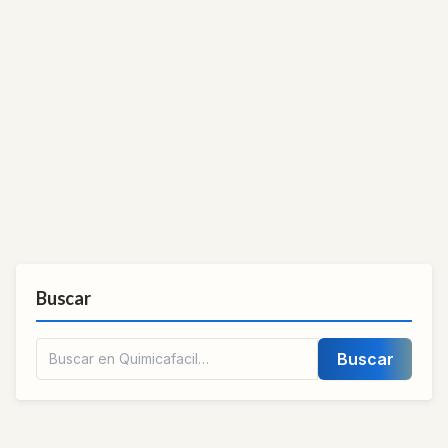
Buscar
Buscar