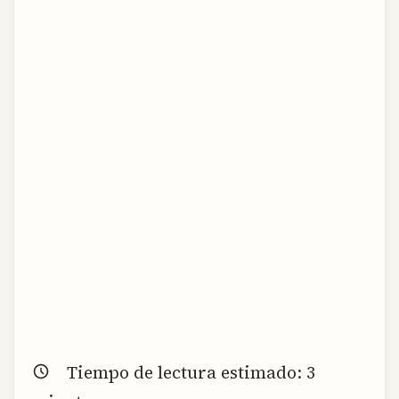
Tiempo de lectura estimado:
3