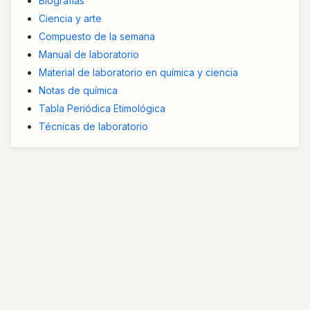
Biografías
Ciencia y arte
Compuesto de la semana
Manual de laboratorio
Material de laboratorio en química y ciencia
Notas de química
Tabla Periódica Etimológica
Técnicas de laboratorio