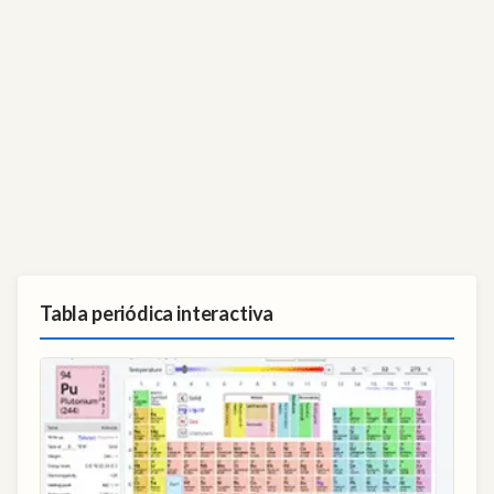
Tabla periódica interactiva