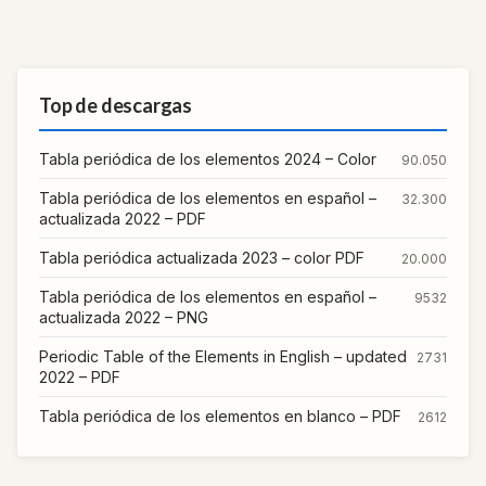
Top de descargas
Tabla periódica de los elementos 2024 – Color
90.050
Tabla periódica de los elementos en español –
32.300
actualizada 2022 – PDF
Tabla periódica actualizada 2023 – color PDF
20.000
Tabla periódica de los elementos en español –
9532
actualizada 2022 – PNG
Periodic Table of the Elements in English – updated
2731
2022 – PDF
Tabla periódica de los elementos en blanco – PDF
2612