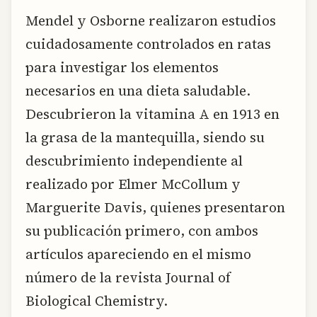
Mendel y Osborne realizaron estudios
cuidadosamente controlados en ratas
para investigar los elementos
necesarios en una dieta saludable.
Descubrieron la vitamina A en 1913 en
la grasa de la mantequilla, siendo su
descubrimiento independiente al
realizado por Elmer McCollum y
Marguerite Davis, quienes presentaron
su publicación primero, con ambos
artículos apareciendo en el mismo
número de la revista Journal of
Biological Chemistry.