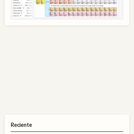
Reciente