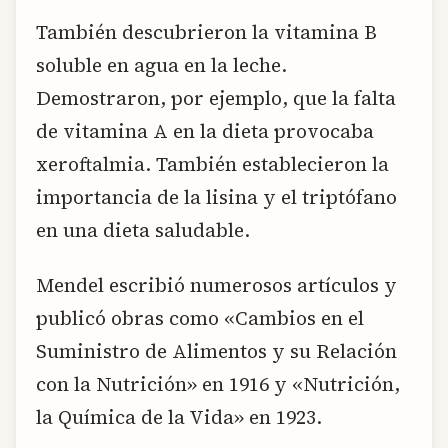
También descubrieron la vitamina B
soluble en agua en la leche.
Demostraron, por ejemplo, que la falta
de vitamina A en la dieta provocaba
xeroftalmia. También establecieron la
importancia de la lisina y el triptófano
en una dieta saludable.
Mendel escribió numerosos artículos y
publicó obras como «Cambios en el
Suministro de Alimentos y su Relación
con la Nutrición» en 1916 y «Nutrición,
la Química de la Vida» en 1923.