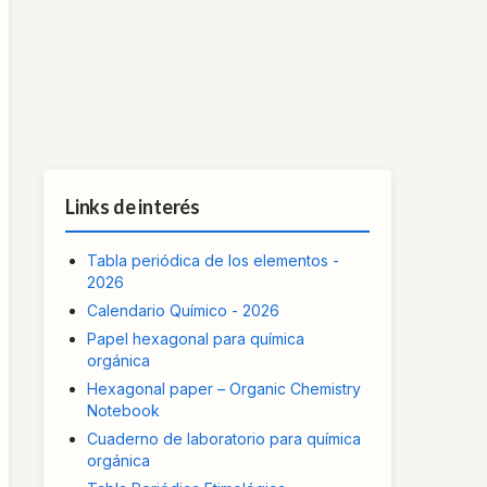
Links de interés
Tabla periódica de los elementos -
2026
Calendario Químico - 2026
Papel hexagonal para química
orgánica
Hexagonal paper – Organic Chemistry
Notebook
Cuaderno de laboratorio para química
orgánica