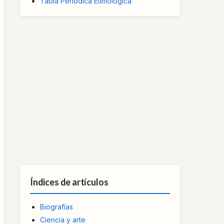
Tabla Periódica Etimológica
Índices de artículos
Biografías
Ciencia y arte