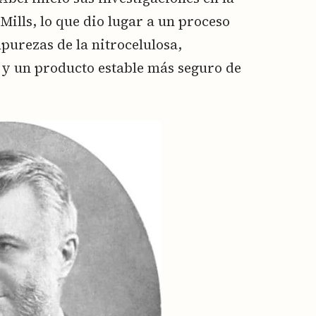
ls, lo que dio lugar a un proceso
purezas de la nitrocelulosa,
 y un producto estable más seguro de