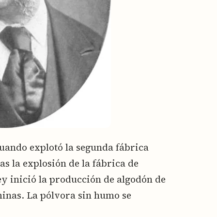
cuando explotó la segunda fábrica
as la explosión de la fábrica de
 inició la producción de algodón de
minas. La pólvora sin humo se