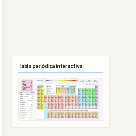
Tabla periódica interactiva