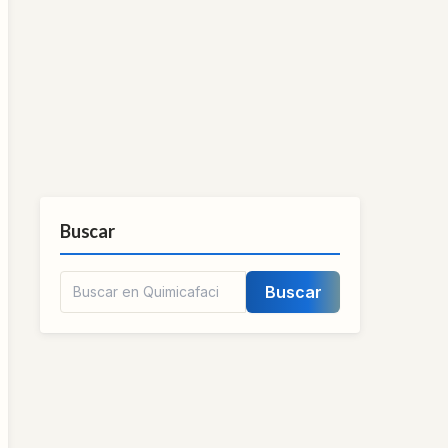
Buscar
Buscar