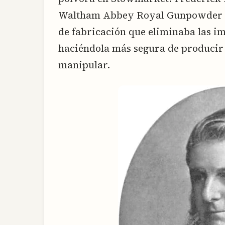
Waltham Abbey Royal Gunpowder Mil
de fabricación que eliminaba las im
haciéndola más segura de producir
manipular.