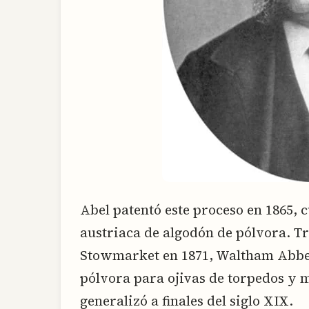
Abel patentó este proceso en 1865, 
austriaca de algodón de pólvora. Tr
Stowmarket en 1871, Waltham Abbey
pólvora para ojivas de torpedos y 
generalizó a finales del siglo XIX.