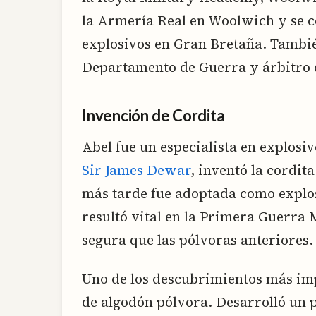
la Armería Real en Woolwich y se c
explosivos en Gran Bretaña. Tambié
Departamento de Guerra y árbitro 
Invención de Cordita
Abel fue un especialista en explosiv
Sir James Dewar
, inventó la cordit
más tarde fue adoptada como explos
resultó vital en la Primera Guerra 
segura que las pólvoras anteriores.
Uno de los descubrimientos más imp
de algodón pólvora. Desarrolló un 