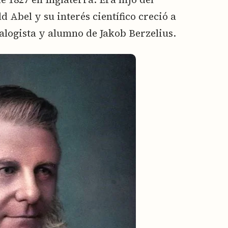
Abel y su interés científico creció a
ralogista y alumno de Jakob Berzelius.