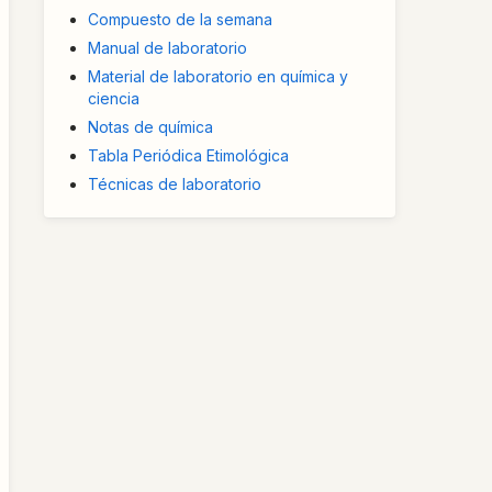
Compuesto de la semana
Manual de laboratorio
Material de laboratorio en química y
ciencia
Notas de química
Tabla Periódica Etimológica
Técnicas de laboratorio