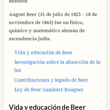
minutos
August Beer (31 de julio de 1825 – 18 de
noviembre de 1863) fue un físico,
químico y matemático alemán de
ascendencia judía.
Vida y educación de Beer
Investigación sobre la absorción de la
luz
Contribuciones y legado de Beer
Ley de Beer-Lambert-Bouguer
Vida y educación de Beer