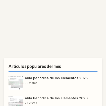
Artículos populares del mes
Tabla periódica de los elementos 2025
903
vistas
Tabla Periódica de los Elementos 2026
872
vistas