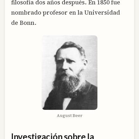
filosofía dos años después. En 1850 fue
nombrado profesor en la Universidad
de Bonn.
August Beer
Investigación sobre la