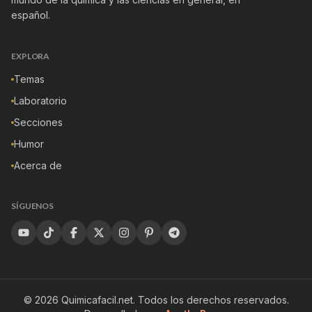
español.
EXPLORA
Temas
Laboratorio
Secciones
Humor
Acerca de
SÍGUENOS
©
2026
Quimicafacil.net
. Todos los derechos reservados.