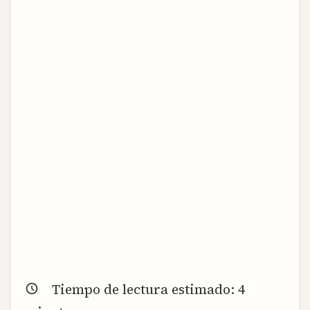
Tiempo de lectura estimado:
4