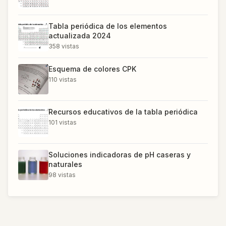
Tabla periódica de los elementos
actualizada 2024
358
vistas
Esquema de colores CPK
110
vistas
Recursos educativos de la tabla periódica
101
vistas
Soluciones indicadoras de pH caseras y
naturales
98
vistas