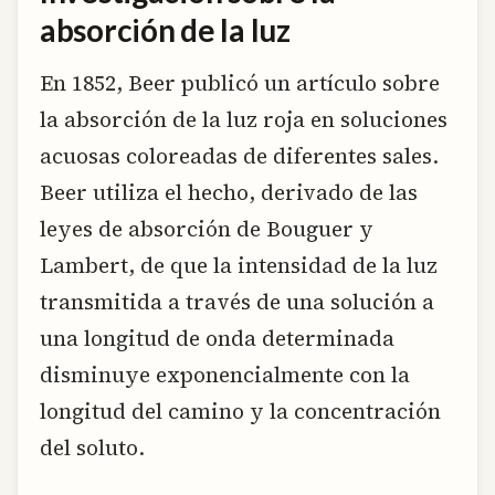
absorción de la luz
En 1852, Beer publicó un artículo sobre
la absorción de la luz roja en soluciones
acuosas coloreadas de diferentes sales.
Beer utiliza el hecho, derivado de las
leyes de absorción de Bouguer y
Lambert, de que la intensidad de la luz
transmitida a través de una solución a
una longitud de onda determinada
disminuye exponencialmente con la
longitud del camino y la concentración
del soluto.