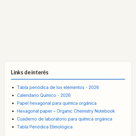
Links de interés
Tabla periódica de los elementos - 2026
Calendario Químico - 2026
Papel hexagonal para química orgánica
Hexagonal paper – Organic Chemistry Notebook
Cuaderno de laboratorio para química orgánica
Tabla Periódica Etimológica