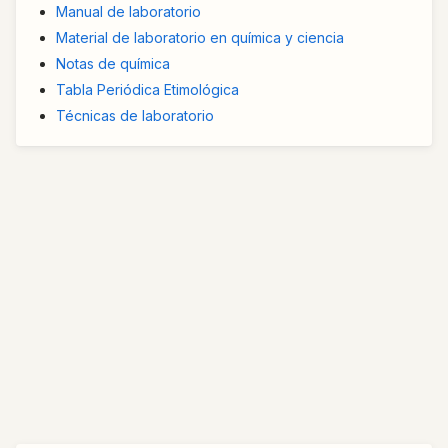
Manual de laboratorio
Material de laboratorio en química y ciencia
Notas de química
Tabla Periódica Etimológica
Técnicas de laboratorio