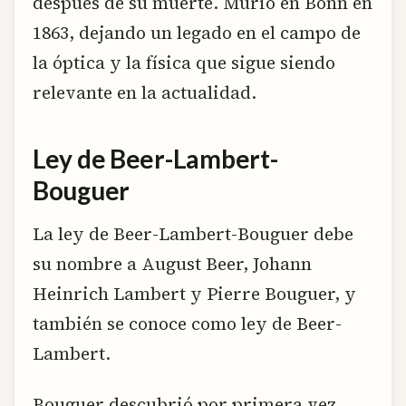
después de su muerte. Murió en Bonn en
1863, dejando un legado en el campo de
la óptica y la física que sigue siendo
relevante en la actualidad.
Ley de Beer-Lambert-
Bouguer
La ley de Beer-Lambert-Bouguer debe
su nombre a August Beer, Johann
Heinrich Lambert y Pierre Bouguer, y
también se conoce como ley de Beer-
Lambert.
Bouguer descubrió por primera vez