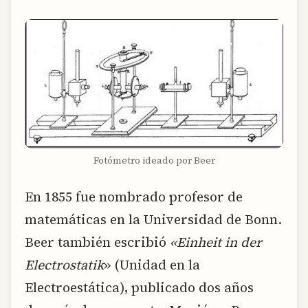
Fotómetro ideado por Beer
En 1855 fue nombrado profesor de
matemáticas en la Universidad de Bonn.
Beer también escribió
«Einheit in der
Electrostatik
» (Unidad en la
Electroestática), publicado dos años