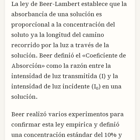
La ley de Beer-Lambert establece que la
absorbancia de una solución es
proporcional a la concentración del
soluto ya la longitud del camino
recorrido por la luz a través de la
solución. Beer definió el «Coeficiente de
Absorción» como la razón entre la
intensidad de luz transmitida (I) y la
intensidad de luz incidente (I
) en una
0
solución.
Beer realizó varios experimentos para
confirmar esta ley empírica y definió
una concentración estándar del 10% y