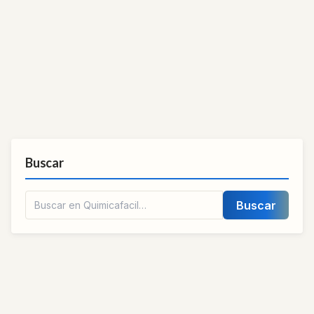
Buscar
Buscar