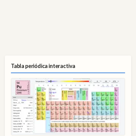
Tabla periódica interactiva