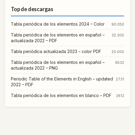
Top de descargas
Tabla periódica de los elementos 2024 – Color
90.050
Tabla periódica de los elementos en español –
32.300
actualizada 2022 – PDF
Tabla periódica actualizada 2023 – color PDF
20.000
Tabla periódica de los elementos en español –
9532
actualizada 2022 – PNG
Periodic Table of the Elements in English – updated
2731
2022 – PDF
Tabla periódica de los elementos en blanco – PDF
2612