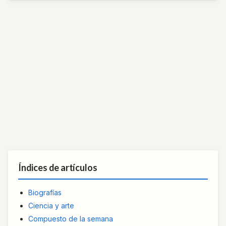
Índices de artículos
Biografías
Ciencia y arte
Compuesto de la semana