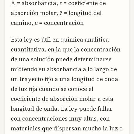
A = absorbancia, ɛ = coeficiente de
absorción molar, ℓ = longitud del
camino, c = concentración
Esta ley es útil en química analítica
cuantitativa, en la que la concentración
de una solución puede determinarse
midiendo su absorbancia a lo largo de
un trayecto fijo a una longitud de onda
de luz fija cuando se conoce el
coeficiente de absorción molar a esta
longitud de onda. La ley puede fallar
con concentraciones muy altas, con
materiales que dispersan mucho la luz o