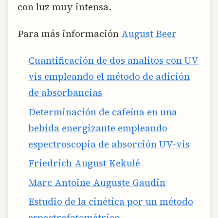
con luz muy intensa.
Para más información
August Beer
Cuantificación de dos analitos con UV
vis empleando el método de adición
de absorbancias
Determinación de cafeína en una
bebida energizante empleando
espectroscopia de absorción UV-vis
Friedrich August Kekulé
Marc Antoine Auguste Gaudin
Estudio de la cinética por un método
espectrofotométrico