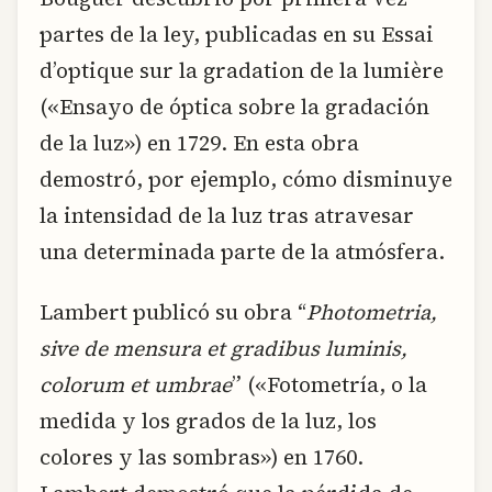
partes de la ley, publicadas en su Essai
d’optique sur la gradation de la lumière
(«Ensayo de óptica sobre la gradación
de la luz») en 1729. En esta obra
demostró, por ejemplo, cómo disminuye
la intensidad de la luz tras atravesar
una determinada parte de la atmósfera.
Lambert publicó su obra “
Photometria,
sive de mensura et gradibus luminis,
colorum et umbrae
” («Fotometría, o la
medida y los grados de la luz, los
colores y las sombras») en 1760.