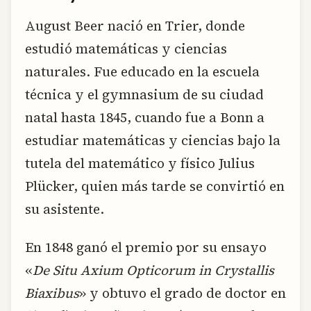
August Beer nació en Trier, donde
estudió matemáticas y ciencias
naturales. Fue educado en la escuela
técnica y el gymnasium de su ciudad
natal hasta 1845, cuando fue a Bonn a
estudiar matemáticas y ciencias bajo la
tutela del matemático y físico Julius
Plücker, quien más tarde se convirtió en
su asistente.
En 1848 ganó el premio por su ensayo
«
De Situ Axium Opticorum in Crystallis
Biaxibus
» y obtuvo el grado de doctor en