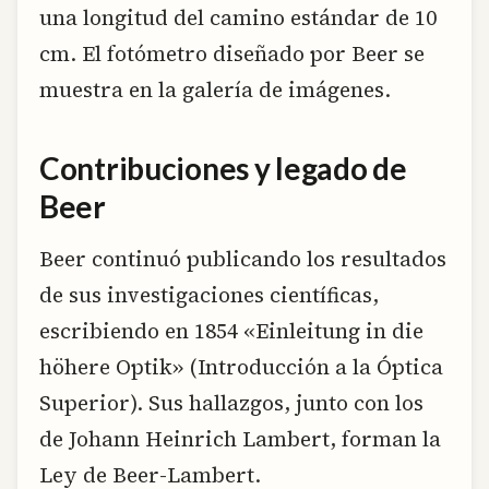
una longitud del camino estándar de 10
cm. El fotómetro diseñado por Beer se
muestra en la galería de imágenes.
Contribuciones y legado de
Beer
Beer continuó publicando los resultados
de sus investigaciones científicas,
escribiendo en 1854 «Einleitung in die
höhere Optik» (Introducción a la Óptica
Superior). Sus hallazgos, junto con los
de Johann Heinrich Lambert, forman la
Ley de Beer-Lambert.