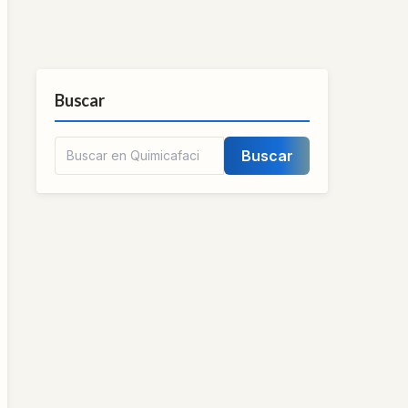
Buscar
Buscar