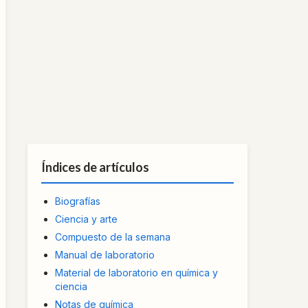
Índices de artículos
Biografías
Ciencia y arte
Compuesto de la semana
Manual de laboratorio
Material de laboratorio en química y
ciencia
Notas de química