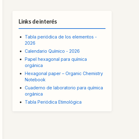
Links de interés
Tabla periódica de los elementos -
2026
Calendario Químico - 2026
Papel hexagonal para química
orgánica
Hexagonal paper – Organic Chemistry
Notebook
Cuaderno de laboratorio para química
orgánica
Tabla Periódica Etimológica