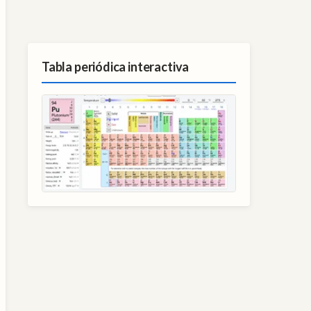
Tabla periódica interactiva