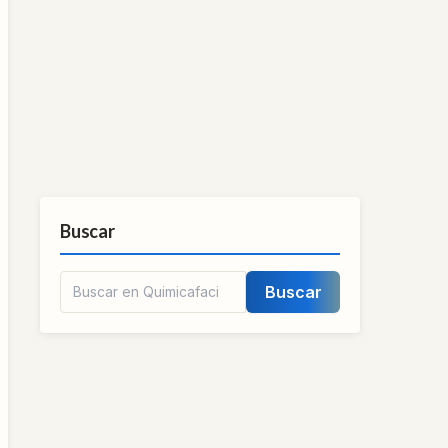
Buscar
Buscar