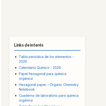
Links de interés
Tabla periódica de los elementos -
2026
Calendario Químico - 2026
Papel hexagonal para química
orgánica
Hexagonal paper – Organic Chemistry
Notebook
Cuaderno de laboratorio para química
orgánica