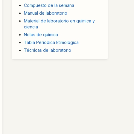
Compuesto de la semana
Manual de laboratorio
Material de laboratorio en química y
ciencia
Notas de química
Tabla Periódica Etimológica
Técnicas de laboratorio