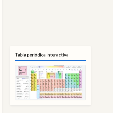
Tabla periódica interactiva