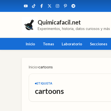
Quimicafacil.net
Experimentos, historia, datos curiosos y más
Inicio
Temas
Laboratorio
Secciones
Inicio
›
cartoons
ETIQUETA
cartoons