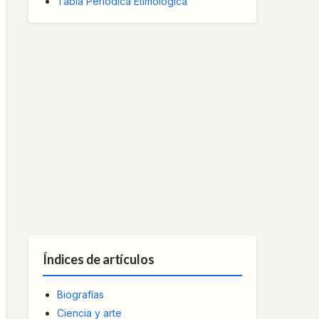
Tabla Periódica Etimológica
Índices de artículos
Biografías
Ciencia y arte