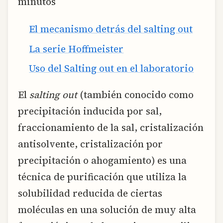
minutos
El mecanismo detrás del salting out
La serie Hoffmeister
Uso del Salting out en el laboratorio
El
salting out
(también conocido como
precipitación inducida por sal,
fraccionamiento de la sal, cristalización
antisolvente, cristalización por
precipitación o ahogamiento) es una
técnica de purificación que utiliza la
solubilidad reducida de ciertas
moléculas en una solución de muy alta