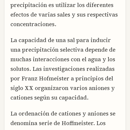
precipitación es utilizar los diferentes
efectos de varias sales y sus respectivas
concentraciones.
La capacidad de una sal para inducir
una precipitación selectiva depende de
muchas interacciones con el agua y los
solutos. Las investigaciones realizadas
por Franz Hofmeister a principios del
siglo XX organizaron varios aniones y
cationes según su capacidad.
La ordenación de cationes y aniones se
denomina serie de Hoffmeister. Los