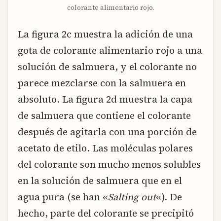
colorante alimentario rojo.
La figura 2c muestra la adición de una
gota de colorante alimentario rojo a una
solución de salmuera, y el colorante no
parece mezclarse con la salmuera en
absoluto. La figura 2d muestra la capa
de salmuera que contiene el colorante
después de agitarla con una porción de
acetato de etilo. Las moléculas polares
del colorante son mucho menos solubles
en la solución de salmuera que en el
agua pura (se han «
Salting out
«). De
hecho, parte del colorante se precipitó