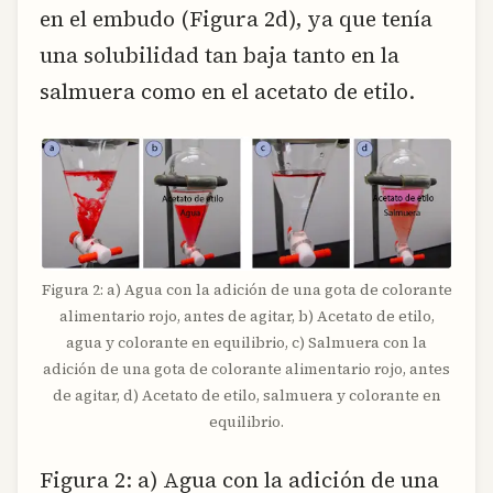
en el embudo (Figura 2d), ya que tenía
una solubilidad tan baja tanto en la
salmuera como en el acetato de etilo.
Figura 2: a) Agua con la adición de una gota de colorante
alimentario rojo, antes de agitar, b) Acetato de etilo,
agua y colorante en equilibrio, c) Salmuera con la
adición de una gota de colorante alimentario rojo, antes
de agitar, d) Acetato de etilo, salmuera y colorante en
equilibrio.
Figura 2: a) Agua con la adición de una