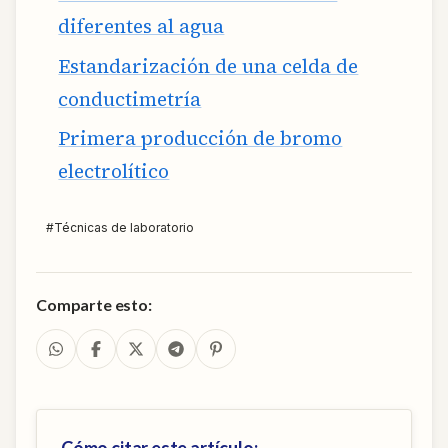
diferentes al agua
Estandarización de una celda de
conductimetría
Primera producción de bromo
electrolítico
#
Técnicas de laboratorio
Comparte esto: