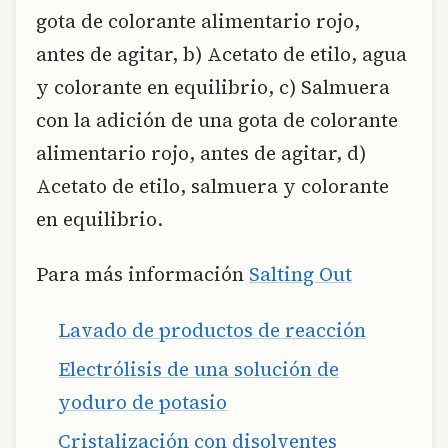
gota de colorante alimentario rojo,
antes de agitar, b) Acetato de etilo, agua
y colorante en equilibrio, c) Salmuera
con la adición de una gota de colorante
alimentario rojo, antes de agitar, d)
Acetato de etilo, salmuera y colorante
en equilibrio.
Para más información
Salting Out
Lavado de productos de reacción
Electrólisis de una solución de
yoduro de potasio
Cristalización con disolventes