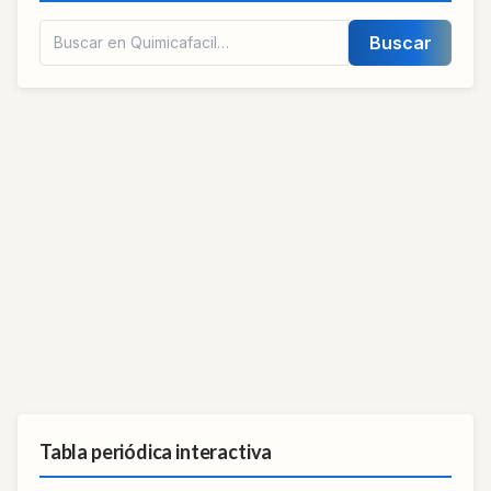
Buscar
Tabla periódica interactiva