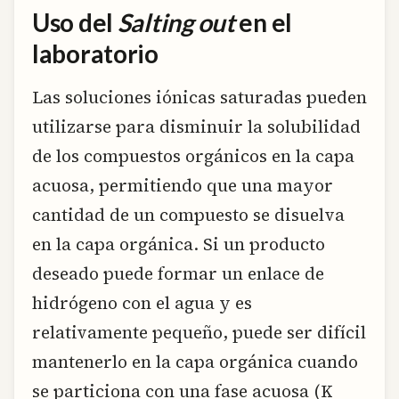
Uso del
Salting out
en el
laboratorio
Las soluciones iónicas saturadas pueden
utilizarse para disminuir la solubilidad
de los compuestos orgánicos en la capa
acuosa, permitiendo que una mayor
cantidad de un compuesto se disuelva
en la capa orgánica. Si un producto
deseado puede formar un enlace de
hidrógeno con el agua y es
relativamente pequeño, puede ser difícil
mantenerlo en la capa orgánica cuando
se particiona con una fase acuosa (K