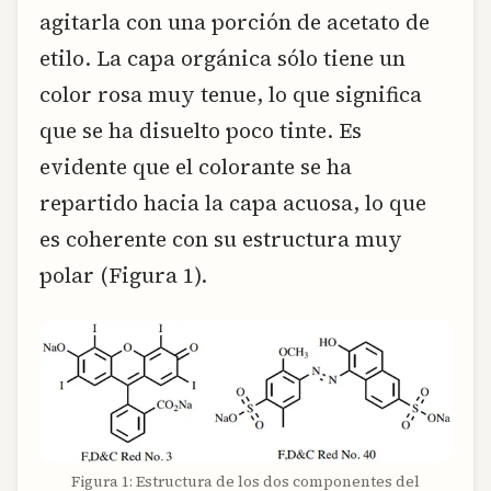
agitarla con una porción de acetato de
etilo. La capa orgánica sólo tiene un
color rosa muy tenue, lo que significa
que se ha disuelto poco tinte. Es
evidente que el colorante se ha
repartido hacia la capa acuosa, lo que
es coherente con su estructura muy
polar (Figura 1).
Figura 1: Estructura de los dos componentes del