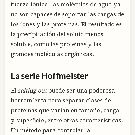
fuerza iónica, las moléculas de agua ya
no son capaces de soportar las cargas de
los iones y las proteínas. El resultado es
la precipitación del soluto menos
soluble, como las proteínas y las
grandes moléculas orgánicas.
La serie Hoffmeister
El
salting out
puede ser una poderosa
herramienta para separar clases de
proteínas que varían en tamaño, carga
y superficie, entre otras características.
Un método para controlar la