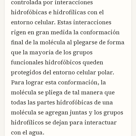
controlada por interacciones
hidrofóbicas e hidrofílicas con el
entorno celular. Estas interacciones
rigen en gran medida la conformación
final de la molécula al plegarse de forma
que la mayoría de los grupos
funcionales hidrofóbicos queden
protegidos del entorno celular polar.
Para lograr esta conformación, la
molécula se pliega de tal manera que
todas las partes hidrofóbicas de una
molécula se agregan juntas y los grupos
hidrofílicos se dejan para interactuar
con el agua.