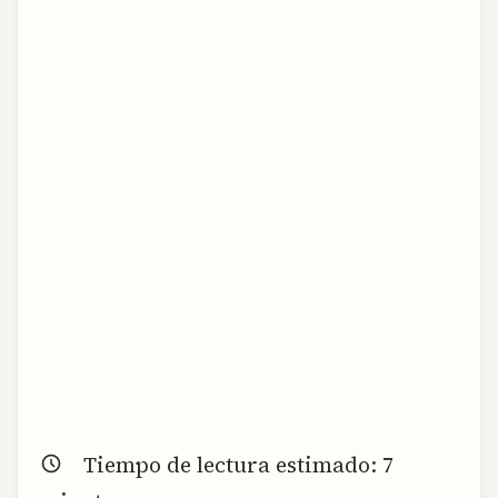
Tiempo de lectura estimado:
7