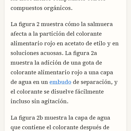
compuestos orgánicos.
La figura 2 muestra cómo la salmuera
afecta a la partición del colorante
alimentario rojo en acetato de etilo y en
soluciones acuosas. La figura 2a
muestra la adición de una gota de
colorante alimentario rojo a una capa
de agua en un
embudo
de separación, y
el colorante se disuelve fácilmente
incluso sin agitación.
La figura 2b muestra la capa de agua
que contiene el colorante después de