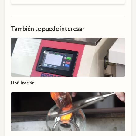
También te puede interesar
Liofilización