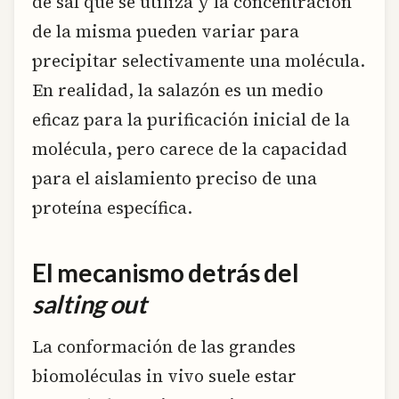
de sal que se utiliza y la concentración
de la misma pueden variar para
precipitar selectivamente una molécula.
En realidad, la salazón es un medio
eficaz para la purificación inicial de la
molécula, pero carece de la capacidad
para el aislamiento preciso de una
proteína específica.
El mecanismo detrás del
salting out
La conformación de las grandes
biomoléculas in vivo suele estar