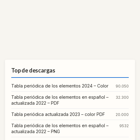
Top de descargas
Tabla periódica de los elementos 2024 – Color
90.050
Tabla periódica de los elementos en español –
32.300
actualizada 2022 – PDF
Tabla periódica actualizada 2023 – color PDF
20.000
Tabla periódica de los elementos en español –
9532
actualizada 2022 – PNG