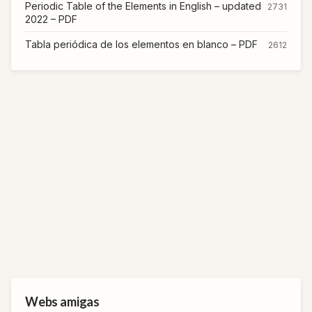
Periodic Table of the Elements in English – updated
2731
2022 – PDF
Tabla periódica de los elementos en blanco – PDF
2612
Webs amigas