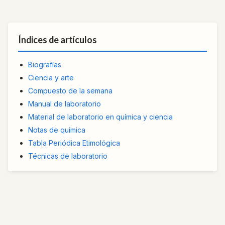
Índices de artículos
Biografías
Ciencia y arte
Compuesto de la semana
Manual de laboratorio
Material de laboratorio en química y ciencia
Notas de química
Tabla Periódica Etimológica
Técnicas de laboratorio