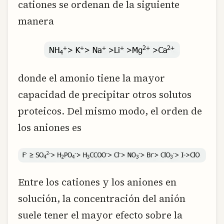
cationes se ordenan de la siguiente
manera
donde el amonio tiene la mayor
capacidad de precipitar otros solutos
proteicos. Del mismo modo, el orden de
los aniones es
Entre los cationes y los aniones en
solución, la concentración del anión
suele tener el mayor efecto sobre la