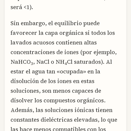
será <1).
Sin embargo, el equilibrio puede
favorecer la capa orgánica si todos los
lavados acuosos contienen altas
concentraciones de iones (por ejemplo,
NaHCO
, NaCl o NH
Cl saturados). Al
3
4
estar el agua tan «ocupada» en la
disolución de los iones en estas
soluciones, son menos capaces de
disolver los compuestos orgánicos.
Además, las soluciones iónicas tienen
constantes dieléctricas elevadas, lo que
las hace menos compatibles con los