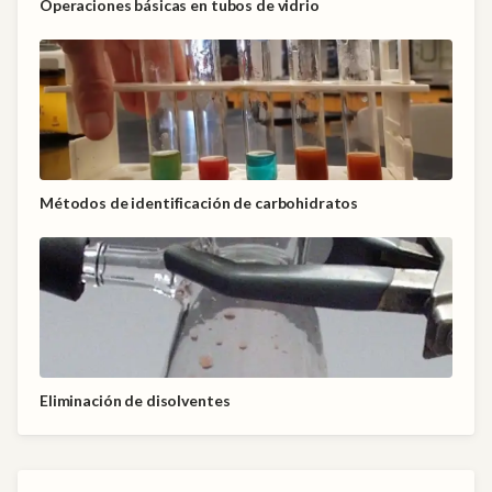
Operaciones básicas en tubos de vidrio
Métodos de identificación de carbohidratos
Eliminación de disolventes