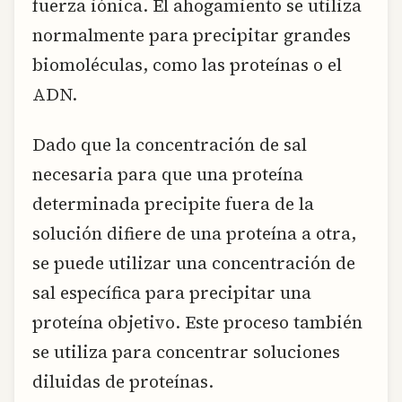
fuerza iónica. El ahogamiento se utiliza
normalmente para precipitar grandes
biomoléculas, como las proteínas o el
ADN.
Dado que la concentración de sal
necesaria para que una proteína
determinada precipite fuera de la
solución difiere de una proteína a otra,
se puede utilizar una concentración de
sal específica para precipitar una
proteína objetivo. Este proceso también
se utiliza para concentrar soluciones
diluidas de proteínas.