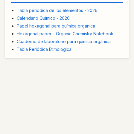
Tabla periódica de los elementos - 2026
Calendario Químico - 2026
Papel hexagonal para química orgánica
Hexagonal paper – Organic Chemistry Notebook
Cuaderno de laboratorio para química orgánica
Tabla Periódica Etimológica