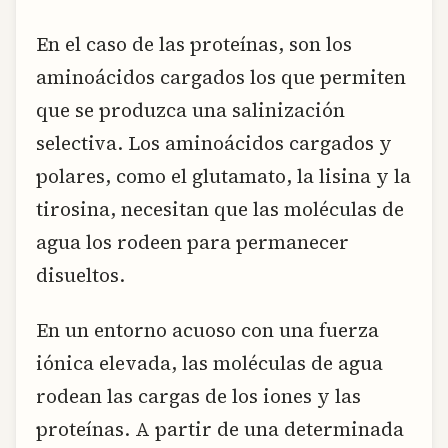
En el caso de las proteínas, son los
aminoácidos cargados los que permiten
que se produzca una salinización
selectiva. Los aminoácidos cargados y
polares, como el glutamato, la lisina y la
tirosina, necesitan que las moléculas de
agua los rodeen para permanecer
disueltos.
En un entorno acuoso con una fuerza
iónica elevada, las moléculas de agua
rodean las cargas de los iones y las
proteínas. A partir de una determinada