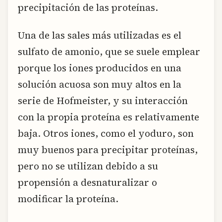
precipitación de las proteínas.
Una de las sales más utilizadas es el
sulfato de amonio, que se suele emplear
porque los iones producidos en una
solución acuosa son muy altos en la
serie de Hofmeister, y su interacción
con la propia proteína es relativamente
baja. Otros iones, como el yoduro, son
muy buenos para precipitar proteínas,
pero no se utilizan debido a su
propensión a desnaturalizar o
modificar la proteína.