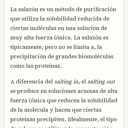
La salazón es un método de purificación
que utiliza la solubilidad reducida de
ciertas moléculas en una solución de
muy alta fuerza iónica. La salazón es
típicamente, pero no se limita a, la
precipitación de grandes biomoléculas
como las proteínas.
A diferencia del
salting in
, el
salting out
se produce en soluciones acuosas de alta
fuerza iónica que reducen la solubilidad
de la molécula y hacen que ciertas
proteínas precipiten. Idealmente, el tipo