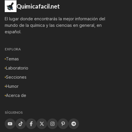
Quimicafacil.net
El lugar donde encontrarás la mejor información del
mundo de la química y las ciencias en general, en
español.
EXPLORA
Temas
Laboratorio
Secciones
Humor
Acerca de
SÍGUENOS