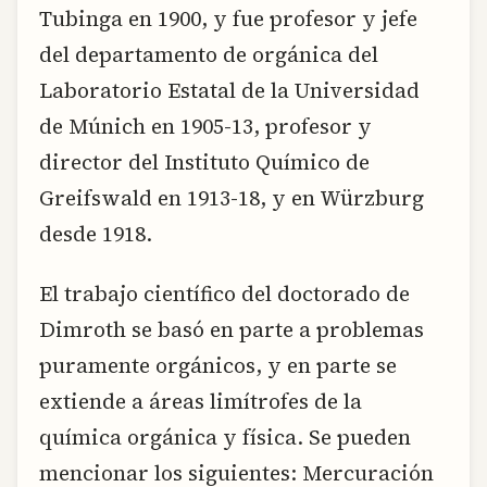
Tubinga en 1900, y fue profesor y jefe
del departamento de orgánica del
Laboratorio Estatal de la Universidad
de Múnich en 1905-13, profesor y
director del Instituto Químico de
Greifswald en 1913-18, y en Würzburg
desde 1918.
El trabajo científico del doctorado de
Dimroth se basó en parte a problemas
puramente orgánicos, y en parte se
extiende a áreas limítrofes de la
química orgánica y física. Se pueden
mencionar los siguientes: Mercuración