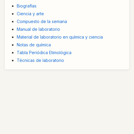
Biografías
Ciencia y arte
Compuesto de la semana
Manual de laboratorio
Material de laboratorio en química y ciencia
Notas de química
Tabla Periódica Etimológica
Técnicas de laboratorio