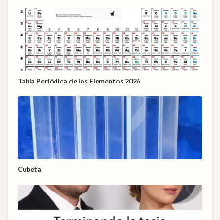
Tabla Periódica de los Elementos 2026
Cubeta