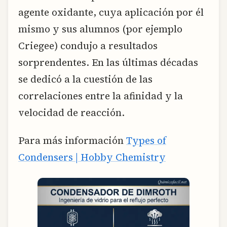
agente oxidante, cuya aplicación por él
mismo y sus alumnos (por ejemplo
Criegee) condujo a resultados
sorprendentes. En las últimas décadas
se dedicó a la cuestión de las
correlaciones entre la afinidad y la
velocidad de reacción.
Para más información
Types of
Condensers | Hobby Chemistry