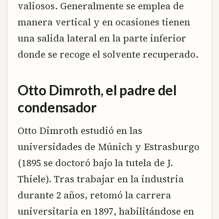
valiosos. Generalmente se emplea de
manera vertical y en ocasiones tienen
una salida lateral en la parte inferior
donde se recoge el solvente recuperado.
Otto Dimroth, el padre del
condensador
Otto Dimroth estudió en las
universidades de Múnich y Estrasburgo
(1895 se doctoró bajo la tutela de J.
Thiele). Tras trabajar en la industria
durante 2 años, retomó la carrera
universitaria en 1897, habilitándose en