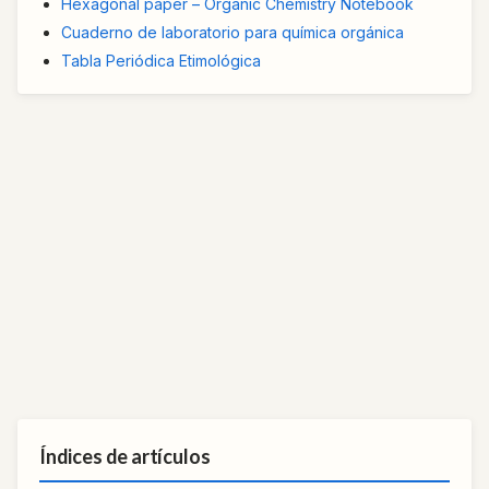
Hexagonal paper – Organic Chemistry Notebook
Cuaderno de laboratorio para química orgánica
Tabla Periódica Etimológica
Índices de artículos