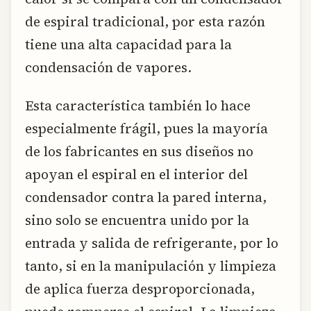
de espiral tradicional, por esta razón
tiene una alta capacidad para la
condensación de vapores.
Esta característica también lo hace
especialmente frágil, pues la mayoría
de los fabricantes en sus diseños no
apoyan el espiral en el interior del
condensador contra la pared interna,
sino solo se encuentra unido por la
entrada y salida de refrigerante, por lo
tanto, si en la manipulación y limpieza
de aplica fuerza desproporcionada,