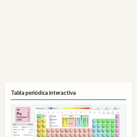
Tabla periódica interactiva