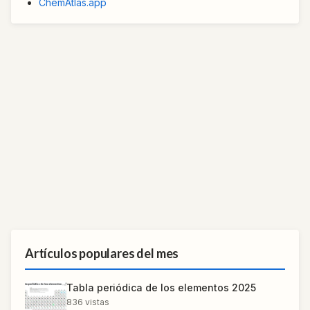
ChemAtlas.app
Artículos populares del mes
Tabla periódica de los elementos 2025
836
vistas