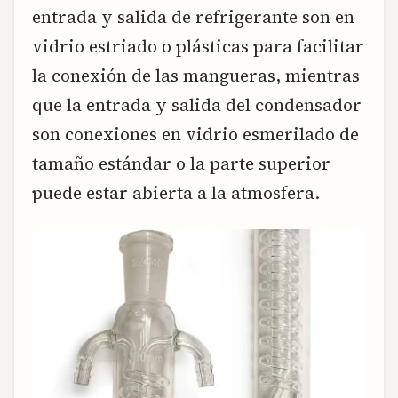
entrada y salida de refrigerante son en
vidrio estriado o plásticas para facilitar
la conexión de las mangueras, mientras
que la entrada y salida del condensador
son conexiones en vidrio esmerilado de
tamaño estándar o la parte superior
puede estar abierta a la atmosfera.