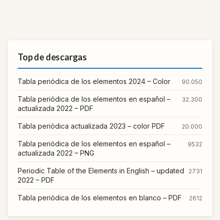
Top de descargas
Tabla periódica de los elementos 2024 – Color
90.050
Tabla periódica de los elementos en español –
32.300
actualizada 2022 – PDF
Tabla periódica actualizada 2023 – color PDF
20.000
Tabla periódica de los elementos en español –
9532
actualizada 2022 – PNG
Periodic Table of the Elements in English – updated
2731
2022 – PDF
Tabla periódica de los elementos en blanco – PDF
2612