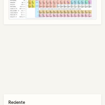
Reciente