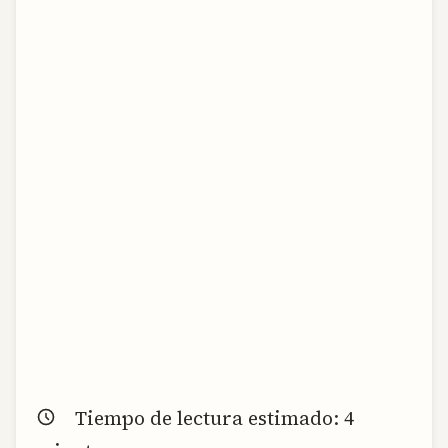
Tiempo de lectura estimado:
4