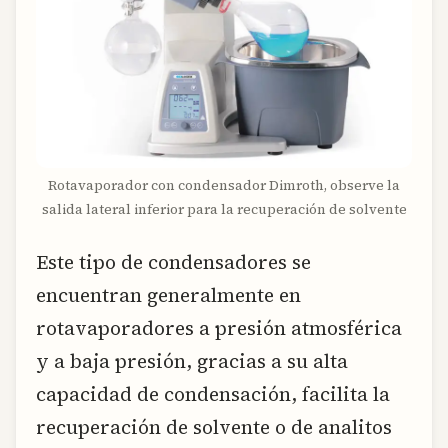
Rotavaporador con condensador Dimroth, observe la
salida lateral inferior para la recuperación de solvente
Este tipo de condensadores se
encuentran generalmente en
rotavaporadores a presión atmosférica
y a baja presión, gracias a su alta
capacidad de condensación, facilita la
recuperación de solvente o de analitos