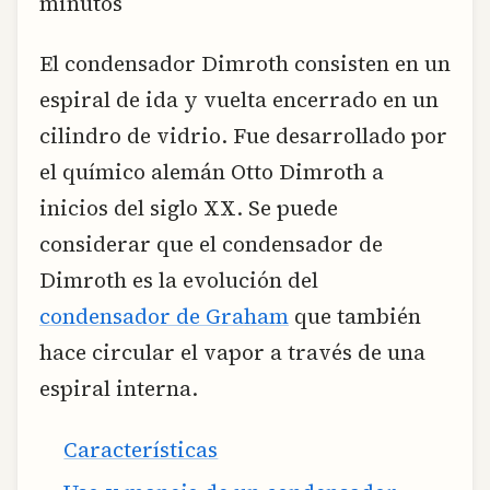
minutos
El condensador Dimroth consisten en un
espiral de ida y vuelta encerrado en un
cilindro de vidrio. Fue desarrollado por
el químico alemán Otto Dimroth a
inicios del siglo XX. Se puede
considerar que el condensador de
Dimroth es la evolución del
condensador de Graham
que también
hace circular el vapor a través de una
espiral interna.
Características