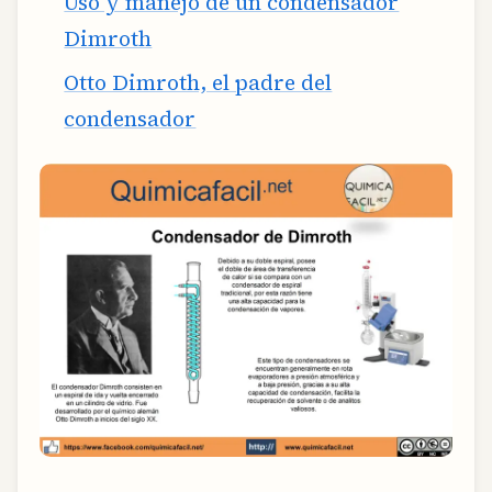
Uso y manejo de un condensador
Dimroth
Otto Dimroth, el padre del
condensador