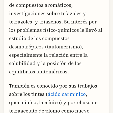
de compuestos aromáticos,
investigaciones sobre triazoles y
tetrazoles, y triazenos. Su interés por
los problemas físico-químicos le llevó al
estudio de los compuestos
desmotrópicos (tautomerismo),
especialmente la relación entre la
solubilidad y la posición de los
equilibrios tautoméricos.
También es conocido por sus trabajos
sobre los tintes (
ácido carmínico
,
quermínico, laccínico) y por el uso del
tetraacetato de plomo como nuevo