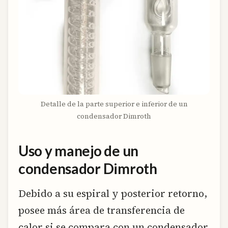
Detalle de la parte superior e inferior de un
condensador Dimroth
Uso y manejo de un
condensador Dimroth
Debido a su espiral y posterior retorno,
posee más área de transferencia de
calor si se compara con un condensador