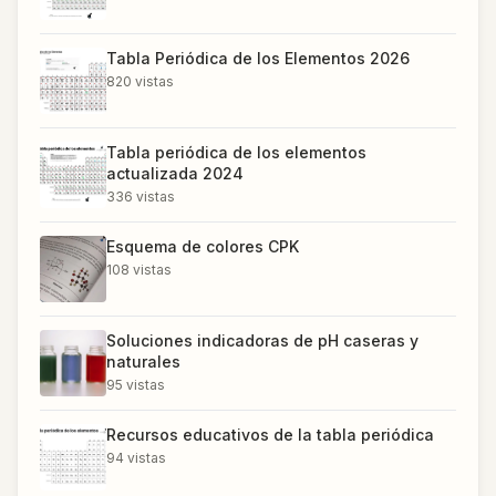
Tabla Periódica de los Elementos 2026
820
vistas
Tabla periódica de los elementos
actualizada 2024
336
vistas
Esquema de colores CPK
108
vistas
Soluciones indicadoras de pH caseras y
naturales
95
vistas
Recursos educativos de la tabla periódica
94
vistas