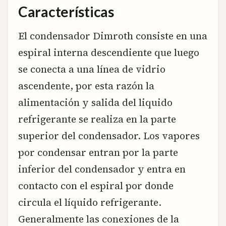
Características
El condensador Dimroth consiste en una
espiral interna descendiente que luego
se conecta a una línea de vidrio
ascendente, por esta razón la
alimentación y salida del liquido
refrigerante se realiza en la parte
superior del condensador. Los vapores
por condensar entran por la parte
inferior del condensador y entra en
contacto con el espiral por donde
circula el líquido refrigerante.
Generalmente las conexiones de la