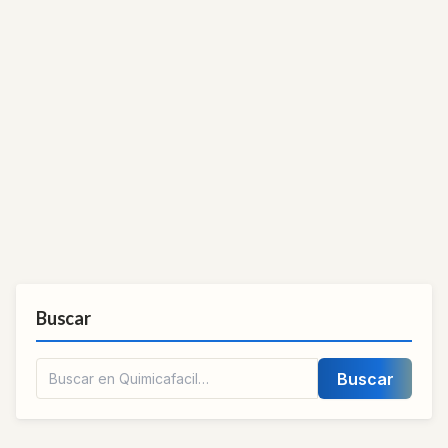
Buscar
Buscar