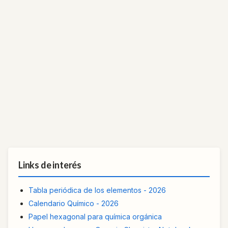
Links de interés
Tabla periódica de los elementos - 2026
Calendario Químico - 2026
Papel hexagonal para química orgánica