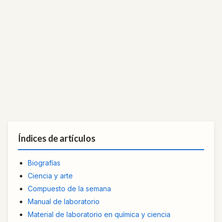
Índices de artículos
Biografías
Ciencia y arte
Compuesto de la semana
Manual de laboratorio
Material de laboratorio en química y ciencia