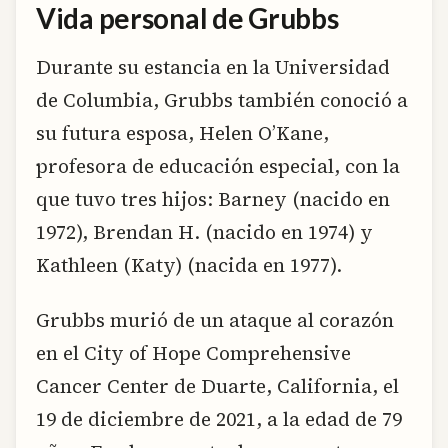
Vida personal de Grubbs
Durante su estancia en la Universidad
de Columbia, Grubbs también conoció a
su futura esposa, Helen O’Kane,
profesora de educación especial, con la
que tuvo tres hijos: Barney (nacido en
1972), Brendan H. (nacido en 1974) y
Kathleen (Katy) (nacida en 1977).
Grubbs murió de un ataque al corazón
en el City of Hope Comprehensive
Cancer Center de Duarte, California, el
19 de diciembre de 2021, a la edad de 79