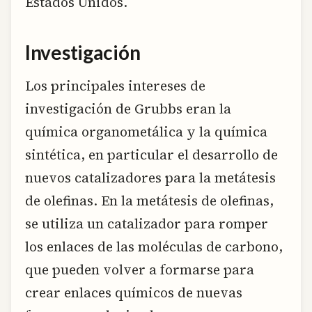
Estados Unidos.
Investigación
Los principales intereses de
investigación de Grubbs eran la
química organometálica y la química
sintética, en particular el desarrollo de
nuevos catalizadores para la metátesis
de olefinas. En la metátesis de olefinas,
se utiliza un catalizador para romper
los enlaces de las moléculas de carbono,
que pueden volver a formarse para
crear enlaces químicos de nuevas