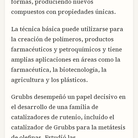
formas, produciendo nuevos
compuestos con propiedades únicas.
La técnica básica puede utilizarse para
la creación de polímeros, productos
farmacéuticos y petroquímicos y tiene
amplias aplicaciones en áreas como la
farmacéutica, la biotecnología, la
agricultura y los plásticos.
Grubbs desempeñó un papel decisivo en
el desarrollo de una familia de
catalizadores de rutenio, incluido el
catalizador de Grubbs para la metátesis
de olefinas. Estudió las