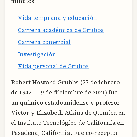
minutos
Vida temprana y educación
Carrera académica de Grubbs
Carrera comercial
Investigación
Vida personal de Grubbs
Robert Howard Grubbs (27 de febrero
de 1942 – 19 de diciembre de 2021) fue
un químico estadounidense y profesor
Victor y Elizabeth Atkins de Química en
el Instituto Tecnológico de California en
Pasadena, California. Fue co-receptor