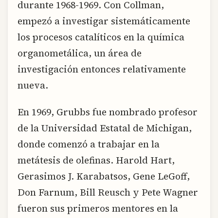
durante 1968-1969. Con Collman,
empezó a investigar sistemáticamente
los procesos catalíticos en la química
organometálica, un área de
investigación entonces relativamente
nueva.
En 1969, Grubbs fue nombrado profesor
de la Universidad Estatal de Michigan,
donde comenzó a trabajar en la
metátesis de olefinas. Harold Hart,
Gerasimos J. Karabatsos, Gene LeGoff,
Don Farnum, Bill Reusch y Pete Wagner
fueron sus primeros mentores en la