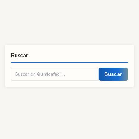
Buscar
Buscar