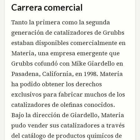
Carrera comercial
Tanto la primera como la segunda
generación de catalizadores de Grubbs
estaban disponibles comercialmente en
Materia, una empresa emergente que
Grubbs cofundó con Mike Giardello en
Pasadena, California, en 1998. Materia
ha podido obtener los derechos
exclusivos para fabricar muchos de los
catalizadores de olefinas conocidos.
Bajo la dirección de Giardello, Materia
pudo vender sus catalizadores a través
del catálogo de productos químicos de