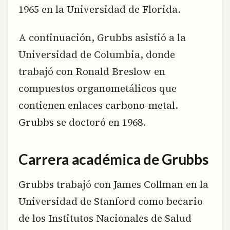
1965 en la Universidad de Florida.
A continuación, Grubbs asistió a la
Universidad de Columbia, donde
trabajó con Ronald Breslow en
compuestos organometálicos que
contienen enlaces carbono-metal.
Grubbs se doctoró en 1968.
Carrera académica de Grubbs
Grubbs trabajó con James Collman en la
Universidad de Stanford como becario
de los Institutos Nacionales de Salud