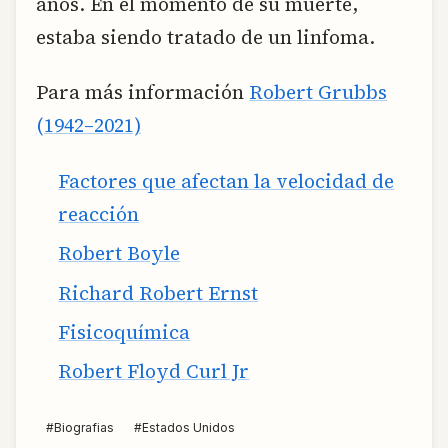
años. En el momento de su muerte,
estaba siendo tratado de un linfoma.
Para más información
Robert Grubbs
(1942–2021)
Factores que afectan la velocidad de
reacción
Robert Boyle
Richard Robert Ernst
Fisicoquímica
Robert Floyd Curl Jr
#
Biografias
#
Estados Unidos