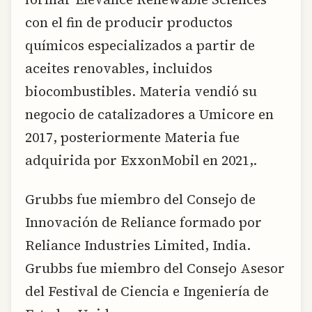
con el fin de producir productos
químicos especializados a partir de
aceites renovables, incluidos
biocombustibles. Materia vendió su
negocio de catalizadores a Umicore en
2017, posteriormente Materia fue
adquirida por ExxonMobil en 2021,.
Grubbs fue miembro del Consejo de
Innovación de Reliance formado por
Reliance Industries Limited, India.
Grubbs fue miembro del Consejo Asesor
del Festival de Ciencia e Ingeniería de