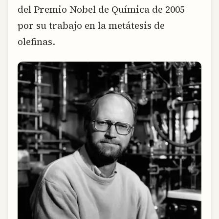
del Premio Nobel de Química de 2005
por su trabajo en la metátesis de
olefinas.