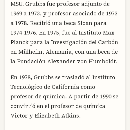
MSU. Grubbs fue profesor adjunto de
1969 a 1973, y profesor asociado de 1973
a 1978. Recibió una beca Sloan para
1974-1976. En 1975, fue al Instituto Max
Planck para la Investigación del Carbón
en Mülheim, Alemania, con una beca de
la Fundación Alexander von Humboldt.
En 1978, Grubbs se trasladó al Instituto
Tecnológico de California como
profesor de química. A partir de 1990 se
convirtió en el profesor de química
Victor y Elizabeth Atkins.