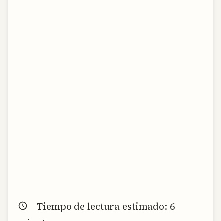
Tiempo de lectura estimado:
6