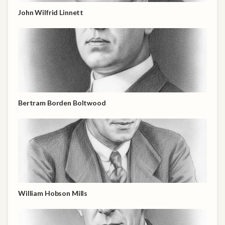
John Wilfrid Linnett
Bertram Borden Boltwood
William Hobson Mills