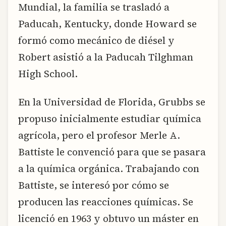
Mundial, la familia se trasladó a
Paducah, Kentucky, donde Howard se
formó como mecánico de diésel y
Robert asistió a la Paducah Tilghman
High School.
En la Universidad de Florida, Grubbs se
propuso inicialmente estudiar química
agrícola, pero el profesor Merle A.
Battiste le convenció para que se pasara
a la química orgánica. Trabajando con
Battiste, se interesó por cómo se
producen las reacciones químicas. Se
licenció en 1963 y obtuvo un máster en