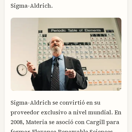
Sigma-Aldrich.
Sigma-Aldrich se convirtió en su
proveedor exclusivo a nivel mundial. En
2008, Materia se asoció con Cargill para
formar Elevance Renewable Sciences