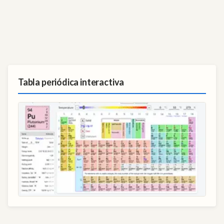
Tabla periódica interactiva