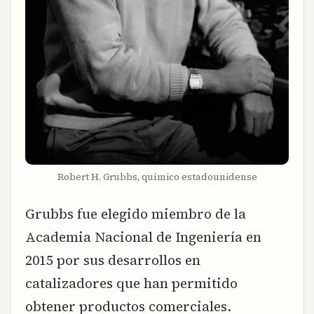
Robert H. Grubbs, químico estadounidense
Grubbs fue elegido miembro de la
Academia Nacional de Ingeniería en
2015 por sus desarrollos en
catalizadores que han permitido
obtener productos comerciales.