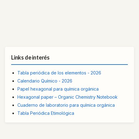
Links de interés
Tabla periódica de los elementos - 2026
Calendario Químico - 2026
Papel hexagonal para química orgánica
Hexagonal paper – Organic Chemistry Notebook
Cuaderno de laboratorio para química orgánica
Tabla Periódica Etimológica