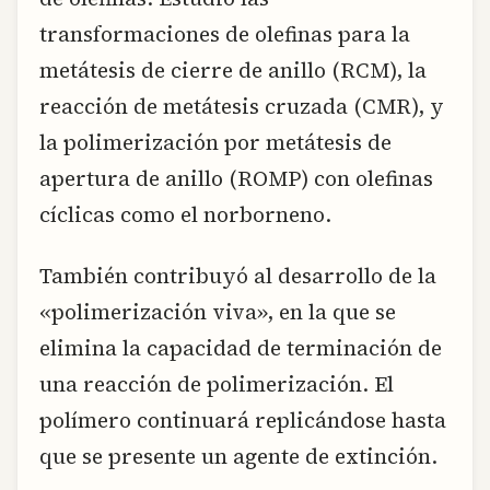
transformaciones de olefinas para la
metátesis de cierre de anillo (RCM), la
reacción de metátesis cruzada (CMR), y
la polimerización por metátesis de
apertura de anillo (ROMP) con olefinas
cíclicas como el norborneno.
También contribuyó al desarrollo de la
«polimerización viva», en la que se
elimina la capacidad de terminación de
una reacción de polimerización. El
polímero continuará replicándose hasta
que se presente un agente de extinción.