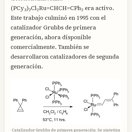
(PCy
)
Cl
Ru=CHCH=CPh
era activo.
3
2
2
2
Este trabajo culminó en 1995 con el
catalizador Grubbs de primera
generación, ahora disponible
comercialmente. También se
desarrollaron catalizadores de segunda
generación.
Catalizador Grubbs de primera generación. Se sintetiza