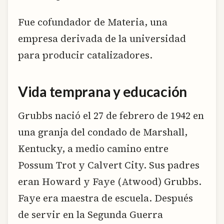
Fue cofundador de Materia, una
empresa derivada de la universidad
para producir catalizadores.
Vida temprana y educación
Grubbs nació el 27 de febrero de 1942 en
una granja del condado de Marshall,
Kentucky, a medio camino entre
Possum Trot y Calvert City. Sus padres
eran Howard y Faye (Atwood) Grubbs.
Faye era maestra de escuela. Después
de servir en la Segunda Guerra