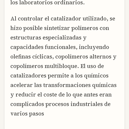
los laboratorios ordinarios.
Al controlar el catalizador utilizado, se
hizo posible sintetizar polímeros con
estructuras especializadas y
capacidades funcionales, incluyendo
olefinas cíclicas, copolímeros alternos y
copolímeros multibloque. El uso de
catalizadores permite a los químicos
acelerar las transformaciones químicas
y reducir el coste de lo que antes eran
complicados procesos industriales de
varios pasos