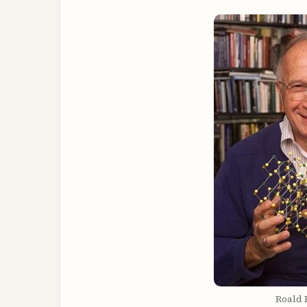
Roald