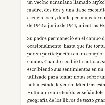
un vecino ucraniano llamado Myko
madre, dos tíos y una tía se escondi
escuela local, donde permanecieron
de 1943 a junio de 1944, mientras Ho
Su padre permaneció en el campo de
ocasionalmente, hasta que fue tort
por su participación en un complot 
campo. Cuando recibió la noticia, s
escribiendo sus sentimientos en un
utilizado para tomar notas sobre un
había estado leyendo. Mientras est
Hoffmann entretenido enseñándole 
geografía de los libros de texto gua