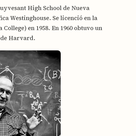
Stuyvesant High School de Nueva
ica Westinghouse. Se licenció en la
College) en 1958. En 1960 obtuvo un
 de Harvard.