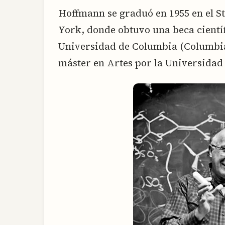
Hoffmann se graduó en 1955 en el 
York, donde obtuvo una beca científ
Universidad de Columbia (Columbia 
máster en Artes por la Universidad