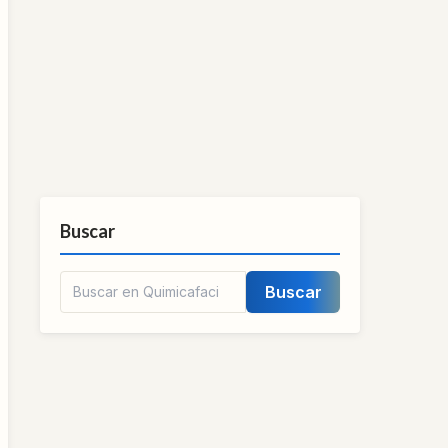
Buscar
Buscar