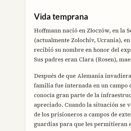
Vida temprana
Hoffmann nació en Złoczów, en la 
(actualmente Zolochiv, Ucrania), en 
recibió su nombre en honor del e
Sus padres eran Clara (Rosen), maest
Después de que Alemania invadiera 
familia fue internada en un campo d
conocía gran parte de la infraestruc
apreciado. Cuando la situación se v
de los prisioneros a campos de exte
guardias para que les permitieran 