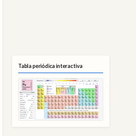
Tabla periódica interactiva