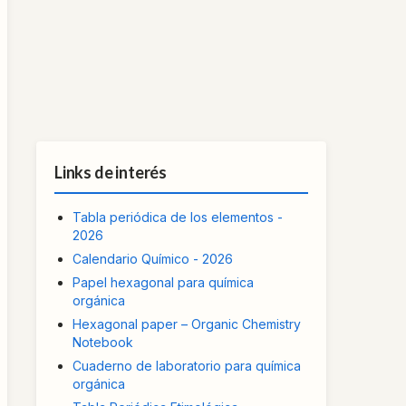
Links de interés
Tabla periódica de los elementos -
2026
Calendario Químico - 2026
Papel hexagonal para química
orgánica
Hexagonal paper – Organic Chemistry
Notebook
Cuaderno de laboratorio para química
orgánica