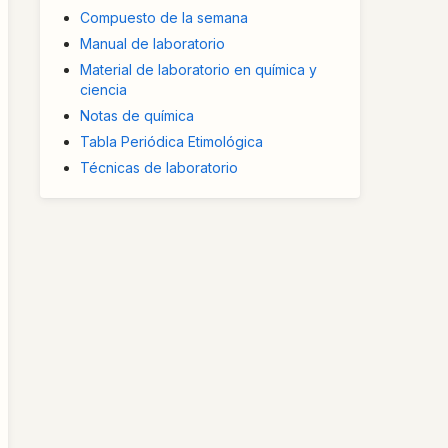
Compuesto de la semana
Manual de laboratorio
Material de laboratorio en química y
ciencia
Notas de química
Tabla Periódica Etimológica
Técnicas de laboratorio