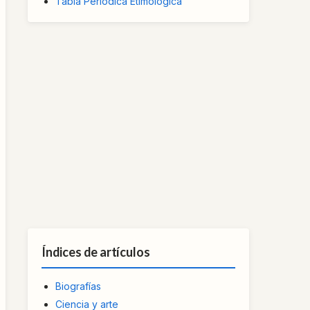
Tabla Periódica Etimológica
Índices de artículos
Biografías
Ciencia y arte