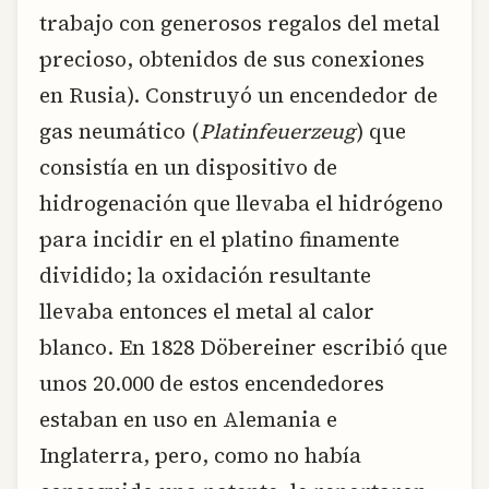
trabajo con generosos regalos del metal
precioso, obtenidos de sus conexiones
en Rusia). Construyó un encendedor de
gas neumático (
Platinfeuerzeug
) que
consistía en un dispositivo de
hidrogenación que llevaba el hidrógeno
para incidir en el platino finamente
dividido; la oxidación resultante
llevaba entonces el metal al calor
blanco. En 1828 Döbereiner escribió que
unos 20.000 de estos encendedores
estaban en uso en Alemania e
Inglaterra, pero, como no había