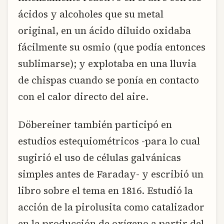
ácidos y alcoholes que su metal
original, en un ácido diluido oxidaba
fácilmente su osmio (que podía entonces
sublimarse); y explotaba en una lluvia
de chispas cuando se ponía en contacto
con el calor directo del aire.
Döbereiner también participó en
estudios estequiométricos -para lo cual
sugirió el uso de células galvánicas
simples antes de Faraday- y escribió un
libro sobre el tema en 1816. Estudió la
acción de la pirolusita como catalizador
en la producción de oxígeno a partir del