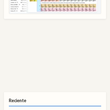
Reciente