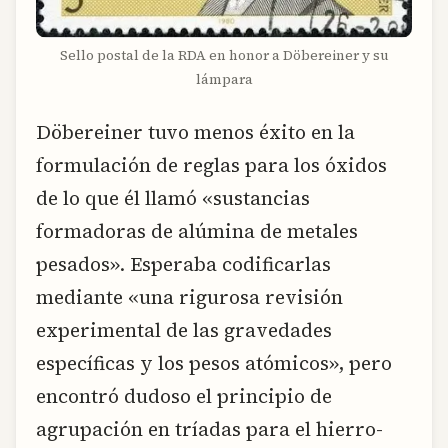
Sello postal de la RDA en honor a Döbereiner y su
lámpara
Döbereiner tuvo menos éxito en la
formulación de reglas para los óxidos
de lo que él llamó «sustancias
formadoras de alúmina de metales
pesados». Esperaba codificarlas
mediante «una rigurosa revisión
experimental de las gravedades
específicas y los pesos atómicos», pero
encontró dudoso el principio de
agrupación en tríadas para el hierro-