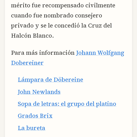
mérito fue recompensado civilmente
cuando fue nombrado consejero
privado y se le concedió la Cruz del
Halcón Blanco.
Para más información
Johann Wolfgang
Dobereiner
Lámpara de Döbereine
John Newlands
Sopa de letras: el grupo del platino
Grados Brix
La bureta