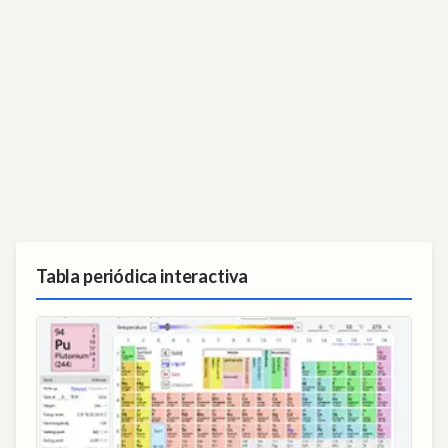
Tabla periódica interactiva