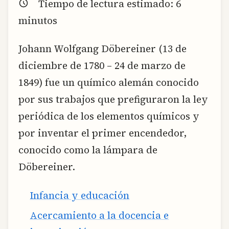
Tiempo de lectura estimado:
6
minutos
Johann Wolfgang Döbereiner (13 de
diciembre de 1780 – 24 de marzo de
1849) fue un químico alemán conocido
por sus trabajos que prefiguraron la ley
periódica de los elementos químicos y
por inventar el primer encendedor,
conocido como la lámpara de
Döbereiner.
Infancia y educación
Acercamiento a la docencia e