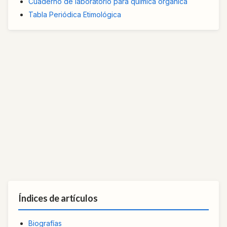
Cuaderno de laboratorio para química orgánica
Tabla Periódica Etimológica
Índices de artículos
Biografías