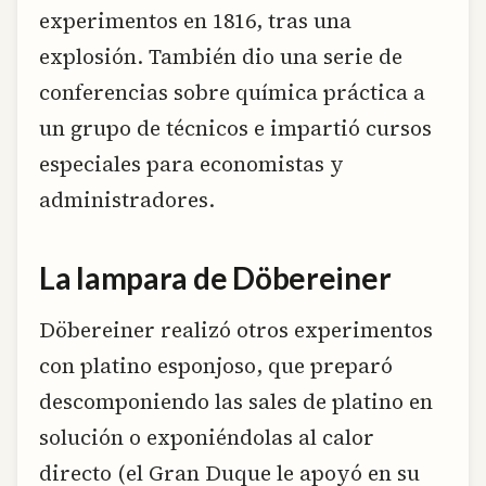
experimentos en 1816, tras una
explosión. También dio una serie de
conferencias sobre química práctica a
un grupo de técnicos e impartió cursos
especiales para economistas y
administradores.
La lampara de Döbereiner
Döbereiner realizó otros experimentos
con platino esponjoso, que preparó
descomponiendo las sales de platino en
solución o exponiéndolas al calor
directo (el Gran Duque le apoyó en su