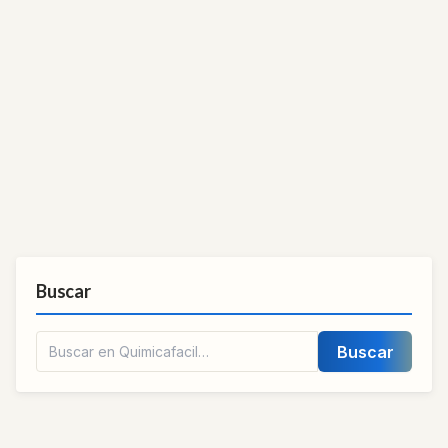
Buscar
Buscar