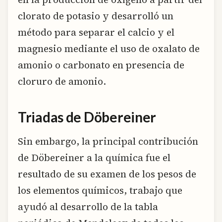
clorato de potasio y desarrolló un
método para separar el calcio y el
magnesio mediante el uso de oxalato de
amonio o carbonato en presencia de
cloruro de amonio.
Triadas de Döbereiner
Sin embargo, la principal contribución
de Döbereiner a la química fue el
resultado de su examen de los pesos de
los elementos químicos, trabajo que
ayudó al desarrollo de la tabla