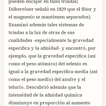
pueden encajar en tales tríadas;
Döbereiner señaló en 1829 que el flúor y
el magnesio se mantienen separados).
Examinó además tales sistemas de
tríadas a la luz de otras de sus
cualidades -especialmente la gravedad
específica y la afinidad- y encontró, por
ejemplo, que la gravedad específica (así
como el peso atómico) del selenio es
igual a la gravedad específica media (así
como el peso medio) del azufre y el
telurio. Descubrió además que la
intensidad de la afinidad química
disminuye en proporción al aumento