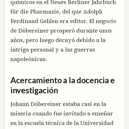
químicos en el Neues Berliner Jahrbüch
für die Pharmazie, del que Adolph
Ferdinand Gehlen era editor. El negocio
de Döbereiner prosperó durante unos
años, pero luego decayó debido a la
intriga personal y a las guerras
napoleónicas.
Acercamiento a la docencia e
investigación
Johann Döbereiner estaba casi en la
miseria cuando fue invitado a enseñar
en la escuela técnica de la Universidad