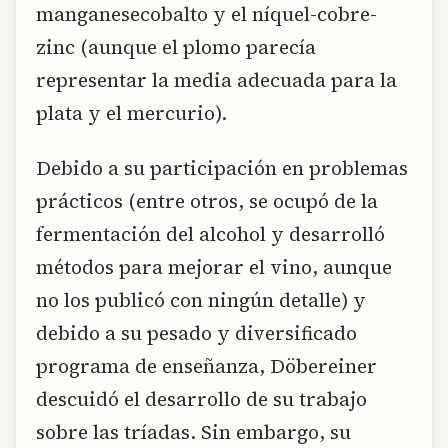
manganesecobalto y el níquel-cobre-
zinc (aunque el plomo parecía
representar la media adecuada para la
plata y el mercurio).
Debido a su participación en problemas
prácticos (entre otros, se ocupó de la
fermentación del alcohol y desarrolló
métodos para mejorar el vino, aunque
no los publicó con ningún detalle) y
debido a su pesado y diversificado
programa de enseñanza, Döbereiner
descuidó el desarrollo de su trabajo
sobre las tríadas. Sin embargo, su