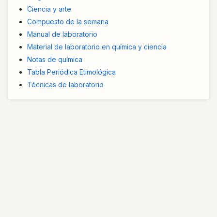
Ciencia y arte
Compuesto de la semana
Manual de laboratorio
Material de laboratorio en química y ciencia
Notas de química
Tabla Periódica Etimológica
Técnicas de laboratorio