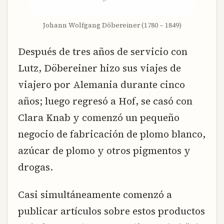
Johann Wolfgang Döbereiner (1780 – 1849)
Después de tres años de servicio con
Lutz, Döbereiner hizo sus viajes de
viajero por Alemania durante cinco
años; luego regresó a Hof, se casó con
Clara Knab y comenzó un pequeño
negocio de fabricación de plomo blanco,
azúcar de plomo y otros pigmentos y
drogas.
Casi simultáneamente comenzó a
publicar artículos sobre estos productos