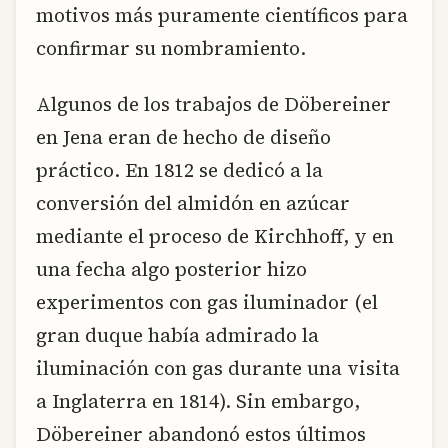
motivos más puramente científicos para
confirmar su nombramiento.
Algunos de los trabajos de Döbereiner
en Jena eran de hecho de diseño
práctico. En 1812 se dedicó a la
conversión del almidón en azúcar
mediante el proceso de Kirchhoff, y en
una fecha algo posterior hizo
experimentos con gas iluminador (el
gran duque había admirado la
iluminación con gas durante una visita
a Inglaterra en 1814). Sin embargo,
Döbereiner abandonó estos últimos