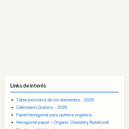
Links de interés
Tabla periódica de los elementos - 2026
Calendario Químico - 2026
Papel hexagonal para química orgánica
Hexagonal paper – Organic Chemistry Notebook