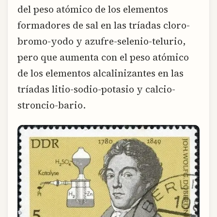
del peso atómico de los elementos
formadores de sal en las tríadas cloro-
bromo-yodo y azufre-selenio-telurio,
pero que aumenta con el peso atómico
de los elementos alcalinizantes en las
tríadas litio-sodio-potasio y calcio-
stroncio-bario.