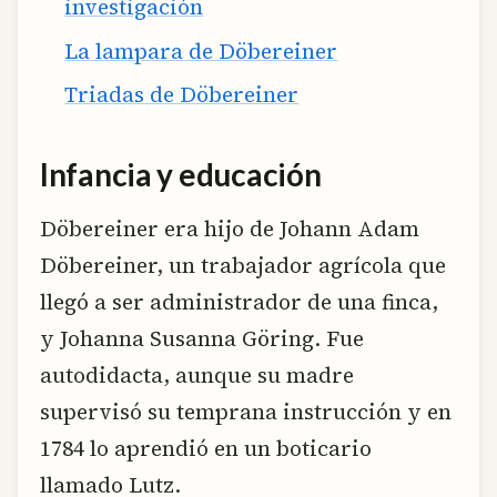
investigación
La lampara de Döbereiner
Triadas de Döbereiner
Infancia y educación
Döbereiner era hijo de Johann Adam
Döbereiner, un trabajador agrícola que
llegó a ser administrador de una finca,
y Johanna Susanna Göring. Fue
autodidacta, aunque su madre
supervisó su temprana instrucción y en
1784 lo aprendió en un boticario
llamado Lutz.