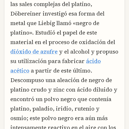
las sales complejas del platino,
Döbereiner investigó esa forma del
metal que Liebig llamó «negro de
platino». Estudió el papel de este
material en el proceso de oxidación del
dióxido de azufre
y el alcohol y propuso
su utilización para fabricar
ácido
acético
a partir de este último.
Descompuso una aleación de negro de
platino crudo y zinc con ácido diluido y
encontró un polvo negro que contenía
platino, paladio, iridio, rutenio y
osmio; este polvo negro era aún más
intensamente reactivo en el aire con los