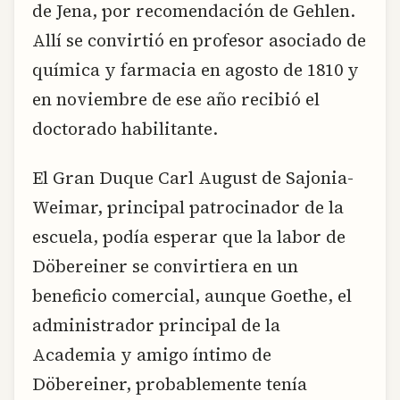
de Jena, por recomendación de Gehlen.
Allí se convirtió en profesor asociado de
química y farmacia en agosto de 1810 y
en noviembre de ese año recibió el
doctorado habilitante.
El Gran Duque Carl August de Sajonia-
Weimar, principal patrocinador de la
escuela, podía esperar que la labor de
Döbereiner se convirtiera en un
beneficio comercial, aunque Goethe, el
administrador principal de la
Academia y amigo íntimo de
Döbereiner, probablemente tenía