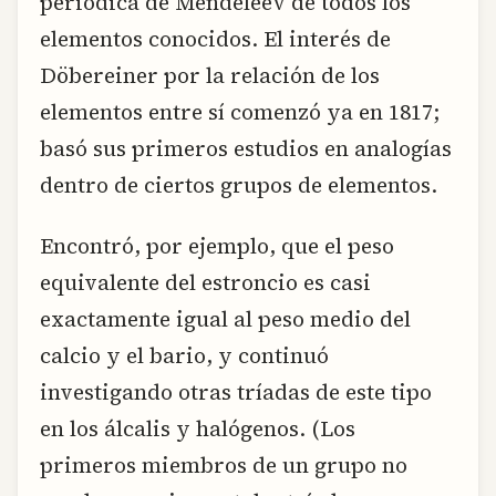
periódica de Mendeleev de todos los
elementos conocidos. El interés de
Döbereiner por la relación de los
elementos entre sí comenzó ya en 1817;
basó sus primeros estudios en analogías
dentro de ciertos grupos de elementos.
Encontró, por ejemplo, que el peso
equivalente del estroncio es casi
exactamente igual al peso medio del
calcio y el bario, y continuó
investigando otras tríadas de este tipo
en los álcalis y halógenos. (Los
primeros miembros de un grupo no