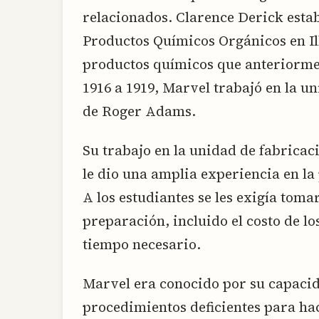
relacionados. Clarence Derick esta
Productos Químicos Orgánicos en Il
productos químicos que anteriorme
1916 a 1919, Marvel trabajó en la u
de Roger Adams.
Su trabajo en la unidad de fabrica
le dio una amplia experiencia en l
A los estudiantes se les exigía toma
preparación, incluido el costo de lo
tiempo necesario.
Marvel era conocido por su capacid
procedimientos deficientes para hac