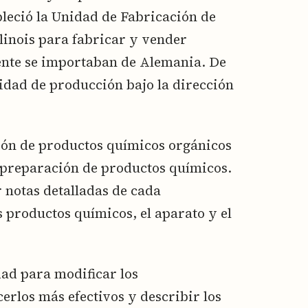
bleció la Unidad de Fabricación de
linois para fabricar y vender
nte se importaban de Alemania. De
nidad de producción bajo la dirección
ción de productos químicos orgánicos
a preparación de productos químicos.
r notas detalladas de cada
s productos químicos, el aparato y el
ad para modificar los
erlos más efectivos y describir los