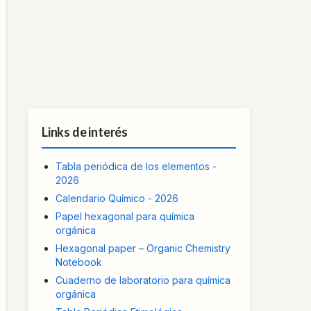
Links de interés
Tabla periódica de los elementos -
2026
Calendario Químico - 2026
Papel hexagonal para química
orgánica
Hexagonal paper – Organic Chemistry
Notebook
Cuaderno de laboratorio para química
orgánica