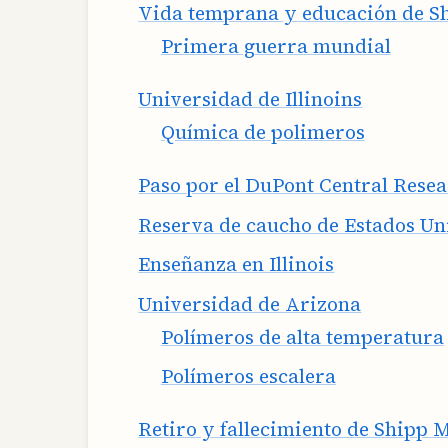
Vida temprana y educación de S
Primera guerra mundial
Universidad de Illinoins
Química de polimeros
Paso por el DuPont Central Rese
Reserva de caucho de Estados Un
Enseñanza en Illinois
Universidad de Arizona
Polímeros de alta temperatura
Polímeros escalera
Retiro y fallecimiento de Shipp 