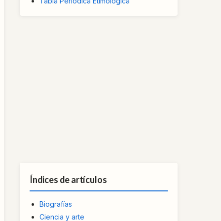
Tabla Periódica Etimológica
Índices de artículos
Biografías
Ciencia y arte