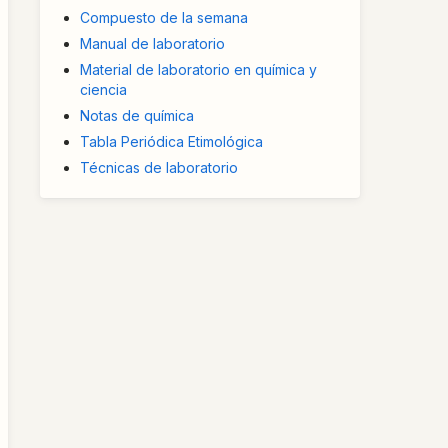
Compuesto de la semana
Manual de laboratorio
Material de laboratorio en química y
ciencia
Notas de química
Tabla Periódica Etimológica
Técnicas de laboratorio