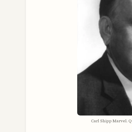
Carl Shipp Marvel. 