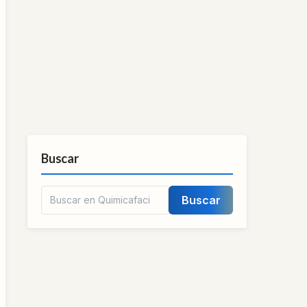
Buscar
Buscar