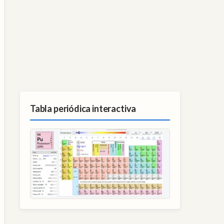
Tabla periódica interactiva