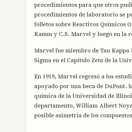
procedimientos para que otros pudi
procedimientos de laboratorio se 
folletos sobre Reactivos Químicos 
Kamm y C.S. Marvel y luego en la r
Marvel fue miembro de Tau Kappa Ep
Sigma en el Capítulo Zeta de la Univ
En 1919, Marvel regresó a los estud
apoyado por una beca de DuPont. M
química de la Universidad de Illinoi
departamento, William Albert Noyes.
posible asimetría de los compuestos 