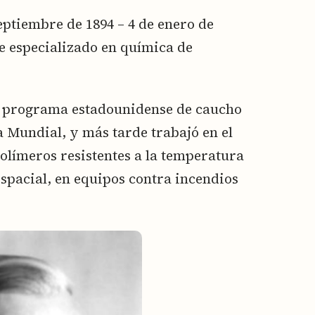
eptiembre de 1894 – 4 de enero de
e especializado en química de
l programa estadounidense de caucho
 Mundial, y más tarde trabajó en el
olímeros resistentes a la temperatura
espacial, en equipos contra incendios