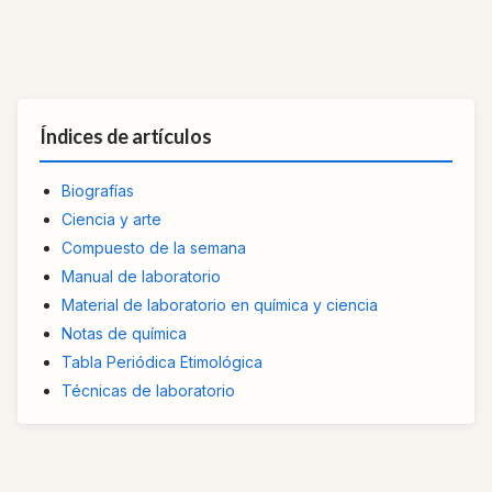
Índices de artículos
Biografías
Ciencia y arte
Compuesto de la semana
Manual de laboratorio
Material de laboratorio en química y ciencia
Notas de química
Tabla Periódica Etimológica
Técnicas de laboratorio