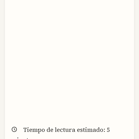
Tiempo de lectura estimado:
5