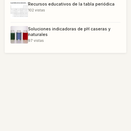
Recursos educativos de la tabla periódica
102
vistas
Soluciones indicadoras de pH caseras y
naturales
97
vistas