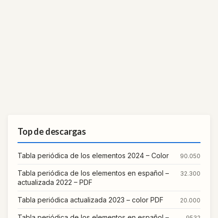
Top de descargas
Tabla periódica de los elementos 2024 – Color
90.050
Tabla periódica de los elementos en español –
32.300
actualizada 2022 – PDF
Tabla periódica actualizada 2023 – color PDF
20.000
Tabla periódica de los elementos en español –
9532