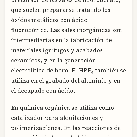
que suelen prepararse tratando los
óxidos metálicos con ácido
fluorobórico. Las sales inorgánicas son
intermediarias en la fabricación de
materiales ignífugos y acabados
ceramicos, y en la generación
electrolítica de boro. El HBF
también se
4
utiliza en el grabado del aluminio y en
el decapado con ácido.
En química orgánica se utiliza como
catalizador para alquilaciones y
polimerizaciones. En las reacciones de