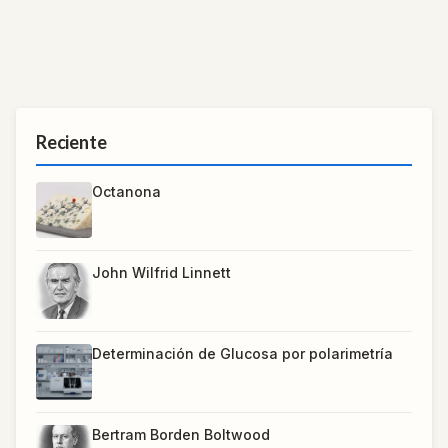
Reciente
Octanona
John Wilfrid Linnett
Determinación de Glucosa por polarimetría
Bertram Borden Boltwood