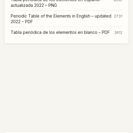
actualizada 2022 – PNG
Periodic Table of the Elements in English – updated
2731
2022 – PDF
Tabla periódica de los elementos en blanco – PDF
2612