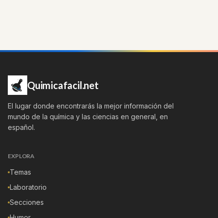
Quimicafacil.net
El lugar donde encontrarás la mejor información del
mundo de la química y las ciencias en general, en
español.
EXPLORA
Temas
Laboratorio
Secciones
Humor