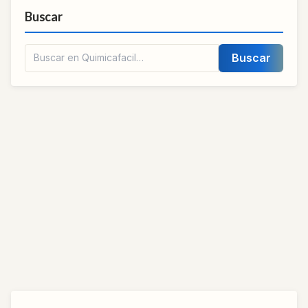
Buscar
Buscar