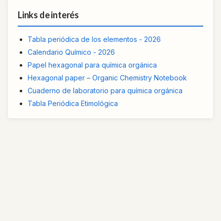
Links de interés
Tabla periódica de los elementos - 2026
Calendario Químico - 2026
Papel hexagonal para química orgánica
Hexagonal paper – Organic Chemistry Notebook
Cuaderno de laboratorio para química orgánica
Tabla Periódica Etimológica