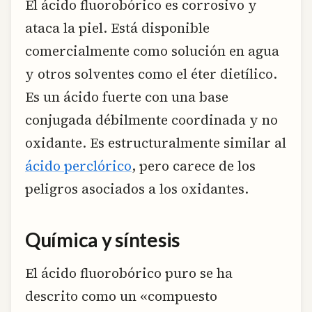
El ácido fluorobórico es corrosivo y
ataca la piel. Está disponible
comercialmente como solución en agua
y otros solventes como el éter dietílico.
Es un ácido fuerte con una base
conjugada débilmente coordinada y no
oxidante. Es estructuralmente similar al
ácido perclórico
, pero carece de los
peligros asociados a los oxidantes.
Química y síntesis
El ácido fluorobórico puro se ha
descrito como un «compuesto