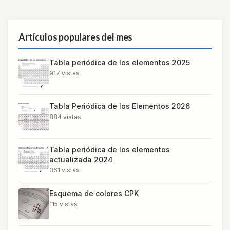
Artículos populares del mes
Tabla periódica de los elementos 2025
917
vistas
Tabla Periódica de los Elementos 2026
884
vistas
Tabla periódica de los elementos
actualizada 2024
361
vistas
Esquema de colores CPK
115
vistas