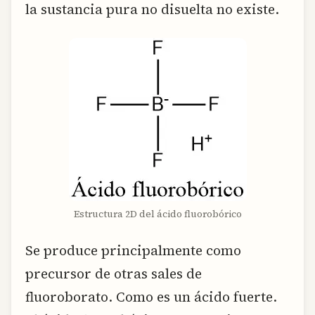
la sustancia pura no disuelta no existe.
Estructura 2D del ácido fluorobórico
Se produce principalmente como
precursor de otras sales de
fluoroborato. Como es un ácido fuerte.