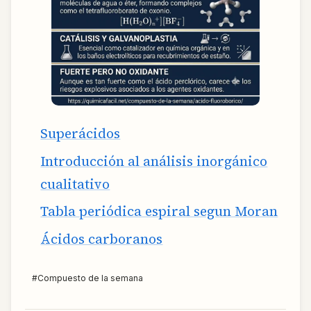
Superácidos
Introducción al análisis inorgánico
cualitativo
Tabla periódica espiral segun Moran
Ácidos carboranos
#
Compuesto de la semana