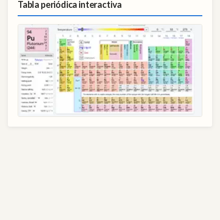
Tabla periódica interactiva