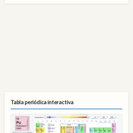
Tabla periódica interactiva