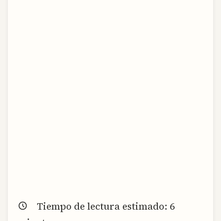
Tiempo de lectura estimado:
6