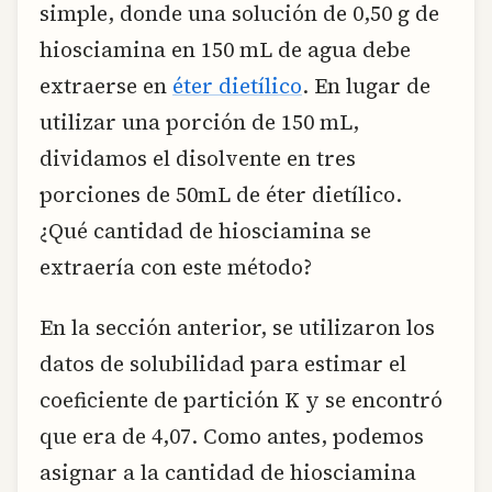
simple, donde una solución de 0,50 g de
hiosciamina en 150 mL de agua debe
extraerse en
éter dietílico
. En lugar de
utilizar una porción de 150 mL,
dividamos el disolvente en tres
porciones de 50mL de éter dietílico.
¿Qué cantidad de hiosciamina se
extraería con este método?
En la sección anterior, se utilizaron los
datos de solubilidad para estimar el
coeficiente de partición K y se encontró
que era de 4,07. Como antes, podemos
asignar a la cantidad de hiosciamina