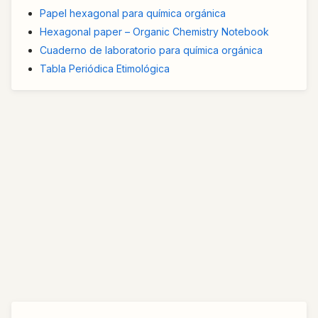
Papel hexagonal para química orgánica
Hexagonal paper – Organic Chemistry Notebook
Cuaderno de laboratorio para química orgánica
Tabla Periódica Etimológica