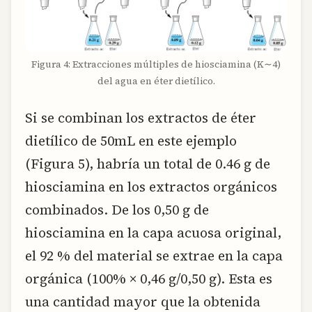
Figura 4: Extracciones múltiples de hiosciamina (K∼4)
del agua en éter dietílico.
Si se combinan los extractos de éter
dietílico de 50mL en este ejemplo
(Figura 5), habría un total de 0.46 g de
hiosciamina en los extractos orgánicos
combinados. De los 0,50 g de
hiosciamina en la capa acuosa original,
el 92 % del material se extrae en la capa
orgánica (100% × 0,46 g/0,50 g). Esta es
una cantidad mayor que la obtenida