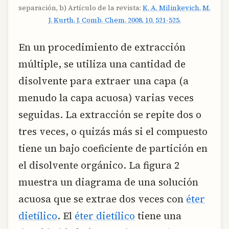
separación, b) Artículo de la revista:
K. A. Milinkevich, M.
J. Kurth, J. Comb. Chem. 2008, 10, 521-525.
En un procedimiento de extracción
múltiple, se utiliza una cantidad de
disolvente para extraer una capa (a
menudo la capa acuosa) varias veces
seguidas. La extracción se repite dos o
tres veces, o quizás más si el compuesto
tiene un bajo coeficiente de partición en
el disolvente orgánico. La figura 2
muestra un diagrama de una solución
acuosa que se extrae dos veces con
éter
dietílico
. El
éter dietílico
tiene una