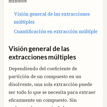
minutos
Visión general de las extracciones
múltiples
Cuantificación en extracción múltiple
Visión general de las
extracciones múltiples
Dependiendo del coeficiente de
partición de un compuesto en un
disolvente, una sola extracción puede
ser todo lo que se necesita para extraer
eficazmente un compuesto. Sin