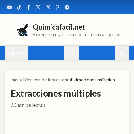
Quimicafacil.net
Experimentos, historia, datos curiosos y más
Menú
Inicio
›
Técnicas de laboratorio
›
Extracciones múltiples
Extracciones múltiples
5
min de lectura