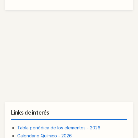
Links de interés
Tabla periódica de los elementos - 2026
Calendario Químico - 2026