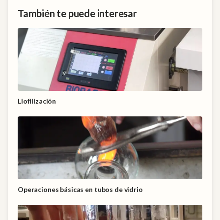
También te puede interesar
Liofilización
Operaciones básicas en tubos de vidrio