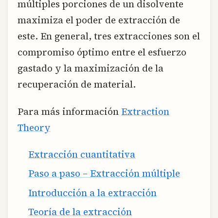
múltiples porciones de un disolvente
maximiza el poder de extracción de
este. En general, tres extracciones son el
compromiso óptimo entre el esfuerzo
gastado y la maximización de la
recuperación de material.
Para más información
Extraction
Theory
Extracción cuantitativa
Paso a paso – Extracción múltiple
Introducción a la extracción
Teoría de la extracción