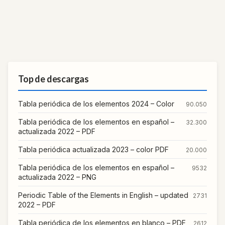
Top de descargas
Tabla periódica de los elementos 2024 – Color
90.050
Tabla periódica de los elementos en español –
32.300
actualizada 2022 – PDF
Tabla periódica actualizada 2023 – color PDF
20.000
Tabla periódica de los elementos en español –
9532
actualizada 2022 – PNG
Periodic Table of the Elements in English – updated
2731
2022 – PDF
Tabla periódica de los elementos en blanco – PDF
2612