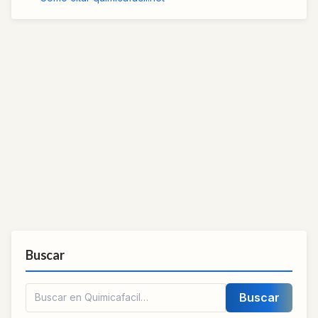
Buscar
Buscar