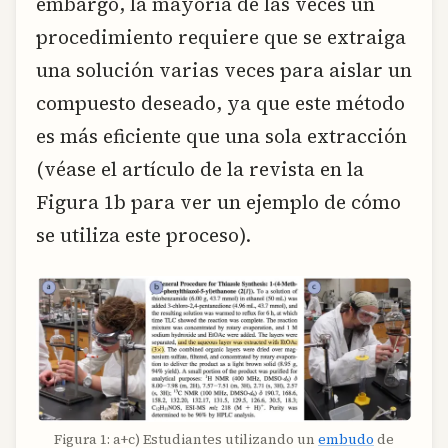
embargo, la mayoría de las veces un
procedimiento requiere que se extraiga
una solución varias veces para aislar un
compuesto deseado, ya que este método
es más eficiente que una sola extracción
(véase el artículo de la revista en la
Figura 1b para ver un ejemplo de cómo
se utiliza este proceso).
Figura 1: a+c) Estudiantes utilizando un
embudo
de