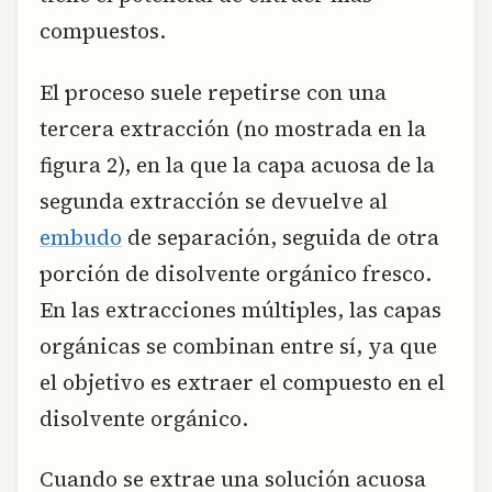
compuestos.
El proceso suele repetirse con una
tercera extracción (no mostrada en la
figura 2), en la que la capa acuosa de la
segunda extracción se devuelve al
embudo
de separación, seguida de otra
porción de disolvente orgánico fresco.
En las extracciones múltiples, las capas
orgánicas se combinan entre sí, ya que
el objetivo es extraer el compuesto en el
disolvente orgánico.
Cuando se extrae una solución acuosa