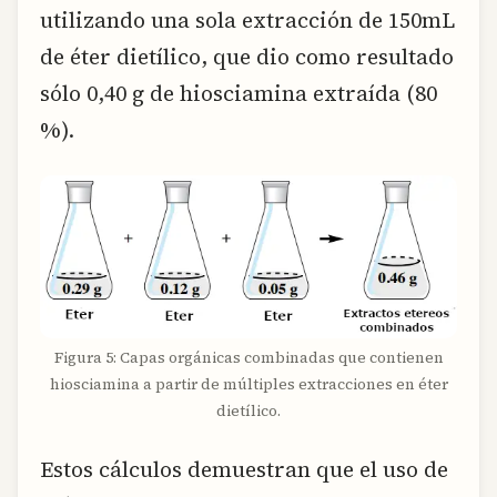
utilizando una sola extracción de 150mL
de éter dietílico, que dio como resultado
sólo 0,40 g de hiosciamina extraída (80
%).
Figura 5: Capas orgánicas combinadas que contienen
hiosciamina a partir de múltiples extracciones en éter
dietílico.
Estos cálculos demuestran que el uso de