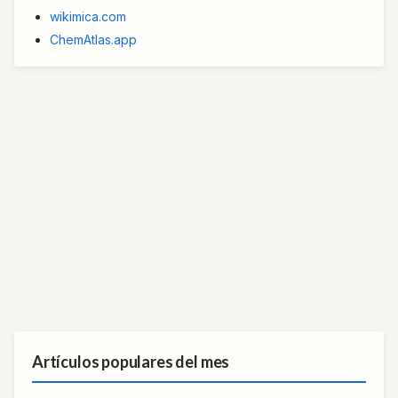
wikimica.com
ChemAtlas.app
Artículos populares del mes