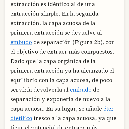
extracción es idéntico al de una
extracción simple. En la segunda
extracción, la capa acuosa de la
primera extracción se devuelve al
embudo
de separación (Figura 2b), con
el objetivo de extraer más compuestos.
Dado que la capa orgánica de la
primera extracción ya ha alcanzado el
equilibrio con la capa acuosa, de poco
serviría devolverla al
embudo
de
separación y exponerla de nuevo a la
capa acuosa. En su lugar, se añade
éter
dietílico
fresco a la capa acuosa, ya que
tiene el potencial de extraer más