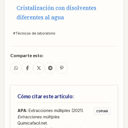
Cristalización con disolventes
diferentes al agua
#
Técnicas de laboratorio
Comparte esto:
Cómo citar este artículo:
APA
:
Extracciones múltiples (2021).
COPIAR
Extracciones múltiples
.
Quimicafacil.net.