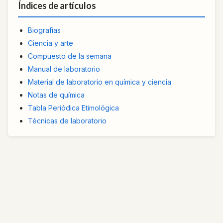
Índices de artículos
Biografías
Ciencia y arte
Compuesto de la semana
Manual de laboratorio
Material de laboratorio en química y ciencia
Notas de química
Tabla Periódica Etimológica
Técnicas de laboratorio