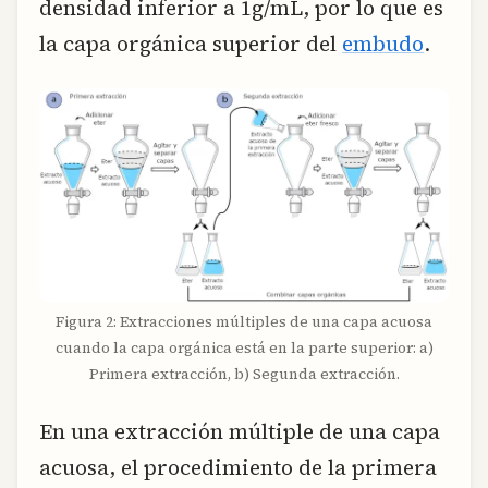
densidad inferior a 1g/mL, por lo que es
la capa orgánica superior del
embudo
.
Figura 2: Extracciones múltiples de una capa acuosa
cuando la capa orgánica está en la parte superior: a)
Primera extracción, b) Segunda extracción.
En una extracción múltiple de una capa
acuosa, el procedimiento de la primera