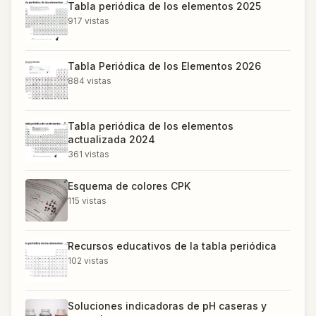
Tabla periódica de los elementos 2025
917
vistas
Tabla Periódica de los Elementos 2026
884
vistas
Tabla periódica de los elementos
actualizada 2024
361
vistas
Esquema de colores CPK
115
vistas
Recursos educativos de la tabla periódica
102
vistas
Soluciones indicadoras de pH caseras y