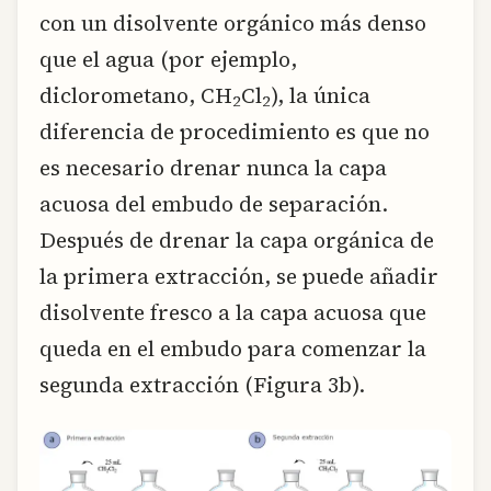
con un disolvente orgánico más denso
que el agua (por ejemplo,
diclorometano, CH
Cl
), la única
2
2
diferencia de procedimiento es que no
es necesario drenar nunca la capa
acuosa del embudo de separación.
Después de drenar la capa orgánica de
la primera extracción, se puede añadir
disolvente fresco a la capa acuosa que
queda en el embudo para comenzar la
segunda extracción (Figura 3b).