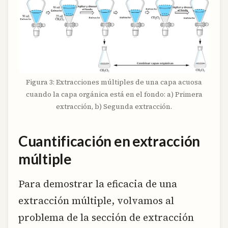
Figura 3: Extracciones múltiples de una capa acuosa
cuando la capa orgánica está en el fondo: a) Primera
extracción, b) Segunda extracción.
Cuantificación en extracción
múltiple
Para demostrar la eficacia de una
extracción múltiple, volvamos al
problema de la sección de extracción