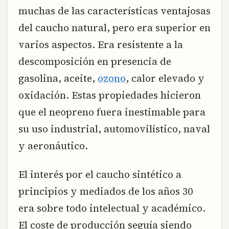
muchas de las características ventajosas
del caucho natural, pero era superior en
varios aspectos. Era resistente a la
descomposición en presencia de
gasolina, aceite,
ozono
, calor elevado y
oxidación. Estas propiedades hicieron
que el neopreno fuera inestimable para
su uso industrial, automovilístico, naval
y aeronáutico.
El interés por el caucho sintético a
principios y mediados de los años 30
era sobre todo intelectual y académico.
El coste de producción seguía siendo