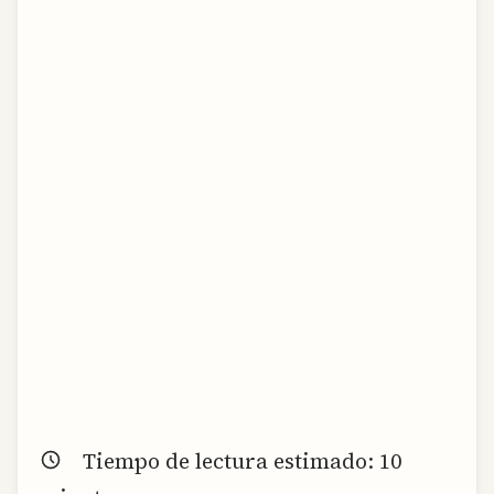
Tiempo de lectura estimado:
10