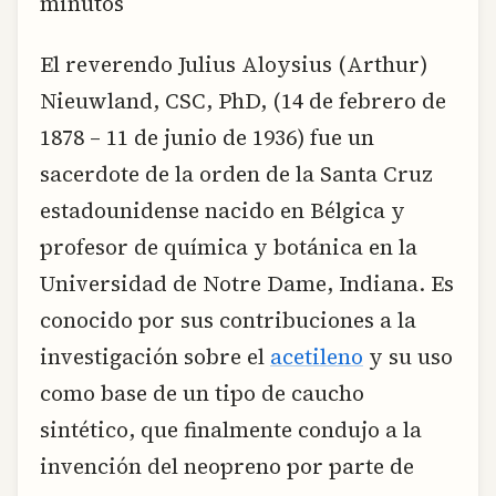
minutos
El reverendo Julius Aloysius (Arthur)
Nieuwland, CSC, PhD, (14 de febrero de
1878 – 11 de junio de 1936) fue un
sacerdote de la orden de la Santa Cruz
estadounidense nacido en Bélgica y
profesor de química y botánica en la
Universidad de Notre Dame, Indiana. Es
conocido por sus contribuciones a la
investigación sobre el
acetileno
y su uso
como base de un tipo de caucho
sintético, que finalmente condujo a la
invención del neopreno por parte de