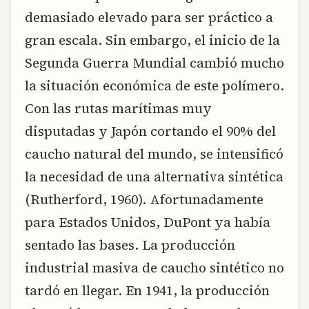
demasiado elevado para ser práctico a
gran escala. Sin embargo, el inicio de la
Segunda Guerra Mundial cambió mucho
la situación económica de este polímero.
Con las rutas marítimas muy
disputadas y Japón cortando el 90% del
caucho natural del mundo, se intensificó
la necesidad de una alternativa sintética
(Rutherford, 1960). Afortunadamente
para Estados Unidos, DuPont ya había
sentado las bases. La producción
industrial masiva de caucho sintético no
tardó en llegar. En 1941, la producción