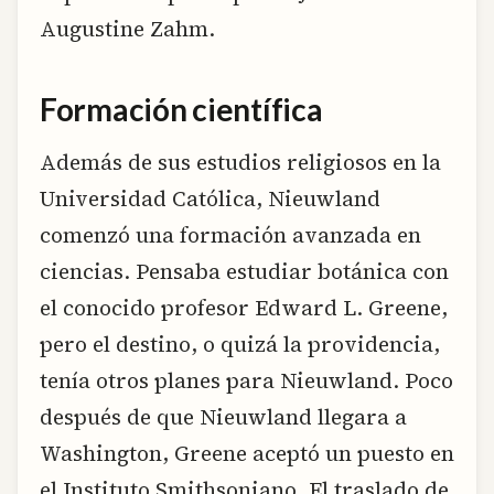
Augustine Zahm.
Formación científica
Además de sus estudios religiosos en la
Universidad Católica, Nieuwland
comenzó una formación avanzada en
ciencias. Pensaba estudiar botánica con
el conocido profesor Edward L. Greene,
pero el destino, o quizá la providencia,
tenía otros planes para Nieuwland. Poco
después de que Nieuwland llegara a
Washington, Greene aceptó un puesto en
el Instituto Smithsoniano. El traslado de