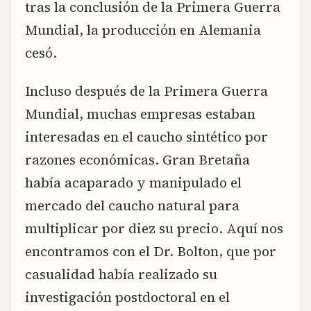
tras la conclusión de la Primera Guerra
Mundial, la producción en Alemania
cesó.
Incluso después de la Primera Guerra
Mundial, muchas empresas estaban
interesadas en el caucho sintético por
razones económicas. Gran Bretaña
había acaparado y manipulado el
mercado del caucho natural para
multiplicar por diez su precio. Aquí nos
encontramos con el Dr. Bolton, que por
casualidad había realizado su
investigación postdoctoral en el