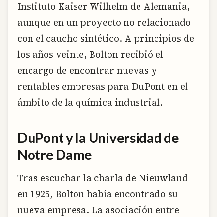
Instituto Kaiser Wilhelm de Alemania,
aunque en un proyecto no relacionado
con el caucho sintético. A principios de
los años veinte, Bolton recibió el
encargo de encontrar nuevas y
rentables empresas para DuPont en el
ámbito de la química industrial.
DuPont y la Universidad de
Notre Dame
Tras escuchar la charla de Nieuwland
en 1925, Bolton había encontrado su
nueva empresa. La asociación entre