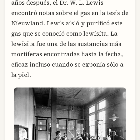
años después, el Dr. W. L. Lewis
encontró notas sobre el gas en la tesis de
Nieuwland. Lewis aisló y purificó este
gas que se conoció como lewisita. La
lewisita fue una de las sustancias más
mortíferas encontradas hasta la fecha,
eficaz incluso cuando se exponía sólo a
la piel.