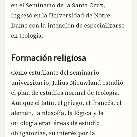
en el Seminario de la Santa Cruz,
ingresó en la Universidad de Notre
Dame con la intención de especializarse
en teología.
Formación religiosa
Como estudiante del seminario
universitario, Julius Nieuwland estudió
el plan de estudios normal de teología.
Aunque el latín, el griego, el francés, el
alemán, la filosofía, la lógica y la
ontología eran áreas de estudio
obligatorias, su interés por la