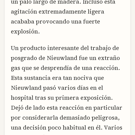
un palo largo de madera. Incluso esta
agitación extremadamente ligera
acababa provocando una fuerte
explosión.
Un producto interesante del trabajo de
posgrado de Nieuwland fue un extraño
gas que se desprendía de una reacción.
Esta sustancia era tan nociva que
Nieuwland pasó varios días en el
hospital tras su primera exposición.
Dejó de lado esta reacción en particular
por considerarla demasiado peligrosa,
una decisión poco habitual en él. Varios