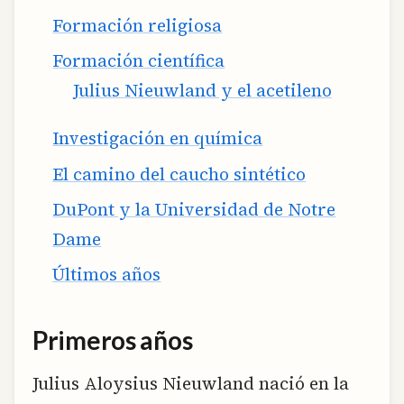
Formación religiosa
Formación científica
Julius Nieuwland y el acetileno
Investigación en química
El camino del caucho sintético
DuPont y la Universidad de Notre
Dame
Últimos años
Primeros años
Julius Aloysius Nieuwland nació en la