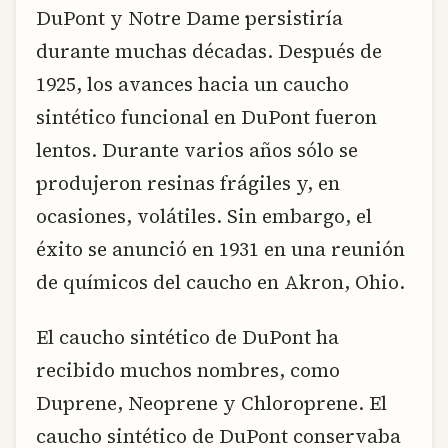
DuPont y Notre Dame persistiría
durante muchas décadas. Después de
1925, los avances hacia un caucho
sintético funcional en DuPont fueron
lentos. Durante varios años sólo se
produjeron resinas frágiles y, en
ocasiones, volátiles. Sin embargo, el
éxito se anunció en 1931 en una reunión
de químicos del caucho en Akron, Ohio.
El caucho sintético de DuPont ha
recibido muchos nombres, como
Duprene, Neoprene y Chloroprene. El
caucho sintético de DuPont conservaba