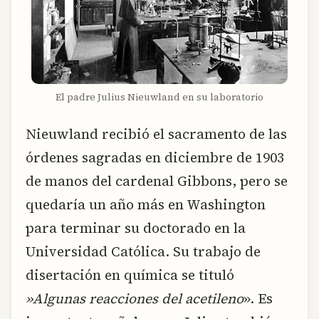
El padre Julius Nieuwland en su laboratorio
Nieuwland recibió el sacramento de las
órdenes sagradas en diciembre de 1903
de manos del cardenal Gibbons, pero se
quedaría un año más en Washington
para terminar su doctorado en la
Universidad Católica. Su trabajo de
disertación en química se tituló
»Algunas reacciones del acetileno
». Es