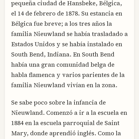
pequeña ciudad de Hansbeke, Bélgica,
el 14 de febrero de 1878. Su estancia en
Bélgica fue breve; a los tres años la
familia Nieuwland se había trasladado a
Estados Unidos y se había instalado en
South Bend, Indiana. En South Bend
había una gran comunidad belga de
habla flamenca y varios parientes de la
familia Nieuwland vivían en la zona.
Se sabe poco sobre la infancia de
Nieuwland. Comenzó a ir a la escuela en
1884 en la escuela parroquial de Saint
Mary, donde aprendió inglés. Como la