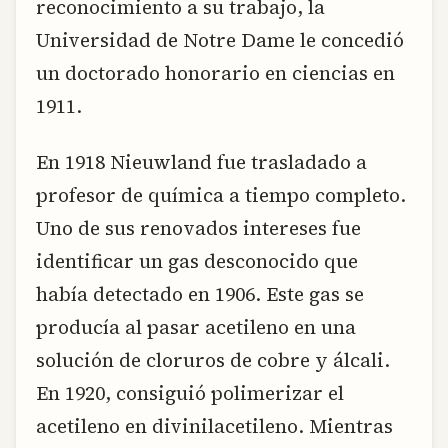
reconocimiento a su trabajo, la
Universidad de Notre Dame le concedió
un doctorado honorario en ciencias en
1911.
En 1918 Nieuwland fue trasladado a
profesor de química a tiempo completo.
Uno de sus renovados intereses fue
identificar un gas desconocido que
había detectado en 1906. Este gas se
producía al pasar acetileno en una
solución de cloruros de cobre y álcali.
En 1920, consiguió polimerizar el
acetileno en divinilacetileno. Mientras