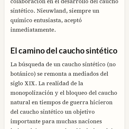
colaboración en el desarrollo del caucho
sintético. Nieuwland, siempre un
químico entusiasta, aceptó
inmediatamente.
El camino del caucho sintético
La búsqueda de un caucho sintético (no
botánico) se remonta a mediados del
siglo XIX. La realidad de la
monopolización y el bloqueo del caucho
natural en tiempos de guerra hicieron
del caucho sintético un objetivo
importante para muchas naciones