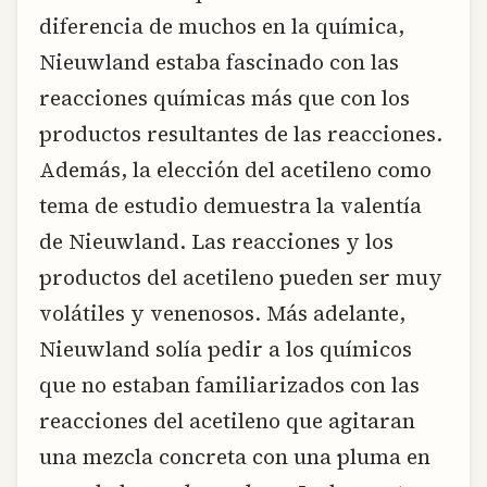
diferencia de muchos en la química,
Nieuwland estaba fascinado con las
reacciones químicas más que con los
productos resultantes de las reacciones.
Además, la elección del acetileno como
tema de estudio demuestra la valentía
de Nieuwland. Las reacciones y los
productos del acetileno pueden ser muy
volátiles y venenosos. Más adelante,
Nieuwland solía pedir a los químicos
que no estaban familiarizados con las
reacciones del acetileno que agitaran
una mezcla concreta con una pluma en