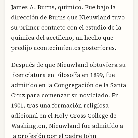
James A. Burns, químico. Fue bajo la
dirección de Burns que Nieuwland tuvo
su primer contacto con el estudio de la
química del acetileno, un hecho que
predijo acontecimientos posteriores.
Después de que Nieuwland obtuviera su
licenciatura en Filosofía en 1899, fue
admitido en la Congregación de la Santa
Cruz para comenzar su noviciado. En
1901, tras una formación religiosa
adicional en el Holy Cross College de
Washington, Nieuwland fue admitido a
la profesión por el padre John