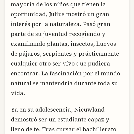
mayoría de los niños que tienen la
oportunidad, Julius mostró un gran
interés por la naturaleza. Pasó gran
parte de su juventud recogiendo y
examinando plantas, insectos, huevos
de pájaros, serpientes y prácticamente
cualquier otro ser vivo que pudiera
encontrar. La fascinación por el mundo
natural se mantendría durante toda su
vida.
Ya en su adolescencia, Nieuwland
demostró ser un estudiante capaz y
lleno de fe. Tras cursar el bachillerato