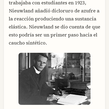
trabajaba con estudiantes en 1923,
Nieuwland añadió dicloruro de azufre a
la reacción produciendo una sustancia
elástica. Nieuwland se dio cuenta de que
esto podría ser un primer paso hacia el
caucho sintético.