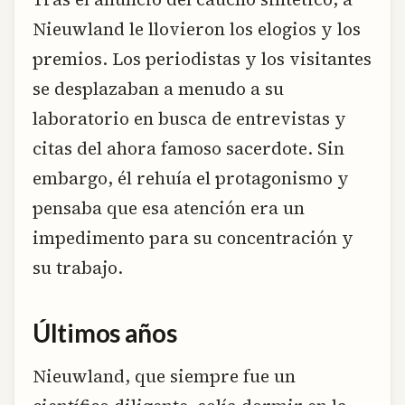
Nieuwland le llovieron los elogios y los
premios. Los periodistas y los visitantes
se desplazaban a menudo a su
laboratorio en busca de entrevistas y
citas del ahora famoso sacerdote. Sin
embargo, él rehuía el protagonismo y
pensaba que esa atención era un
impedimento para su concentración y
su trabajo.
Últimos años
Nieuwland, que siempre fue un