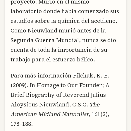
proyecto. Murió en el mismo
laboratorio donde había comenzado sus
estudios sobre la química del acetileno.
Como Nieuwland murió antes de la
Segunda Guerra Mundial, nunca se dio
cuenta de toda la importancia de su
trabajo para el esfuerzo bélico.
Para más información Filchak, K. E.
(2009). In Homage to Our Founder; A
Brief Biography of Reverend Julius
Aloysious Nieuwland, C.S.C.
The
American Midland Naturalist
, 161(2),
178–188.