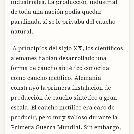
industriales. La producción industrial
de toda una nación podía quedar
paralizada si se le privaba del caucho
natural.
A principios del siglo XX, los científicos
alemanes habían desarrollado una
forma de caucho sintético conocida
como caucho metílico. Alemania
construyó la primera instalación de
producción de caucho sintético a gran
escala. El caucho metílico era caro de
producir, pero muy valioso durante la
Primera Guerra Mundial. Sin embargo,