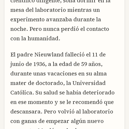
científico diligente, solía dormir en la
mesa del laboratorio mientras un
experimento avanzaba durante la
noche. Pero nunca perdió el contacto
con la humanidad.
El padre Nieuwland falleció el 11 de
junio de 1936, a la edad de 59 años,
durante unas vacaciones en su alma
mater de doctorado, la Universidad
Católica. Su salud se había deteriorado
en ese momento y se le recomendó que
descansara. Pero volvió al laboratorio
con ganas de empezar algún nuevo