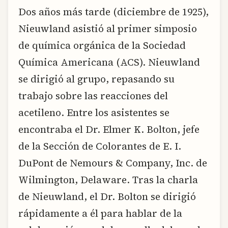
Dos años más tarde (diciembre de 1925),
Nieuwland asistió al primer simposio
de química orgánica de la Sociedad
Química Americana (ACS). Nieuwland
se dirigió al grupo, repasando su
trabajo sobre las reacciones del
acetileno. Entre los asistentes se
encontraba el Dr. Elmer K. Bolton, jefe
de la Sección de Colorantes de E. I.
DuPont de Nemours & Company, Inc. de
Wilmington, Delaware. Tras la charla
de Nieuwland, el Dr. Bolton se dirigió
rápidamente a él para hablar de la