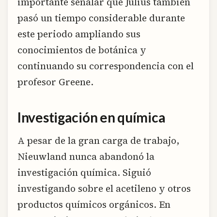
importante señalar que Julius también
pasó un tiempo considerable durante
este periodo ampliando sus
conocimientos de botánica y
continuando su correspondencia con el
profesor Greene.
Investigación en química
A pesar de la gran carga de trabajo,
Nieuwland nunca abandonó la
investigación química. Siguió
investigando sobre el acetileno y otros
productos químicos orgánicos. En