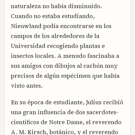
naturaleza no había disminuido.
Cuando no estaba estudiando,
Nieuwland podía encontrarse en los
campos de los alrededores de la
Universidad recogiendo plantas e
insectos locales. A menudo fascinaba a
sus amigos con dibujos al carbón muy
precisos de algún espécimen que había
visto antes.
En su época de estudiante, Julius recibió
una gran influencia de dos sacerdotes-
científicos de Notre Dame, el reverendo
A. M. Kirsch, botánico, y el reverendo