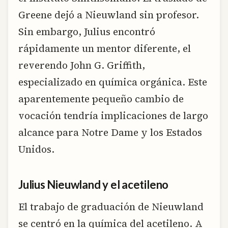
Greene dejó a Nieuwland sin profesor.
Sin embargo, Julius encontró
rápidamente un mentor diferente, el
reverendo John G. Griffith,
especializado en química orgánica. Este
aparentemente pequeño cambio de
vocación tendría implicaciones de largo
alcance para Notre Dame y los Estados
Unidos.
Julius Nieuwland y el acetileno
El trabajo de graduación de Nieuwland
se centró en la química del acetileno. A