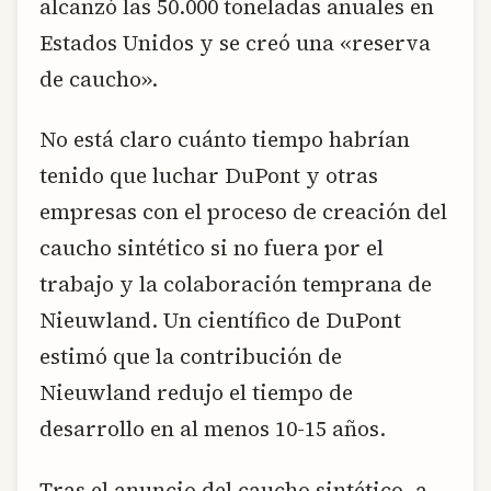
alcanzó las 50.000 toneladas anuales en
Estados Unidos y se creó una «reserva
de caucho».
No está claro cuánto tiempo habrían
tenido que luchar DuPont y otras
empresas con el proceso de creación del
caucho sintético si no fuera por el
trabajo y la colaboración temprana de
Nieuwland. Un científico de DuPont
estimó que la contribución de
Nieuwland redujo el tiempo de
desarrollo en al menos 10-15 años.
Tras el anuncio del caucho sintético, a