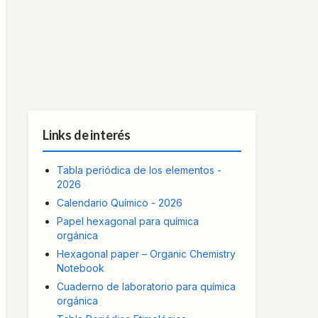
Links de interés
Tabla periódica de los elementos -
2026
Calendario Químico - 2026
Papel hexagonal para química
orgánica
Hexagonal paper – Organic Chemistry
Notebook
Cuaderno de laboratorio para química
orgánica