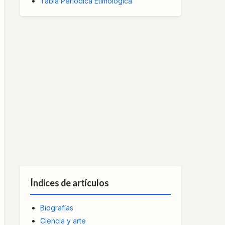
Tabla Periódica Etimológica
Índices de artículos
Biografías
Ciencia y arte