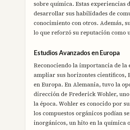
sobre química. Estas experiencias
desarrollar sus habilidades de com
conocimiento con otros. Además, su
lo que reforzó su reputación como u
Estudios Avanzados en Europa
Reconociendo la importancia de la 
ampliar sus horizontes científicos,
en Europa. En Alemania, tuvo la op
dirección de Frederick Wohler, un
la época. Wohler es conocido por su
los compuestos orgánicos podían se
inorgánicos, un hito en la química 