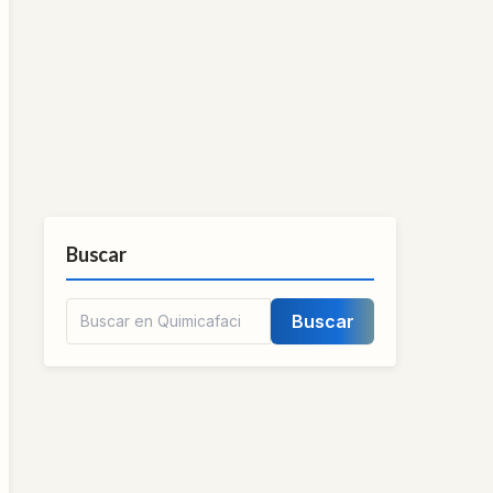
Buscar
Buscar