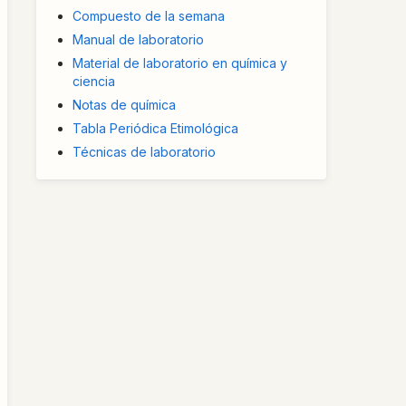
Compuesto de la semana
Manual de laboratorio
Material de laboratorio en química y
ciencia
Notas de química
Tabla Periódica Etimológica
Técnicas de laboratorio