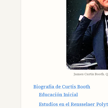
James Curtis Booth.
Biografía de Curtis Booth
Educación Inicial
Estudios en el Rensselaer Polyt