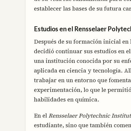
establecer las bases de su futura ca
Estudios en el Rensselaer Polytech
Después de su formación inicial en 
decidió continuar sus estudios en el
una institución conocida por su enf
aplicada en ciencia y tecnología. Al
trabajar en un entorno que fomenta
experimentación, lo que le permiti
habilidades en química.
En el
Rensselaer Polytechnic Institu
estudiante, sino que también comen