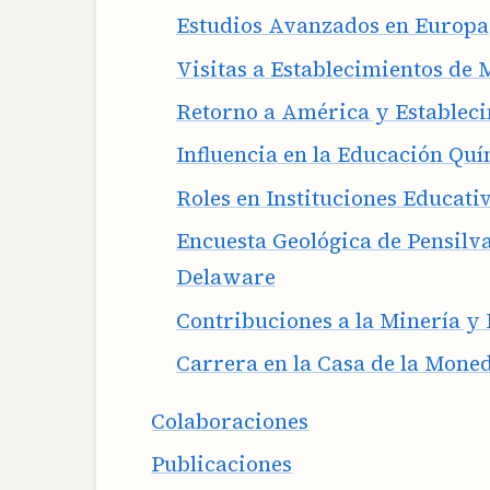
Estudios Avanzados en Europa
Visitas a Establecimientos de
Retorno a América y Estableci
Influencia en la Educación Qu
Roles en Instituciones Educati
Encuesta Geológica de Pensilva
Delaware
Contribuciones a la Minería y
Carrera en la Casa de la Moned
Colaboraciones
Publicaciones