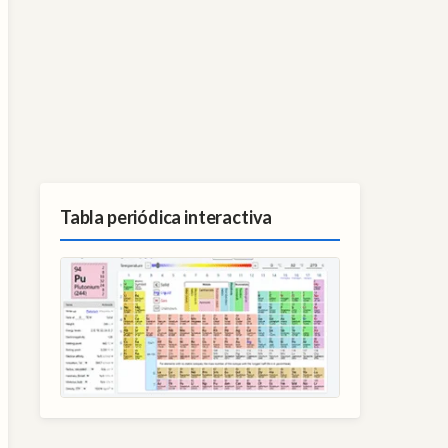
Tabla periódica interactiva