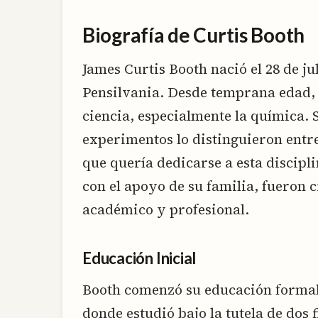
Biografía de Curtis Booth
James Curtis Booth nació el 28 de jul
Pensilvania. Desde temprana edad, 
ciencia, especialmente la química. 
experimentos lo distinguieron entre
que quería dedicarse a esta discipli
con el apoyo de su familia, fueron c
académico y profesional.
Educación Inicial
Booth comenzó su educación formal 
donde estudió bajo la tutela de dos