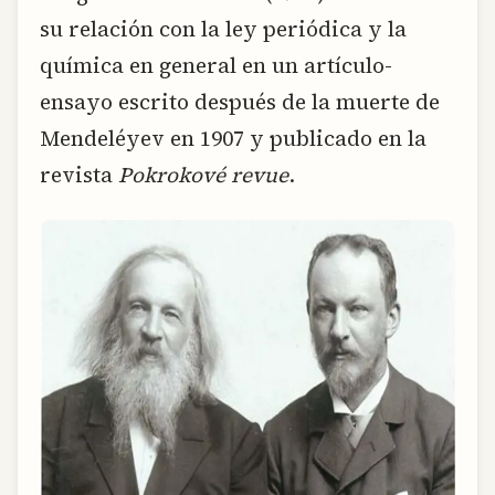
su relación con la ley periódica y la
química en general en un artículo-
ensayo escrito después de la muerte de
Mendeléyev en 1907 y publicado en la
revista
Pokrokové revue
.