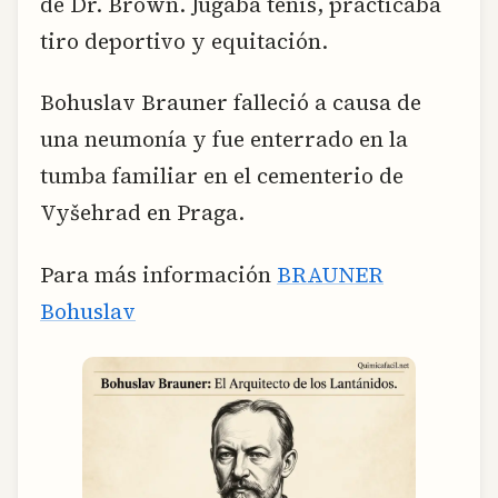
de Dr. Brown. Jugaba tenis, practicaba
tiro deportivo y equitación.
Bohuslav Brauner falleció a causa de
una neumonía y fue enterrado en la
tumba familiar en el cementerio de
Vyšehrad en Praga.
Para más información
BRAUNER
Bohuslav