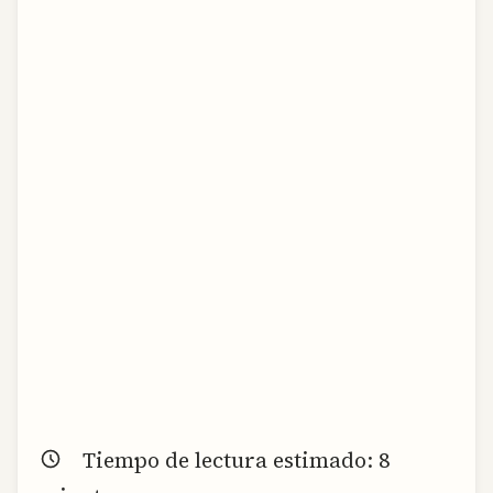
Tiempo de lectura estimado:
8