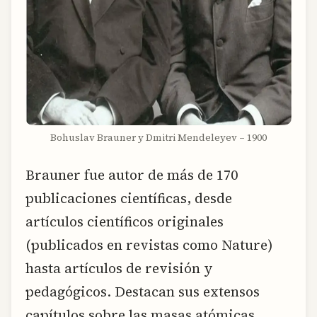
Bohuslav Brauner y Dmitri Mendeleyev – 1900
Brauner fue autor de más de 170
publicaciones científicas, desde
artículos científicos originales
(publicados en revistas como Nature)
hasta artículos de revisión y
pedagógicos. Destacan sus extensos
capítulos sobre las masas atómicas