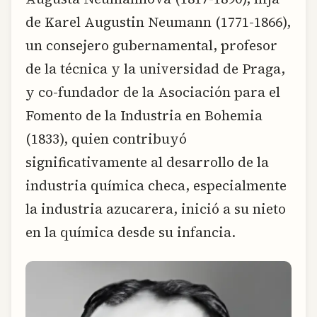
de Karel Augustin Neumann (1771-1866),
un consejero gubernamental, profesor
de la técnica y la universidad de Praga,
y co-fundador de la Asociación para el
Fomento de la Industria en Bohemia
(1833), quien contribuyó
significativamente al desarrollo de la
industria química checa, especialmente
la industria azucarera, inició a su nieto
en la química desde su infancia.