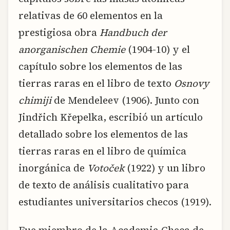
relativas de 60 elementos en la
prestigiosa obra
Handbuch der
anorganischen Chemie
(1904-10) y el
capítulo sobre los elementos de las
tierras raras en el libro de texto
Osnovy
chimiji
de Mendeleev (1906). Junto con
Jindřich Křepelka, escribió un artículo
detallado sobre los elementos de las
tierras raras en el libro de química
inorgánica de
Votoček
(1922) y un libro
de texto de análisis cualitativo para
estudiantes universitarios checos (1919).