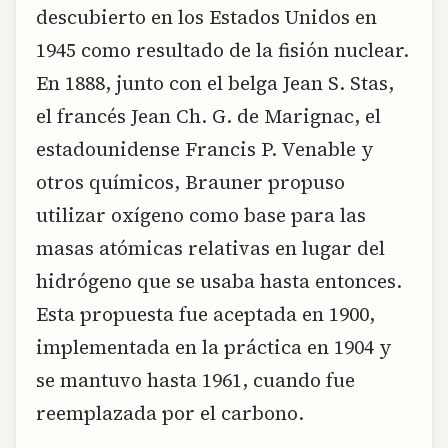
descubierto en los Estados Unidos en
1945 como resultado de la fisión nuclear.
En 1888, junto con el belga Jean S. Stas,
el francés Jean Ch. G. de Marignac, el
estadounidense Francis P. Venable y
otros químicos, Brauner propuso
utilizar oxígeno como base para las
masas atómicas relativas en lugar del
hidrógeno que se usaba hasta entonces.
Esta propuesta fue aceptada en 1900,
implementada en la práctica en 1904 y
se mantuvo hasta 1961, cuando fue
reemplazada por el carbono.