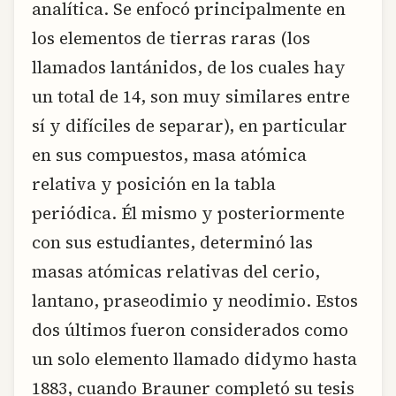
analítica. Se enfocó principalmente en
los elementos de tierras raras (los
llamados lantánidos, de los cuales hay
un total de 14, son muy similares entre
sí y difíciles de separar), en particular
en sus compuestos, masa atómica
relativa y posición en la tabla
periódica. Él mismo y posteriormente
con sus estudiantes, determinó las
masas atómicas relativas del cerio,
lantano, praseodimio y neodimio. Estos
dos últimos fueron considerados como
un solo elemento llamado didymo hasta
1883, cuando Brauner completó su tesis