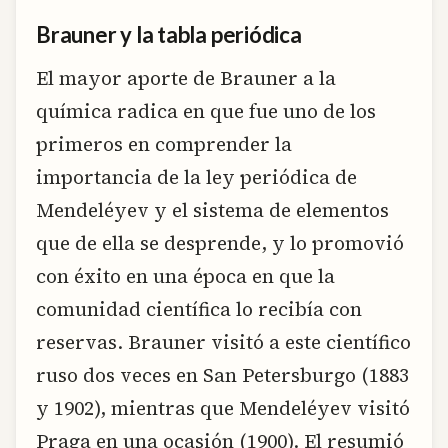
Brauner y la tabla periódica
El mayor aporte de Brauner a la
química radica en que fue uno de los
primeros en comprender la
importancia de la ley periódica de
Mendeléyev y el sistema de elementos
que de ella se desprende, y lo promovió
con éxito en una época en que la
comunidad científica lo recibía con
reservas. Brauner visitó a este científico
ruso dos veces en San Petersburgo (1883
y 1902), mientras que Mendeléyev visitó
Praga en una ocasión (1900). El resumió