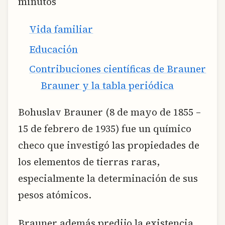
minutos
Vida familiar
Educación
Contribuciones científicas de Brauner
Brauner y la tabla periódica
Bohuslav Brauner (8 de mayo de 1855 –
15 de febrero de 1935) fue un químico
checo que investigó las propiedades de
los elementos de tierras raras,
especialmente la determinación de sus
pesos atómicos.
Brauner además predijo la existencia