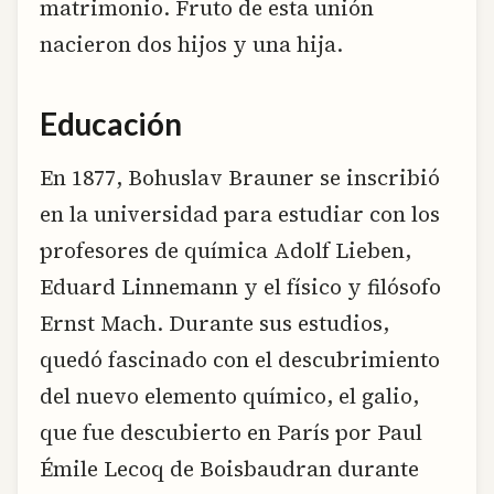
matrimonio. Fruto de esta unión
nacieron dos hijos y una hija.
Educación
En 1877, Bohuslav Brauner se inscribió
en la universidad para estudiar con los
profesores de química Adolf Lieben,
Eduard Linnemann y el físico y filósofo
Ernst Mach. Durante sus estudios,
quedó fascinado con el descubrimiento
del nuevo elemento químico, el galio,
que fue descubierto en París por Paul
Émile Lecoq de Boisbaudran durante