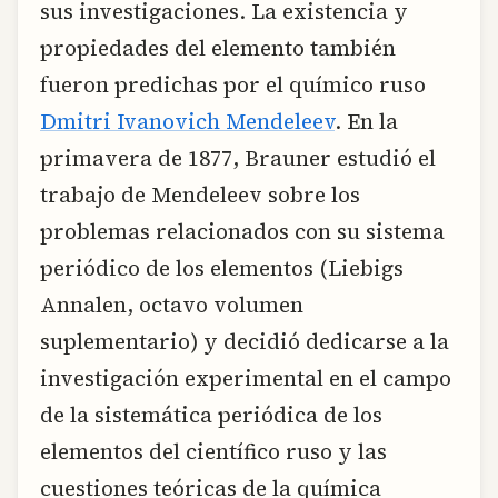
sus investigaciones. La existencia y
propiedades del elemento también
fueron predichas por el químico ruso
Dmitri Ivanovich Mendeleev
. En la
primavera de 1877, Brauner estudió el
trabajo de Mendeleev sobre los
problemas relacionados con su sistema
periódico de los elementos (Liebigs
Annalen, octavo volumen
suplementario) y decidió dedicarse a la
investigación experimental en el campo
de la sistemática periódica de los
elementos del científico ruso y las
cuestiones teóricas de la química