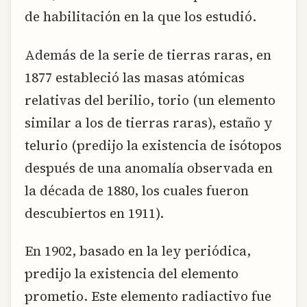
de habilitación en la que los estudió.
Además de la serie de tierras raras, en
1877 estableció las masas atómicas
relativas del berilio, torio (un elemento
similar a los de tierras raras), estaño y
telurio (predijo la existencia de isótopos
después de una anomalía observada en
la década de 1880, los cuales fueron
descubiertos en 1911).
En 1902, basado en la ley periódica,
predijo la existencia del elemento
prometio. Este elemento radiactivo fue