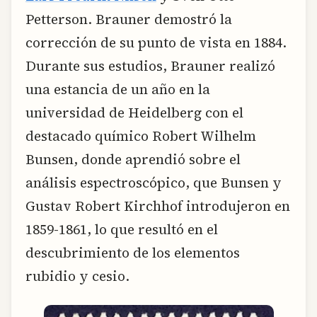
Petterson. Brauner demostró la
corrección de su punto de vista en 1884.
Durante sus estudios, Brauner realizó
una estancia de un año en la
universidad de Heidelberg con el
destacado químico Robert Wilhelm
Bunsen, donde aprendió sobre el
análisis espectroscópico, que Bunsen y
Gustav Robert Kirchhof introdujeron en
1859-1861, lo que resultó en el
descubrimiento de los elementos
rubidio y cesio.