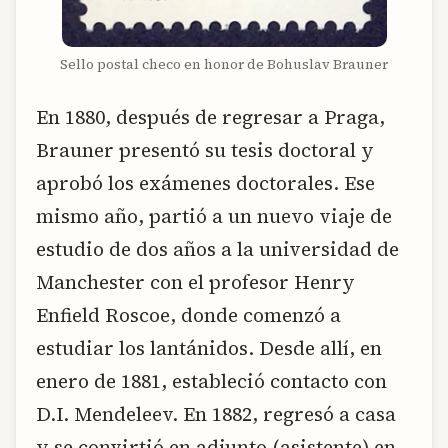
Sello postal checo en honor de Bohuslav Brauner
En 1880, después de regresar a Praga,
Brauner presentó su tesis doctoral y
aprobó los exámenes doctorales. Ese
mismo año, partió a un nuevo viaje de
estudio de dos años a la universidad de
Manchester con el profesor Henry
Enfield Roscoe, donde comenzó a
estudiar los lantánidos. Desde allí, en
enero de 1881, estableció contacto con
D.I. Mendeleev. En 1882, regresó a casa
y se convirtió en adjunto (asistente) en