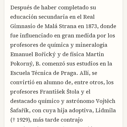
Después de haber completado su
educación secundaria en el Real
Gimnasio de Malá Strana en 1873, donde
fue influenciado en gran medida por los
profesores de química y mineralogía
Emanuel Bořický y de física Martin
Pokorný, B. comenzó sus estudios en la
Escuela Técnica de Praga. Allí, se
convirtió en alumno de, entre otros, los
profesores František Štola y el
destacado químico y astrónomo Vojtěch
Šafařík, con cuya hija adoptiva, Lidmila
(† 1929), más tarde contrajo