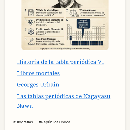
Historia de la tabla periódica VI
Libros mortales
Georges Urbain
Las tablas periódicas de Nagayasu
Nawa
#
Biografias
#
República Checa