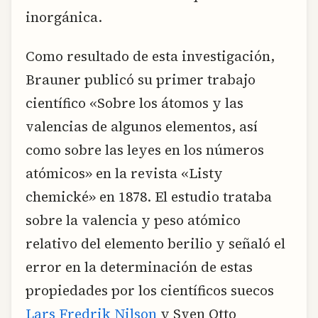
inorgánica.
Como resultado de esta investigación,
Brauner publicó su primer trabajo
científico «Sobre los átomos y las
valencias de algunos elementos, así
como sobre las leyes en los números
atómicos» en la revista «Listy
chemické» en 1878. El estudio trataba
sobre la valencia y peso atómico
relativo del elemento berilio y señaló el
error en la determinación de estas
propiedades por los científicos suecos
Lars Fredrik Nilson
y Sven Otto