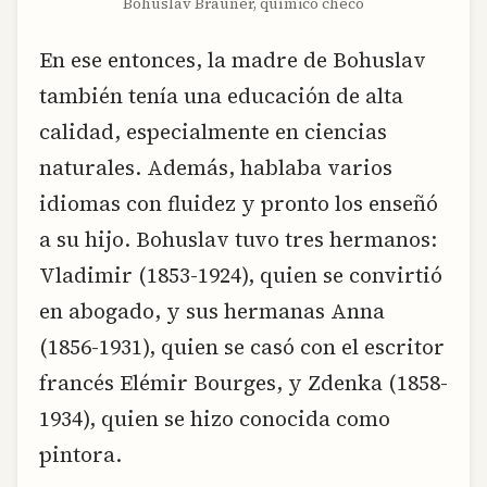
Bohuslav Brauner, químico checo
En ese entonces, la madre de Bohuslav
también tenía una educación de alta
calidad, especialmente en ciencias
naturales. Además, hablaba varios
idiomas con fluidez y pronto los enseñó
a su hijo. Bohuslav tuvo tres hermanos:
Vladimir (1853-1924), quien se convirtió
en abogado, y sus hermanas Anna
(1856-1931), quien se casó con el escritor
francés Elémir Bourges, y Zdenka (1858-
1934), quien se hizo conocida como
pintora.