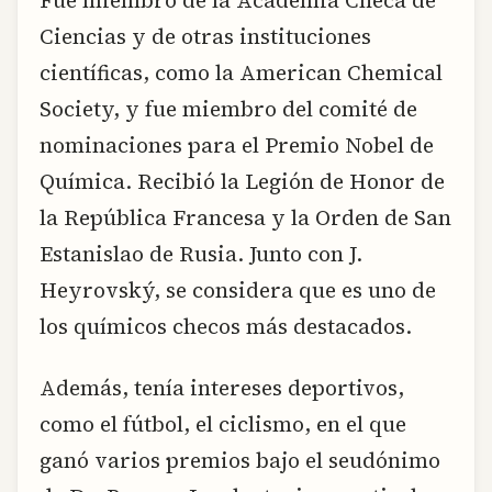
Fue miembro de la Academia Checa de
Ciencias y de otras instituciones
científicas, como la American Chemical
Society, y fue miembro del comité de
nominaciones para el Premio Nobel de
Química. Recibió la Legión de Honor de
la República Francesa y la Orden de San
Estanislao de Rusia. Junto con J.
Heyrovský, se considera que es uno de
los químicos checos más destacados.
Además, tenía intereses deportivos,
como el fútbol, el ciclismo, en el que
ganó varios premios bajo el seudónimo