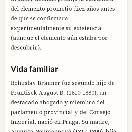
del elemento prometio diez años antes
de que se confirmara
experimentalmente su existencia
(aunque el elemento aún estaba por
descubrir).
Vida familiar
Bohuslav Brauner fue segundo hijo de
František August B. (1810-1880), un
destacado abogado y miembro del
parlamento provincial y del Consejo
Imperial, nació en Praga. Su madre,
Augusta Neumannová (1817-1890), hija