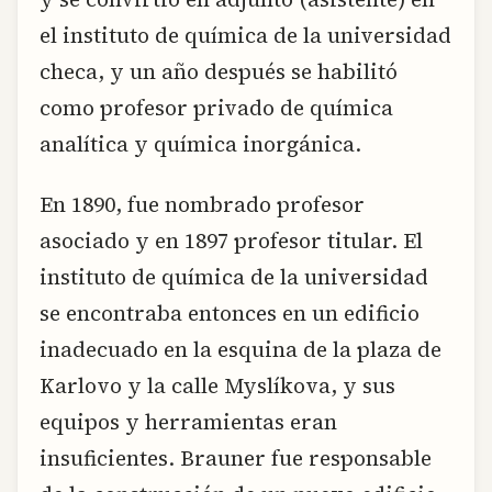
el instituto de química de la universidad
checa, y un año después se habilitó
como profesor privado de química
analítica y química inorgánica.
En 1890, fue nombrado profesor
asociado y en 1897 profesor titular. El
instituto de química de la universidad
se encontraba entonces en un edificio
inadecuado en la esquina de la plaza de
Karlovo y la calle Myslíkova, y sus
equipos y herramientas eran
insuficientes. Brauner fue responsable