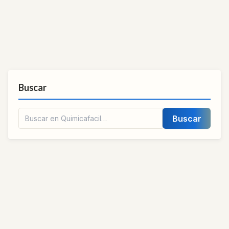
Buscar
Buscar