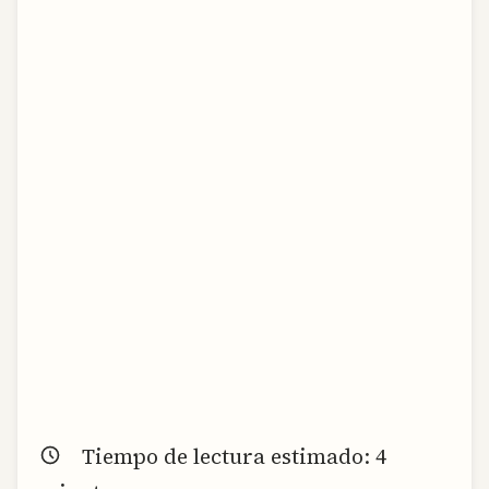
Tiempo de lectura estimado:
4