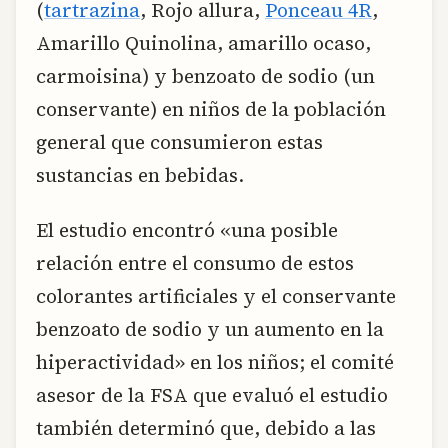
(
tartrazina
, Rojo allura,
Ponceau 4R
,
Amarillo Quinolina, amarillo ocaso,
carmoisina) y benzoato de sodio (un
conservante) en niños de la población
general que consumieron estas
sustancias en bebidas.
El estudio encontró «una posible
relación entre el consumo de estos
colorantes artificiales y el conservante
benzoato de sodio y un aumento en la
hiperactividad» en los niños; el comité
asesor de la FSA que evaluó el estudio
también determinó que, debido a las