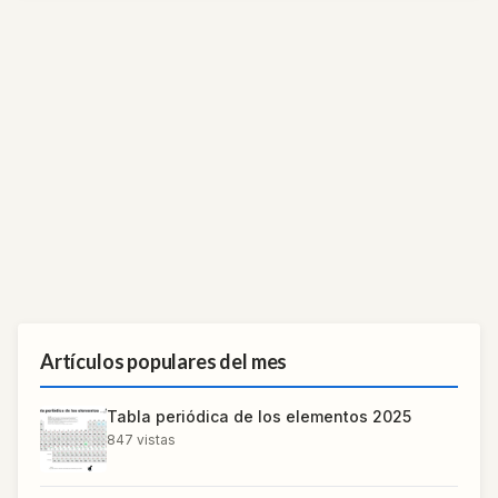
Artículos populares del mes
Tabla periódica de los elementos 2025
847
vistas