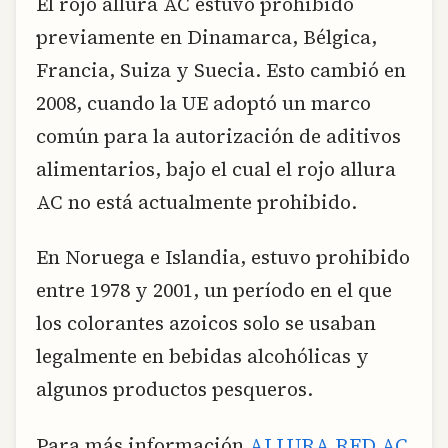
El rojo allura AC estuvo prohibido
previamente en Dinamarca, Bélgica,
Francia, Suiza y Suecia. Esto cambió en
2008, cuando la UE adoptó un marco
común para la autorización de aditivos
alimentarios, bajo el cual el rojo allura
AC no está actualmente prohibido.
En Noruega e Islandia, estuvo prohibido
entre 1978 y 2001, un período en el que
los colorantes azoicos solo se usaban
legalmente en bebidas alcohólicas y
algunos productos pesqueros.
Para más información
ALLURA RED AC