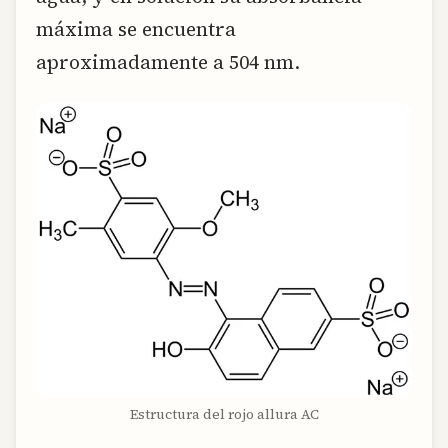
máxima se encuentra
aproximadamente a 504 nm.
Estructura del rojo allura AC