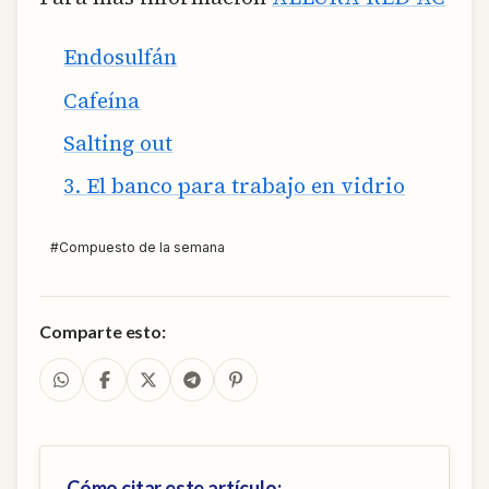
Endosulfán
Cafeína
Salting out
3. El banco para trabajo en vidrio
#
Compuesto de la semana
Comparte esto:
Cómo citar este artículo: