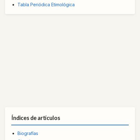
Tabla Periódica Etimológica
Índices de artículos
Biografías