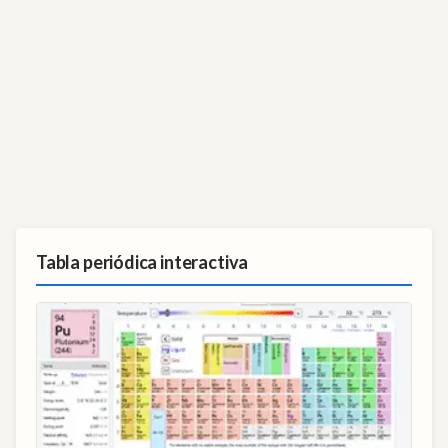
Tabla periódica interactiva