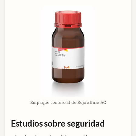
Empaque comercial de Rojo allura AC
Estudios sobre seguridad