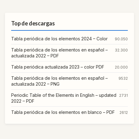
Top de descargas
Tabla periódica de los elementos 2024 – Color
90.050
Tabla periódica de los elementos en español –
32.300
actualizada 2022 – PDF
Tabla periódica actualizada 2023 – color PDF
20.000
Tabla periódica de los elementos en español –
9532
actualizada 2022 – PNG
Periodic Table of the Elements in English – updated
2731
2022 – PDF
Tabla periódica de los elementos en blanco – PDF
2612