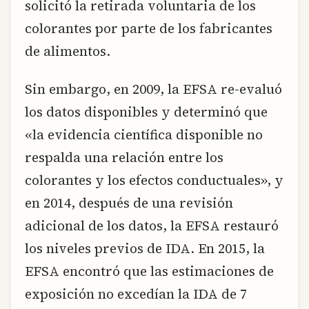
solicitó la retirada voluntaria de los
colorantes por parte de los fabricantes
de alimentos.
Sin embargo, en 2009, la EFSA re-evaluó
los datos disponibles y determinó que
«la evidencia científica disponible no
respalda una relación entre los
colorantes y los efectos conductuales», y
en 2014, después de una revisión
adicional de los datos, la EFSA restauró
los niveles previos de IDA. En 2015, la
EFSA encontró que las estimaciones de
exposición no excedían la IDA de 7