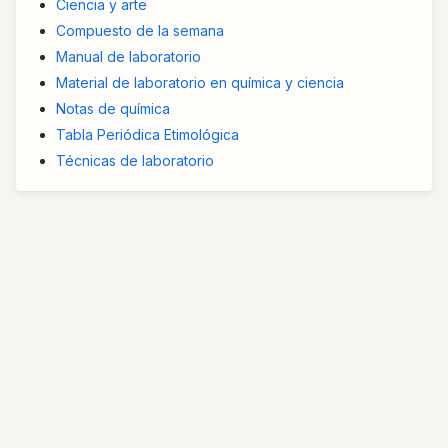
Ciencia y arte
Compuesto de la semana
Manual de laboratorio
Material de laboratorio en química y ciencia
Notas de química
Tabla Periódica Etimológica
Técnicas de laboratorio