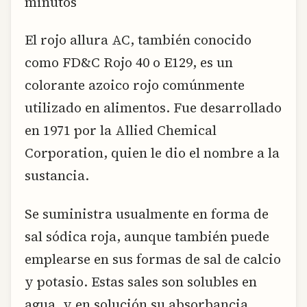
minutos
El rojo allura AC, también conocido
como FD&C Rojo 40 o E129, es un
colorante azoico rojo comúnmente
utilizado en alimentos. Fue desarrollado
en 1971 por la Allied Chemical
Corporation, quien le dio el nombre a la
sustancia.
Se suministra usualmente en forma de
sal sódica roja, aunque también puede
emplearse en sus formas de sal de calcio
y potasio. Estas sales son solubles en
agua, y en solución su absorbancia