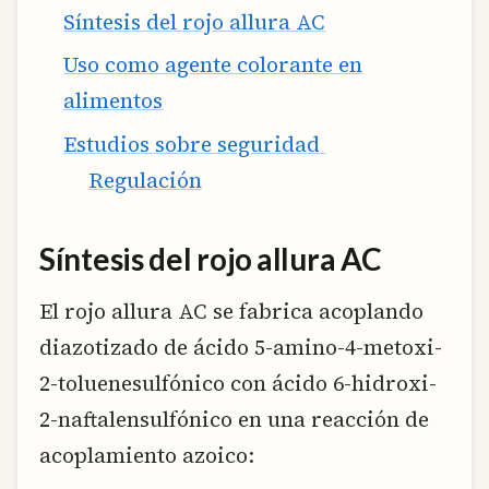
Síntesis del rojo allura AC
Uso como agente colorante en
alimentos
Estudios sobre seguridad
Regulación
Síntesis del rojo allura AC
El rojo allura AC se fabrica acoplando
diazotizado de ácido 5-amino-4-metoxi-
2-toluenesulfónico con ácido 6-hidroxi-
2-naftalensulfónico en una reacción de
acoplamiento azoico: