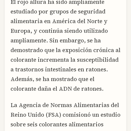
El rojo allura ha sido ampliamente
estudiado por grupos de seguridad
alimentaria en América del Norte y
Europa, y continúa siendo utilizado
ampliamente. Sin embargo, se ha
demostrado que la exposición crónica al
colorante incrementa la susceptibilidad
a trastornos intestinales en ratones.
Además, se ha mostrado que el
colorante daña el ADN de ratones.
La Agencia de Normas Alimentarias del
Reino Unido (FSA) comisionó un estudio
sobre seis colorantes alimentarios