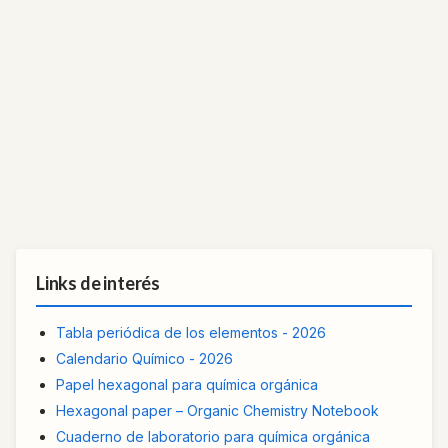
Links de interés
Tabla periódica de los elementos - 2026
Calendario Químico - 2026
Papel hexagonal para química orgánica
Hexagonal paper – Organic Chemistry Notebook
Cuaderno de laboratorio para química orgánica