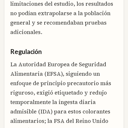
limitaciones del estudio, los resultados
no podían extrapolarse a la población
general y se recomendaban pruebas
adicionales.
Regulación
La Autoridad Europea de Seguridad
Alimentaria (EFSA), siguiendo un
enfoque de principio precautorio más
riguroso, exigió etiquetado y redujo
temporalmente la ingesta diaria
admisible (IDA) para estos colorantes
alimentarios; la FSA del Reino Unido