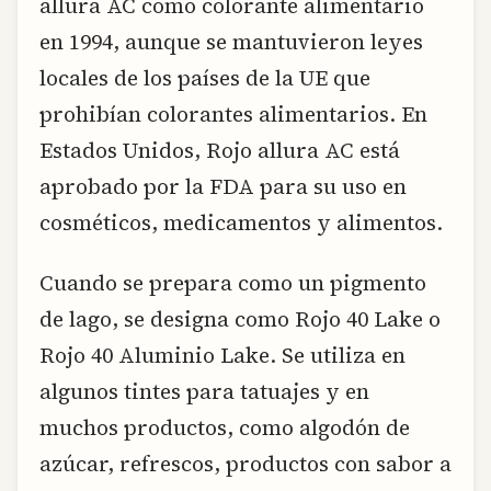
allura AC como colorante alimentario
en 1994, aunque se mantuvieron leyes
locales de los países de la UE que
prohibían colorantes alimentarios. En
Estados Unidos, Rojo allura AC está
aprobado por la FDA para su uso en
cosméticos, medicamentos y alimentos.
Cuando se prepara como un pigmento
de lago, se designa como Rojo 40 Lake o
Rojo 40 Aluminio Lake. Se utiliza en
algunos tintes para tatuajes y en
muchos productos, como algodón de
azúcar, refrescos, productos con sabor a