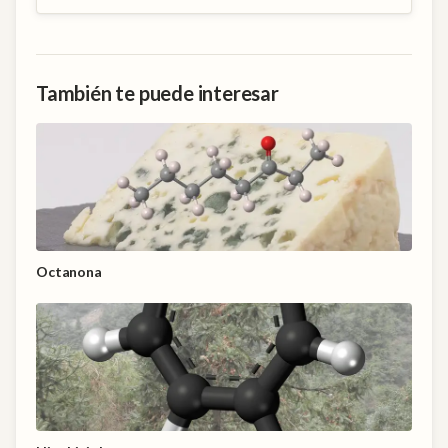
También te puede interesar
Octanona