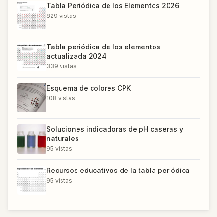
Tabla Periódica de los Elementos 2026
829
vistas
Tabla periódica de los elementos
actualizada 2024
339
vistas
Esquema de colores CPK
108
vistas
Soluciones indicadoras de pH caseras y
naturales
95
vistas
Recursos educativos de la tabla periódica
95
vistas