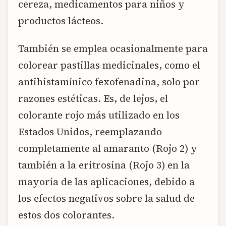
cereza, medicamentos para niños y
productos lácteos.
También se emplea ocasionalmente para
colorear pastillas medicinales, como el
antihistamínico fexofenadina, solo por
razones estéticas. Es, de lejos, el
colorante rojo más utilizado en los
Estados Unidos, reemplazando
completamente al amaranto (Rojo 2) y
también a la eritrosina (Rojo 3) en la
mayoría de las aplicaciones, debido a
los efectos negativos sobre la salud de
estos dos colorantes.