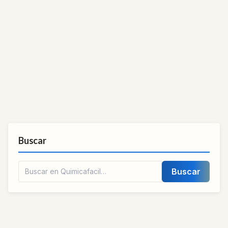
Buscar
Buscar