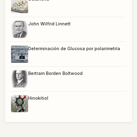
John Wilfrid Linnett
Determinación de Glucosa por polarimetría
Bertram Borden Boltwood
Hinokitiol