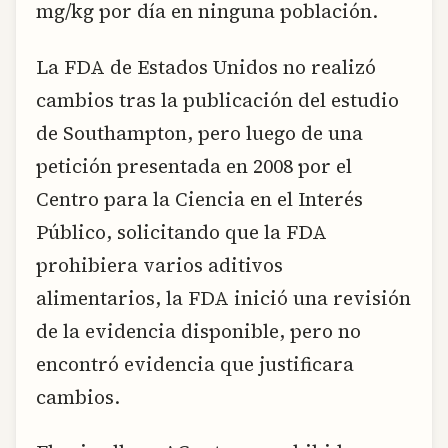
mg/kg por día en ninguna población.
La FDA de Estados Unidos no realizó
cambios tras la publicación del estudio
de Southampton, pero luego de una
petición presentada en 2008 por el
Centro para la Ciencia en el Interés
Público, solicitando que la FDA
prohibiera varios aditivos
alimentarios, la FDA inició una revisión
de la evidencia disponible, pero no
encontró evidencia que justificara
cambios.