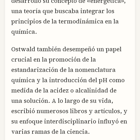
desarrolló su concepto de «energética»,
una teoría que buscaba integrar los
principios de la termodinámica en la
química.
Ostwald también desempeñó un papel
crucial en la promoción de la
estandarización de la nomenclatura
química y la introducción del pH como
medida de la acidez o alcalinidad de
una solución. A lo largo de su vida,
escribió numerosos libros y artículos, y
su enfoque interdisciplinario influyó en
varias ramas de la ciencia.