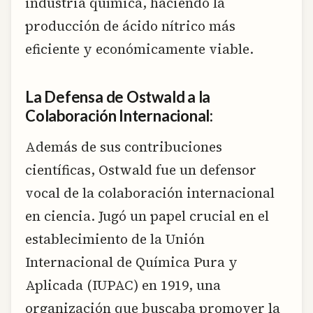
industria química, haciendo la
producción de ácido nítrico más
eficiente y económicamente viable.
La Defensa de Ostwald a la
Colaboración Internacional:
Además de sus contribuciones
científicas, Ostwald fue un defensor
vocal de la colaboración internacional
en ciencia. Jugó un papel crucial en el
establecimiento de la Unión
Internacional de Química Pura y
Aplicada (IUPAC) en 1919, una
organización que buscaba promover la