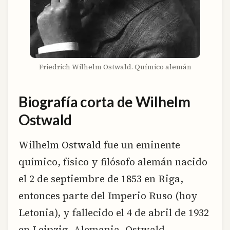
Friedrich Wilhelm Ostwald. Químico alemán
Biografía corta de Wilhelm
Ostwald
Wilhelm Ostwald fue un eminente
químico, físico y filósofo alemán nacido
el 2 de septiembre de 1853 en Riga,
entonces parte del Imperio Ruso (hoy
Letonia), y fallecido el 4 de abril de 1932
en Leipzig, Alemania. Ostwald