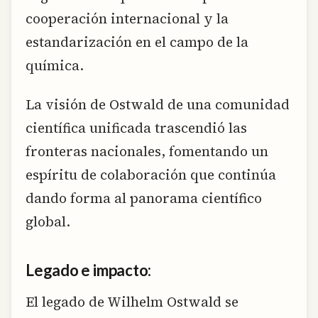
cooperación internacional y la
estandarización en el campo de la
química.
La visión de Ostwald de una comunidad
científica unificada trascendió las
fronteras nacionales, fomentando un
espíritu de colaboración que continúa
dando forma al panorama científico
global.
Legado e impacto:
El legado de Wilhelm Ostwald se