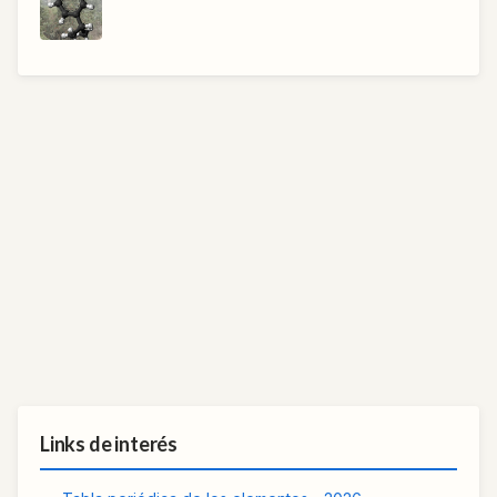
Links de interés