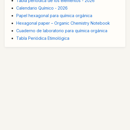
Tabla periódica de los elementos - 2026
Calendario Químico - 2026
Papel hexagonal para química orgánica
Hexagonal paper – Organic Chemistry Notebook
Cuaderno de laboratorio para química orgánica
Tabla Periódica Etimológica