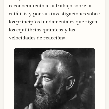
reconocimiento a su trabajo sobre la
catálisis y por sus investigaciones sobre
los principios fundamentales que rigen
los equilibrios químicos y las
velocidades de reacción».