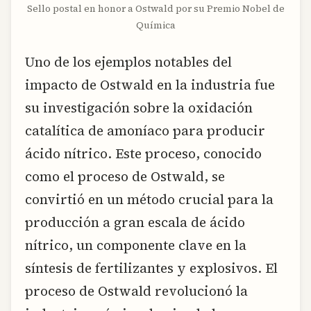
Sello postal en honor a Ostwald por su Premio Nobel de
Química
Uno de los ejemplos notables del
impacto de Ostwald en la industria fue
su investigación sobre la oxidación
catalítica de amoníaco para producir
ácido nítrico. Este proceso, conocido
como el proceso de Ostwald, se
convirtió en un método crucial para la
producción a gran escala de ácido
nítrico, un componente clave en la
síntesis de fertilizantes y explosivos. El
proceso de Ostwald revolucionó la