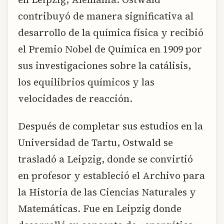
contribuyó de manera significativa al
desarrollo de la química física y recibió
el Premio Nobel de Química en 1909 por
sus investigaciones sobre la catálisis,
los equilibrios químicos y las
velocidades de reacción.
Después de completar sus estudios en la
Universidad de Tartu, Ostwald se
trasladó a Leipzig, donde se convirtió
en profesor y estableció el Archivo para
la Historia de las Ciencias Naturales y
Matemáticas. Fue en Leipzig donde