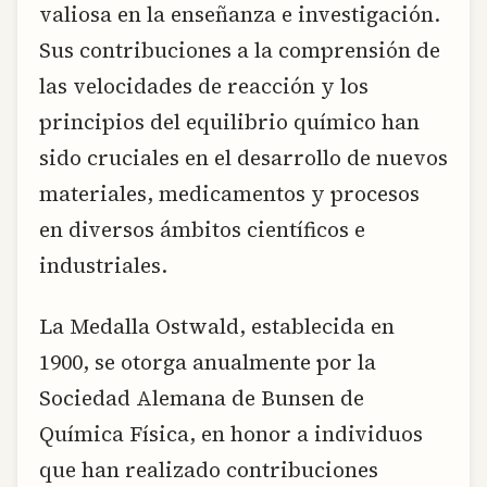
valiosa en la enseñanza e investigación.
Sus contribuciones a la comprensión de
las velocidades de reacción y los
principios del equilibrio químico han
sido cruciales en el desarrollo de nuevos
materiales, medicamentos y procesos
en diversos ámbitos científicos e
industriales.
La Medalla Ostwald, establecida en
1900, se otorga anualmente por la
Sociedad Alemana de Bunsen de
Química Física, en honor a individuos
que han realizado contribuciones