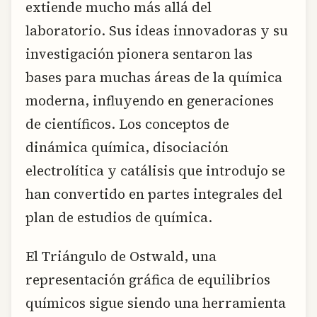
extiende mucho más allá del
laboratorio. Sus ideas innovadoras y su
investigación pionera sentaron las
bases para muchas áreas de la química
moderna, influyendo en generaciones
de científicos. Los conceptos de
dinámica química, disociación
electrolítica y catálisis que introdujo se
han convertido en partes integrales del
plan de estudios de química.
El Triángulo de Ostwald, una
representación gráfica de equilibrios
químicos sigue siendo una herramienta