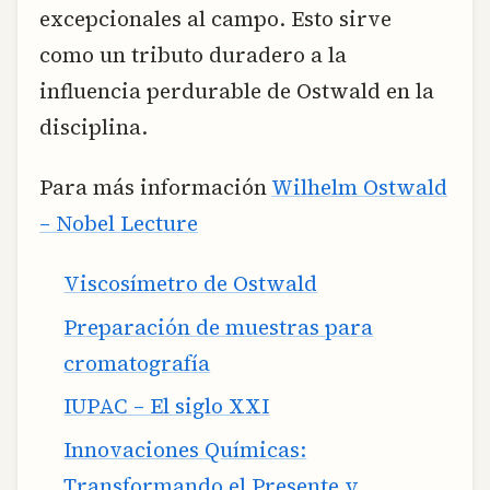
excepcionales al campo. Esto sirve
como un tributo duradero a la
influencia perdurable de Ostwald en la
disciplina.
Para más información
Wilhelm Ostwald
– Nobel Lecture
Viscosímetro de Ostwald
Preparación de muestras para
cromatografía
IUPAC – El siglo XXI
Innovaciones Químicas:
Transformando el Presente y