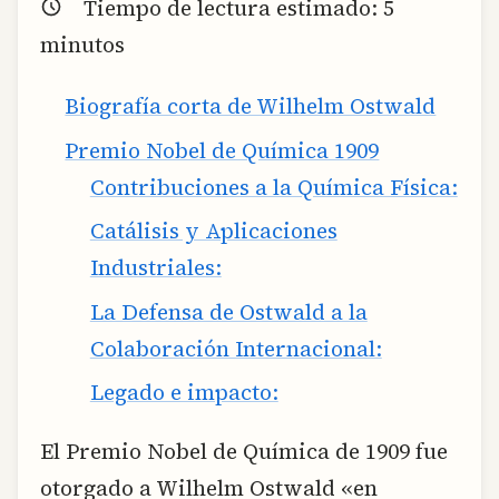
Tiempo de lectura estimado:
5
minutos
Biografía corta de Wilhelm Ostwald
Premio Nobel de Química 1909
Contribuciones a la Química Física:
Catálisis y Aplicaciones
Industriales:
La Defensa de Ostwald a la
Colaboración Internacional:
Legado e impacto:
El Premio Nobel de Química de 1909 fue
otorgado a Wilhelm Ostwald «en