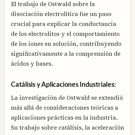
El trabajo de Ostwald sobre la
disociación electrolítica fue un paso
crucial para explicar la conductancia
de los electrolitos y el comportamiento
de los iones en solución, contribuyendo
significativamente a la comprensión de
ácidos y bases.
Catálisis y Aplicaciones Industriales:
La investigación de Ostwald se extendió
más allá de consideraciones teóricas a
aplicaciones prácticas en la industria.
Su trabajo sobre catálisis, la aceleración