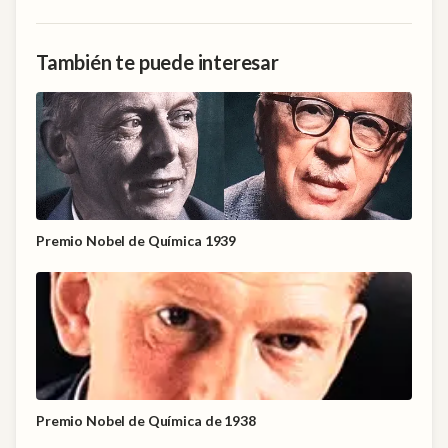
También te puede interesar
Premio Nobel de Química 1939
Premio Nobel de Química de 1938