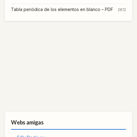
Tabla periódica de los elementos en blanco – PDF
2612
Webs amigas