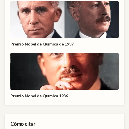
Premio Nobel de Química de 1937
Premio Nobel de Química 1936
Cómo citar