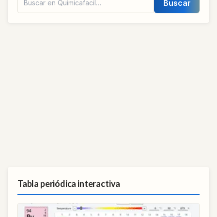
Buscar
Tabla periódica interactiva