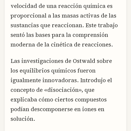
velocidad de una reacción química es
proporcional a las masas activas de las
sustancias que reaccionan. Este trabajo
sentó las bases para la comprensión
moderna de la cinética de reacciones.
Las investigaciones de Ostwald sobre
los equilibrios químicos fueron
igualmente innovadoras. Introdujo el
concepto de «disociación», que
explicaba cómo ciertos compuestos
podían descomponerse en iones en
solución.