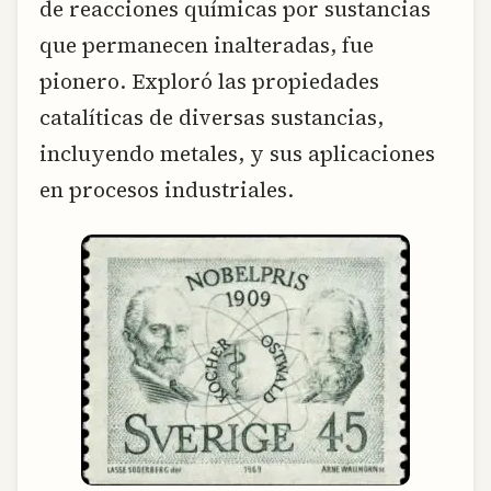
de reacciones químicas por sustancias
que permanecen inalteradas, fue
pionero. Exploró las propiedades
catalíticas de diversas sustancias,
incluyendo metales, y sus aplicaciones
en procesos industriales.