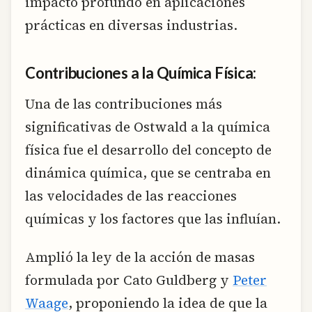
impacto profundo en aplicaciones
prácticas en diversas industrias.
Contribuciones a la Química Física:
Una de las contribuciones más
significativas de Ostwald a la química
física fue el desarrollo del concepto de
dinámica química, que se centraba en
las velocidades de las reacciones
químicas y los factores que las influían.
Amplió la ley de la acción de masas
formulada por Cato Guldberg y
Peter
Waage
, proponiendo la idea de que la