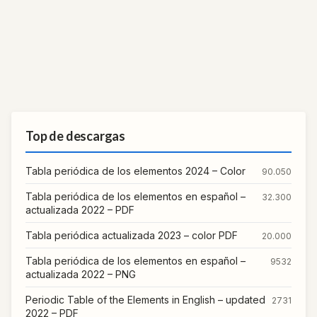
Top de descargas
Tabla periódica de los elementos 2024 – Color
90.050
Tabla periódica de los elementos en español –
32.300
actualizada 2022 – PDF
Tabla periódica actualizada 2023 – color PDF
20.000
Tabla periódica de los elementos en español –
9532
actualizada 2022 – PNG
Periodic Table of the Elements in English – updated
2731
2022 – PDF