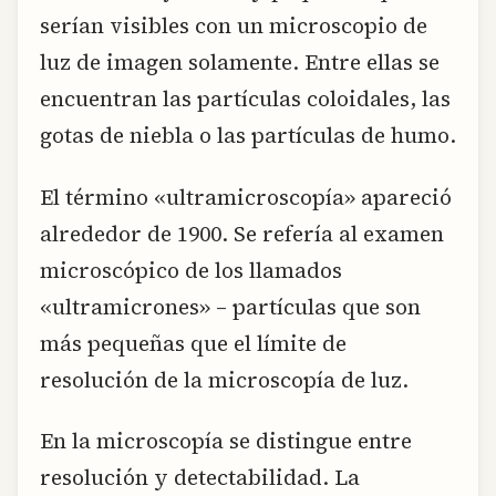
serían visibles con un microscopio de
luz de imagen solamente. Entre ellas se
encuentran las partículas coloidales, las
gotas de niebla o las partículas de humo.
El término «ultramicroscopía» apareció
alrededor de 1900. Se refería al examen
microscópico de los llamados
«ultramicrones» – partículas que son
más pequeñas que el límite de
resolución de la microscopía de luz.
En la microscopía se distingue entre
resolución y detectabilidad. La