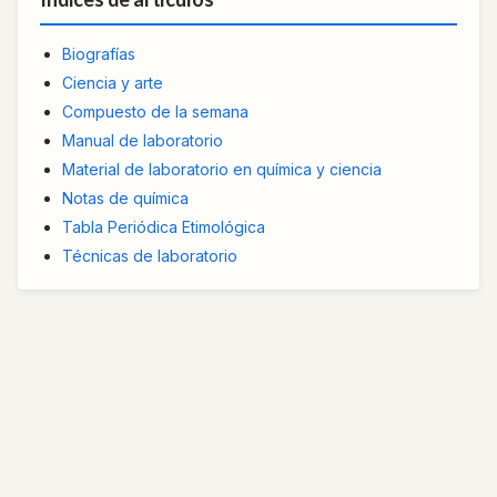
Biografías
Ciencia y arte
Compuesto de la semana
Manual de laboratorio
Material de laboratorio en química y ciencia
Notas de química
Tabla Periódica Etimológica
Técnicas de laboratorio