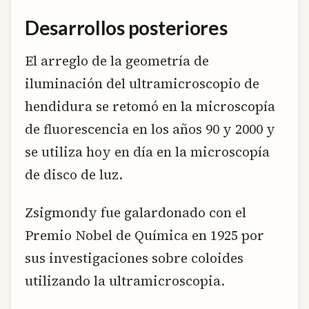
Desarrollos posteriores
El arreglo de la geometría de
iluminación del ultramicroscopio de
hendidura se retomó en la microscopía
de fluorescencia en los años 90 y 2000 y
se utiliza hoy en día en la microscopía
de disco de luz.
Zsigmondy fue galardonado con el
Premio Nobel de Química en 1925 por
sus investigaciones sobre coloides
utilizando la ultramicroscopia.