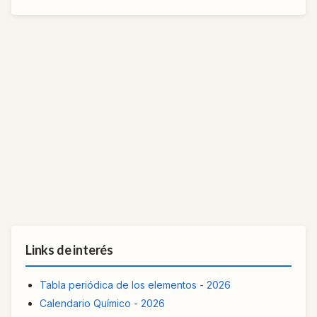
Links de interés
Tabla periódica de los elementos - 2026
Calendario Químico - 2026