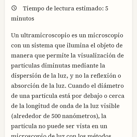
Tiempo de lectura estimado:
5
minutos
Un ultramicroscopio es un microscopio
con un sistema que ilumina el objeto de
manera que permite la visualización de
partículas diminutas mediante la
dispersión de la luz, y no la reflexión o
absorción de la luz. Cuando el diámetro
de una partícula está por debajo o cerca
de la longitud de onda de la luz visible
(alrededor de 500 nanómetros), la
partícula no puede ser vista en un
microscopio de luz con los métodos