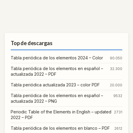
Top de descargas
Tabla periódica de los elementos 2024 – Color
90.050
Tabla periódica de los elementos en español –
32.300
actualizada 2022 – PDF
Tabla periódica actualizada 2023 – color PDF
20.000
Tabla periódica de los elementos en español –
9532
actualizada 2022 – PNG
Periodic Table of the Elements in English – updated
2731
2022 – PDF
Tabla periódica de los elementos en blanco – PDF
2612