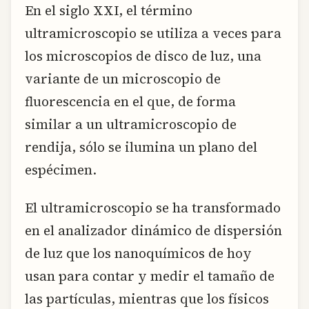
En el siglo XXI, el término
ultramicroscopio se utiliza a veces para
los microscopios de disco de luz, una
variante de un microscopio de
fluorescencia en el que, de forma
similar a un ultramicroscopio de
rendija, sólo se ilumina un plano del
espécimen.
El ultramicroscopio se ha transformado
en el analizador dinámico de dispersión
de luz que los nanoquímicos de hoy
usan para contar y medir el tamaño de
las partículas, mientras que los físicos