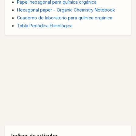
Papel hexagonal para química orgánica
Hexagonal paper – Organic Chemistry Notebook
Cuaderno de laboratorio para química orgánica
Tabla Periódica Etimológica
Índices de artículos