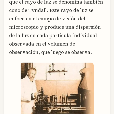
que el rayo de luz se denomina también
cono de Tyndall. Este rayo de luz se
enfoca en el campo de visión del
microscopio y produce una dispersión
de la luz en cada partícula individual
observada en el volumen de
observación, que luego se observa.