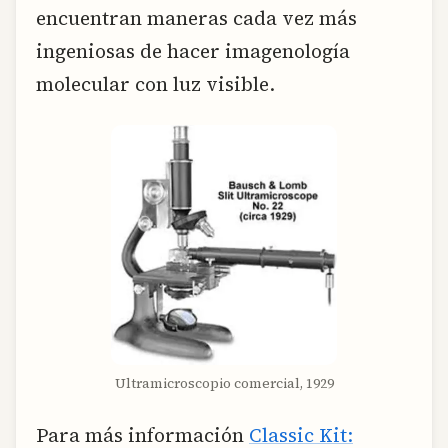
encuentran maneras cada vez más
ingeniosas de hacer imagenología
molecular con luz visible.
Ultramicroscopio comercial, 1929
Para más información
Classic Kit: