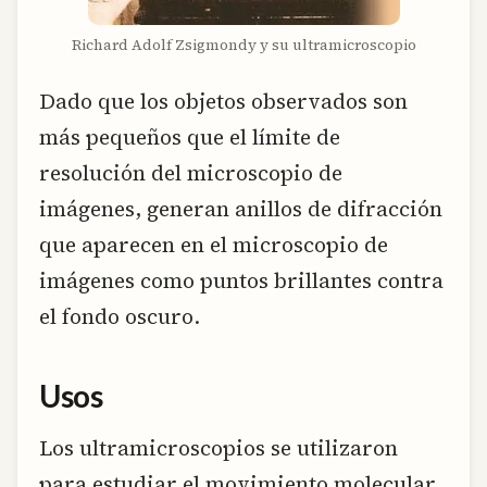
Richard Adolf Zsigmondy y su ultramicroscopio
Dado que los objetos observados son
más pequeños que el límite de
resolución del microscopio de
imágenes, generan anillos de difracción
que aparecen en el microscopio de
imágenes como puntos brillantes contra
el fondo oscuro.
Usos
Los ultramicroscopios se utilizaron
para estudiar el movimiento molecular