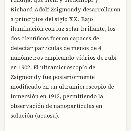
Richard Adolf Zsigmondy desarrollaron
a principios del siglo XX. Bajo
iluminación con luz solar brillante, los
dos científicos fueron capaces de
detectar partículas de menos de 4
nanómetros empleando vidrios de rubí
en 1902. El ultramicroscopio de
Zsigmondy fue posteriormente
modificado en un ultramicroscopio de
inmersión en 1912, permitiendo la
observación de nanopartículas en
solución (acuosa).