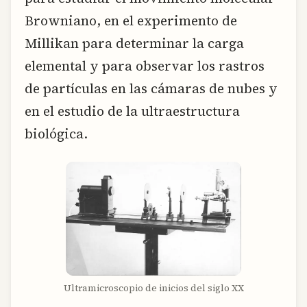
Browniano, en el experimento de
Millikan para determinar la carga
elemental y para observar los rastros
de partículas en las cámaras de nubes y
en el estudio de la ultraestructura
biológica.
Ultramicroscopio de inicios del siglo XX