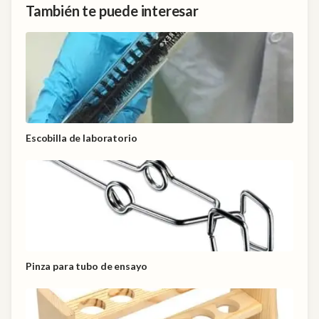
También te puede interesar
Escobilla de laboratorio
Pinza para tubo de ensayo