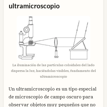
ultramicroscopio
La iluminación de las partículas coloidales del lado
dispersa la luz, haciéndolas visibles, fundamento del
ultramicroscopio
Un ultramicroscopio es un tipo especial
de microscopio de campo oscuro para
observar objetos muy pequeños que no