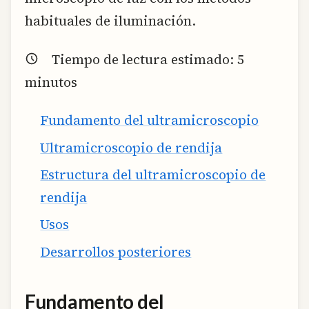
habituales de iluminación.
Tiempo de lectura estimado:
5
minutos
Fundamento del ultramicroscopio
Ultramicroscopio de rendija
Estructura del ultramicroscopio de
rendija
Usos
Desarrollos posteriores
Fundamento del