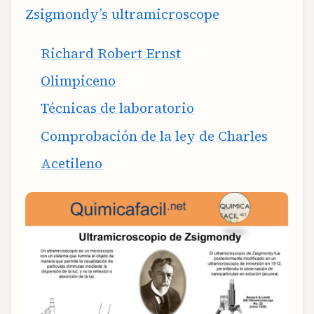
Zsigmondy’s ultramicroscope
Richard Robert Ernst
Olimpiceno
Técnicas de laboratorio
Comprobación de la ley de Charles
Acetileno