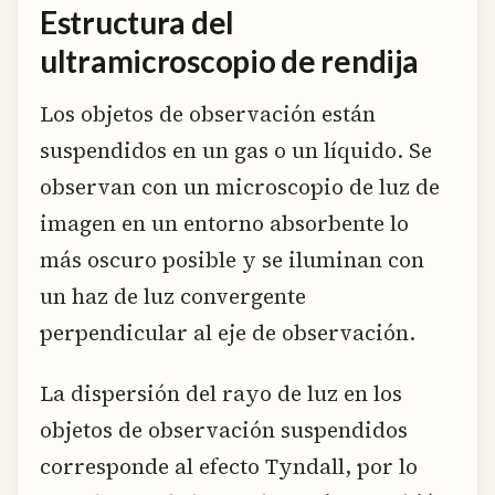
Estructura del
ultramicroscopio de rendija
Los objetos de observación están
suspendidos en un gas o un líquido. Se
observan con un microscopio de luz de
imagen en un entorno absorbente lo
más oscuro posible y se iluminan con
un haz de luz convergente
perpendicular al eje de observación.
La dispersión del rayo de luz en los
objetos de observación suspendidos
corresponde al efecto Tyndall, por lo