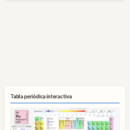
Tabla periódica interactiva