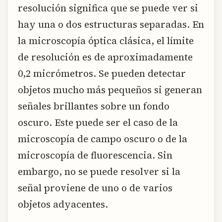
resolución significa que se puede ver si
hay una o dos estructuras separadas. En
la microscopía óptica clásica, el límite
de resolución es de aproximadamente
0,2 micrómetros. Se pueden detectar
objetos mucho más pequeños si generan
señales brillantes sobre un fondo
oscuro. Este puede ser el caso de la
microscopía de campo oscuro o de la
microscopía de fluorescencia. Sin
embargo, no se puede resolver si la
señal proviene de uno o de varios
objetos adyacentes.