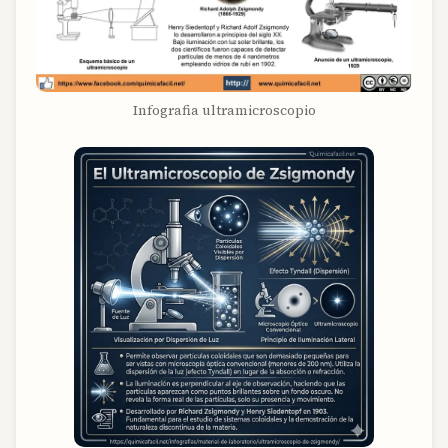
Infografia ultramicroscopio