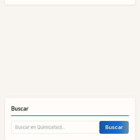
Buscar
Buscar