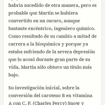
habría sucedido de otra manera, pero es
probable que Martin se hubiera
convertido en un oscuro, aunque
bastante excéntrico, ingeniero químico.
Como resultado de su cambio a mitad de
carrera a la bioquímica y porque ya
estaba sufriendo de la severa depresión
que lo acosó durante gran parte de su
vida, Martin sólo obtuvo un título más
bajo.
Su investigación inicial, sobre la
conversión del caroteno B en vitamina
A con C. P. (Charles Percy) Snow y