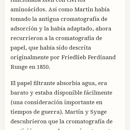
aminoácidos. Así como Martin había
tomado la antigua cromatografía de
adsorción y la había adaptado, ahora
recurrieron a la cromatografía de
papel, que había sido descrita
originalmente por Friedlieb Ferdinand
Runge en 1850.
El papel filtrante absorbía agua, era
barato y estaba disponible fácilmente
(una consideración importante en
tiempos de guerra). Martin y Synge
descubrieron que la cromatografía de