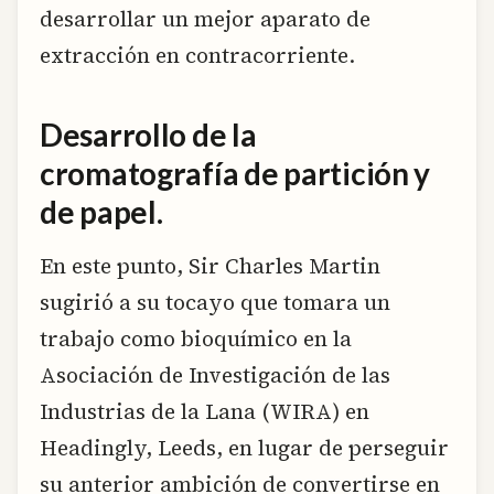
desarrollar un mejor aparato de
extracción en contracorriente.
Desarrollo de la
cromatografía de partición y
de papel.
En este punto, Sir Charles Martin
sugirió a su tocayo que tomara un
trabajo como bioquímico en la
Asociación de Investigación de las
Industrias de la Lana (WIRA) en
Headingly, Leeds, en lugar de perseguir
su anterior ambición de convertirse en