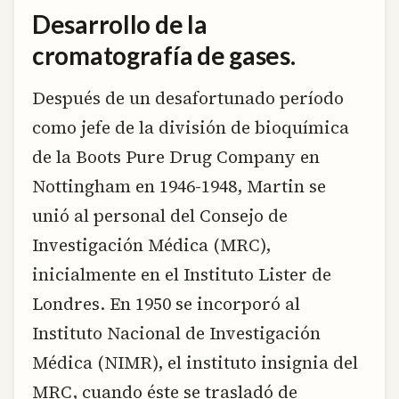
Desarrollo de la
cromatografía de gases.
Después de un desafortunado período
como jefe de la división de bioquímica
de la Boots Pure Drug Company en
Nottingham en 1946-1948, Martin se
unió al personal del Consejo de
Investigación Médica (MRC),
inicialmente en el Instituto Lister de
Londres. En 1950 se incorporó al
Instituto Nacional de Investigación
Médica (NIMR), el instituto insignia del
MRC, cuando éste se trasladó de