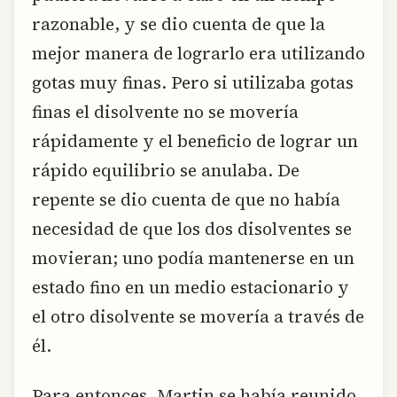
razonable, y se dio cuenta de que la
mejor manera de lograrlo era utilizando
gotas muy finas. Pero si utilizaba gotas
finas el disolvente no se movería
rápidamente y el beneficio de lograr un
rápido equilibrio se anulaba. De
repente se dio cuenta de que no había
necesidad de que los dos disolventes se
movieran; uno podía mantenerse en un
estado fino en un medio estacionario y
el otro disolvente se movería a través de
él.
Para entonces, Martin se había reunido