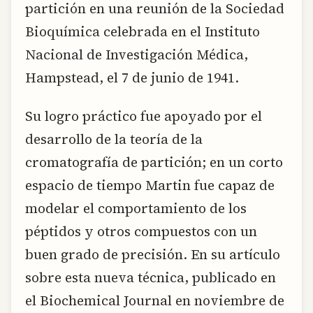
partición en una reunión de la Sociedad
Bioquímica celebrada en el Instituto
Nacional de Investigación Médica,
Hampstead, el 7 de junio de 1941.
Su logro práctico fue apoyado por el
desarrollo de la teoría de la
cromatografía de partición; en un corto
espacio de tiempo Martin fue capaz de
modelar el comportamiento de los
péptidos y otros compuestos con un
buen grado de precisión. En su artículo
sobre esta nueva técnica, publicado en
el Biochemical Journal en noviembre de