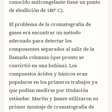
conocido anticongelante tiene un punto
de ebullición de 180° C).
El problema de la cromatografía de
gases era encontrar un método
adecuado para detectar los
componentes separados al salir de la
llamada columna (que pronto se
convirtió en una bobina). Los
compuestos ácidos y básicos eran
populares en los primeros trabajos ya
que podían medirse por titulación
estándar. Martin y James utilizaron su
primer montaje de cromatografía de