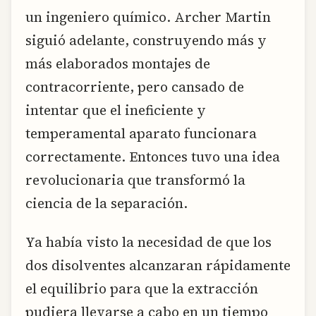
un ingeniero químico. Archer Martin
siguió adelante, construyendo más y
más elaborados montajes de
contracorriente, pero cansado de
intentar que el ineficiente y
temperamental aparato funcionara
correctamente. Entonces tuvo una idea
revolucionaria que transformó la
ciencia de la separación.
Ya había visto la necesidad de que los
dos disolventes alcanzaran rápidamente
el equilibrio para que la extracción
pudiera llevarse a cabo en un tiempo