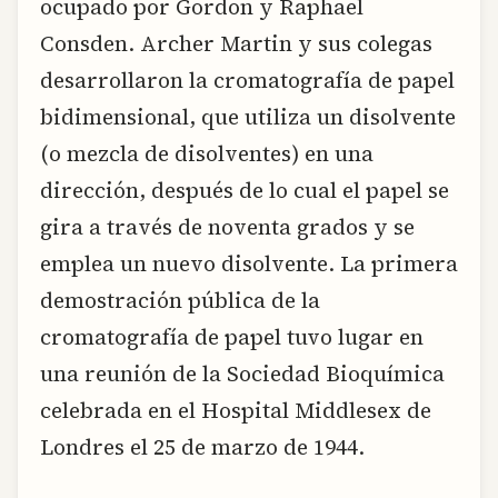
ocupado por Gordon y Raphael
Consden. Archer Martin y sus colegas
desarrollaron la cromatografía de papel
bidimensional, que utiliza un disolvente
(o mezcla de disolventes) en una
dirección, después de lo cual el papel se
gira a través de noventa grados y se
emplea un nuevo disolvente. La primera
demostración pública de la
cromatografía de papel tuvo lugar en
una reunión de la Sociedad Bioquímica
celebrada en el Hospital Middlesex de
Londres el 25 de marzo de 1944.