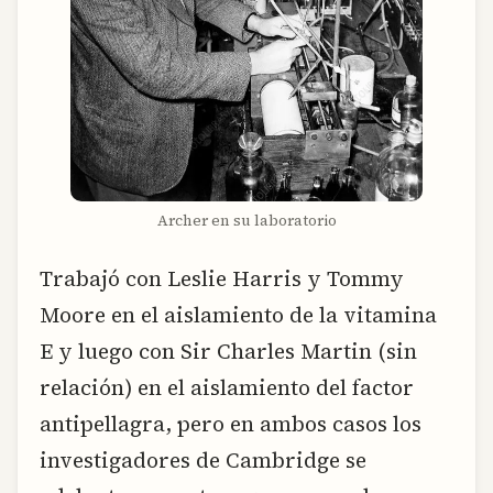
Archer en su laboratorio
Trabajó con Leslie Harris y Tommy
Moore en el aislamiento de la vitamina
E y luego con Sir Charles Martin (sin
relación) en el aislamiento del factor
antipellagra, pero en ambos casos los
investigadores de Cambridge se