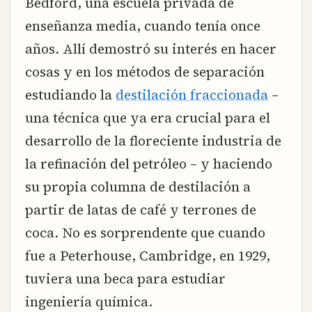
Bedford, una escuela privada de
enseñanza media, cuando tenía once
años. Allí demostró su interés en hacer
cosas y en los métodos de separación
estudiando la
destilación fraccionada
–
una técnica que ya era crucial para el
desarrollo de la floreciente industria de
la refinación del petróleo – y haciendo
su propia columna de destilación a
partir de latas de café y terrones de
coca. No es sorprendente que cuando
fue a Peterhouse, Cambridge, en 1929,
tuviera una beca para estudiar
ingeniería química.