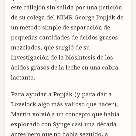
este callejón sin salida por una petición
de su colega del NIMR George Popják de
un método simple de separación de
pequeñas cantidades de ácidos grasos
mezclados, que surgió de su
investigación de la biosíntesis de los
ácidos grasos de la leche en una cabra
lactante.
Para ayudar a Popják (y para dar a
Lovelock algo más valioso que hacer),
Martin volvió a un concepto que había
explorado con Synge casi una década
antes pero que no había seguido, a