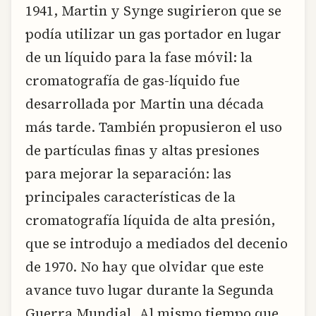
1941, Martin y Synge sugirieron que se
podía utilizar un gas portador en lugar
de un líquido para la fase móvil: la
cromatografía de gas-líquido fue
desarrollada por Martin una década
más tarde. También propusieron el uso
de partículas finas y altas presiones
para mejorar la separación: las
principales características de la
cromatografía líquida de alta presión,
que se introdujo a mediados del decenio
de 1970. No hay que olvidar que este
avance tuvo lugar durante la Segunda
Guerra Mundial. Al mismo tiempo que