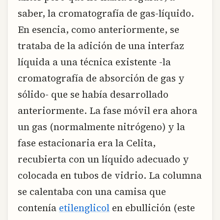
saber, la cromatografía de gas-líquido.
En esencia, como anteriormente, se
trataba de la adición de una interfaz
líquida a una técnica existente -la
cromatografía de absorción de gas y
sólido- que se había desarrollado
anteriormente. La fase móvil era ahora
un gas (normalmente nitrógeno) y la
fase estacionaria era la Celita,
recubierta con un líquido adecuado y
colocada en tubos de vidrio. La columna
se calentaba con una camisa que
contenía
etilenglicol
en ebullición (este