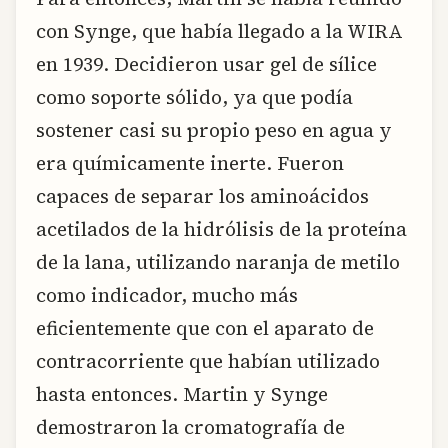
con Synge, que había llegado a la WIRA
en 1939. Decidieron usar gel de sílice
como soporte sólido, ya que podía
sostener casi su propio peso en agua y
era químicamente inerte. Fueron
capaces de separar los aminoácidos
acetilados de la hidrólisis de la proteína
de la lana, utilizando naranja de metilo
como indicador, mucho más
eficientemente que con el aparato de
contracorriente que habían utilizado
hasta entonces. Martin y Synge
demostraron la cromatografía de