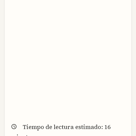
Tiempo de lectura estimado:
16