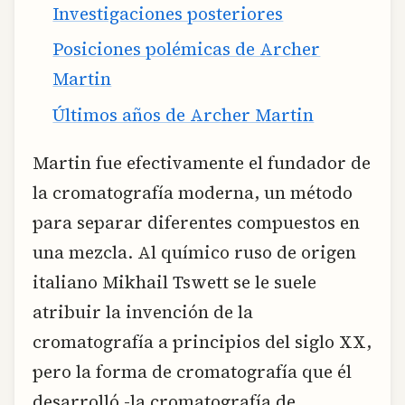
Investigaciones posteriores
Posiciones polémicas de Archer
Martin
Últimos años de Archer Martin
Martin fue efectivamente el fundador de
la cromatografía moderna, un método
para separar diferentes compuestos en
una mezcla. Al químico ruso de origen
italiano Mikhail Tswett se le suele
atribuir la invención de la
cromatografía a principios del siglo XX,
pero la forma de cromatografía que él
desarrolló -la cromatografía de