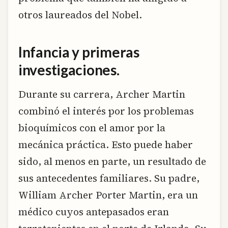
otros laureados del Nobel.
Infancia y primeras
investigaciones.
Durante su carrera, Archer Martin
combinó el interés por los problemas
bioquímicos con el amor por la
mecánica práctica. Esto puede haber
sido, al menos en parte, un resultado de
sus antecedentes familiares. Su padre,
William Archer Porter Martin, era un
médico cuyos antepasados eran