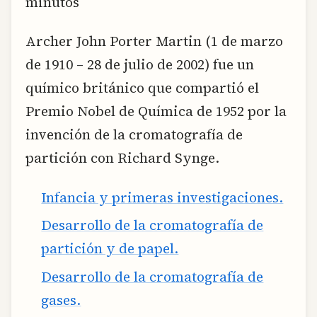
minutos
Archer John Porter Martin (1 de marzo
de 1910 – 28 de julio de 2002) fue un
químico británico que compartió el
Premio Nobel de Química de 1952 por la
invención de la cromatografía de
partición con Richard Synge.
Infancia y primeras investigaciones.
Desarrollo de la cromatografía de
partición y de papel.
Desarrollo de la cromatografía de
gases.