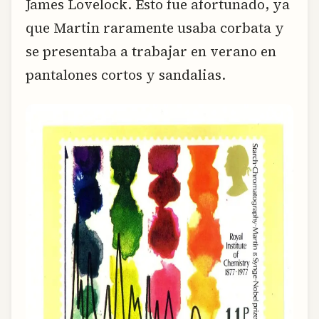
James Lovelock. Esto fue afortunado, ya
que Martin raramente usaba corbata y
se presentaba a trabajar en verano en
pantalones cortos y sandalias.