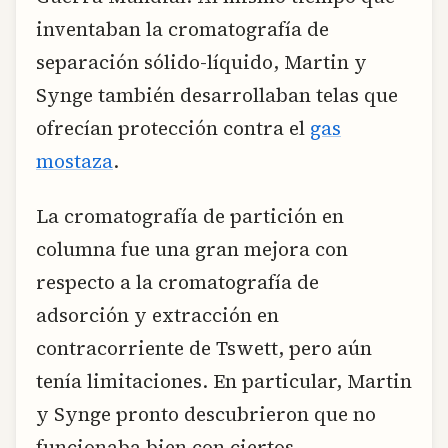
inventaban la cromatografía de
separación sólido-líquido, Martin y
Synge también desarrollaban telas que
ofrecían protección contra el
gas
mostaza
.
La cromatografía de partición en
columna fue una gran mejora con
respecto a la cromatografía de
adsorción y extracción en
contracorriente de Tswett, pero aún
tenía limitaciones. En particular, Martin
y Synge pronto descubrieron que no
funcionaba bien con ciertos