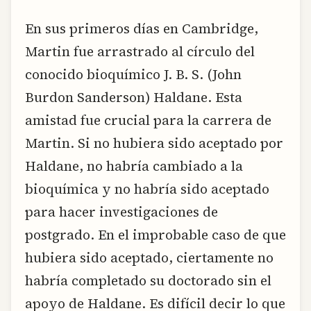
En sus primeros días en Cambridge,
Martin fue arrastrado al círculo del
conocido bioquímico J. B. S. (John
Burdon Sanderson) Haldane. Esta
amistad fue crucial para la carrera de
Martin. Si no hubiera sido aceptado por
Haldane, no habría cambiado a la
bioquímica y no habría sido aceptado
para hacer investigaciones de
postgrado. En el improbable caso de que
hubiera sido aceptado, ciertamente no
habría completado su doctorado sin el
apoyo de Haldane. Es difícil decir lo que