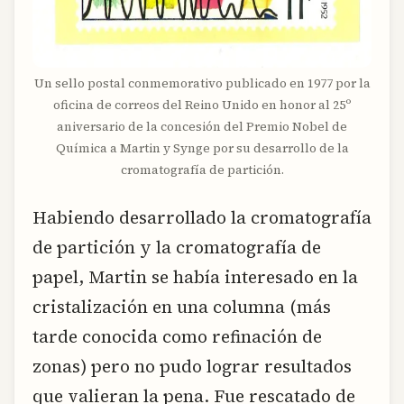
Un sello postal conmemorativo publicado en 1977 por la
oficina de correos del Reino Unido en honor al 25º
aniversario de la concesión del Premio Nobel de
Química a Martin y Synge por su desarrollo de la
cromatografía de partición.
Habiendo desarrollado la cromatografía
de partición y la cromatografía de
papel, Martin se había interesado en la
cristalización en una columna (más
tarde conocida como refinación de
zonas) pero no pudo lograr resultados
que valieran la pena. Fue rescatado de