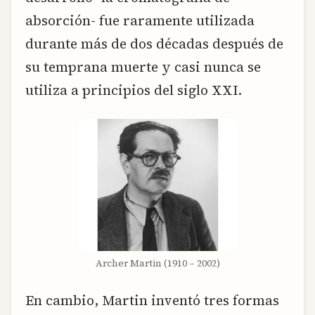
absorción- fue raramente utilizada
durante más de dos décadas después de
su temprana muerte y casi nunca se
utiliza a principios del siglo XXI.
Archer Martin (1910 – 2002)
En cambio, Martin inventó tres formas