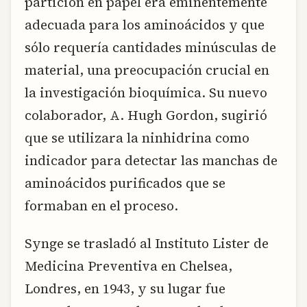
partición en papel era eminentemente
adecuada para los aminoácidos y que
sólo requería cantidades minúsculas de
material, una preocupación crucial en
la investigación bioquímica. Su nuevo
colaborador, A. Hugh Gordon, sugirió
que se utilizara la ninhidrina como
indicador para detectar las manchas de
aminoácidos purificados que se
formaban en el proceso.
Synge se trasladó al Instituto Lister de
Medicina Preventiva en Chelsea,
Londres, en 1943, y su lugar fue