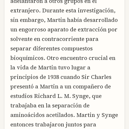
adelantaron a otros grupos en el
extranjero. Durante esta investigación,
sin embargo, Martin había desarrollado
un engorroso aparato de extracción por
solvente en contracorriente para
separar diferentes compuestos
bioquímicos. Otro encuentro crucial en
la vida de Martin tuvo lugar a
principios de 1938 cuando Sir Charles
presentó a Martin a un compañero de
estudios Richard L. M. Synge, que
trabajaba en la separación de
aminoácidos acetilados. Martin y Synge
entonces trabajaron juntos para