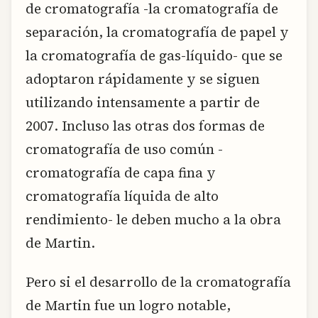
de cromatografía -la cromatografía de
separación, la cromatografía de papel y
la cromatografía de gas-líquido- que se
adoptaron rápidamente y se siguen
utilizando intensamente a partir de
2007. Incluso las otras dos formas de
cromatografía de uso común -
cromatografía de capa fina y
cromatografía líquida de alto
rendimiento- le deben mucho a la obra
de Martin.
Pero si el desarrollo de la cromatografía
de Martin fue un logro notable,