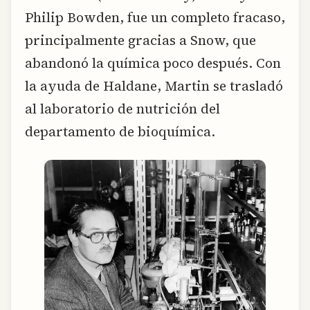
Philip Bowden, fue un completo fracaso,
principalmente gracias a Snow, que
abandonó la química poco después. Con
la ayuda de Haldane, Martin se trasladó
al laboratorio de nutrición del
departamento de bioquímica.