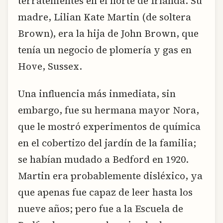
terratenientes en el norte de Irlanda. Su
madre, Lilian Kate Martin (de soltera
Brown), era la hija de John Brown, que
tenía un negocio de plomería y gas en
Hove, Sussex.
Una influencia más inmediata, sin
embargo, fue su hermana mayor Nora,
que le mostró experimentos de química
en el cobertizo del jardín de la familia;
se habían mudado a Bedford en 1920.
Martin era probablemente disléxico, ya
que apenas fue capaz de leer hasta los
nueve años; pero fue a la Escuela de