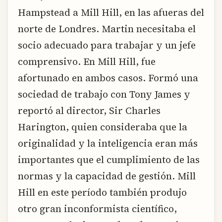
Hampstead a Mill Hill, en las afueras del
norte de Londres. Martin necesitaba el
socio adecuado para trabajar y un jefe
comprensivo. En Mill Hill, fue
afortunado en ambos casos. Formó una
sociedad de trabajo con Tony James y
reportó al director, Sir Charles
Harington, quien consideraba que la
originalidad y la inteligencia eran más
importantes que el cumplimiento de las
normas y la capacidad de gestión. Mill
Hill en este período también produjo
otro gran inconformista científico,