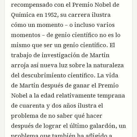
recompensado con el Premio Nobel de
Química en 1952, su carrera ilustra
cómo un momento – o incluso varios
momentos – de genio científico no es lo
mismo que ser un genio científico. El
trabajo de investigación de Martin
arroja así nueva luz sobre la naturaleza
del descubrimiento científico. La vida
de Martin después de ganar el Premio
Nobel a la edad relativamente temprana
de cuarenta y dos años ilustra el
problema de no saber qué hacer
después de lograr el último galardón, un
problema que también ha afligido a