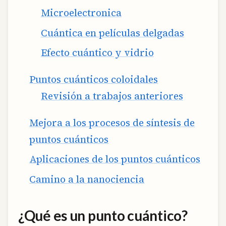
Microelectronica
Cuántica en películas delgadas
Efecto cuántico y vidrio
Puntos cuánticos coloidales
Revisión a trabajos anteriores
Mejora a los procesos de síntesis de
puntos cuánticos
Aplicaciones de los puntos cuánticos
Camino a la nanociencia
¿Qué es un punto cuántico?