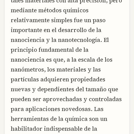
tales materiales con alta precisión, pero
mediante métodos químicos
relativamente simples fue un paso
importante en el desarrollo de la
nanociencia y la nanotecnología. El
principio fundamental de la
nanociencia es que, a la escala de los
nanómetros, los materiales y las
partículas adquieren propiedades
nuevas y dependientes del tamaño que
pueden ser aprovechadas y controladas
para aplicaciones novedosas. Las
herramientas de la química son un
habilitador indispensable de la