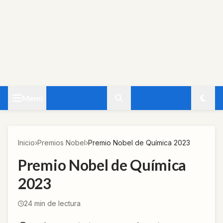
Menú
Inicio
›
Premios Nobel
›
Premio Nobel de Química 2023
Premio Nobel de Química
2023
24
min de lectura