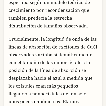
esperaba según un modelo teórico de
crecimiento por recondensación que
también predecía la estrecha
distribución de tamaños observada.
Crucialmente, la longitud de onda de las
líneas de absorción de excitones de CuCl
observadas variaba sistemáticamente
con el tamaño de las nanocristales: la
posición de la línea de absorción se
desplazaba hacia el azul a medida que
los cristales eran más pequeños,
llegando a nanocristales de tan solo
unos pocos nanómetros. Ekimov