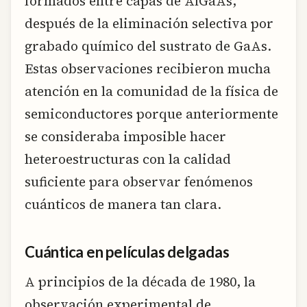
formados entre capas de AlGaAs,
después de la eliminación selectiva por
grabado químico del sustrato de GaAs.
Estas observaciones recibieron mucha
atención en la comunidad de la física de
semiconductores porque anteriormente
se consideraba imposible hacer
heteroestructuras con la calidad
suficiente para observar fenómenos
cuánticos de manera tan clara.
Cuántica en películas delgadas
A principios de la década de 1980, la
observación experimental de