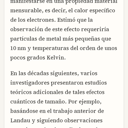
manifestarse en una propiedad material
mensurable, es decir, el calor específico
de los electrones. Estimó que la
observación de este efecto requeriría
partículas de metal más pequeñas que
10 nm y temperaturas del orden de unos
pocos grados Kelvin.
En las décadas siguientes, varios
investigadores presentaron estudios
teóricos adicionales de tales efectos
cuánticos de tamaño. Por ejemplo,
basándose en el trabajo anterior de
Landau y siguiendo observaciones