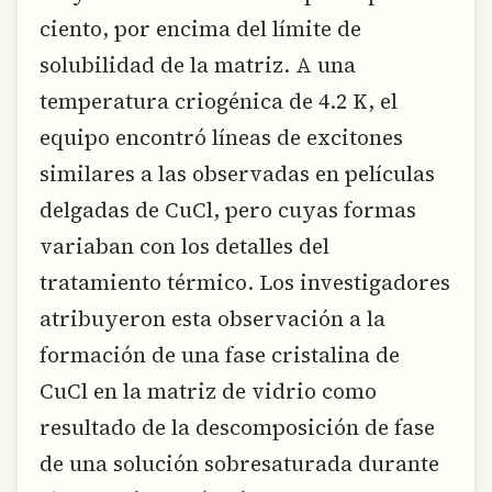
ciento, por encima del límite de
solubilidad de la matriz. A una
temperatura criogénica de 4.2 K, el
equipo encontró líneas de excitones
similares a las observadas en películas
delgadas de CuCl, pero cuyas formas
variaban con los detalles del
tratamiento térmico. Los investigadores
atribuyeron esta observación a la
formación de una fase cristalina de
CuCl en la matriz de vidrio como
resultado de la descomposición de fase
de una solución sobresaturada durante