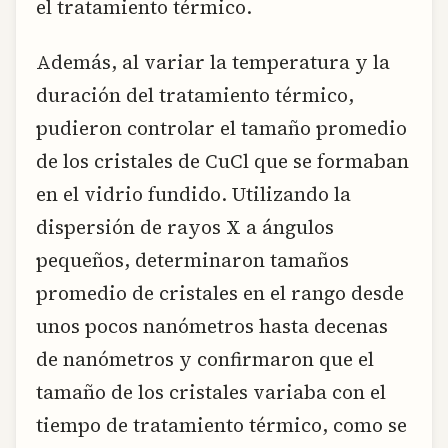
el tratamiento térmico.
Además, al variar la temperatura y la
duración del tratamiento térmico,
pudieron controlar el tamaño promedio
de los cristales de CuCl que se formaban
en el vidrio fundido. Utilizando la
dispersión de rayos X a ángulos
pequeños, determinaron tamaños
promedio de cristales en el rango desde
unos pocos nanómetros hasta decenas
de nanómetros y confirmaron que el
tamaño de los cristales variaba con el
tiempo de tratamiento térmico, como se