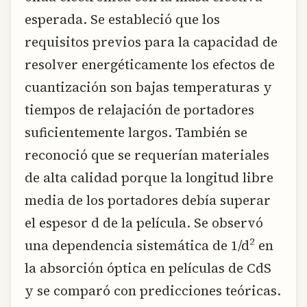
esperada. Se estableció que los
requisitos previos para la capacidad de
resolver energéticamente los efectos de
cuantización son bajas temperaturas y
tiempos de relajación de portadores
suficientemente largos. También se
reconoció que se requerían materiales
de alta calidad porque la longitud libre
media de los portadores debía superar
el espesor d de la película. Se observó
2
una dependencia sistemática de 1/d
en
la absorción óptica en películas de CdS
y se comparó con predicciones teóricas.