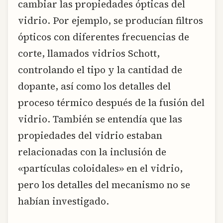
cambiar las propiedades ópticas del
vidrio. Por ejemplo, se producían filtros
ópticos con diferentes frecuencias de
corte, llamados vidrios Schott,
controlando el tipo y la cantidad de
dopante, así como los detalles del
proceso térmico después de la fusión del
vidrio. También se entendía que las
propiedades del vidrio estaban
relacionadas con la inclusión de
«partículas coloidales» en el vidrio,
pero los detalles del mecanismo no se
habían investigado.