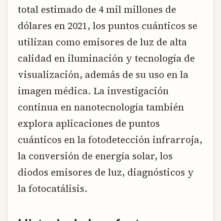
total estimado de 4 mil millones de
dólares en 2021, los puntos cuánticos se
utilizan como emisores de luz de alta
calidad en iluminación y tecnología de
visualización, además de su uso en la
imagen médica. La investigación
continua en nanotecnología también
explora aplicaciones de puntos
cuánticos en la fotodetección infrarroja,
la conversión de energía solar, los
diodos emisores de luz, diagnósticos y
la fotocatálisis.