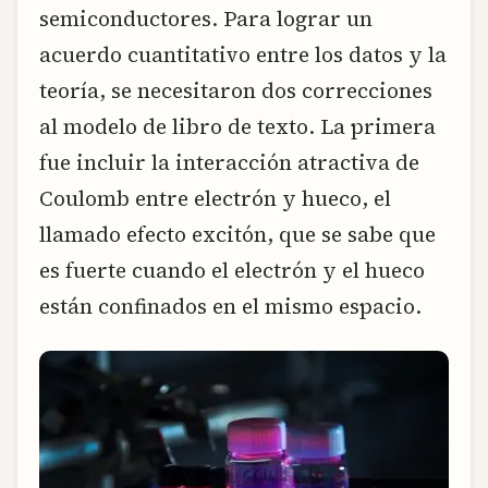
semiconductores. Para lograr un
acuerdo cuantitativo entre los datos y la
teoría, se necesitaron dos correcciones
al modelo de libro de texto. La primera
fue incluir la interacción atractiva de
Coulomb entre electrón y hueco, el
llamado efecto excitón, que se sabe que
es fuerte cuando el electrón y el hueco
están confinados en el mismo espacio.