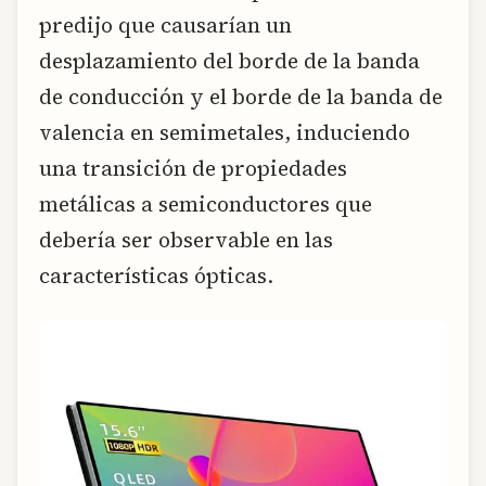
predijo que causarían un
desplazamiento del borde de la banda
de conducción y el borde de la banda de
valencia en semimetales, induciendo
una transición de propiedades
metálicas a semiconductores que
debería ser observable en las
características ópticas.