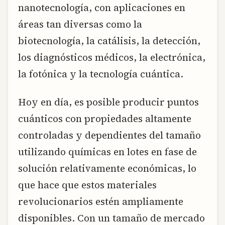
nanotecnología, con aplicaciones en
áreas tan diversas como la
biotecnología, la catálisis, la detección,
los diagnósticos médicos, la electrónica,
la fotónica y la tecnología cuántica.
Hoy en día, es posible producir puntos
cuánticos con propiedades altamente
controladas y dependientes del tamaño
utilizando químicas en lotes en fase de
solución relativamente económicas, lo
que hace que estos materiales
revolucionarios estén ampliamente
disponibles. Con un tamaño de mercado