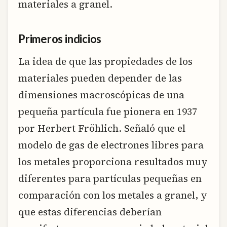
materiales a granel.
Primeros indicios
La idea de que las propiedades de los
materiales pueden depender de las
dimensiones macroscópicas de una
pequeña partícula fue pionera en 1937
por Herbert Fröhlich. Señaló que el
modelo de gas de electrones libres para
los metales proporciona resultados muy
diferentes para partículas pequeñas en
comparación con los metales a granel, y
que estas diferencias deberían