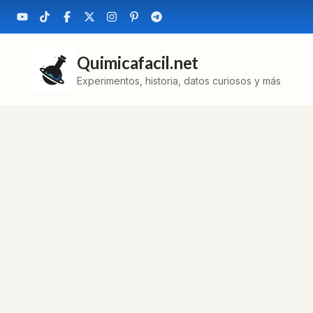
Quimicafacil.net
Experimentos, historia, datos curiosos y más