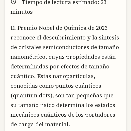
Tiempo de lectura estimado:
23
minutos
El Premio Nobel de Química de 2023
reconoce el descubrimiento y la síntesis
de cristales semiconductores de tamaño
nanométrico, cuyas propiedades están
determinadas por efectos de tamaño
cuántico. Estas nanopartículas,
conocidas como puntos cuánticos
(quantum dots), son tan pequeñas que
su tamaño físico determina los estados
mecánicos cuánticos de los portadores
de carga del material.