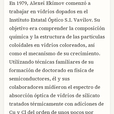
En 1979, Alexei Ekimov comenzó a
trabajar en vidrios dopados en el
Instituto Estatal Óptico S.I. Vavilov. Su
objetivo era comprender la composición
química y la estructura de las partículas
coloidales en vidrios coloreados, así
como el mecanismo de su crecimiento.
Utilizando técnicas familiares de su
formación de doctorado en física de
semiconductores, él y sus
colaboradores midieron el espectro de
absorción óptica de vidrios de silicato
tratados térmicamente con adiciones de
Cu y Cl del orden de unos pocos por