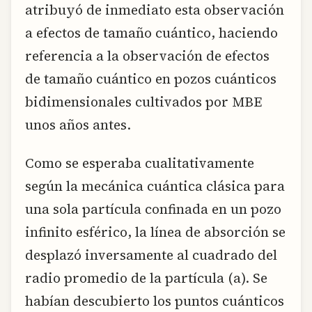
atribuyó de inmediato esta observación
a efectos de tamaño cuántico, haciendo
referencia a la observación de efectos
de tamaño cuántico en pozos cuánticos
bidimensionales cultivados por MBE
unos años antes.
Como se esperaba cualitativamente
según la mecánica cuántica clásica para
una sola partícula confinada en un pozo
infinito esférico, la línea de absorción se
desplazó inversamente al cuadrado del
radio promedio de la partícula (a). Se
habían descubierto los puntos cuánticos