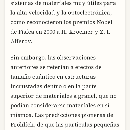
sistemas de materiales muy útiles para
la alta velocidad y la optoelectrónica,
como reconocieron los premios Nobel
de Física en 2000 a H. Kroemer y Z. I.
Alferov.
Sin embargo, las observaciones
anteriores se referían a efectos de
tamaño cuántico en estructuras
incrustadas dentro o en la parte
superior de materiales a granel, que no
podían considerarse materiales en sí
mismos. Las predicciones pioneras de
Fröhlich, de que las partículas pequeñas