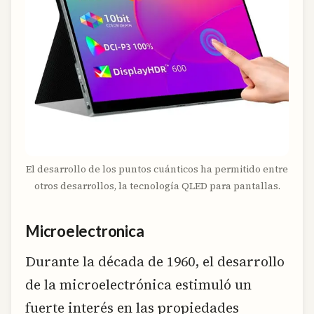
El desarrollo de los puntos cuánticos ha permitido entre
otros desarrollos, la tecnología QLED para pantallas.
Microelectronica
Durante la década de 1960, el desarrollo
de la microelectrónica estimuló un
fuerte interés en las propiedades