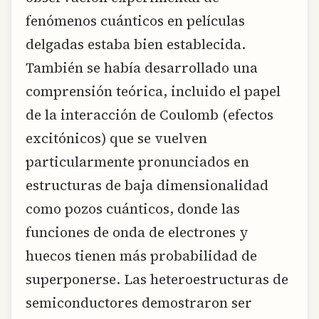
fenómenos cuánticos en películas
delgadas estaba bien establecida.
También se había desarrollado una
comprensión teórica, incluido el papel
de la interacción de Coulomb (efectos
excitónicos) que se vuelven
particularmente pronunciados en
estructuras de baja dimensionalidad
como pozos cuánticos, donde las
funciones de onda de electrones y
huecos tienen más probabilidad de
superponerse. Las heteroestructuras de
semiconductores demostraron ser