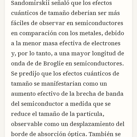
Sandomirskii señaló que los efectos
cuánticos de tamaño deberían ser más
fáciles de observar en semiconductores
en comparación con los metales, debido
a la menor masa efectiva de electrones
y, por lo tanto, a una mayor longitud de
onda de de Broglie en semiconductores.
Se predijo que los efectos cuánticos de
tamaño se manifestarían como un
aumento efectivo de la brecha de banda
del semiconductor a medida que se
reduce el tamaño de la partícula,
observable como un desplazamiento del
borde de absorción óptica. También se