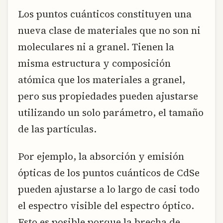
Los puntos cuánticos constituyen una
nueva clase de materiales que no son ni
moleculares ni a granel. Tienen la
misma estructura y composición
atómica que los materiales a granel,
pero sus propiedades pueden ajustarse
utilizando un solo parámetro, el tamaño
de las partículas.
Por ejemplo, la absorción y emisión
ópticas de los puntos cuánticos de CdSe
pueden ajustarse a lo largo de casi todo
el espectro visible del espectro óptico.
Esto es posible porque la brecha de