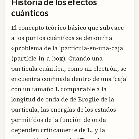
Historia de los efectos
cuánticos
El concepto teórico básico que subyace
a los puntos cuánticos se denomina
«problema de la ‘partícula-en-una-caja’
(particle-in-a-box). Cuando una
partícula cuántica, como un electrón, se
encuentra confinada dentro de una ‘caja’
con un tamaño L comparable a la
longitud de onda de de Broglie de la
partícula, las energías de los estados
permitidos de la función de onda
dependen críticamente de L, y la