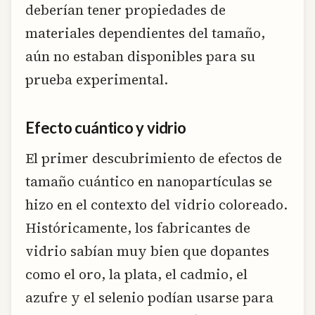
deberían tener propiedades de
materiales dependientes del tamaño,
aún no estaban disponibles para su
prueba experimental.
Efecto cuántico y vidrio
El primer descubrimiento de efectos de
tamaño cuántico en nanopartículas se
hizo en el contexto del vidrio coloreado.
Históricamente, los fabricantes de
vidrio sabían muy bien que dopantes
como el oro, la plata, el cadmio, el
azufre y el selenio podían usarse para