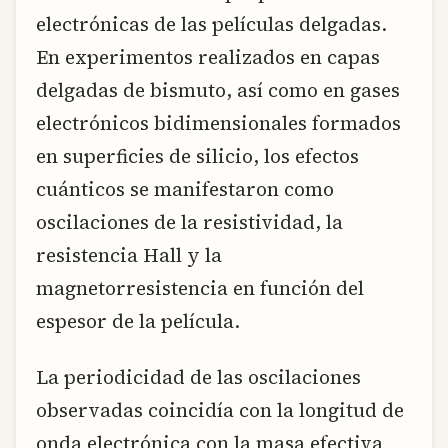
electrónicas de las películas delgadas.
En experimentos realizados en capas
delgadas de bismuto, así como en gases
electrónicos bidimensionales formados
en superficies de silicio, los efectos
cuánticos se manifestaron como
oscilaciones de la resistividad, la
resistencia Hall y la
magnetorresistencia en función del
espesor de la película.
La periodicidad de las oscilaciones
observadas coincidía con la longitud de
onda electrónica con la masa efectiva