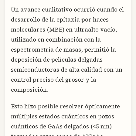
Un avance cualitativo ocurrió cuando el
desarrollo de la epitaxia por haces
moleculares (MBE) en ultraalto vacío,
utilizado en combinación con la
espectrometría de masas, permitió la
deposición de películas delgadas
semiconductoras de alta calidad con un
control preciso del grosor y la
composición.
Esto hizo posible resolver ópticamente
múltiples estados cuánticos en pozos
cuánticos de GaAs delgados (<5 nm)