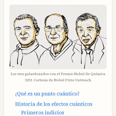
Los tres galardonados con el Premio Nobel de Química
2023. Cortesia de Nobel Prize Outreach
¿Qué es un punto cuántico?
Historia de los efectos cuánticos
Primeros indicios