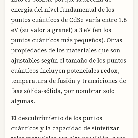
energía del nivel fundamental de los
puntos cuánticos de CdSe varía entre 1.8
eV (su valor a granel) a 3 eV (en los
puntos cuánticos más pequeños). Otras
propiedades de los materiales que son
ajustables según el tamaño de los puntos
cuánticos incluyen potenciales redox,
temperatura de fusión y transiciones de
fase sólida-sólida, por nombrar solo
algunas.
El descubrimiento de los puntos
cuánticos y la capacidad de sintetizar