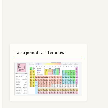
Tabla periódica interactiva