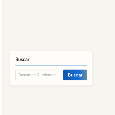
Buscar
Buscar