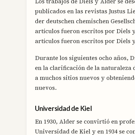
Los trabajos de Diels y Alder se des
publicados en las revistas Justus L
der deutschen chemischen Gesellscha
artículos fueron escritos por Diels 
artículos fueron escritos por Diels
Durante los siguientes ocho años, 
en la clarificación de la naturaleza 
a muchos sitios nuevos y obtenien
nuevos.
Universidad de Kiel
En 1930, Alder se convirtió en prof
Universidad de Kiel y en 1934 se co