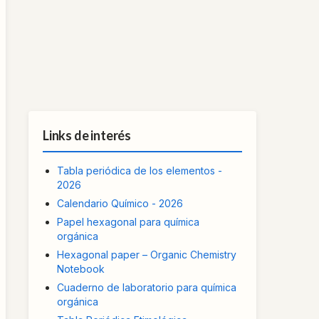
Links de interés
Tabla periódica de los elementos -
2026
Calendario Químico - 2026
Papel hexagonal para química
orgánica
Hexagonal paper – Organic Chemistry
Notebook
Cuaderno de laboratorio para química
orgánica