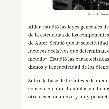
Kurt Alder e
Alder estudió las leyes generales 
de la estructura de los componentes 
de Alder. Señaló que la selectividad 
factores decisivos que determinan e
método». Estudió las características
dienos y la reactividad de los dienos
Sobre la base de la síntesis de dieno
consiste en unir dienófilos no dienos 
otra reacción nueva y muy prometed