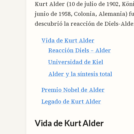
Kurt Alder (10 de julio de 1902, Kö
junio de 1958, Colonia, Alemania) 
descubrió la reacción de Diels-Alde
Vida de Kurt Alder
Reacción Diels – Alder
Universidad de Kiel
Alder y la síntesis total
Premio Nobel de Alder
Legado de Kurt Alder
Vida de Kurt Alder