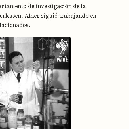
partamento de investigación de la
erkusen. Alder siguió trabajando en
elacionados.