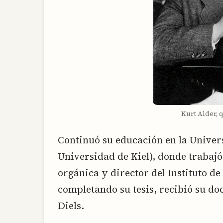
Kurt Alder,
Continuó su educación en la Univer
Universidad de Kiel), donde trabajó
orgánica y director del Instituto d
completando su tesis, recibió su doc
Diels.