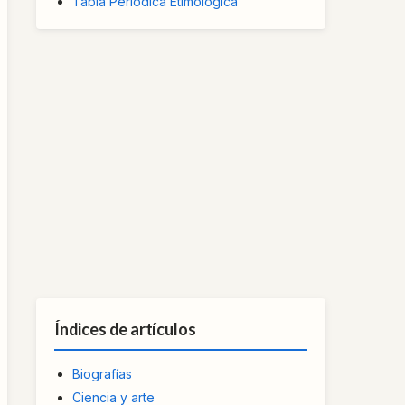
Tabla Periódica Etimológica
Índices de artículos
Biografías
Ciencia y arte