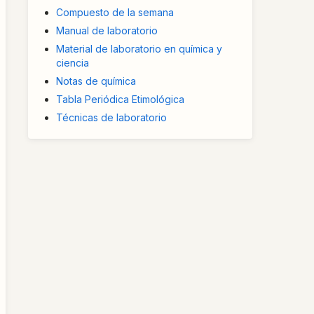
Compuesto de la semana
Manual de laboratorio
Material de laboratorio en química y
ciencia
Notas de química
Tabla Periódica Etimológica
Técnicas de laboratorio