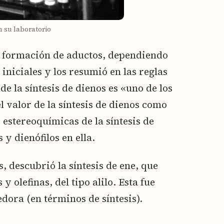
n su laboratorio
de formación de aductos, dependiendo
iniciales y los resumió en las reglas
de la síntesis de dienos es «uno de los
l valor de la síntesis de dienos como
 estereoquímicas de la síntesis de
 y dienófilos en ella.
s, descubrió la síntesis de ene, que
y olefinas, del tipo alilo. Esta fue
ora (en términos de síntesis).