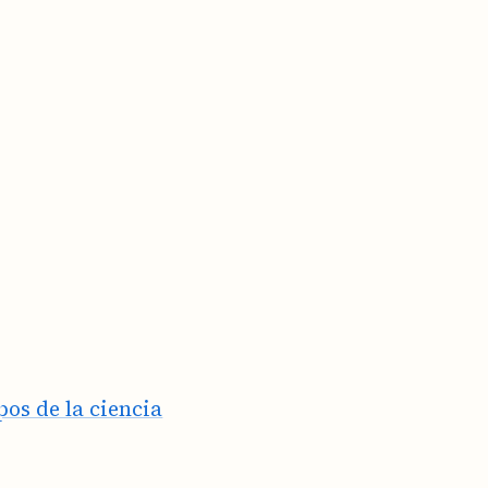
os de la ciencia