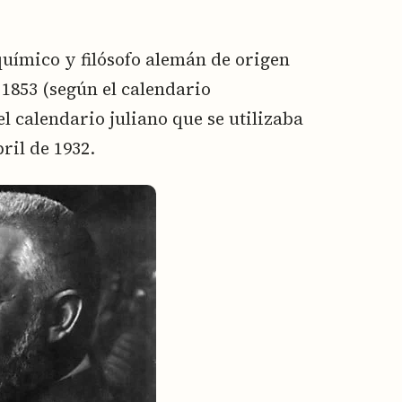
uímico y filósofo alemán de origen
 1853 (según el calendario
el calendario juliano que se utilizaba
ril de 1932.