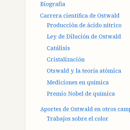
Biografía
Carrera científica de Ostwald
Producción de ácido nítrico
Ley de Dilución de Ostwald
Catálisis
Cristalización
Otswald y la teoría atómica
Mediciones en química
Premio Nobel de química
Aportes de Ostwald en otros camp
Trabajos sobre el color