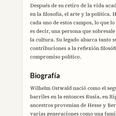
Después de su retiro de la vida aca
en la filosofía, el arte y la polític
cada uno de estos campos, lo que lo
es decir, una persona que sobresale
la cultura. Su legado abarca tanto 
contribuciones a la reflexión filosóf
compromiso político.
Biografía
Wilhelm Ostwald nació como el seg
barriles en la entonces Rusia, en Ri
ancestros provenían de Hesse y Ber
varias generaciones como una famil