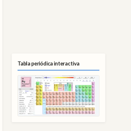
Tabla periódica interactiva