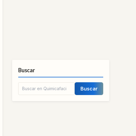
Buscar
Buscar