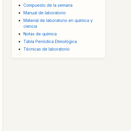
Compuesto de la semana
Manual de laboratorio
Material de laboratorio en química y
ciencia
Notas de química
Tabla Periódica Etimológica
Técnicas de laboratorio