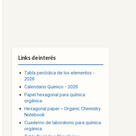
Links de interés
Tabla periódica de los elementos -
2026
Calendario Químico - 2026
Papel hexagonal para química
orgánica
Hexagonal paper – Organic Chemistry
Notebook
Cuaderno de laboratorio para química
orgánica