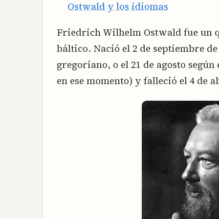
Ostwald y los idiomas
Friedrich Wilhelm Ostwald fue un q
báltico. Nació el 2 de septiembre de
gregoriano, o el 21 de agosto según 
en ese momento) y falleció el 4 de ab