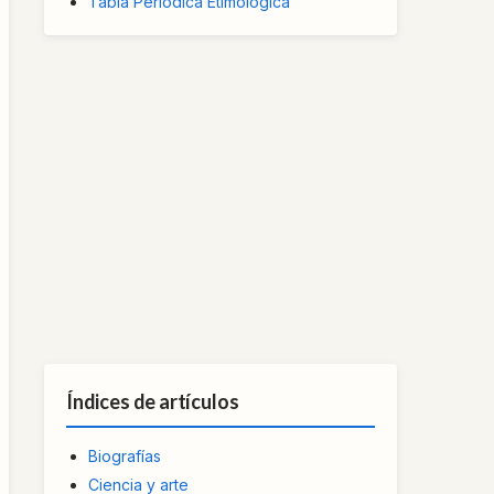
Tabla Periódica Etimológica
Índices de artículos
Biografías
Ciencia y arte