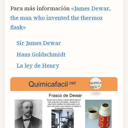
Para más información
«James Dewar,
the man who invented the thermos
flask»
Sir James Dewar
Hans Goldschmidt
La ley de Henry