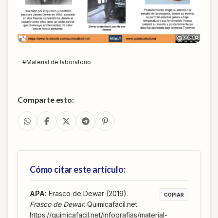
#
Material de laboratorio
Comparte esto:
Cómo citar este artículo:
APA
:
Frasco de Dewar (2019).
COPIAR
Frasco de Dewar
. Quimicafacil.net.
https://quimicafacil.net/infografias/material-