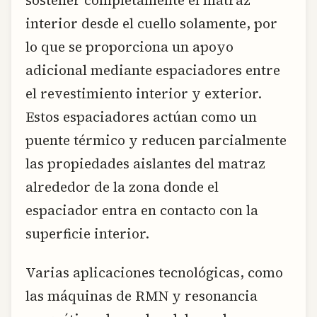
interior desde el cuello solamente, por
lo que se proporciona un apoyo
adicional mediante espaciadores entre
el revestimiento interior y exterior.
Estos espaciadores actúan como un
puente térmico y reducen parcialmente
las propiedades aislantes del matraz
alrededor de la zona donde el
espaciador entra en contacto con la
superficie interior.
Varias aplicaciones tecnológicas, como
las máquinas de RMN y resonancia