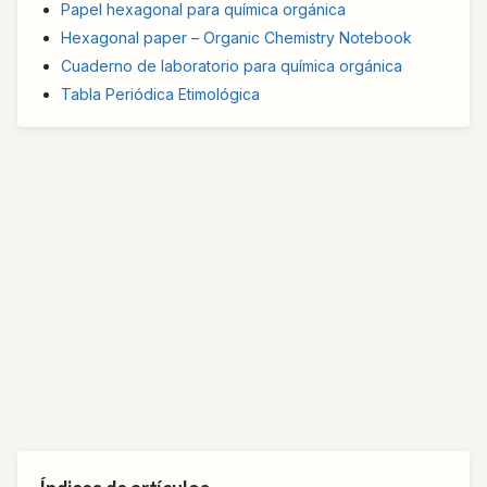
Papel hexagonal para química orgánica
Hexagonal paper – Organic Chemistry Notebook
Cuaderno de laboratorio para química orgánica
Tabla Periódica Etimológica