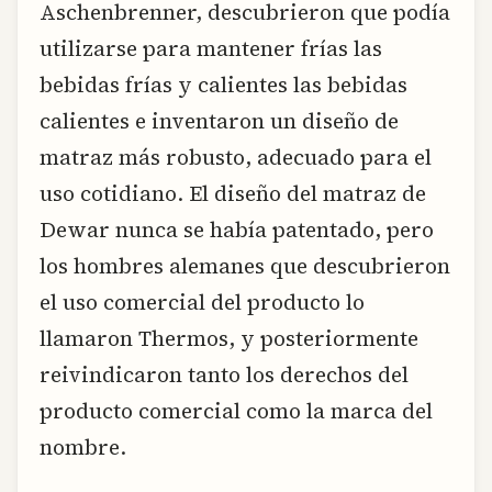
Aschenbrenner, descubrieron que podía
utilizarse para mantener frías las
bebidas frías y calientes las bebidas
calientes e inventaron un diseño de
matraz más robusto, adecuado para el
uso cotidiano. El diseño del matraz de
Dewar nunca se había patentado, pero
los hombres alemanes que descubrieron
el uso comercial del producto lo
llamaron Thermos, y posteriormente
reivindicaron tanto los derechos del
producto comercial como la marca del
nombre.