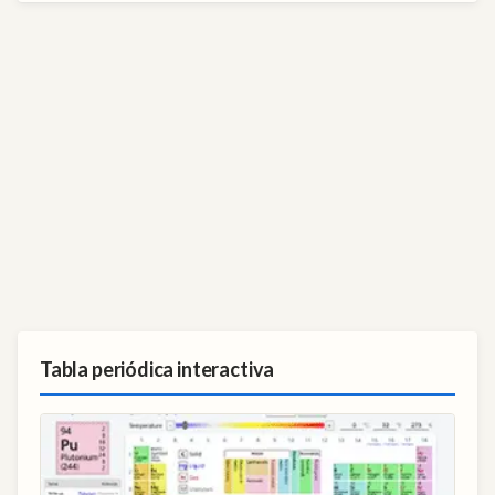
Tabla periódica interactiva