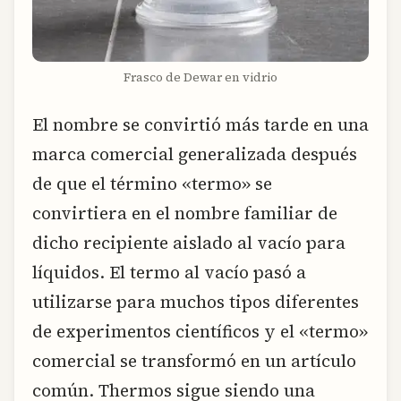
Frasco de Dewar en vidrio
El nombre se convirtió más tarde en una
marca comercial generalizada después
de que el término «termo» se
convirtiera en el nombre familiar de
dicho recipiente aislado al vacío para
líquidos. El termo al vacío pasó a
utilizarse para muchos tipos diferentes
de experimentos científicos y el «termo»
comercial se transformó en un artículo
común. Thermos sigue siendo una