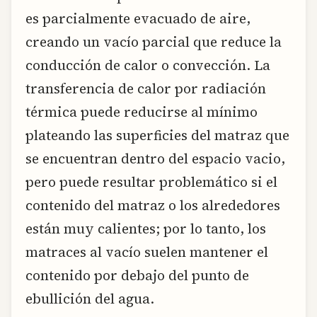
es parcialmente evacuado de aire,
creando un vacío parcial que reduce la
conducción de calor o convección. La
transferencia de calor por radiación
térmica puede reducirse al mínimo
plateando las superficies del matraz que
se encuentran dentro del espacio vacio,
pero puede resultar problemático si el
contenido del matraz o los alrededores
están muy calientes; por lo tanto, los
matraces al vacío suelen mantener el
contenido por debajo del punto de
ebullición del agua.