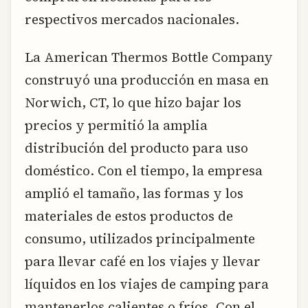
respectivos mercados nacionales.
La American Thermos Bottle Company
construyó una producción en masa en
Norwich, CT, lo que hizo bajar los
precios y permitió la amplia
distribución del producto para uso
doméstico. Con el tiempo, la empresa
amplió el tamaño, las formas y los
materiales de estos productos de
consumo, utilizados principalmente
para llevar café en los viajes y llevar
líquidos en los viajes de camping para
mantenerlos calientes o fríos. Con el