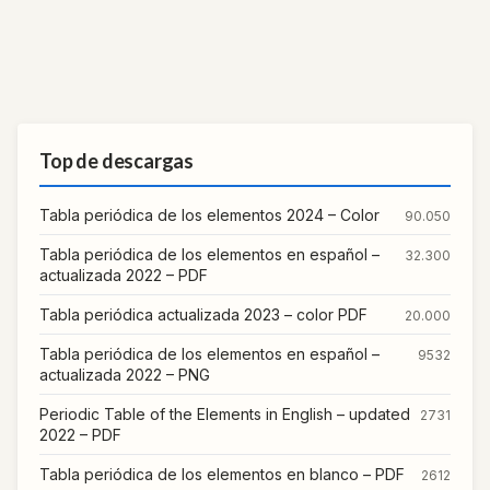
Top de descargas
Tabla periódica de los elementos 2024 – Color
90.050
Tabla periódica de los elementos en español –
32.300
actualizada 2022 – PDF
Tabla periódica actualizada 2023 – color PDF
20.000
Tabla periódica de los elementos en español –
9532
actualizada 2022 – PNG
Periodic Table of the Elements in English – updated
2731
2022 – PDF
Tabla periódica de los elementos en blanco – PDF
2612