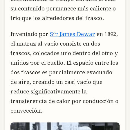
su contenido permanece más caliente o
frío que los alrededores del frasco.
Inventado por
Sir James Dewar
en 1892,
el matraz al vacío consiste en dos
frascos, colocados uno dentro del otro y
unidos por el cuello. El espacio entre los
dos frascos es parcialmente evacuado
de aire, creando un casi vacío que
reduce significativamente la
transferencia de calor por conducción o
convección.