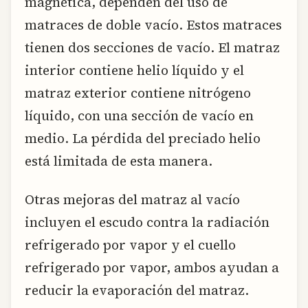
magnética, dependen del uso de
matraces de doble vacío. Estos matraces
tienen dos secciones de vacío. El matraz
interior contiene helio líquido y el
matraz exterior contiene nitrógeno
líquido, con una sección de vacío en
medio. La pérdida del preciado helio
está limitada de esta manera.
Otras mejoras del matraz al vacío
incluyen el escudo contra la radiación
refrigerado por vapor y el cuello
refrigerado por vapor, ambos ayudan a
reducir la evaporación del matraz.