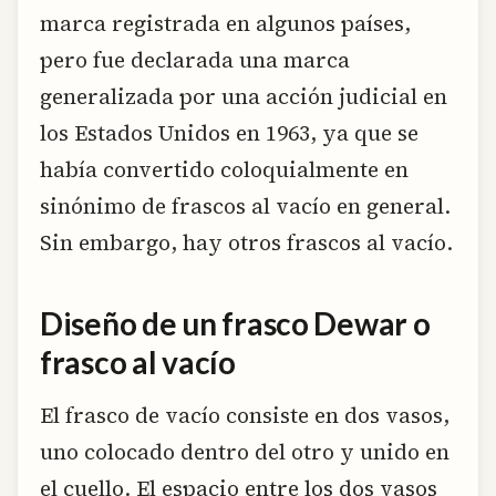
marca registrada en algunos países,
pero fue declarada una marca
generalizada por una acción judicial en
los Estados Unidos en 1963, ya que se
había convertido coloquialmente en
sinónimo de frascos al vacío en general.
Sin embargo, hay otros frascos al vacío.
Diseño de un frasco Dewar o
frasco al vacío
El frasco de vacío consiste en dos vasos,
uno colocado dentro del otro y unido en
el cuello. El espacio entre los dos vasos