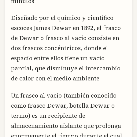
minutos
Diseñado por el químico y científico
escoces James Dewar en 1892, el frasco
de Dewar o frasco al vacío consiste en
dos frascos concéntricos, donde el
espacio entre ellos tiene un vacío
parcial, que disminuye el intercambio
de calor con el medio ambiente
Un frasco al vacío (también conocido
como frasco Dewar, botella Dewar o
termo) es un recipiente de
almacenamiento aislante que prolonga
enormemente el tiempo durante el cual