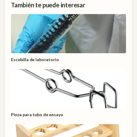
También te puede interesar
Escobilla de laboratorio
Pinza para tubo de ensayo