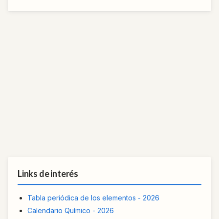
Links de interés
Tabla periódica de los elementos - 2026
Calendario Químico - 2026