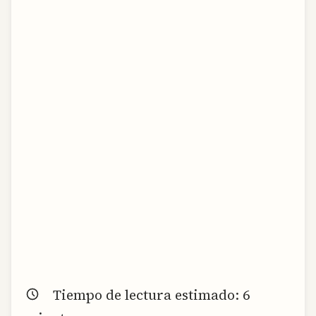
Tiempo de lectura estimado:
6