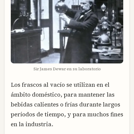
Sir James Dewar en su laboratorio
Los frascos al vacío se utilizan en el
ámbito doméstico, para mantener las
bebidas calientes o frías durante largos
períodos de tiempo, y para muchos fines
en la industria.