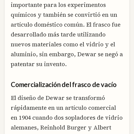
importante para los experimentos
químicos y también se convirtió en un
artículo doméstico común. El frasco fue
desarrollado más tarde utilizando
nuevos materiales como el vidrio y el
aluminio, sin embargo, Dewar se negó a
patentar su invento.
Comercialización del frasco de vacío
El diseño de Dewar se transformó
rápidamente en un artículo comercial
en 1904 cuando dos sopladores de vidrio
alemanes, Reinhold Burger y Albert