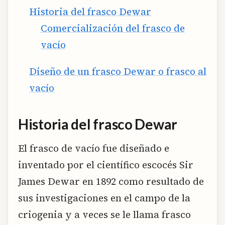
Historia del frasco Dewar
Comercialización del frasco de
vacío
Diseño de un frasco Dewar o frasco al
vacío
Historia del frasco Dewar
El frasco de vacío fue diseñado e
inventado por el científico escocés Sir
James Dewar en 1892 como resultado de
sus investigaciones en el campo de la
criogenia y a veces se le llama frasco