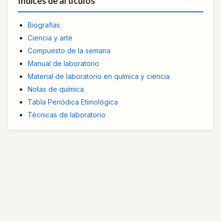
Índices de artículos
Biografías
Ciencia y arte
Compuesto de la semana
Manual de laboratorio
Material de laboratorio en química y ciencia
Notas de química
Tabla Periódica Etimológica
Técnicas de laboratorio