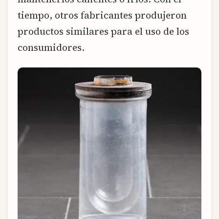
tiempo, otros fabricantes produjeron
productos similares para el uso de los
consumidores.