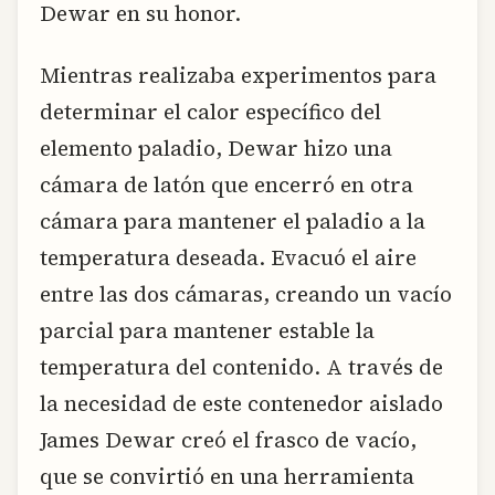
Dewar en su honor.
Mientras realizaba experimentos para
determinar el calor específico del
elemento paladio, Dewar hizo una
cámara de latón que encerró en otra
cámara para mantener el paladio a la
temperatura deseada. Evacuó el aire
entre las dos cámaras, creando un vacío
parcial para mantener estable la
temperatura del contenido. A través de
la necesidad de este contenedor aislado
James Dewar creó el frasco de vacío,
que se convirtió en una herramienta