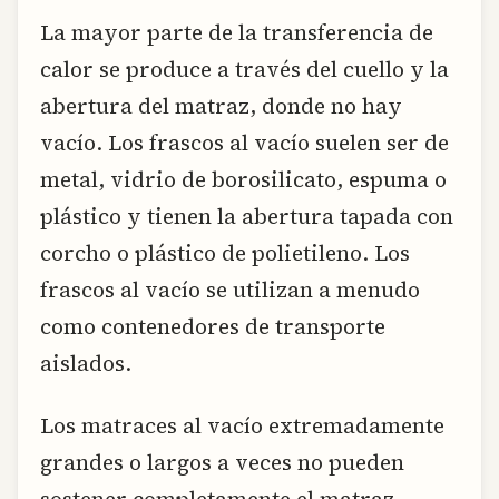
La mayor parte de la transferencia de
calor se produce a través del cuello y la
abertura del matraz, donde no hay
vacío. Los frascos al vacío suelen ser de
metal, vidrio de borosilicato, espuma o
plástico y tienen la abertura tapada con
corcho o plástico de polietileno. Los
frascos al vacío se utilizan a menudo
como contenedores de transporte
aislados.
Los matraces al vacío extremadamente
grandes o largos a veces no pueden
sostener completamente el matraz