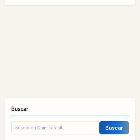
Buscar
Buscar