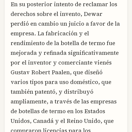
En su posterior intento de reclamar los
derechos sobre el invento, Dewar
perdió en cambio un juicio a favor de la
empresa. La fabricación y el
rendimiento de la botella de termo fue
mejorada y refinada significativamente
por el inventor y comerciante vienés
Gustav Robert Paalen, que diseñó
varios tipos para uso doméstico, que
también patentó, y distribuyó
ampliamente, a través de las empresas
de botellas de termo en los Estados
Unidos, Canadá y el Reino Unido, que
compraron licencias para los