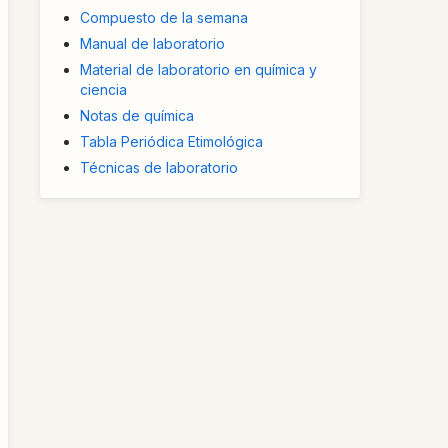
Compuesto de la semana
Manual de laboratorio
Material de laboratorio en química y
ciencia
Notas de química
Tabla Periódica Etimológica
Técnicas de laboratorio