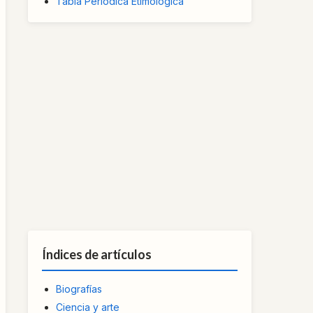
Tabla Periódica Etimológica
Índices de artículos
Biografías
Ciencia y arte