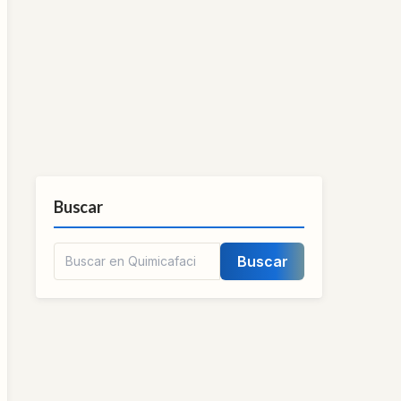
Buscar
Buscar