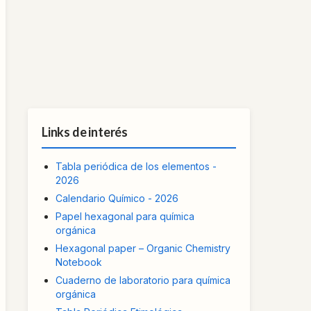
Links de interés
Tabla periódica de los elementos -
2026
Calendario Químico - 2026
Papel hexagonal para química
orgánica
Hexagonal paper – Organic Chemistry
Notebook
Cuaderno de laboratorio para química
orgánica