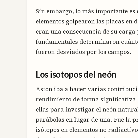
Sin embargo, lo más importante es q
elementos golpearon las placas en d
eran una consecuencia de su carga 
fundamentales determinaron cuánto
fueron desviados por los campos.
Los isotopos del neón
Aston iba a hacer varias contribuc
rendimiento de forma significativa 
ellas para investigar el neón natura
parábolas en lugar de una. Fue la p
isótopos en elementos no radiactivo