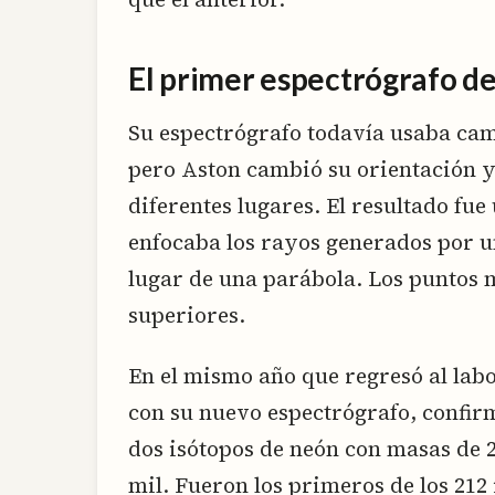
El primer espectrógrafo d
Su espectrógrafo todavía usaba cam
pero Aston cambió su orientación y
diferentes lugares. El resultado fu
enfocaba los rayos generados por u
lugar de una parábola. Los puntos 
superiores.
En el mismo año que regresó al lab
con su nuevo espectrógrafo, confir
dos isótopos de neón con masas de 2
mil. Fueron los primeros de los 212