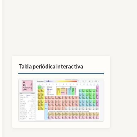
Tabla periódica interactiva