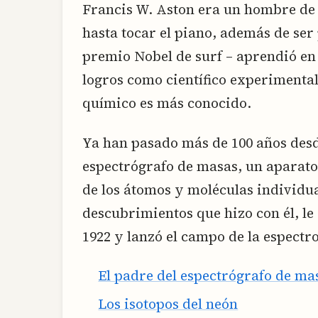
Francis W. Aston era un hombre de 
hasta tocar el piano, además de ser
premio Nobel de surf – aprendió en 
logros como científico experimental
químico es más conocido.
Ya han pasado más de 100 años des
espectrógrafo de masas, un aparato
de los átomos y moléculas individua
descubrimientos que hizo con él, le
1922 y lanzó el campo de la espectr
El padre del espectrógrafo de ma
Los isotopos del neón