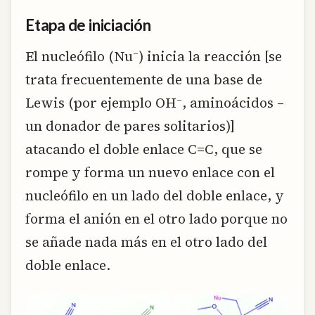
Etapa de iniciación
–
El nucleófilo (Nu
) inicia la reacción [se
trata frecuentemente de una base de
–
Lewis (por ejemplo OH
, aminoácidos –
un donador de pares solitarios)]
atacando el doble enlace C=C, que se
rompe y forma un nuevo enlace con el
nucleófilo en un lado del doble enlace, y
forma el anión en el otro lado porque no
se añade nada más en el otro lado del
doble enlace.