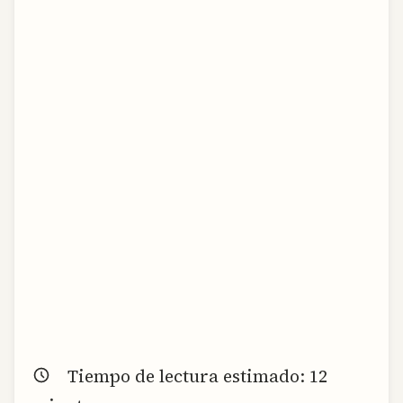
Tiempo de lectura estimado:
12