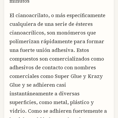
minutos
El cianoacrilato, o más específicamente
cualquiera de una serie de ésteres
cianoacrílicos, son monómeros que
polimerizan rápidamente para formar
una fuerte unión adhesiva. Estos
compuestos son comercializados como
adhesivos de contacto con nombres
comerciales como Super Glue y Krazy
Glue y se adhieren casi
instantáneamente a diversas
superficies, como metal, plástico y
vidrio. Como se adhieren fuertemente a