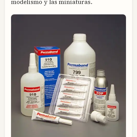
modelismo y las miniaturas.