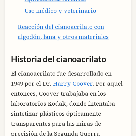
Uso médico y veterinario
Reacción del cianoacrilato con
algodón, lana y otros materiales
Historia del cianoacrilato
El cianoacrilato fue desarrollado en
1949 por el Dr.
Harry Coover
. Por aquel
entonces, Coover trabajaba en los
laboratorios Kodak, donde intentaba
sintetizar plásticos ópticamente
transparentes para las miras de
precisión de la Segunda Guerra