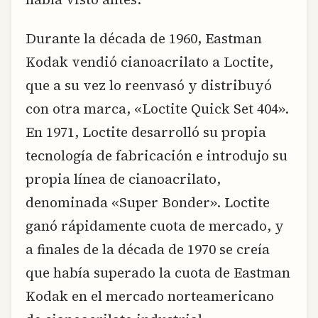
Durante la década de 1960, Eastman
Kodak vendió cianoacrilato a Loctite,
que a su vez lo reenvasó y distribuyó
con otra marca, «Loctite Quick Set 404».
En 1971, Loctite desarrolló su propia
tecnología de fabricación e introdujo su
propia línea de cianoacrilato,
denominada «Super Bonder». Loctite
ganó rápidamente cuota de mercado, y
a finales de la década de 1970 se creía
que había superado la cuota de Eastman
Kodak en el mercado norteamericano