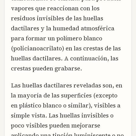
vapores que reaccionan con los
residuos invisibles de las huellas
dactilares y la humedad atmosférica
para formar un polímero blanco
(policianoacrilato) en las crestas de las
huellas dactilares. A continuación, las
crestas pueden grabarse.
Las huellas dactilares reveladas son, en
la mayoría de las superficies (excepto
en plástico blanco o similar), visibles a
simple vista. Las huellas invisibles o
poco visibles pueden mejorarse
aplicando una tinción luminiscente o no