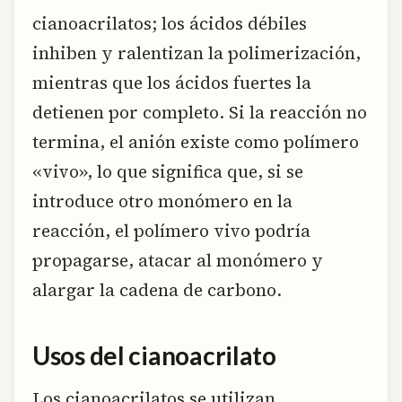
cianoacrilatos; los ácidos débiles
inhiben y ralentizan la polimerización,
mientras que los ácidos fuertes la
detienen por completo. Si la reacción no
termina, el anión existe como polímero
«vivo», lo que significa que, si se
introduce otro monómero en la
reacción, el polímero vivo podría
propagarse, atacar al monómero y
alargar la cadena de carbono.
Usos del cianoacrilato
Los cianoacrilatos se utilizan