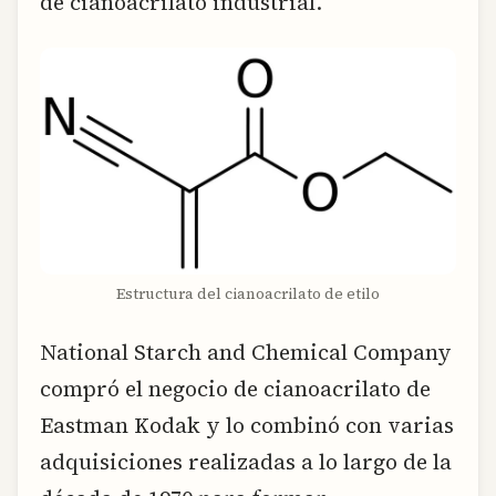
de cianoacrilato industrial.
Estructura del cianoacrilato de etilo
National Starch and Chemical Company
compró el negocio de cianoacrilato de
Eastman Kodak y lo combinó con varias
adquisiciones realizadas a lo largo de la