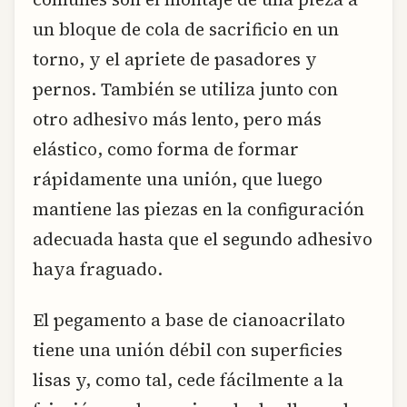
un bloque de cola de sacrificio en un
torno, y el apriete de pasadores y
pernos. También se utiliza junto con
otro adhesivo más lento, pero más
elástico, como forma de formar
rápidamente una unión, que luego
mantiene las piezas en la configuración
adecuada hasta que el segundo adhesivo
haya fraguado.
El pegamento a base de cianoacrilato
tiene una unión débil con superficies
lisas y, como tal, cede fácilmente a la