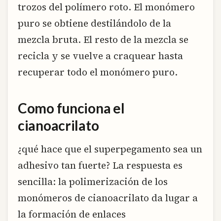
trozos del polímero roto. El monómero
puro se obtiene destilándolo de la
mezcla bruta. El resto de la mezcla se
recicla y se vuelve a craquear hasta
recuperar todo el monómero puro.
Como funciona el
cianoacrilato
¿qué hace que el superpegamento sea un
adhesivo tan fuerte? La respuesta es
sencilla: la polimerización de los
monómeros de cianoacrilato da lugar a
la formación de enlaces