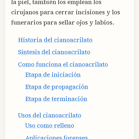
la piel, también los emplean los
cirujanos para cerrar incisiones y los
funerarios para sellar ojos y labios.
Historia del cianoacrilato
Síntesis del cianoacrilato
Como funciona el cianoacrilato
Etapa de iniciación
Etapa de propagación
Etapa de terminación
Usos del cianoacrilato
Uso como relleno
Aplicaciones forenses