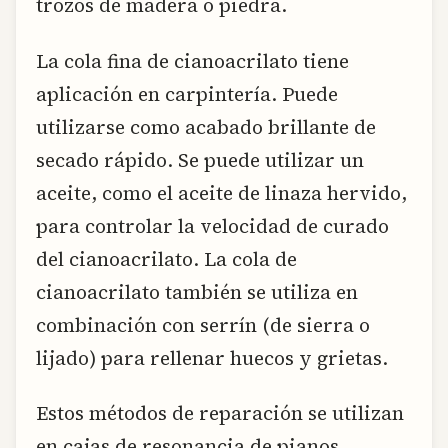
trozos de madera o piedra.
La cola fina de cianoacrilato tiene
aplicación en carpintería. Puede
utilizarse como acabado brillante de
secado rápido. Se puede utilizar un
aceite, como el aceite de linaza hervido,
para controlar la velocidad de curado
del cianoacrilato. La cola de
cianoacrilato también se utiliza en
combinación con serrín (de sierra o
lijado) para rellenar huecos y grietas.
Estos métodos de reparación se utilizan
en cajas de resonancia de pianos,