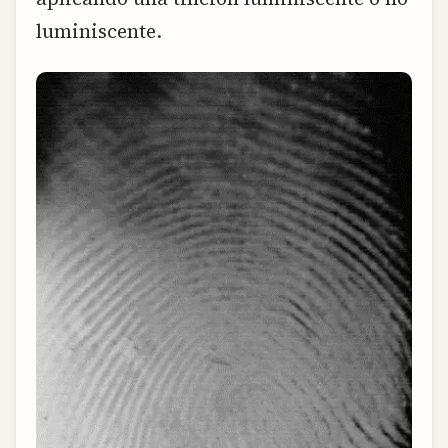
luminiscente.