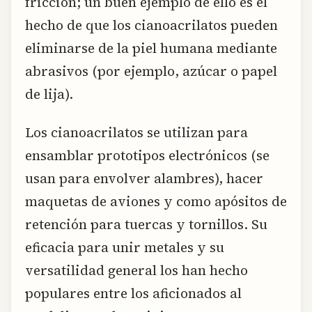
fricción; un buen ejemplo de ello es el
hecho de que los cianoacrilatos pueden
eliminarse de la piel humana mediante
abrasivos (por ejemplo, azúcar o papel
de lija).
Los cianoacrilatos se utilizan para
ensamblar prototipos electrónicos (se
usan para envolver alambres), hacer
maquetas de aviones y como apósitos de
retención para tuercas y tornillos. Su
eficacia para unir metales y su
versatilidad general los han hecho
populares entre los aficionados al