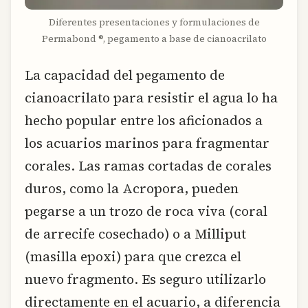
Diferentes presentaciones y formulaciones de
Permabond ®, pegamento a base de cianoacrilato
La capacidad del pegamento de
cianoacrilato para resistir el agua lo ha
hecho popular entre los aficionados a
los acuarios marinos para fragmentar
corales. Las ramas cortadas de corales
duros, como la Acropora, pueden
pegarse a un trozo de roca viva (coral
de arrecife cosechado) o a Milliput
(masilla epoxi) para que crezca el
nuevo fragmento. Es seguro utilizarlo
directamente en el acuario, a diferencia