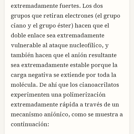
extremadamente fuertes. Los dos
grupos que retiran electrones (el grupo
ciano y el grupo éster) hacen que el
doble enlace sea extremadamente
vulnerable al ataque nucleofílico, y
también hacen que el anión resultante
sea extremadamente estable porque la
carga negativa se extiende por toda la
molécula. De ahí que los cianoacrilatos
experimenten una polimerización
extremadamente rápida a través de un
mecanismo aniónico, como se muestra a
continuación: