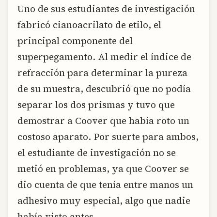
Uno de sus estudiantes de investigación
fabricó cianoacrilato de etilo, el
principal componente del
superpegamento. Al medir el índice de
refracción para determinar la pureza
de su muestra, descubrió que no podía
separar los dos prismas y tuvo que
demostrar a Coover que había roto un
costoso aparato. Por suerte para ambos,
el estudiante de investigación no se
metió en problemas, ya que Coover se
dio cuenta de que tenía entre manos un
adhesivo muy especial, algo que nadie
había visto antes.