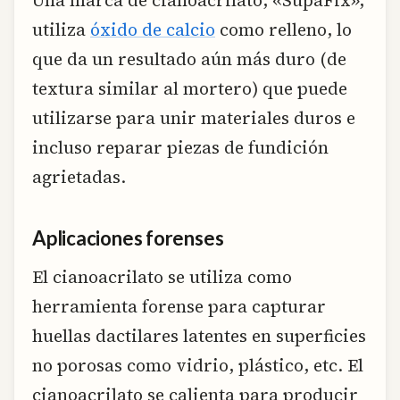
utiliza
óxido de calcio
como relleno, lo
que da un resultado aún más duro (de
textura similar al mortero) que puede
utilizarse para unir materiales duros e
incluso reparar piezas de fundición
agrietadas.
Aplicaciones forenses
El cianoacrilato se utiliza como
herramienta forense para capturar
huellas dactilares latentes en superficies
no porosas como vidrio, plástico, etc. El
cianoacrilato se calienta para producir