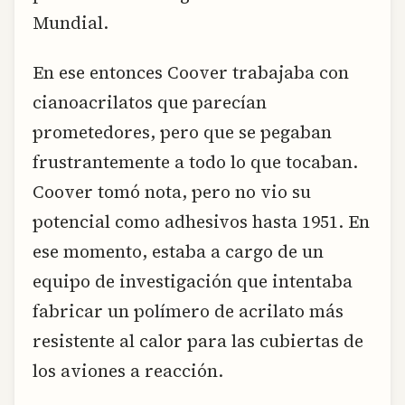
Mundial.
En ese entonces Coover trabajaba con
cianoacrilatos que parecían
prometedores, pero que se pegaban
frustrantemente a todo lo que tocaban.
Coover tomó nota, pero no vio su
potencial como adhesivos hasta 1951. En
ese momento, estaba a cargo de un
equipo de investigación que intentaba
fabricar un polímero de acrilato más
resistente al calor para las cubiertas de
los aviones a reacción.