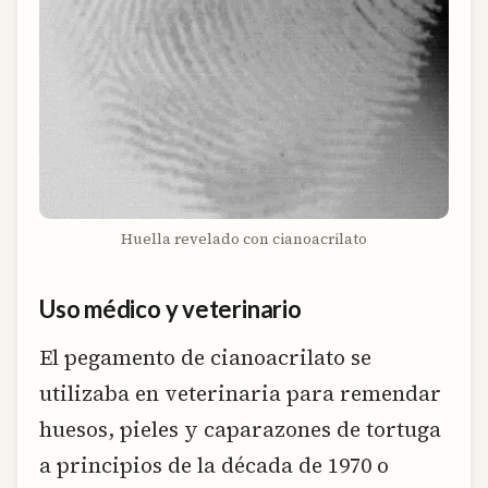
Huella revelado con cianoacrilato
Uso médico y veterinario
El pegamento de cianoacrilato se
utilizaba en veterinaria para remendar
huesos, pieles y caparazones de tortuga
a principios de la década de 1970 o