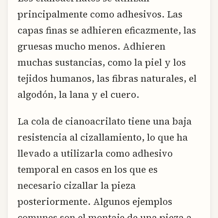
principalmente como adhesivos. Las
capas finas se adhieren eficazmente, las
gruesas mucho menos. Adhieren
muchas sustancias, como la piel y los
tejidos humanos, las fibras naturales, el
algodón, la lana y el cuero.
La cola de cianoacrilato tiene una baja
resistencia al cizallamiento, lo que ha
llevado a utilizarla como adhesivo
temporal en casos en los que es
necesario cizallar la pieza
posteriormente. Algunos ejemplos
comunes son el montaje de una pieza a