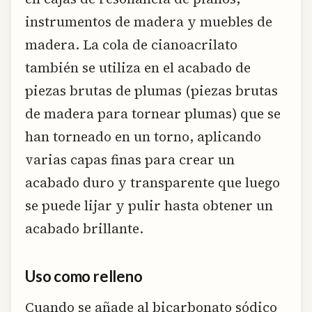
instrumentos de madera y muebles de
madera. La cola de cianoacrilato
también se utiliza en el acabado de
piezas brutas de plumas (piezas brutas
de madera para tornear plumas) que se
han torneado en un torno, aplicando
varias capas finas para crear un
acabado duro y transparente que luego
se puede lijar y pulir hasta obtener un
acabado brillante.
Uso como relleno
Cuando se añade al bicarbonato sódico