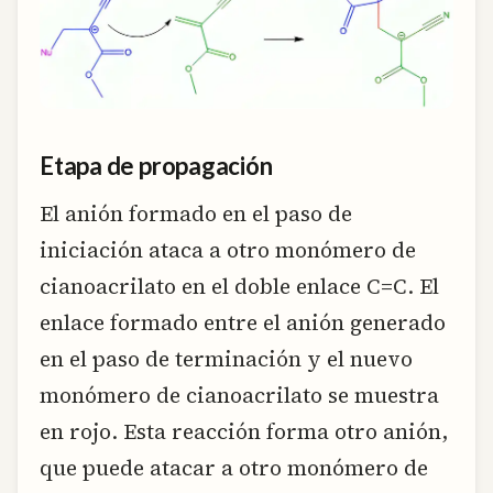
Etapa de propagación
El anión formado en el paso de
iniciación ataca a otro monómero de
cianoacrilato en el doble enlace C=C. El
enlace formado entre el anión generado
en el paso de terminación y el nuevo
monómero de cianoacrilato se muestra
en rojo. Esta reacción forma otro anión,
que puede atacar a otro monómero de