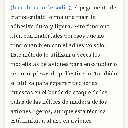
(
bicarbonato de sodio
), el pegamento de
cianoacrilato forma una masilla
adhesiva dura y ligera. Esto funciona
bien con materiales porosos que no
funcionan bien con el adhesivo solo.
Este método lo utilizan a veces los
modelistas de aviones para ensamblar o
reparar piezas de poliestireno. También
se utiliza para reparar pequeñas
muescas en el borde de ataque de las
palas de las hélices de madera de los
aviones ligeros, aunque esta técnica
está limitada al uso en aviones