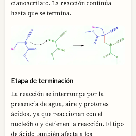
cianoacrilato. La reacción continúa
hasta que se termina.
Etapa de terminación
La reacción se interrumpe por la
presencia de agua, aire y protones
ácidos, ya que reaccionan con el
nucleófilo y detienen la reacción. El tipo
de ácido también afecta a los