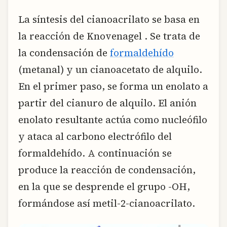
La síntesis del cianoacrilato se basa en
la reacción de Knovenagel . Se trata de
la condensación de
formaldehído
(metanal) y un cianoacetato de alquilo.
En el primer paso, se forma un enolato a
partir del cianuro de alquilo. El anión
enolato resultante actúa como nucleófilo
y ataca al carbono electrófilo del
formaldehído. A continuación se
produce la reacción de condensación,
en la que se desprende el grupo -OH,
formándose así metil-2-cianoacrilato.