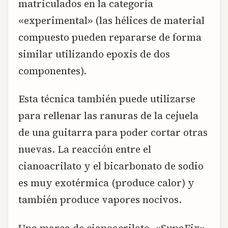
matriculados en la categoría
«experimental» (las hélices de material
compuesto pueden repararse de forma
similar utilizando epoxis de dos
componentes).
Esta técnica también puede utilizarse
para rellenar las ranuras de la cejuela
de una guitarra para poder cortar otras
nuevas. La reacción entre el
cianoacrilato y el bicarbonato de sodio
es muy exotérmica (produce calor) y
también produce vapores nocivos.
Una marca de cianoacrilato, «SupaFix»,