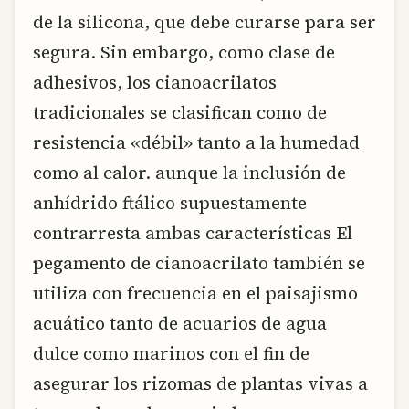
de la silicona, que debe curarse para ser
segura. Sin embargo, como clase de
adhesivos, los cianoacrilatos
tradicionales se clasifican como de
resistencia «débil» tanto a la humedad
como al calor. aunque la inclusión de
anhídrido ftálico supuestamente
contrarresta ambas características El
pegamento de cianoacrilato también se
utiliza con frecuencia en el paisajismo
acuático tanto de acuarios de agua
dulce como marinos con el fin de
asegurar los rizomas de plantas vivas a