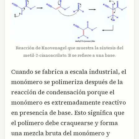
Reacción de Knovenagel que muestra la síntesis del
metil-2-cianoacrilato. B se refiere a una base.
Cuando se fabrica a escala industrial, el
monómero se polimeriza después de la
reacción de condensación porque el
monómero es extremadamente reactivo
en presencia de base. Esto significa que
el polímero debe craquearse y forma
una mezcla bruta del monómero y